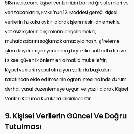
618media.com, kişisel verilerinizin barındığı sistemleri ve
veri tabanlarını, KVKK’nun 12. Maddesi gereği kişisel
verilerin hukuka aykırı olarak işlenmesini önlemekle,
yetkisiz kişilerin erişimlerini engellemekle;
muhafazalarını sağlamak amacıyla hash, şifreleme,
işlem kaydı, erişim yönetimi gibi yazılımsal tedbirleri ve
fiziksel güvenlik önlemleri almakla mükelleftir.
Kişisel verilerin yasal olmayan yollarla başkaları
tarafından elde edilmesinin öğrenilmesi halinde durum
derhal, yasal düzenlemeye uygun ve yazılı olarak Kişisel
Verileri Koruma Kurulu’na bildirilecektir.
9. Kişisel Verilerin Güncel Ve Doğru
Tutulması