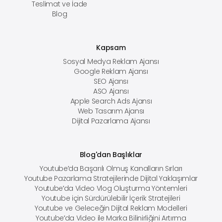
Teslimat ve İade
Blog
Kapsam
Sosyal Medya Reklam Ajansı
Google Reklam Ajansı
SEO Ajansı
ASO Ajansı
Apple Search Ads Ajansı
Web Tasarım Ajansı
Dijital Pazarlama Ajansı
Blog'dan Başlıklar
Youtube’da Başarılı Olmuş Kanalların Sırları
Youtube Pazarlama Stratejilerinde Dijital Yaklaşımlar
Youtube’da Video Vlog Oluşturma Yöntemleri
Youtube için Sürdürülebilir İçerik Stratejileri
Youtube ve Geleceğin Dijital Reklam Modelleri
Youtube’da Video ile Marka Bilinirliğini Artırma