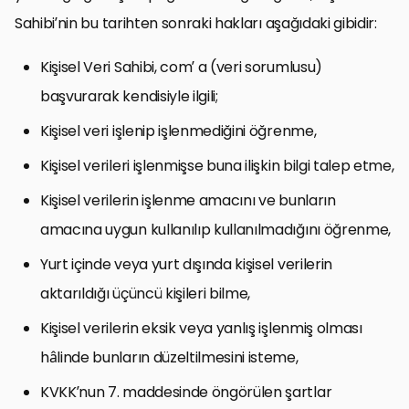
Sahibi’nin bu tarihten sonraki hakları aşağıdaki gibidir:
Kişisel Veri Sahibi, com’ a (veri sorumlusu)
başvurarak kendisiyle ilgili;
Kişisel veri işlenip işlenmediğini öğrenme,
Kişisel verileri işlenmişse buna ilişkin bilgi talep etme,
Kişisel verilerin işlenme amacını ve bunların
amacına uygun kullanılıp kullanılmadığını öğrenme,
Yurt içinde veya yurt dışında kişisel verilerin
aktarıldığı üçüncü kişileri bilme,
Kişisel verilerin eksik veya yanlış işlenmiş olması
hâlinde bunların düzeltilmesini isteme,
KVKK’nun 7. maddesinde öngörülen şartlar