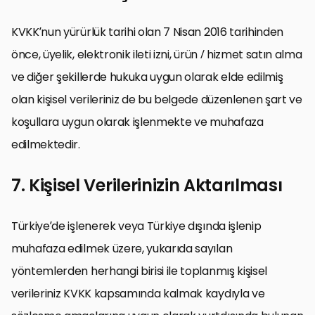
KVKK’nun yürürlük tarihi olan 7 Nisan 2016 tarihinden
önce, üyelik, elektronik ileti izni, ürün / hizmet satın alma
ve diğer şekillerde hukuka uygun olarak elde edilmiş
olan kişisel verileriniz de bu belgede düzenlenen şart ve
koşullara uygun olarak işlenmekte ve muhafaza
edilmektedir.
7. Kişisel Verilerinizin Aktarılması
Türkiye’de işlenerek veya Türkiye dışında işlenip
muhafaza edilmek üzere, yukarıda sayılan
yöntemlerden herhangi birisi ile toplanmış kişisel
verileriniz KVKK kapsamında kalmak kaydıyla ve