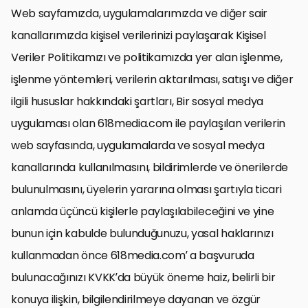
Web sayfamızda, uygulamalarımızda ve diğer sair
kanallarımızda kişisel verilerinizi paylaşarak Kişisel
Veriler Politikamızı ve politikamızda yer alan işlenme,
işlenme yöntemleri, verilerin aktarılması, satışı ve diğer
ilgili hususlar hakkındaki şartları, Bir sosyal medya
uygulaması olan 618media.com ile paylaşılan verilerin
web sayfasında, uygulamalarda ve sosyal medya
kanallarında kullanılmasını, bildirimlerde ve önerilerde
bulunulmasını, üyelerin yararına olması şartıyla ticari
anlamda üçüncü kişilerle paylaşılabileceğini ve yine
bunun için kabulde bulunduğunuzu, yasal haklarınızı
kullanmadan önce 618media.com’ a başvuruda
bulunacağınızı KVKK’da büyük öneme haiz, belirli bir
konuya ilişkin, bilgilendirilmeye dayanan ve özgür