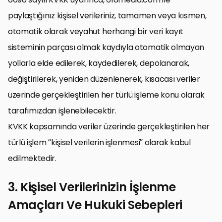
paylaştığınız kişisel verileriniz, tamamen veya kısmen,
otomatik olarak veyahut herhangi bir veri kayıt
sisteminin parçası olmak kaydıyla otomatik olmayan
yollarla elde edilerek, kaydedilerek, depolanarak,
değiştirilerek, yeniden düzenlenerek, kısacası veriler
üzerinde gerçekleştirilen her türlü işleme konu olarak
tarafımızdan işlenebilecektir.
KVKK kapsamında veriler üzerinde gerçekleştirilen her
türlü işlem “kişisel verilerin işlenmesi” olarak kabul
edilmektedir.
3. Kişisel Verilerinizin İşlenme
Amaçları Ve Hukuki Sebepleri