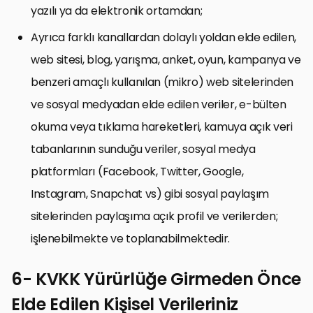
yazılı ya da elektronik ortamdan;
Ayrıca farklı kanallardan dolaylı yoldan elde edilen,
web sitesi, blog, yarışma, anket, oyun, kampanya ve
benzeri amaçlı kullanılan (mikro) web sitelerinden
ve sosyal medyadan elde edilen veriler, e-bülten
okuma veya tıklama hareketleri, kamuya açık veri
tabanlarının sunduğu veriler, sosyal medya
platformları (Facebook, Twitter, Google,
Instagram, Snapchat vs) gibi sosyal paylaşım
sitelerinden paylaşıma açık profil ve verilerden;
işlenebilmekte ve toplanabilmektedir.
6- KVKK Yürürlüğe Girmeden Önce
Elde Edilen Kişisel Verileriniz