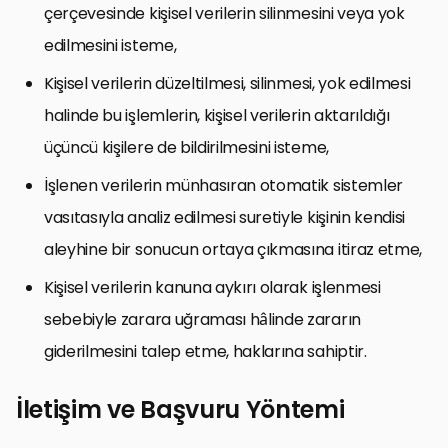
çerçevesinde kişisel verilerin silinmesini veya yok
edilmesini isteme,
Kişisel verilerin düzeltilmesi, silinmesi, yok edilmesi
halinde bu işlemlerin, kişisel verilerin aktarıldığı
üçüncü kişilere de bildirilmesini isteme,
İşlenen verilerin münhasıran otomatik sistemler
vasıtasıyla analiz edilmesi suretiyle kişinin kendisi
aleyhine bir sonucun ortaya çıkmasına itiraz etme,
Kişisel verilerin kanuna aykırı olarak işlenmesi
sebebiyle zarara uğraması hâlinde zararın
giderilmesini talep etme, haklarına sahiptir.
İletişim ve Başvuru Yöntemi