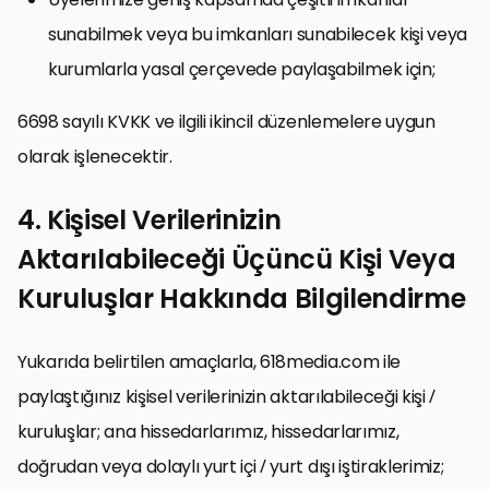
sunabilmek veya bu imkanları sunabilecek kişi veya
kurumlarla yasal çerçevede paylaşabilmek için;
6698 sayılı KVKK ve ilgili ikincil düzenlemelere uygun
olarak işlenecektir.
4. Kişisel Verilerinizin
Aktarılabileceği Üçüncü Kişi Veya
Kuruluşlar Hakkında Bilgilendirme
Yukarıda belirtilen amaçlarla, 618media.com ile
paylaştığınız kişisel verilerinizin aktarılabileceği kişi /
kuruluşlar; ana hissedarlarımız, hissedarlarımız,
doğrudan veya dolaylı yurt içi / yurt dışı iştiraklerimiz;