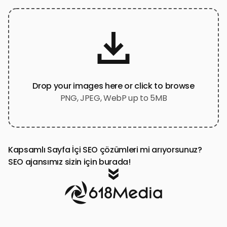
Drop your images here or click to browse
PNG, JPEG, WebP up to 5MB
Kapsamlı Sayfa İçi SEO çözümleri mi arıyorsunuz?
SEO ajansımız sizin için burada!