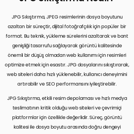
JPG Sıkıştırma, JPEG resimlerinin dosya boyutunu
azaltan bir süreçtir, dijital fotoğrafçılık için popüler bir
format. Bu teknik, yükleme sürelerini azaltarak ve bant
genişliği tasarrufu sağlayarak görüntü kalitesinde
önemli bir düşüş olmadan web kullanımı için resimleri
optimize etmek için esastır. JPG dosyalarını sıkıştırarak,
web siteleri daha hızlı yüklenebilir, kullanıcı deneyimini
artırabilir ve SEO performansını iyileştirebilir.
JPG Sıkıştırma, etkili resim depolaması ve hızlı medya
teslimatının kritik olduğu web siteleri ve çevrimiçi
platformlar için özellikle değerlidir. Süreç, görüntü
kalitesi ile dosya boyutu arasında doğru dengeyi