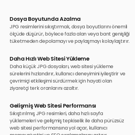
Dosya Boyutunda Azalma
JPG resimlerini sıkıştırmak, dosya boyutlarını önemli
ölçüde düşürür, böylece fazla alan veya bant genişliği
tüketmeden depolamayı ve paylaşmayı kolaylaştırır.
Daha Hızlı Web Sitesi Yükleme
Daha küçük JPG dosyaları, web sitesi yükleme
sürelerini hızlandırır, kullanıcı deneyimini iyileştirir ve
çevrimiçi etkileşimi sürdürmek için hayati olan
ziyaretçi terk oranlarını azaltır.
Gelişmiş Web Sitesi Performansı
Sıkıştırılmış JPG resimleri, daha hızlı sayfa
yüklemeleri ve gelişmiş tepkiselik ile daha pürüzsüz
web sitesi performansına yol açar, kullanıcı