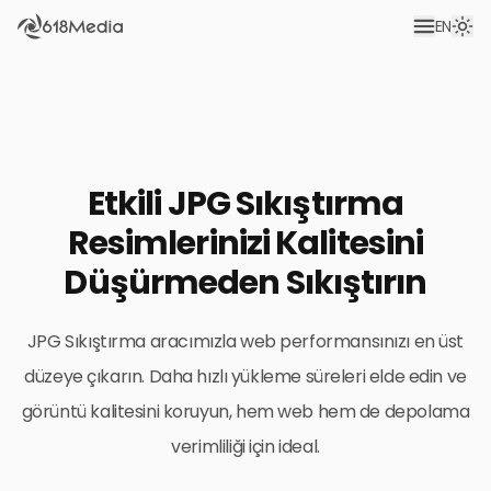
EN
Etkili JPG Sıkıştırma
Resimlerinizi Kalitesini
Düşürmeden Sıkıştırın
JPG Sıkıştırma aracımızla web performansınızı en üst
düzeye çıkarın. Daha hızlı yükleme süreleri elde edin ve
görüntü kalitesini koruyun, hem web hem de depolama
verimliliği için ideal.