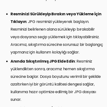
Resminizi Sürükleyip Bırakın veya Yükleme İçin
Tıklayın
: JPG resminizi yükleyerek başlayın.
Resminizi belirlenen alana sürükleyip bırakabilir
veya dosyanızı seçip yüklemek için tıklayabilirsiniz.
Aracımız, sıkıştırma sürecine sorunsuz bir başlangıç
yapmanız için kullanım kolaylığı sağlar.
Anında Sıkıştırılmış JPG Elde Edin
: Resminiz
yüklendikten sonra, aracımız hemen sıkıştırma
sürecine başlar. Dosya boyutunu verimli bir şekilde
azaltırken iyi bir görüntü kalitesi dengesi sağlar,
kullanıma hazır optimize edilmiş bir JPG dosyası
sunar.