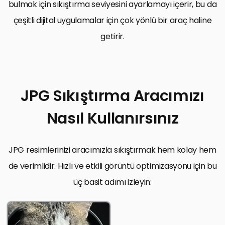
bulmak için sıkıştırma seviyesini ayarlamayı içerir, bu da
çeşitli dijital uygulamalar için çok yönlü bir araç haline
getirir.
JPG Sıkıştırma Aracımızı
Nasıl Kullanırsınız
JPG resimlerinizi aracımızla sıkıştırmak hem kolay hem
de verimlidir. Hızlı ve etkili görüntü optimizasyonu için bu
üç basit adımı izleyin: