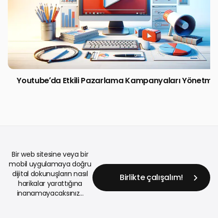
Youtube’da Etkili Pazarlama Kampanyaları Yönetme
Bir web sitesine veya bir
mobil uygulamaya doğru
dijital dokunuşların nasıl
Birlikte çalışalım!
harikalar yarattığına
inanamayacaksınız...