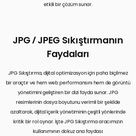
etkili bir çözüm sunar.
JPG / JPEG Sıkıştırmanın
Faydaları
JPG Sıkıştırma, dijital optimizasyon için paha biçilmez
bir araçtır ve hem web performansını hem de görüntü
yönetimini geliştiren bir dizi fayda sunar. JPG
resimlerinin dosya boyutunu verimli bir şekilde
azaltarak, dijital içerik yönetiminin çeşitli yönlerinde
kritik bir rol oynar. İşte JPG Sıkıştırma aracımızın
kullanımının dokuz ana faydası: