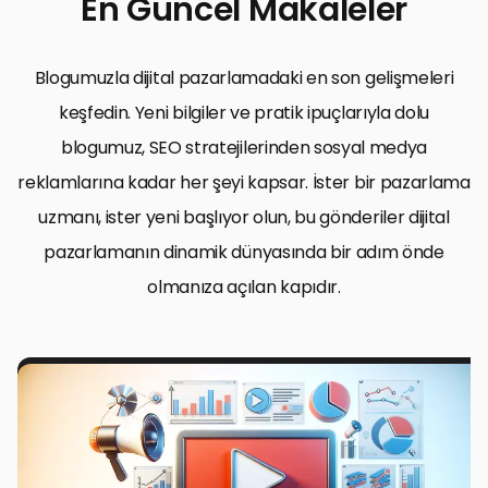
En Güncel Makaleler
önemlidir.
Blogumuzla dijital pazarlamadaki en son gelişmeleri
keşfedin. Yeni bilgiler ve pratik ipuçlarıyla dolu
blogumuz, SEO stratejilerinden sosyal medya
reklamlarına kadar her şeyi kapsar. İster bir pazarlama
uzmanı, ister yeni başlıyor olun, bu gönderiler dijital
pazarlamanın dinamik dünyasında bir adım önde
olmanıza açılan kapıdır.