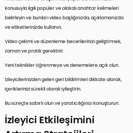
konusuyla ilgili popüler ve alakalı anahtar kelimeleri
belirleyin ve bunları video başlığınızda, açıklamanızda
ve etiketlerinizde kullanın.
Video çekimi ve düzenleme becerilerinizi geliştirmek,
zaman ve pratik gerektirir.
Yeni teknikler öğrenmeye ve denemelere açık olun.
İzleyicilerinizden gelen geri bildirimleri dikkate alarak,
içeriklerinizi sürekli olarak iyileştirin.
Bu süreçte sabırlı olun ve yaratıcılığınızı konuşturun.
İzleyici Etkileşimini