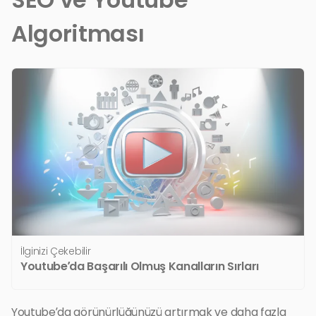
Algoritması
İlginizi Çekebilir
Youtube’da Başarılı Olmuş Kanalların Sırları
Youtube’da görünürlüğünüzü artırmak ve daha fazla