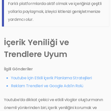
Farklı platformlarda aktif olmak ve içeriğinizi çeşitli
yollarla paylaşmak, izleyici kitlenizi genişletmenize
yardımcı olur.
İçerik Yeniliği ve
Trendlere Uyum
İlgili Gönderiler
Youtube İçin Etkili İçerik Planlama Stratejileri
Reklam Trendleri ve Google Ads’in Rolü
Youtube’da dikkat çekici ve etkili vloglar oluşturmanın
önemli yönlerinden biri, içerik yeniliğini korumak ve