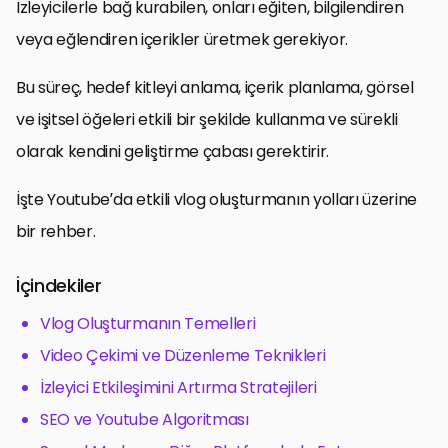
İzleyicilerle bağ kurabilen, onları eğiten, bilgilendiren
veya eğlendiren içerikler üretmek gerekiyor.
Bu süreç, hedef kitleyi anlama, içerik planlama, görsel
ve işitsel öğeleri etkili bir şekilde kullanma ve sürekli
olarak kendini geliştirme çabası gerektirir.
İşte Youtube’da etkili vlog oluşturmanın yolları üzerine
bir rehber.
İçindekiler
Vlog Oluşturmanın Temelleri
Video Çekimi ve Düzenleme Teknikleri
İzleyici Etkileşimini Artırma Stratejileri
SEO ve Youtube Algoritması