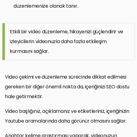
düzenlemenize olanak tanır.
Etkili bir video düzenleme, hikayenizi güçlendirir ve
izleyicilerin videonuzla daha fazla etkileşim
kurmasını sağlar.
Video çekimi ve düzenleme sürecinde dikkat edilmesi
gereken bir diğer önemli nokta da, içeriğinizi SEO dostu
hale getirmektir.
Video başlığınız, açıklamanız ve etiketleriniz, içeriğinizin
Youtube aramalarında daha görünür olmasını sağlar.
Anahtar kelime araştırması yaparak, videonuzun