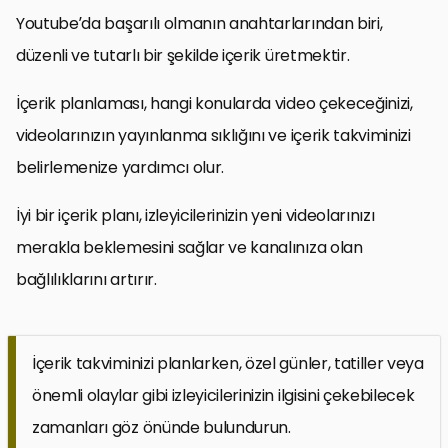
Youtube’da başarılı olmanın anahtarlarından biri,
düzenli ve tutarlı bir şekilde içerik üretmektir.
İçerik planlaması, hangi konularda video çekeceğinizi,
videolarınızın yayınlanma sıklığını ve içerik takviminizi
belirlemenize yardımcı olur.
İyi bir içerik planı, izleyicilerinizin yeni videolarınızı
merakla beklemesini sağlar ve kanalınıza olan
bağlılıklarını artırır.
İçerik takviminizi planlarken, özel günler, tatiller veya
önemli olaylar gibi izleyicilerinizin ilgisini çekebilecek
zamanları göz önünde bulundurun.