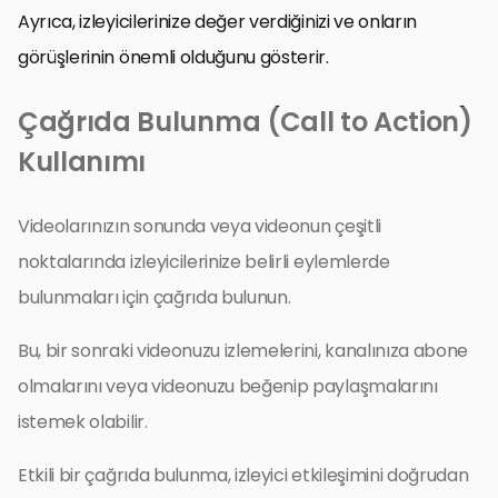
Ayrıca, izleyicilerinize değer verdiğinizi ve onların
görüşlerinin önemli olduğunu gösterir.
Çağrıda Bulunma (Call to Action)
Kullanımı
Videolarınızın sonunda veya videonun çeşitli
noktalarında izleyicilerinize belirli eylemlerde
bulunmaları için çağrıda bulunun.
Bu, bir sonraki videonuzu izlemelerini, kanalınıza abone
olmalarını veya videonuzu beğenip paylaşmalarını
istemek olabilir.
Etkili bir çağrıda bulunma, izleyici etkileşimini doğrudan