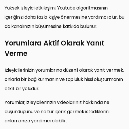
Yüksek izleyici etkileşimi, Youtube algoritmasının
içeriğinizi daha fazla kişiye önermesine yardımcı olur, bu
da kanalınızın büyümesine katkıda bulunur.
Yorumlara Aktif Olarak Yanıt
Verme
İzleyicilerinizin yorumlarına düzenli olarak yanıt vermek,
onlarla bir bağ kurmanın ve topluluk hissi oluşturmanın
etkili bir yoludur.
Yorumlar, izleyicilerinizin videolarınız hakkında ne
düşündüğünü ve ne tür içerik görmek istediklerini
anlamanıza yardımcı olabilir.