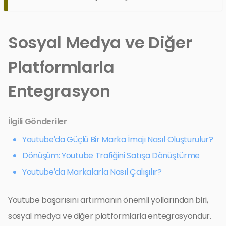
Sosyal Medya ve Diğer
Platformlarla
Entegrasyon
İlgili Gönderiler
Youtube’da Güçlü Bir Marka İmajı Nasıl Oluşturulur?
Dönüşüm: Youtube Trafiğini Satışa Dönüştürme
Youtube’da Markalarla Nasıl Çalışılır?
Youtube başarısını artırmanın önemli yollarından biri,
sosyal medya ve diğer platformlarla entegrasyondur.