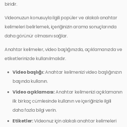
biridir.
Videonuzun konusuyla ilgili popüler ve alakalı anahtar
kelimeleri belirlemek, içeriğinizin arama sonuçlarında
daha görünür olmasını sağlar.
Anahtar kelimeler, video başlığınızda, açıklamanızda ve
etiketlerinizde kullanılmalıdır.
Video başlığı:
Anahtar kelimenizi video başlığınızın
başında kullanın.
Video açıklaması:
Anahtar kelimenizi açıklamanın
ilk birkaç cümlesinde kullanın ve içeriğinizle ilgili
daha fazla bilgi verin.
Etiketler:
Videonuz için alakalı anahtar kelimeleri