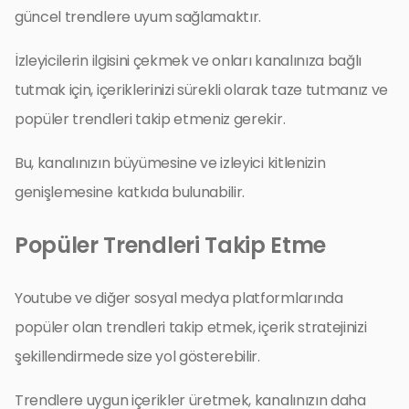
güncel trendlere uyum sağlamaktır.
İzleyicilerin ilgisini çekmek ve onları kanalınıza bağlı
tutmak için, içeriklerinizi sürekli olarak taze tutmanız ve
popüler trendleri takip etmeniz gerekir.
Bu, kanalınızın büyümesine ve izleyici kitlenizin
genişlemesine katkıda bulunabilir.
Popüler Trendleri Takip Etme
Youtube ve diğer sosyal medya platformlarında
popüler olan trendleri takip etmek, içerik stratejinizi
şekillendirmede size yol gösterebilir.
Trendlere uygun içerikler üretmek, kanalınızın daha