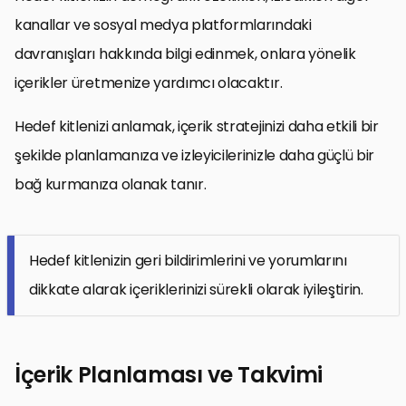
kanallar ve sosyal medya platformlarındaki
davranışları hakkında bilgi edinmek, onlara yönelik
içerikler üretmenize yardımcı olacaktır.
Hedef kitlenizi anlamak, içerik stratejinizi daha etkili bir
şekilde planlamanıza ve izleyicilerinizle daha güçlü bir
bağ kurmanıza olanak tanır.
Hedef kitlenizin geri bildirimlerini ve yorumlarını
dikkate alarak içeriklerinizi sürekli olarak iyileştirin.
İçerik Planlaması ve Takvimi