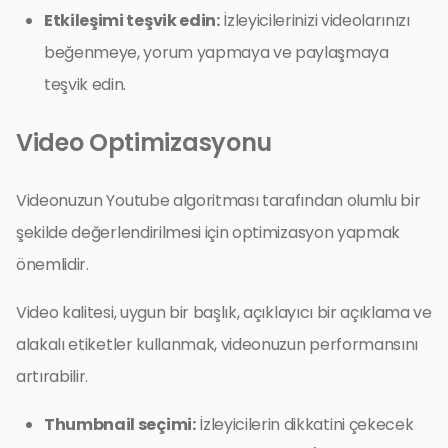
Etkileşimi teşvik edin:
İzleyicilerinizi videolarınızı
beğenmeye, yorum yapmaya ve paylaşmaya
teşvik edin.
Video Optimizasyonu
Videonuzun Youtube algoritması tarafından olumlu bir
şekilde değerlendirilmesi için optimizasyon yapmak
önemlidir.
Video kalitesi, uygun bir başlık, açıklayıcı bir açıklama ve
alakalı etiketler kullanmak, videonuzun performansını
artırabilir.
Thumbnail seçimi:
İzleyicilerin dikkatini çekecek