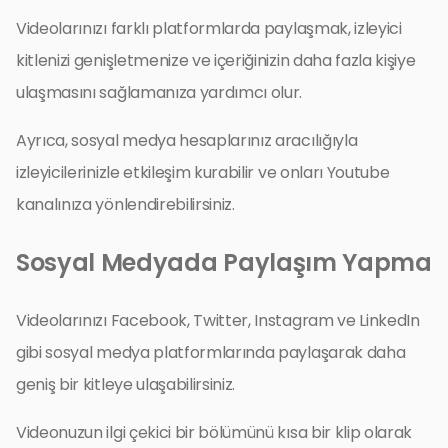
Videolarınızı farklı platformlarda paylaşmak, izleyici
kitlenizi genişletmenize ve içeriğinizin daha fazla kişiye
ulaşmasını sağlamanıza yardımcı olur.
Ayrıca, sosyal medya hesaplarınız aracılığıyla
izleyicilerinizle etkileşim kurabilir ve onları Youtube
kanalınıza yönlendirebilirsiniz.
Sosyal Medyada Paylaşım Yapma
Videolarınızı Facebook, Twitter, Instagram ve LinkedIn
gibi sosyal medya platformlarında paylaşarak daha
geniş bir kitleye ulaşabilirsiniz.
Videonuzun ilgi çekici bir bölümünü kısa bir klip olarak