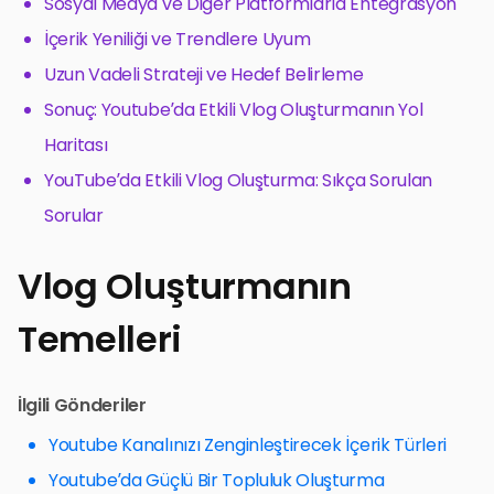
Sosyal Medya ve Diğer Platformlarla Entegrasyon
İçerik Yeniliği ve Trendlere Uyum
Uzun Vadeli Strateji ve Hedef Belirleme
Sonuç: Youtube’da Etkili Vlog Oluşturmanın Yol
Haritası
YouTube’da Etkili Vlog Oluşturma: Sıkça Sorulan
Sorular
Vlog Oluşturmanın
Temelleri
İlgili Gönderiler
Youtube Kanalınızı Zenginleştirecek İçerik Türleri
Youtube’da Güçlü Bir Topluluk Oluşturma