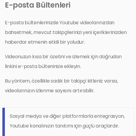
E-posta Bültenleri
E-posta bültenlerinizde Youtube videolarınızdan
bahsetmek, mevcut takipçilerinizi yeni içeriklerinizden
haberdar etmenin etkili bir yoludur.
Videonuzun kısa bir özetini ve izlemek için doğrudan
linkini e-posta bülteninize ekleyin.
Bu yöntem, özellikle sadık bir takipçi kitleniz varsa,
videolarınızın izlenme sayısını artırabilir.
Sosyal medya ve diğer platformlarla entegrasyon,
Youtube kanalınızın tanıtımı için güçlü araçlardır.