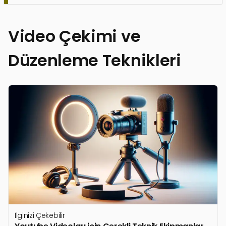
Video Çekimi ve
Düzenleme Teknikleri
İlginizi Çekebilir