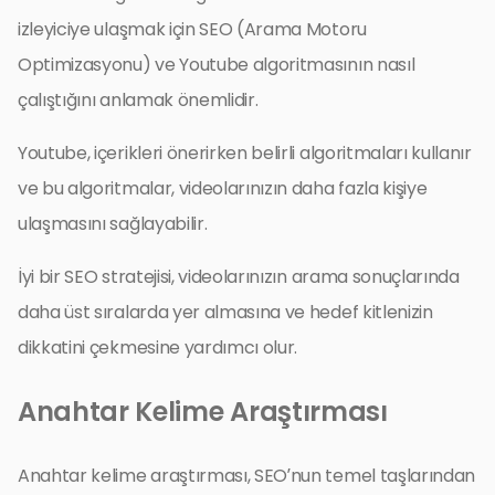
izleyiciye ulaşmak için SEO (Arama Motoru
Optimizasyonu) ve Youtube algoritmasının nasıl
çalıştığını anlamak önemlidir.
Youtube, içerikleri önerirken belirli algoritmaları kullanır
ve bu algoritmalar, videolarınızın daha fazla kişiye
ulaşmasını sağlayabilir.
İyi bir SEO stratejisi, videolarınızın arama sonuçlarında
daha üst sıralarda yer almasına ve hedef kitlenizin
dikkatini çekmesine yardımcı olur.
Anahtar Kelime Araştırması
Anahtar kelime araştırması, SEO’nun temel taşlarından