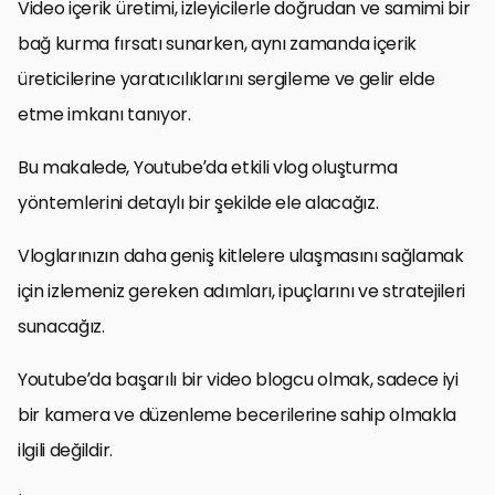
Video içerik üretimi, izleyicilerle doğrudan ve samimi bir
bağ kurma fırsatı sunarken, aynı zamanda içerik
üreticilerine yaratıcılıklarını sergileme ve gelir elde
etme imkanı tanıyor.
Bu makalede, Youtube’da etkili vlog oluşturma
yöntemlerini detaylı bir şekilde ele alacağız.
Vloglarınızın daha geniş kitlelere ulaşmasını sağlamak
için izlemeniz gereken adımları, ipuçlarını ve stratejileri
sunacağız.
Youtube’da başarılı bir video blogcu olmak, sadece iyi
bir kamera ve düzenleme becerilerine sahip olmakla
ilgili değildir.