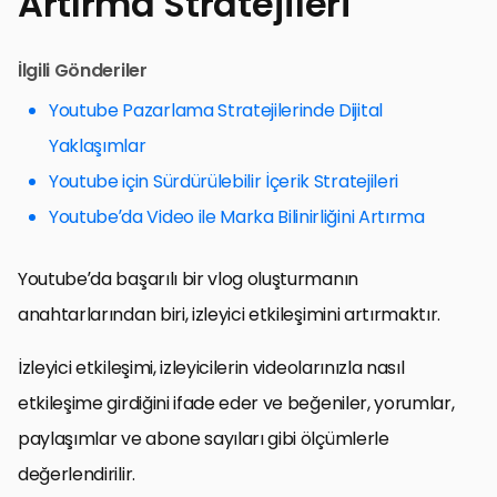
Artırma Stratejileri
İlgili Gönderiler
Youtube Pazarlama Stratejilerinde Dijital
Yaklaşımlar
Youtube için Sürdürülebilir İçerik Stratejileri
Youtube’da Video ile Marka Bilinirliğini Artırma
Youtube’da başarılı bir vlog oluşturmanın
anahtarlarından biri, izleyici etkileşimini artırmaktır.
İzleyici etkileşimi, izleyicilerin videolarınızla nasıl
etkileşime girdiğini ifade eder ve beğeniler, yorumlar,
paylaşımlar ve abone sayıları gibi ölçümlerle
değerlendirilir.