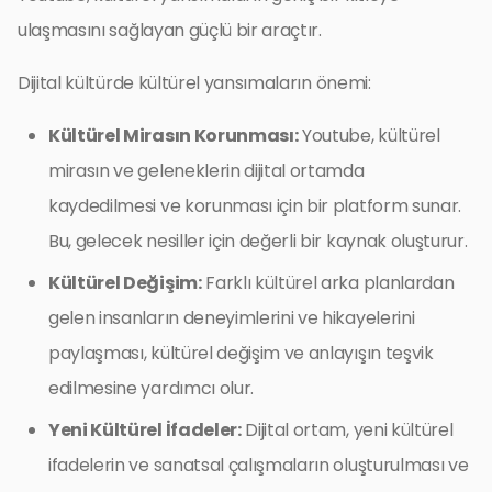
ulaşmasını sağlayan güçlü bir araçtır.
Dijital kültürde kültürel yansımaların önemi:
Kültürel Mirasın Korunması:
Youtube, kültürel
mirasın ve geleneklerin dijital ortamda
kaydedilmesi ve korunması için bir platform sunar.
Bu, gelecek nesiller için değerli bir kaynak oluşturur.
Kültürel Değişim:
Farklı kültürel arka planlardan
gelen insanların deneyimlerini ve hikayelerini
paylaşması, kültürel değişim ve anlayışın teşvik
edilmesine yardımcı olur.
Yeni Kültürel İfadeler:
Dijital ortam, yeni kültürel
ifadelerin ve sanatsal çalışmaların oluşturulması ve