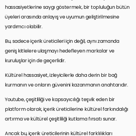
hassasiyetlerine saygı göstermek, bir topluluğun bütün
üyeleri arasında anlayış ve uyumun geliştirilmesine
yardımcı olabilir.
Bu, sadece içerik üreticileri için değil, aynı zamanda
geniş kitlelere ulaşmayı hedefleyen markalar ve
kuruluşlar için de geçerlidir.
Kültürel hassasiyet, izleyicilerle daha derin bir bağ
kurmanın ve onların güvenini kazanmanın anahtarıdır.
Youtube, çeşitliliği ve kapsayıcılığı teşvik eden bir
platform olarak, içerik üreticilerine kültürel farkındalığı
artırma ve kültürel çeşitliliği kutlama fırsatı sunar.
Ancak bu, içerik üreticilerinin kültürel farklılıkları