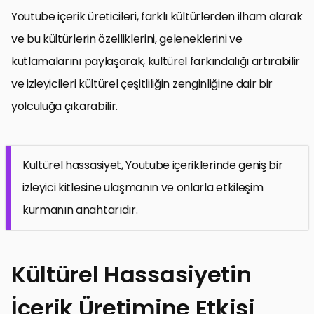
Youtube içerik üreticileri, farklı kültürlerden ilham alarak
ve bu kültürlerin özelliklerini, geleneklerini ve
kutlamalarını paylaşarak, kültürel farkındalığı artırabilir
ve izleyicileri kültürel çeşitliliğin zenginliğine dair bir
yolculuğa çıkarabilir.
Kültürel hassasiyet, Youtube içeriklerinde geniş bir
izleyici kitlesine ulaşmanın ve onlarla etkileşim
kurmanın anahtarıdır.
Kültürel Hassasiyetin
İçerik Üretimine Etkisi