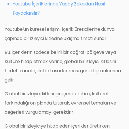
Youtube İçeriklerinde Yapay Zeka’dan Nasıl
Faydalanılır?
Youtube’un küresel erişimi, içerik üreticilerine dünya
çapında bir izleyici kitlesine ulaşma fırsatı sunar.
Bu, içeriklerin sadece belirli bir coğrafi bölgeye veya
kültüre hitap etmek yerine, global bir izleyici kitlesini
hedef alacak şekilde tasarlanması gerektiği anlamına
gelir.
Global bir izleyici kitlesi için içerik üretimi, kültürel
farkındalığı ön planda tutarak, evrensel temaları ve
değerleri vurgulamayı gerektirir.
Global bir izleyiciye hitap eden içerikler üretirken