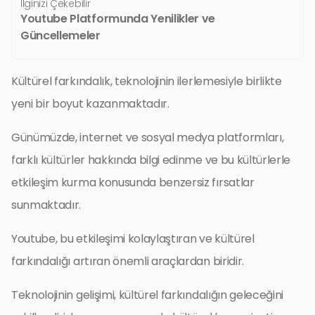
İlginizi Çekebilir
Youtube Platformunda Yenilikler ve
Güncellemeler
Kültürel farkındalık, teknolojinin ilerlemesiyle birlikte
yeni bir boyut kazanmaktadır.
Günümüzde, internet ve sosyal medya platformları,
farklı kültürler hakkında bilgi edinme ve bu kültürlerle
etkileşim kurma konusunda benzersiz fırsatlar
sunmaktadır.
Youtube, bu etkileşimi kolaylaştıran ve kültürel
farkındalığı artıran önemli araçlardan biridir.
Teknolojinin gelişimi, kültürel farkındalığın geleceğini