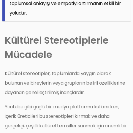
toplumsal anlayışı ve empatiyi artırmanın etkili bir
yoludur.
Kültürel Stereotiplerle
Mücadele
Kültürel stereotipler, toplumlarda yaygın olarak
bulunan ve bireylerin veya grupların belirli özelliklerine
dayanan genelleştirilmiş inançlardır.
Youtube gibi güçlü bir medya platformu kullanırken,
içerik üreticileri bu stereotipleri kırmak ve daha
gerçekçi, çeşitli kültürel temsiller sunmak için önemli bir