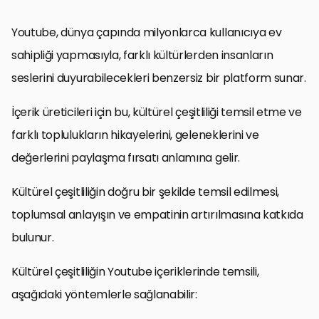
Youtube, dünya çapında milyonlarca kullanıcıya ev
sahipliği yapmasıyla, farklı kültürlerden insanların
seslerini duyurabilecekleri benzersiz bir platform sunar.
İçerik üreticileri için bu, kültürel çeşitliliği temsil etme ve
farklı toplulukların hikayelerini, geleneklerini ve
değerlerini paylaşma fırsatı anlamına gelir.
Kültürel çeşitliliğin doğru bir şekilde temsil edilmesi,
toplumsal anlayışın ve empatinin artırılmasına katkıda
bulunur.
Kültürel çeşitliliğin Youtube içeriklerinde temsili,
aşağıdaki yöntemlerle sağlanabilir: