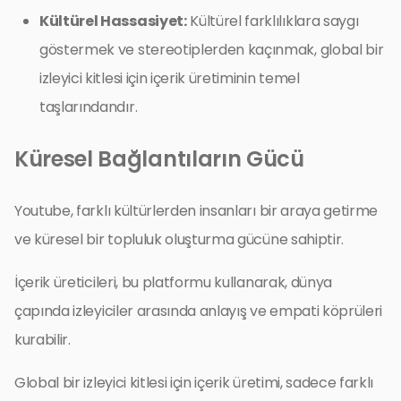
Kültürel Hassasiyet:
Kültürel farklılıklara saygı
göstermek ve stereotiplerden kaçınmak, global bir
izleyici kitlesi için içerik üretiminin temel
taşlarındandır.
Küresel Bağlantıların Gücü
Youtube, farklı kültürlerden insanları bir araya getirme
ve küresel bir topluluk oluşturma gücüne sahiptir.
İçerik üreticileri, bu platformu kullanarak, dünya
çapında izleyiciler arasında anlayış ve empati köprüleri
kurabilir.
Global bir izleyici kitlesi için içerik üretimi, sadece farklı