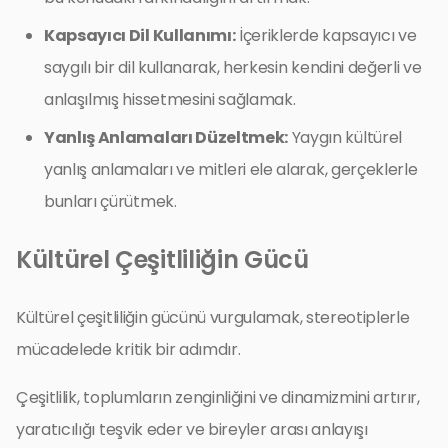
Kapsayıcı Dil Kullanımı:
İçeriklerde kapsayıcı ve
saygılı bir dil kullanarak, herkesin kendini değerli ve
anlaşılmış hissetmesini sağlamak.
Yanlış Anlamaları Düzeltmek:
Yaygın kültürel
yanlış anlamaları ve mitleri ele alarak, gerçeklerle
bunları çürütmek.
Kültürel Çeşitliliğin Gücü
Kültürel çeşitliliğin gücünü vurgulamak, stereotiplerle
mücadelede kritik bir adımdır.
Çeşitlilik, toplumların zenginliğini ve dinamizmini artırır,
yaratıcılığı teşvik eder ve bireyler arası anlayışı