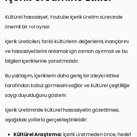
Kültürel hassasiyet, Youtube içerik üretim sürecinde
önemli bir rol oynar.
İçerik üreticileri, farklı kültürlerin değerlerini, inançlarını
ve hassasiyetlerini anlamak için zaman ayırmalı ve bu
bilgileri içeriklerine yansıtmalıdır.
Bu yaklaşım, içeriklerin daha geniş bir izleyici kitlesi
tarafından kabul görmesini sağlar ve kültürel çeşitliliğe
saygı duyulduğunu gösterir.
İçerik üretiminde kültürel hassasiyetin gözetilmesi,
aşağıdaki yollarla gerçekleştirilebilir:
Kültürel Araştırma:
İçerik üretmeden önce, hedef