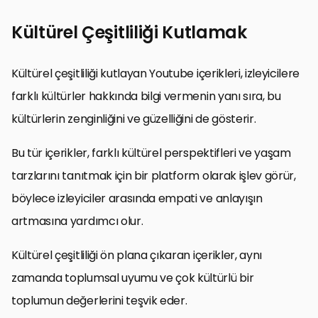
Kültürel Çeşitliliği Kutlamak
Kültürel çeşitliliği kutlayan Youtube içerikleri, izleyicilere
farklı kültürler hakkında bilgi vermenin yanı sıra, bu
kültürlerin zenginliğini ve güzelliğini de gösterir.
Bu tür içerikler, farklı kültürel perspektifleri ve yaşam
tarzlarını tanıtmak için bir platform olarak işlev görür,
böylece izleyiciler arasında empati ve anlayışın
artmasına yardımcı olur.
Kültürel çeşitliliği ön plana çıkaran içerikler, aynı
zamanda toplumsal uyumu ve çok kültürlü bir
toplumun değerlerini teşvik eder.