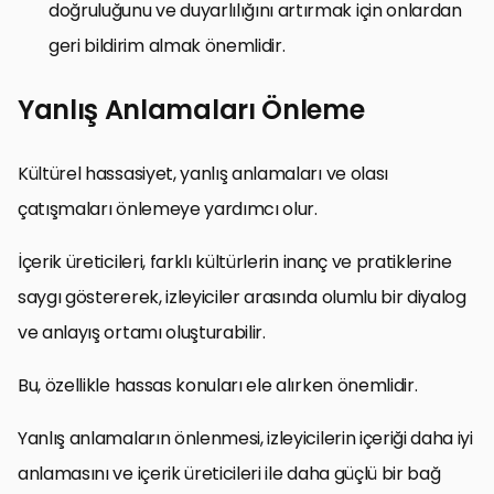
doğruluğunu ve duyarlılığını artırmak için onlardan
geri bildirim almak önemlidir.
Yanlış Anlamaları Önleme
Kültürel hassasiyet, yanlış anlamaları ve olası
çatışmaları önlemeye yardımcı olur.
İçerik üreticileri, farklı kültürlerin inanç ve pratiklerine
saygı göstererek, izleyiciler arasında olumlu bir diyalog
ve anlayış ortamı oluşturabilir.
Bu, özellikle hassas konuları ele alırken önemlidir.
Yanlış anlamaların önlenmesi, izleyicilerin içeriği daha iyi
anlamasını ve içerik üreticileri ile daha güçlü bir bağ