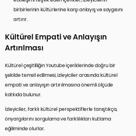
birbirlerinin kültürlerine karşı anlayış ve saygısını
artırır.
Kültürel Empati ve Anlayışın
Artırılması
Kültürel çeşitliliğin Youtube içeriklerinde doğru bir
şekilde temsil edilmesi, izleyiciler arasında kültürel
empati ve anlayışın artırılmasına önemli ölçüde
katkıda bulunur.
İzleyiciler, farklı kültürel perspektiflerle tanıştıkça,
önyargılarını sorgulama ve farklılıkları kutlama
eğiliminde olurlar.