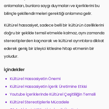
anlamaları, bunlara saygı duymaları ve içeriklerini bu
bilinçle şekillendirmeleri gerektiği anlamına gelir.
Kültürel hassasiyet, sadece belli bir kültürün özelliklerini
doğru bir şekilde temsil etmekle kalmaz, aynı zamanda
stereotiplerden kaçınarak ve kültürel ayrıntılara dikkat
ederek geniş bir izleyici kitlesine hitap etmenin bir
yoludur.
İçindekiler
Kültürel Hassasiyetin Önemi
Kültürel Hassasiyetin İçerik Üretimine Etkisi
Youtube İçeriklerinde Kültürel Çeşitliliğin Temsili
Kültürel Stereotiplerle Mücadele