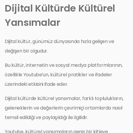
Dijital Kültürde Kültürel
Yansımalar
Dijital kültür, günümüz dünyasında hızla gelişen ve
değişen bir olgudur.
Bu kültür, internetin ve sosyal medya platformlarının,
özellikle Youtube’un, kültürel pratikler ve ifadeler
üzerindeki etkisini ifade eder.
Dijital kültürde kültürel yansımalar, farklı toplulukların,
geleneklerin ve değerlerin çevrimiçi ortamlarda nasıl
temsil edildiği ve paylaşıldığı ile ilgilidir.
Youtube, kültürel yansımaların geniş bir kitleye