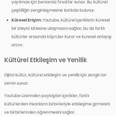
yayılması için benzersiz fırsatlar sunar. Bu, kültürel
çeşitliliğin zenginleşmesine katkıda bulunur.
Küresel Erişim:
Youtube, kültürel içeriklerin küresel
bir izleyici kitlesine ulaşmasını sağlar, bu da farklı
kültürler arasında köprüler kurar ve küresel anlayışı
artırır.
Kültürel Etkileşim ve Yenilik
Dijital kültür, kültürel etkileşim ve yenilik için zengin bir
zemin sunar.
Youtube üzerinden paylaşılan içerikler, farklı
kültürlerden insanların birbirleriyle etkileşime girmesini
ve birbirlerinden öğrenmesini sağlar.