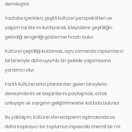
derinleştirir.
Youtube içerikleri, çeşitli kültürel perspektifleri ve
yaşam tarzlarını kutlayarak, izleyicilere çeşitliliğin
getirdiği zenginliği gösterme fırsatı bulur.
Kültürel çeşitliliği kutlamak, aynı zamanda toplumların
birbirleriyle daha uyumlu bir şekilde yaşamasına
yardımcı olur.
Farklı kültürel arka planlardan gelen bireylerin
deneyimlerini ve başarılarını paylaşmak, ortak
anlayışın ve saygının geliştirilmesine katkıda bulunur.
Bu yaklaşım, kültürel stereotiplerin aşılmasında ve
daha kapsayıcı bir toplumun inşasında önemli bir rol