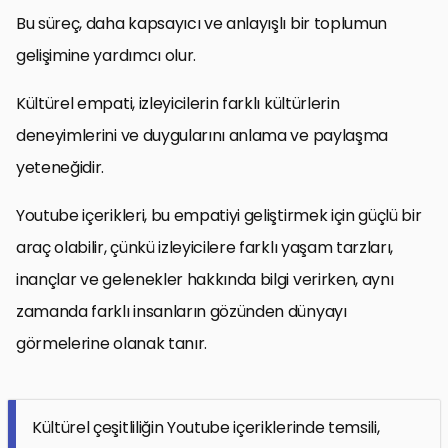
Bu süreç, daha kapsayıcı ve anlayışlı bir toplumun
gelişimine yardımcı olur.
Kültürel empati, izleyicilerin farklı kültürlerin
deneyimlerini ve duygularını anlama ve paylaşma
yeteneğidir.
Youtube içerikleri, bu empatiyi geliştirmek için güçlü bir
araç olabilir, çünkü izleyicilere farklı yaşam tarzları,
inançlar ve gelenekler hakkında bilgi verirken, aynı
zamanda farklı insanların gözünden dünyayı
görmelerine olanak tanır.
Kültürel çeşitliliğin Youtube içeriklerinde temsili,