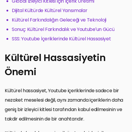
Global İzleyici Kitlesi İçin İçerik Üretimi
Dijital Kültürde Kültürel Yansımalar
Kültürel Farkındalığın Geleceği ve Teknoloji
Sonuç: Kültürel Farkındalık ve Youtube’un Gücü
SSS: Youtube İçeriklerinde Kültürel Hassasiyet
Kültürel Hassasiyetin
Önemi
Kültürel hassasiyet, Youtube içeriklerinde sadece bir
nezaket meselesi değil, aynı zamanda içeriklerin daha
geniş bir izleyici kitlesi tarafından kabul edilmesinin ve
takdir edilmesinin de bir anahtarıdır.