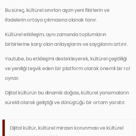
Bu süreç, kültürel sınırları aşan yeni fikirlerin ve
ifadelerin ortaya çıkmasına olanak tanır.
Kültürel etkileşim, aynı zamanda toplumların
birbirlerine karşı olan anlayışlarını ve saygılarını artırır.
Youtube, bu etkileşimi destekleyerek, kültürel çeşitliliği
ve yeniliği teşvik eden bir platform olarak önemli bir rol
oynar.
Dijital kültürün bu dinamik doğası, kültürel yansımaların
sürekli olarak geliştiği ve dönüştüğü bir ortam yaratır.
Dijital kültür, kültürel mirasın korunması ve kültürel