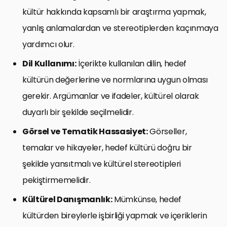
kültür hakkında kapsamlı bir araştırma yapmak,
yanlış anlamalardan ve stereotiplerden kaçınmaya
yardımcı olur.
Dil Kullanımı:
İçerikte kullanılan dilin, hedef
kültürün değerlerine ve normlarına uygun olması
gerekir. Argümanlar ve ifadeler, kültürel olarak
duyarlı bir şekilde seçilmelidir.
Görsel ve Tematik Hassasiyet:
Görseller,
temalar ve hikayeler, hedef kültürü doğru bir
şekilde yansıtmalı ve kültürel stereotipleri
pekiştirmemelidir.
Kültürel Danışmanlık:
Mümkünse, hedef
kültürden bireylerle işbirliği yapmak ve içeriklerin