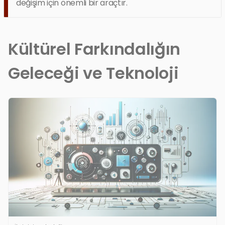
değişim için önemli bir araçtır.
Kültürel Farkındalığın
Geleceği ve Teknoloji