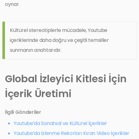
oynar.
Kültürel stereotiplerle mücadele, Youtube
içeriklerinde daha doğru ve çeşitli temsiller
sunmanın anahtarıdır.
Global İzleyici Kitlesi İçin
İçerik Üretimi
İlgili Gönderiler
Youtube’da Sanatsal ve Kültürel İçerikler
Youtube’da İzlenme Rekorları Kıran Video İçerikler