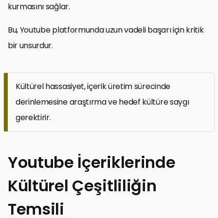
kurmasını sağlar.
Bu, Youtube platformunda uzun vadeli başarı için kritik
bir unsurdur.
Kültürel hassasiyet, içerik üretim sürecinde
derinlemesine araştırma ve hedef kültüre saygı
gerektirir.
Youtube İçeriklerinde
Kültürel Çeşitliliğin
Temsili