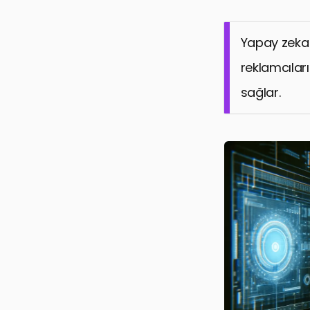
Yapay zeka 
reklamcıları
sağlar.