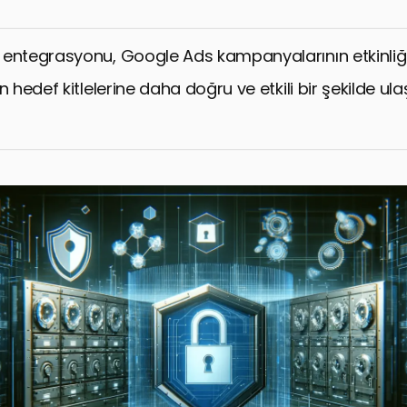
entegrasyonu, Google Ads kampanyalarının etkinliğin
n hedef kitlelerine daha doğru ve etkili bir şekilde ul