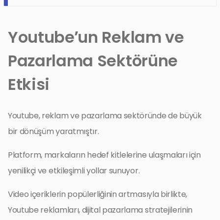
Youtube’un Reklam ve
Pazarlama Sektörüne
Etkisi
Youtube, reklam ve pazarlama sektöründe de büyük
bir dönüşüm yaratmıştır.
Platform, markaların hedef kitlelerine ulaşmaları için
yenilikçi ve etkileşimli yollar sunuyor.
Video içeriklerin popülerliğinin artmasıyla birlikte,
Youtube reklamları, dijital pazarlama stratejilerinin