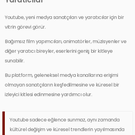
Youtube, yeni medya sanatçıları ve yaratıcılar için bir
vitrin görevi görür.
Bağımsız film yapımcıları, animatörler, müzisyenler ve
diğer yaratıcı bireyler, eserlerini geniş bir kitleye
sunabilir.
Bu platform, geleneksel medya kanallarına erişimi
olmayan sanatçıların keşfedilmesine ve küresel bir
izleyici kitlesi edinmesine yardımcı olur.
Youtube sadece eğlence sunmaz, aynı zamanda
kültürel değişim ve küresel trendlerin yayılmasında