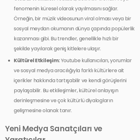
fenomenin küresel olarak yayılmasını sağlar.
Örneğin, bir müzik videosunun viral olması veya bir
sosyal meydan okumanın dünya çapında popülerlik
kazanması gibi. Bu trendler, genellikle hızlı bir
şekilde yayılarak geniş kitlelere ulaşır.
Kültürel Etkileşim:
Youtube kullanıcıları, yorumlar
ve sosyal medya aracılığıyla farklı kültürlere ait
içerikler hakkında tartışabilir ve kendi görüşlerini
paylaşabilir. Bu etkileşimler, kültürel anlayışın
derinleşmesine ve çok kültürlü diyalogların
gelişmesine olanak tanır.
Yeni Medya Sanatçıları ve
Yaratıcılar