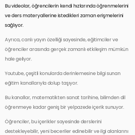
Bu videolar, öğrencilerin kendi hızlarında öğrenmelerini
ve ders materyallerine istedikleri zaman erişmelerini
sağlıyor.
Ayrıca, canlı yayın özelliği sayesinde, eğitimciler ve
öğrenciler arasında gerçek zamanlı etkileşim mümkün
hale geliyor.
Youtube, çeşitli konularda derinlemesine bilgi sunan
eğitim kanallarıyla dolup taşıyor.
Bu kanallar, matematikten sanat tarihine, bilimden dil
öğrenmeye kadar geniş bir yelpazede içerik sunuyor.
Öğrenciler, bu içerikler sayesinde derslerini
destekleyebilir, yeni beceriler edinebilir ve ilgi alanlarını