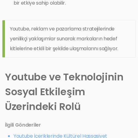
bir etkiye sahip olabilir.
Youtube, reklam ve pazarlama stratejilerinde
yenilikçi yaklaşımlar sunarak markaların hedef
kitlelerine etkili bir şekilde ulaşmalarını sağlıyor.
Youtube ve Teknolojinin
Sosyal Etkileşim
Üzerindeki Rolü
İlgili Gönderiler
Youtube İçeriklerinde Kültürel Hassasiyet