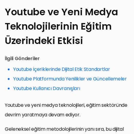
Youtube ve Yeni Medya
Teknolojilerinin Eğitim
Üzerindeki Etkisi
İlgili Gönderiler
Youtube İçeriklerinde Dijital Etik Standartlar
Youtube Platformunda Yenilikler ve Güncellemeler
Youtube Kullanıcı Davranışları
Youtube ve yeni medya teknolojileri, eğitim sektöründe
devrim yaratmaya devam ediyor.
Geleneksel eğitim metodolojilerinin yanı sıra, bu dijital