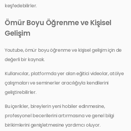
keşfedebilirler.
Ömür Boyu Öğrenme ve Kişisel
Gelişim
Youtube, ömür boyu öğrenme ve kişisel gelişim için de
değerli bir kaynak.
Kullanıcılar, platformda yer alan eğitici videolar, atölye
çalışmaları ve seminerler aracılığıyla kendilerini
geliştirebilirler.
Bu içerikler, bireylerin yeni hobiler edinmesine,
profesyonel becerilerini artırmasına ve genel bilgi
birikimlerini genişletmesine yardımcı oluyor.