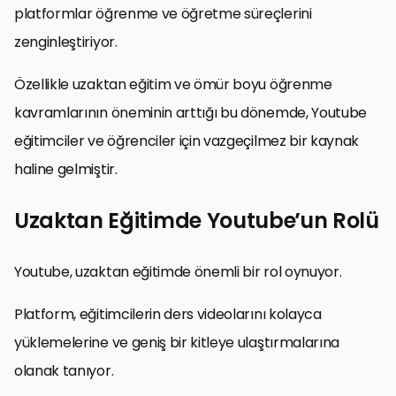
platformlar öğrenme ve öğretme süreçlerini
zenginleştiriyor.
Özellikle uzaktan eğitim ve ömür boyu öğrenme
kavramlarının öneminin arttığı bu dönemde, Youtube
eğitimciler ve öğrenciler için vazgeçilmez bir kaynak
haline gelmiştir.
Uzaktan Eğitimde Youtube’un Rolü
Youtube, uzaktan eğitimde önemli bir rol oynuyor.
Platform, eğitimcilerin ders videolarını kolayca
yüklemelerine ve geniş bir kitleye ulaştırmalarına
olanak tanıyor.