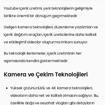
Youtube içerik üretimi, yeni teknolojilerin gelişimiyle
birlikte önemli bir dönüşüm geçirmektedir.
Gelişen kamera teknolojileri, düzenleme yazılımları ve
içerik dağıtım araçları, içerik üreticilerine daha kaliteli
ve etkileşimli videolar oluşturma imkanı sunuyor.
Bu teknolojik ilerlemeler, içerik üretiminin her
aşamasında kendini göstermektedir.
Kamera ve Çekim Teknolojileri
Yüksek çözünürlüklü ve 4K kamera teknolojileri,
videoların daha net ve kaliteli olmasını sağlıyor. Bu,
özellikle doğa ve seyahat vlogları gibi detayların