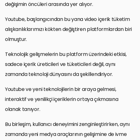
değişimin öncüleri arasında yer alıyor.
Youtube, başlangıcından bu yana video içerik tüketim
alışkanlıklarımızı kökten değiştiren platformlardan biri
olmuştur.
Teknolojik gelişmelerin bu platform üzerindeki etkisi,
sadece içerik üreticileri ve tüketicileri değil, aynı
zamanda teknoloji dünyasını da şekillendiriyor.
Youtube ve yeni teknolojilerin bir araya gelmesi,
interaktif ve yenilikçi içeriklerin ortaya çıkmasına
olanak tanıyor.
Bu birleşim, kullanıcı deneyimini zenginleştirirken, aynı
zamanda yeni medya araçlarının gelişimine de ivme