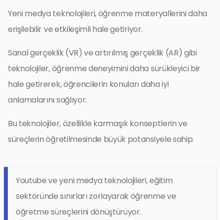
Yeni medya teknolojileri, öğrenme materyallerini daha
erişilebilir ve etkileşimli hale getiriyor.
Sanal gerçeklik (VR) ve artırılmış gerçeklik (AR) gibi
teknolojiler, öğrenme deneyimini daha sürükleyici bir
hale getirerek, öğrencilerin konuları daha iyi
anlamalarını sağlıyor.
Bu teknolojiler, özellikle karmaşık konseptlerin ve
süreçlerin öğretilmesinde büyük potansiyele sahip.
Youtube ve yeni medya teknolojileri, eğitim
sektöründe sınırları zorlayarak öğrenme ve
öğretme süreçlerini dönüştürüyor.