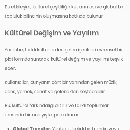
Bu etkileşim, kültürel çeşitliliğin kutlanması ve global bir
topluluk bilincinin oluşmasına katkıda bulunur.
Kültürel Değişim ve Yayılım
Youtube, farklı kültürlerden gelen içerikleri evrensel bir
platformda sunarak, kültürel değişim ve yayılımı teşvik
eder.
Kullanıcılar, dünyanın dört bir yanından gelen müzik,
dans, yemek, sanat ve gelenekleri keşfedebilir.
Bu, kültürel farkındalığı artırır ve farklı toplumlar
arasında bir anlayış köprüsü kurar.
Global Trendler:
Youtube, belirli bir trendin veya