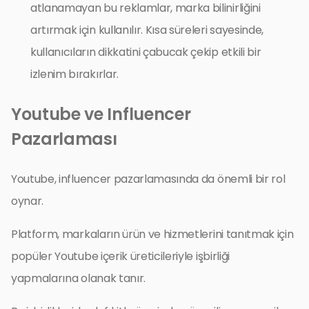
atlanamayan bu reklamlar, marka bilinirliğini
artırmak için kullanılır. Kısa süreleri sayesinde,
kullanıcıların dikkatini çabucak çekip etkili bir
izlenim bırakırlar.
Youtube ve Influencer
Pazarlaması
Youtube, influencer pazarlamasında da önemli bir rol
oynar.
Platform, markaların ürün ve hizmetlerini tanıtmak için
popüler Youtube içerik üreticileriyle işbirliği
yapmalarına olanak tanır.