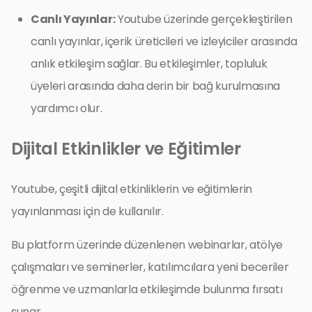
Canlı Yayınlar:
Youtube üzerinde gerçekleştirilen
canlı yayınlar, içerik üreticileri ve izleyiciler arasında
anlık etkileşim sağlar. Bu etkileşimler, topluluk
üyeleri arasında daha derin bir bağ kurulmasına
yardımcı olur.
Dijital Etkinlikler ve Eğitimler
Youtube, çeşitli dijital etkinliklerin ve eğitimlerin
yayınlanması için de kullanılır.
Bu platform üzerinde düzenlenen webinarlar, atölye
çalışmaları ve seminerler, katılımcılara yeni beceriler
öğrenme ve uzmanlarla etkileşimde bulunma fırsatı
sunar.