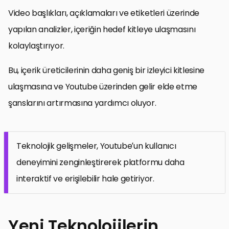
Video başlıkları, açıklamaları ve etiketleri üzerinde
yapılan analizler, içeriğin hedef kitleye ulaşmasını
kolaylaştırıyor.
Bu, içerik üreticilerinin daha geniş bir izleyici kitlesine
ulaşmasına ve Youtube üzerinden gelir elde etme
şanslarını artırmasına yardımcı oluyor.
Teknolojik gelişmeler, Youtube’un kullanıcı
deneyimini zenginleştirerek platformu daha
interaktif ve erişilebilir hale getiriyor.
Yeni Teknolojilerin