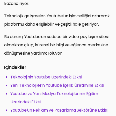
kazandırıyor.
Teknolojik gelişmeler, Youtube’un işlevselliğini artırarak
platformu daha erişilebilir ve çeşitli hale getiriyor.
Bu durum, Youtube’un sadece bir video paylaşım sitesi
olmaktan çıkıp, küresel bir bilgi ve eğlence merkezine
dönüşmesine yardımcı oluyor.
İçindekiler
Teknolojinin Youtube Üzerindeki Etkisi
Yeni Teknolojilerin Youtube İçerik Üretimine Etkisi
Youtube ve Yeni Medya Teknolojilerinin Eğitim
Üzerindeki Etkisi
Youtube’un Reklam ve Pazarlama Sektörüne Etkisi