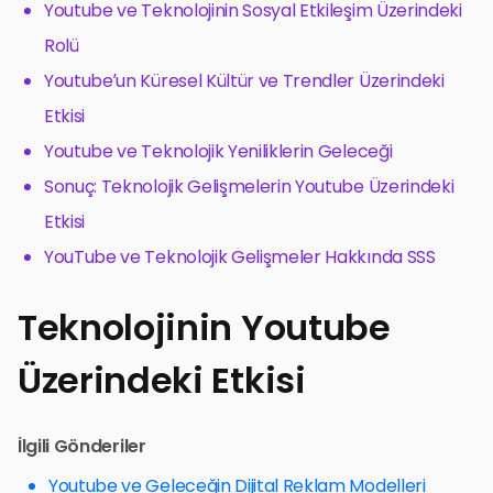
Youtube ve Teknolojinin Sosyal Etkileşim Üzerindeki
Rolü
Youtube’un Küresel Kültür ve Trendler Üzerindeki
Etkisi
Youtube ve Teknolojik Yeniliklerin Geleceği
Sonuç: Teknolojik Gelişmelerin Youtube Üzerindeki
Etkisi
YouTube ve Teknolojik Gelişmeler Hakkında SSS
Teknolojinin Youtube
Üzerindeki Etkisi
İlgili Gönderiler
Youtube ve Geleceğin Dijital Reklam Modelleri