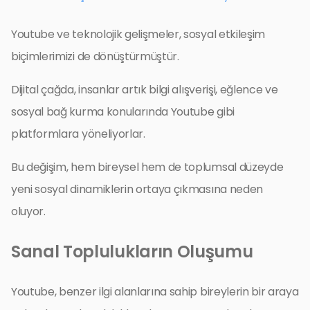
Youtube ve teknolojik gelişmeler, sosyal etkileşim
biçimlerimizi de dönüştürmüştür.
Dijital çağda, insanlar artık bilgi alışverişi, eğlence ve
sosyal bağ kurma konularında Youtube gibi
platformlara yöneliyorlar.
Bu değişim, hem bireysel hem de toplumsal düzeyde
yeni sosyal dinamiklerin ortaya çıkmasına neden
oluyor.
Sanal Toplulukların Oluşumu
Youtube, benzer ilgi alanlarına sahip bireylerin bir araya