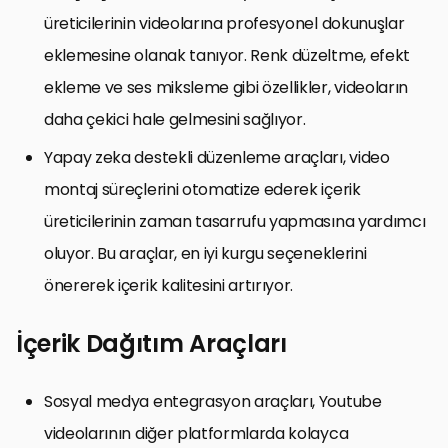
üreticilerinin videolarına profesyonel dokunuşlar
eklemesine olanak tanıyor. Renk düzeltme, efekt
ekleme ve ses miksleme gibi özellikler, videoların
daha çekici hale gelmesini sağlıyor.
Yapay zeka destekli düzenleme araçları, video
montaj süreçlerini otomatize ederek içerik
üreticilerinin zaman tasarrufu yapmasına yardımcı
oluyor. Bu araçlar, en iyi kurgu seçeneklerini
önererek içerik kalitesini artırıyor.
İçerik Dağıtım Araçları
Sosyal medya entegrasyon araçları, Youtube
videolarının diğer platformlarda kolayca