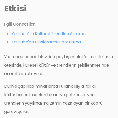
Etkisi
İlgili Gönderiler
Youtube’da Kültürel Trendleri Anlama
Youtube’da Uluslararası Pazarlama
Youtube, sadece bir video paylaşım platformu olmanın
ötesinde, küresel kültür ve trendlerin şekillenmesinde
önemli bir rol oynar.
Dünya çapında milyarlarca kullanıcısıyla, farklı
kültürlerden insanları bir araya getiren ve yeni
trendlerin yayılmasına zemin hazırlayan bir köprü
görevi görür.