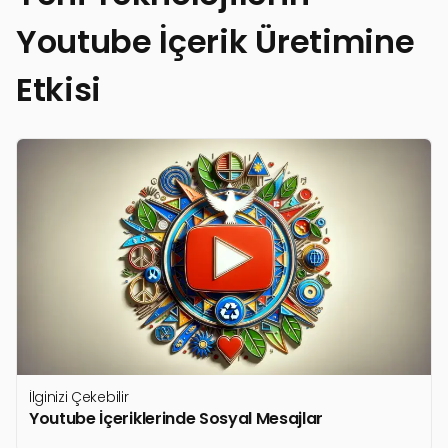
Youtube İçerik Üretimine
Etkisi
İlginizi Çekebilir
Youtube İçeriklerinde Sosyal Mesajlar