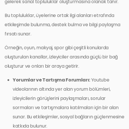
gelerek sanal topluluklar oluşturmasına olanak tanır.
Bu topluluklar, üyelerine ortak ilgi alanları etrafında
etkileşimde bulunma, destek bulma ve bilgi paylaşma
fırsatı sunar.
Örneğin, oyun, makyaj, spor gibi çeşitli konularda
oluşturulan kanallar, izleyiciler arasında güçlü bir bağ
oluşturur ve onları bir araya getirir.
Yorumlar ve Tartışma Forumları:
Youtube
videolarının altında yer alan yorum bölümleri,
izleyicilerin görüşlerini paylaşmaları, sorular
sormaları ve tartışmalara katılmaları için bir alan
sunar. Bu etkileşimler, sosyal bağların güçlenmesine
katkıda bulunur.