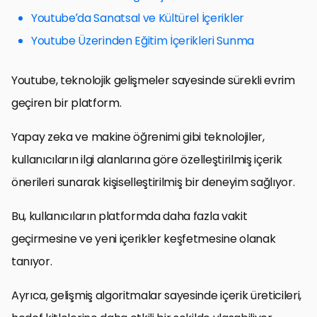
Youtube’da Sanatsal ve Kültürel İçerikler
Youtube Üzerinden Eğitim İçerikleri Sunma
Youtube, teknolojik gelişmeler sayesinde sürekli evrim
geçiren bir platform.
Yapay zeka ve makine öğrenimi gibi teknolojiler,
kullanıcıların ilgi alanlarına göre özelleştirilmiş içerik
önerileri sunarak kişiselleştirilmiş bir deneyim sağlıyor.
Bu, kullanıcıların platformda daha fazla vakit
geçirmesine ve yeni içerikler keşfetmesine olanak
tanıyor.
Ayrıca, gelişmiş algoritmalar sayesinde içerik üreticileri,