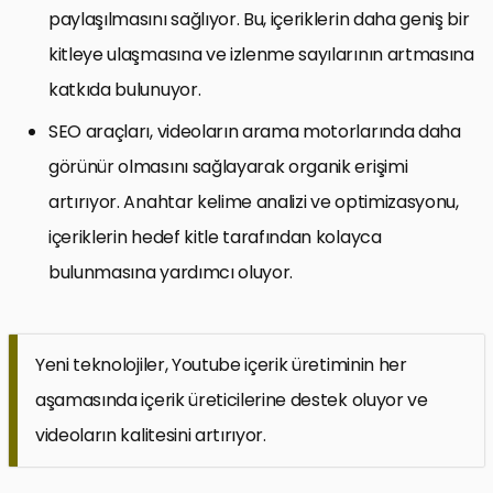
paylaşılmasını sağlıyor. Bu, içeriklerin daha geniş bir
kitleye ulaşmasına ve izlenme sayılarının artmasına
katkıda bulunuyor.
SEO araçları, videoların arama motorlarında daha
görünür olmasını sağlayarak organik erişimi
artırıyor. Anahtar kelime analizi ve optimizasyonu,
içeriklerin hedef kitle tarafından kolayca
bulunmasına yardımcı oluyor.
Yeni teknolojiler, Youtube içerik üretiminin her
aşamasında içerik üreticilerine destek oluyor ve
videoların kalitesini artırıyor.