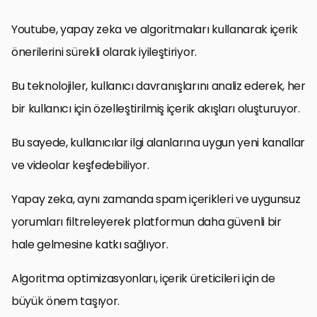
Youtube, yapay zeka ve algoritmaları kullanarak içerik
önerilerini sürekli olarak iyileştiriyor.
Bu teknolojiler, kullanıcı davranışlarını analiz ederek, her
bir kullanıcı için özelleştirilmiş içerik akışları oluşturuyor.
Bu sayede, kullanıcılar ilgi alanlarına uygun yeni kanallar
ve videolar keşfedebiliyor.
Yapay zeka, aynı zamanda spam içerikleri ve uygunsuz
yorumları filtreleyerek platformun daha güvenli bir
hale gelmesine katkı sağlıyor.
Algoritma optimizasyonları, içerik üreticileri için de
büyük önem taşıyor.