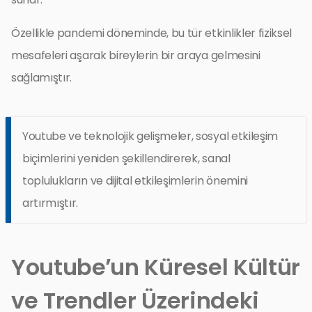
Özellikle pandemi döneminde, bu tür etkinlikler fiziksel
mesafeleri aşarak bireylerin bir araya gelmesini
sağlamıştır.
Youtube ve teknolojik gelişmeler, sosyal etkileşim
biçimlerini yeniden şekillendirerek, sanal
toplulukların ve dijital etkileşimlerin önemini
artırmıştır.
Youtube’un Küresel Kültür
ve Trendler Üzerindeki