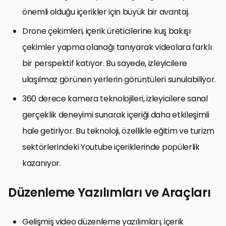
önemli olduğu içerikler için büyük bir avantaj.
Drone çekimleri, içerik üreticilerine kuş bakışı
çekimler yapma olanağı tanıyarak videolara farklı
bir perspektif katıyor. Bu sayede, izleyicilere
ulaşılmaz görünen yerlerin görüntüleri sunulabiliyor.
360 derece kamera teknolojileri, izleyicilere sanal
gerçeklik deneyimi sunarak içeriği daha etkileşimli
hale getiriyor. Bu teknoloji, özellikle eğitim ve turizm
sektörlerindeki Youtube içeriklerinde popülerlik
kazanıyor.
Düzenleme Yazılımları ve Araçları
Gelişmiş video düzenleme yazılımları, içerik