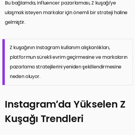
Bu bağlamda, influencer pazarlaması, Z kuşağı’ye
ulaşmak isteyen markalar için önemli bir strateji haline
gelmiştir.
Z kuşağının Instagram kullanım alışkanlıkları,
platformun sürekli evrim geçirmesine ve markaların
pazarlama stratejilerini yeniden şekillendirmesine
neden oluyor.
Instagram’da Yükselen Z
Kuşağı Trendleri