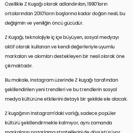
Özellikle Z Kuşağı olarak adlandırılan, 1990’ların
ortalarından 2010’ların başlarına kadar doğan nesil, bu
değişimin ve yeniliğin öncü gücüdür.
Z Kuşağı, teknolojiyle iç içe büyüyen, sosyal medyayı
aktif olarak kullanan ve kendi değerleriyle uyumlu
markaları ve akımları destekleyen bir nesil olarak öne
çıkmaktadır.
Bu makale, Instagram üzerinde Z kuşağı tarafından
şekillendirilen yeni trendleri ve bu trendlerin sosyal
medya kültürüne etkilerini detaylı bir şekilde ele alacak.
Z kuşağının Instagram’daki varlığı, sadece popüler
kültürü şekillendirmekle kalmıyor, aynı zamanda
markaların pazarlama stratejilerini de dönüştürüyor.