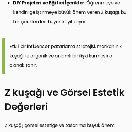
DIY Projeleri ve Eğitici İçerikler:
Öğrenmeye ve
kendini geliştirmeye büyük önem veren Z kuşağı, bu
tür içeriklerden büyük keyif alıyor.
Etkili bir influencer pazarlama stratejisi, markanın Z
kuşağı ile organik ve anlamlı bir ilişki kurmasına
olanak tanır.
Z kuşağı ve Görsel Estetik
Değerleri
Z kuşağı, görsel estetiğe ve tasarıma büyük önem