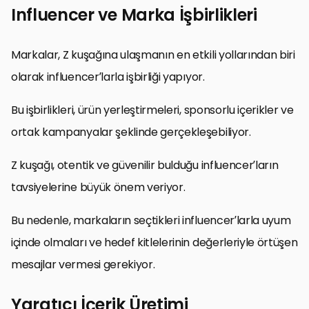
Influencer ve Marka İşbirlikleri
Markalar, Z kuşağına ulaşmanın en etkili yollarından biri
olarak influencer’larla işbirliği yapıyor.
Bu işbirlikleri, ürün yerleştirmeleri, sponsorlu içerikler ve
ortak kampanyalar şeklinde gerçekleşebiliyor.
Z kuşağı, otentik ve güvenilir bulduğu influencer’ların
tavsiyelerine büyük önem veriyor.
Bu nedenle, markaların seçtikleri influencer’larla uyum
içinde olmaları ve hedef kitlelerinin değerleriyle örtüşen
mesajlar vermesi gerekiyor.
Yaratıcı İçerik Üretimi