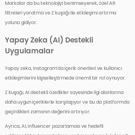
Markalar da bu teknolojiyi benimseyerek, özel AR
filtreleri yaratma ve Z kuşağı ile etkileşimi artırma
yoluna gidiyor.
Yapay Zeka (AI) Destekli
Uygulamalar
Yapay zeka, Instagram’da içerik önerileri ve kullanıcı
etkileşimlerini kişiselleştirmede önemli bir rol oynuyor.
Z kuşağı, AI destekli özellikler sayesinde ilgi alanlarına
daha uygun içeriklerle karşılaşıyor ve bu da platformda
geçirdikleri zamanın değerini artırıyor.
Ayrıca, AI, influencer pazarlaması ve hedefli