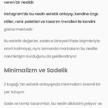
veren bir nesildir.
Instagram’da bu neslin estetik anlayışı, kendine özgü
stiller, renk paletleri ve tasarım trendleri ile kendini
göstermektedir.
Bu estetik değerler, sadece bireysel ifade biçimleriyle
sınırlı kalmayıp, aynı zamanda markaların bu nesille
nasıl iletişim kurduğunu da şekillendiriyor.
Minimalizm ve Sadelik
Z kuşağı ‘nin estetik anlayışında minimalizm önemli bir
yer tutuyor.
Sade ve temiz tasarımlar, bu neslin dikkatini çekiyor ve