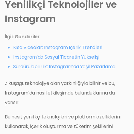
Yenilikçi Teknolojiler ve
Instagram
İlgili Gönderiler
Kısa Videolar: Instagram İçerik Trendleri
Instagram’da Sosyal Ticaretin Yükselişi
Sürdürülebilirlik: Instagram’da Yeşil Pazarlama
Z kuşağı, teknolojiye olan yatkınlığıyla bilinir ve bu,
Instagram’da nasıl etkileşimde bulunduklarına da
yansır.
Bu nesil, yenilikçi teknolojileri ve platform özelliklerini
kullanarak, içerik oluşturma ve tüketim şekillerini