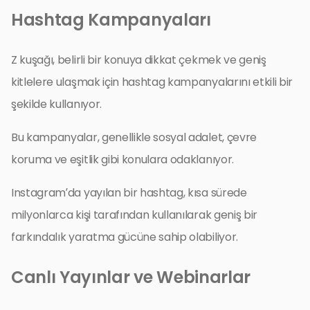
Hashtag Kampanyaları
Z kuşağı, belirli bir konuya dikkat çekmek ve geniş
kitlelere ulaşmak için hashtag kampanyalarını etkili bir
şekilde kullanıyor.
Bu kampanyalar, genellikle sosyal adalet, çevre
koruma ve eşitlik gibi konulara odaklanıyor.
Instagram’da yayılan bir hashtag, kısa sürede
milyonlarca kişi tarafından kullanılarak geniş bir
farkındalık yaratma gücüne sahip olabiliyor.
Canlı Yayınlar ve Webinarlar