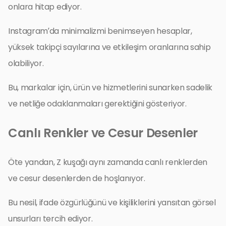
onlara hitap ediyor.
Instagram’da minimalizmi benimseyen hesaplar,
yüksek takipçi sayılarına ve etkileşim oranlarına sahip
olabiliyor.
Bu, markalar için, ürün ve hizmetlerini sunarken sadelik
ve netliğe odaklanmaları gerektiğini gösteriyor.
Canlı Renkler ve Cesur Desenler
Öte yandan, Z kuşağı aynı zamanda canlı renklerden
ve cesur desenlerden de hoşlanıyor.
Bu nesil, ifade özgürlüğünü ve kişiliklerini yansıtan görsel
unsurları tercih ediyor.