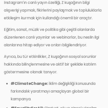
Instagram’ın canlı yayın özelliği, Z kuşağının bilgi
alışverişi yapmak, fikirlerini paylaşmak ve topluluklarla
etkileşim kurmak için kullandığı önemli bir araçtır.
Eğitim, sanat, müzik ve politika gibi çeşitli alanlarda
düzenlenen canlı yayınlar ve webinarlar, bu neslin ilgi
alanlarına hitap ediyor ve onları bilgilendiriyor.
Ayrıca, bu tür etkinlikler, Z kuşağının sosyal sorunlar
hakkında bilinçlenmesine ve aktif bir şekilde katılım
göstermesine olanak tanıyor.
#ClimateChange:
İklim değişikliği konusunda
farkındalık yaratmayı amaçlayan global bir
kampanya.