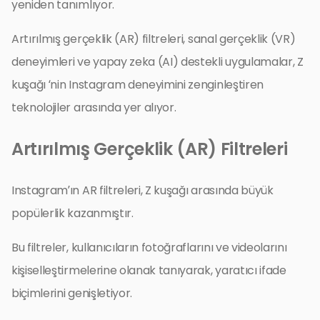
yeniden tanımlıyor.
Artırılmış gerçeklik (AR) filtreleri, sanal gerçeklik (VR)
deneyimleri ve yapay zeka (AI) destekli uygulamalar, Z
kuşağı ‘nin Instagram deneyimini zenginleştiren
teknolojiler arasında yer alıyor.
Artırılmış Gerçeklik (AR) Filtreleri
Instagram’ın AR filtreleri, Z kuşağı arasında büyük
popülerlik kazanmıştır.
Bu filtreler, kullanıcıların fotoğraflarını ve videolarını
kişiselleştirmelerine olanak tanıyarak, yaratıcı ifade
biçimlerini genişletiyor.