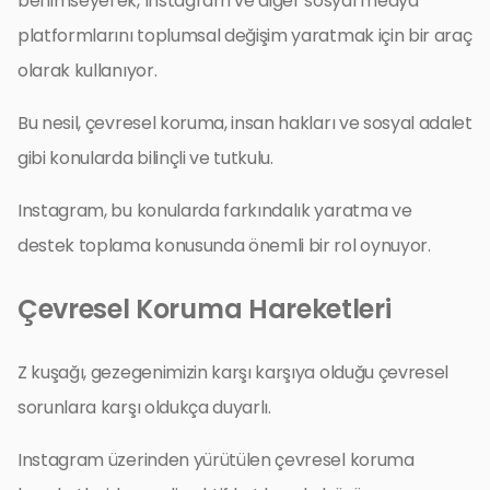
benimseyerek, Instagram ve diğer sosyal medya
platformlarını toplumsal değişim yaratmak için bir araç
olarak kullanıyor.
Bu nesil, çevresel koruma, insan hakları ve sosyal adalet
gibi konularda bilinçli ve tutkulu.
Instagram, bu konularda farkındalık yaratma ve
destek toplama konusunda önemli bir rol oynuyor.
Çevresel Koruma Hareketleri
Z kuşağı, gezegenimizin karşı karşıya olduğu çevresel
sorunlara karşı oldukça duyarlı.
Instagram üzerinden yürütülen çevresel koruma