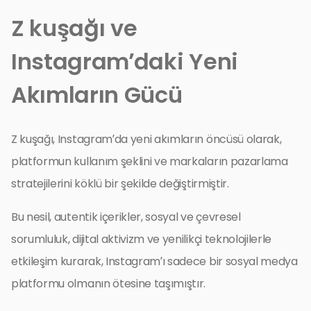
Z kuşağı ve
Instagram’daki Yeni
Akımların Gücü
Z kuşağı, Instagram’da yeni akımların öncüsü olarak,
platformun kullanım şeklini ve markaların pazarlama
stratejilerini köklü bir şekilde değiştirmiştir.
Bu nesil, autentik içerikler, sosyal ve çevresel
sorumluluk, dijital aktivizm ve yenilikçi teknolojilerle
etkileşim kurarak, Instagram’ı sadece bir sosyal medya
platformu olmanın ötesine taşımıştır.