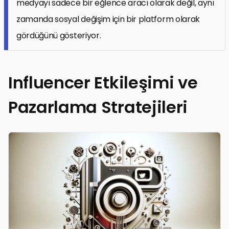
medyayı sadece bir eğlence aracı olarak değil, aynı
zamanda sosyal değişim için bir platform olarak
gördüğünü gösteriyor.
Influencer Etkileşimi ve
Pazarlama Stratejileri