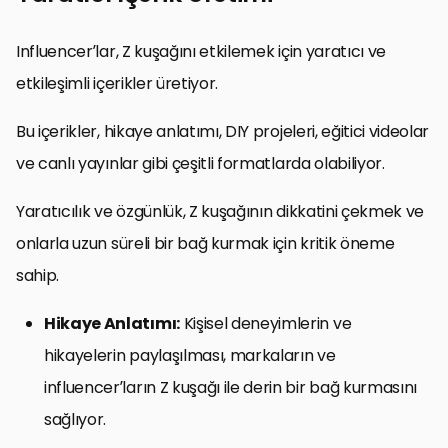
Influencer’lar, Z kuşağını etkilemek için yaratıcı ve
etkileşimli içerikler üretiyor.
Bu içerikler, hikaye anlatımı, DIY projeleri, eğitici videolar
ve canlı yayınlar gibi çeşitli formatlarda olabiliyor.
Yaratıcılık ve özgünlük, Z kuşağının dikkatini çekmek ve
onlarla uzun süreli bir bağ kurmak için kritik öneme
sahip.
Hikaye Anlatımı:
Kişisel deneyimlerin ve
hikayelerin paylaşılması, markaların ve
influencer’ların Z kuşağı ile derin bir bağ kurmasını
sağlıyor.