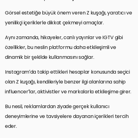
Görsel estetiğe büyük önem veren Z kuşağı, yaratıcı ve
yenilikçi içeriklerle dikkat çekmeyi amaçlar.
Aynı zamanda, hikayeler, canlı yayınlar ve IGTV gibi
özellikler, bu neslin platformu daha etkileşimli ve
dinamik bir şekilde kullanmasını sağlar.
Instagram’da takip ettikleri hesaplar konusunda seçici
olan Z kuşağı, kendileriyle benzer ilgi alanlarına sahip
influencer’lar, aktivistler ve markalarla etkileşime girer.
Bu nesil, reklamlardan ziyade gerçek kullanıcı
deneyimlerine ve tavsiyelere dayanan içerikleri tercih
eder.