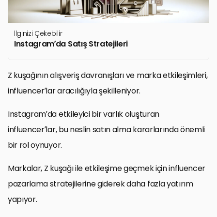
İlginizi Çekebilir
Instagram’da Satış Stratejileri
Z kuşağının alışveriş davranışları ve marka etkileşimleri,
influencer’lar aracılığıyla şekilleniyor.
Instagram’da etkileyici bir varlık oluşturan
influencer’lar, bu neslin satın alma kararlarında önemli
bir rol oynuyor.
Markalar, Z kuşağı ile etkileşime geçmek için influencer
pazarlama stratejilerine giderek daha fazla yatırım
yapıyor.