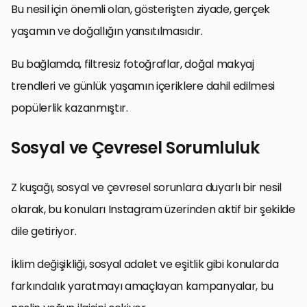
Bu nesil için önemli olan, gösterişten ziyade, gerçek
yaşamın ve doğallığın yansıtılmasıdır.
Bu bağlamda, filtresiz fotoğraflar, doğal makyaj
trendleri ve günlük yaşamın içeriklere dahil edilmesi
popülerlik kazanmıştır.
Sosyal ve Çevresel Sorumluluk
Z kuşağı, sosyal ve çevresel sorunlara duyarlı bir nesil
olarak, bu konuları Instagram üzerinden aktif bir şekilde
dile getiriyor.
İklim değişikliği, sosyal adalet ve eşitlik gibi konularda
farkındalık yaratmayı amaçlayan kampanyalar, bu