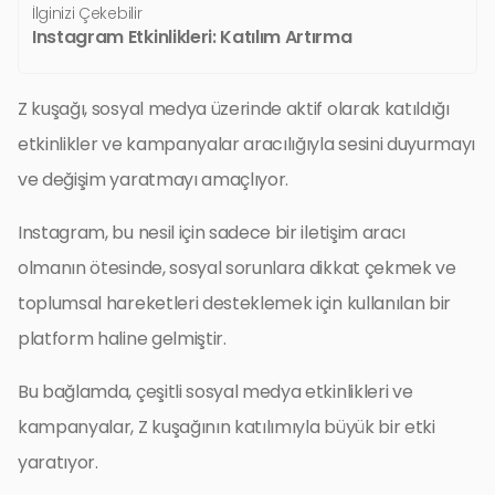
İlginizi Çekebilir
Instagram Etkinlikleri: Katılım Artırma
Z kuşağı, sosyal medya üzerinde aktif olarak katıldığı
etkinlikler ve kampanyalar aracılığıyla sesini duyurmayı
ve değişim yaratmayı amaçlıyor.
Instagram, bu nesil için sadece bir iletişim aracı
olmanın ötesinde, sosyal sorunlara dikkat çekmek ve
toplumsal hareketleri desteklemek için kullanılan bir
platform haline gelmiştir.
Bu bağlamda, çeşitli sosyal medya etkinlikleri ve
kampanyalar, Z kuşağının katılımıyla büyük bir etki
yaratıyor.