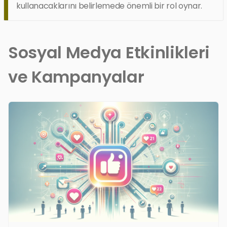
kullanacaklarını belirlemede önemli bir rol oynar.
Sosyal Medya Etkinlikleri
ve Kampanyalar