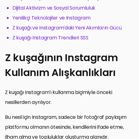
Dijital Aktivizm ve Sosyal Sorumluluk
Yenilikçi Teknolojiler ve Instagram
Z kuşağı ve Instagram’daki Yeni Akımların Gücü
Z kuşağı Instagram Trendleri SSS
Z kuşağının Instagram
Kullanım Alışkanlıkları
Z kuşağı Instagram’ı kullanma biçimiyle önceki
nesillerden ayrılıyor.
Bu nesil için Instagram, sadece bir fotoğraf paylaşım
platformu olmanın ötesinde, kendilerini ifade etme,
ilham alma ve topluluklar oluşturma alanıdır.