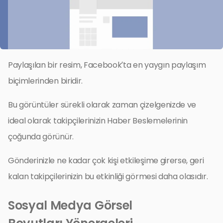
Paylaşılan bir resim, Facebook’ta en yaygın paylaşım
biçimlerinden biridir.
Bu görüntüler sürekli olarak zaman çizelgenizde ve
ideal olarak takipçilerinizin Haber Beslemelerinin
çoğunda görünür.
Gönderinizle ne kadar çok kişi etkileşime girerse, geri
kalan takipçilerinizin bu etkinliği görmesi daha olasıdır.
Sosyal Medya Görsel