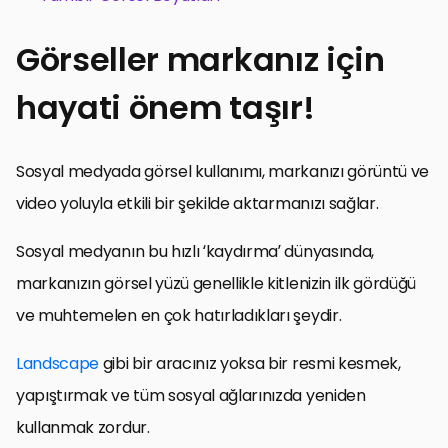
Görseller markanız için
hayati önem taşır!
Sosyal medyada görsel kullanımı, markanızı görüntü ve
video yoluyla etkili bir şekilde aktarmanızı sağlar.
Sosyal medyanın bu hızlı ‘kaydırma’ dünyasında,
markanızın görsel yüzü genellikle kitlenizin ilk gördüğü
ve muhtemelen en çok hatırladıkları şeydir.
Landscape
gibi bir aracınız yoksa bir resmi kesmek,
yapıştırmak ve tüm sosyal ağlarınızda yeniden
kullanmak zordur.