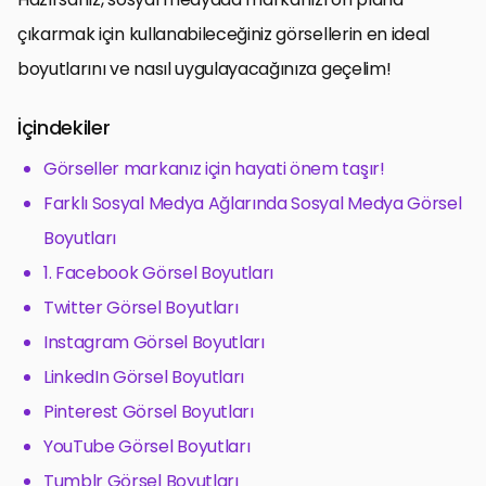
çıkarmak için kullanabileceğiniz görsellerin en ideal
boyutlarını ve nasıl uygulayacağınıza geçelim!
İçindekiler
Görseller markanız için hayati önem taşır!
Farklı Sosyal Medya Ağlarında Sosyal Medya Görsel
Boyutları
1. Facebook Görsel Boyutları
Twitter Görsel Boyutları
Instagram Görsel Boyutları
LinkedIn Görsel Boyutları
Pinterest Görsel Boyutları
YouTube Görsel Boyutları
Tumblr Görsel Boyutları