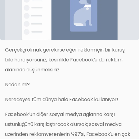
Gerçekçi olmak gerekirse eğer reklam için bir kuruş
bile harcıyorsanız, kesinlikle Facebook’u da reklam
alanında düşünmelisiniz.
Neden mi?
Neredeyse tüm dünya hala Facebook kullanıyor!
Facebook’un diğer sosyal medya ağlarına karşı
üstünlüğünü karşılaştıracak olursak; sosyal medya
üzerinden reklamverenlerin %97’si, Facebook’u en çok