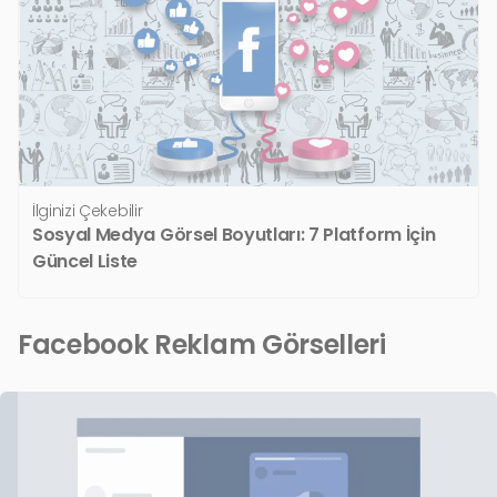
İlginizi Çekebilir
Sosyal Medya Görsel Boyutları: 7 Platform İçin
Güncel Liste
Facebook Reklam Görselleri