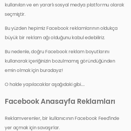
kullanılan ve en yararlı sosyal medya platformu olarak
seçmiştir.
Bu yüzden hepimiz Facebook reklamlarının oldukça
büyük bir reklam ağı olduğunu kabul edebiliriz.
Bu nedenle, doğru Facebook reklam boyutlarını
kullanarak içeriğinizin bozulmamış göründüğünden
emin olmak için buradayız!
O halde yapılacaklar aşağıdaki gibi…
Facebook Anasayfa Reklamları
Reklamverenler, bir kullanıcının Facebook Feed’inde
yer açmak için savaşırlar.