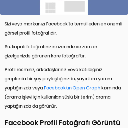
Sizi veya markanızı Facebook’ta temsil eden en önemli
görsel profil fotoğrafıdır.
Bu, kapak fotoğrafınızın üzerinde ve zaman
çizelgenizde görünen kare fotoğraftır.
Profil resminiz, arkadaşlarınız veya katıldığınız
gruplarda bir şey paylaştığınızda, yayınlara yorum
yaptığınızda veya
Facebook’un Open Graph
kısmında
(arama işlevi için kullanılan süslü bir terim) arama
yaptığınızda da görünür.
Facebook Profil Fotoğrafı Görüntü