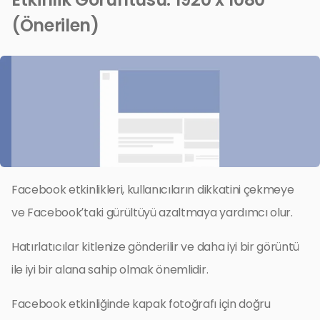
(Önerilen)
Facebook etkinlikleri, kullanıcıların dikkatini çekmeye
ve Facebook’taki gürültüyü azaltmaya yardımcı olur.
Hatırlatıcılar kitlenize gönderilir ve daha iyi bir görüntü
ile iyi bir alana sahip olmak önemlidir.
Facebook etkinliğinde kapak fotoğrafı için doğru