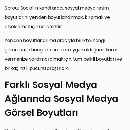
Sprout Social’ın kendi aracı, sosyal medya resim
boyutlarını yeniden boyutlandırmak, kırpmak ve
ölçeklemek için ücretsizdir.
Yeniden boyutlandırma aracıyla birlikte, hangi
görüntünün hangi konuma en uygun olduğuna karar
vermenize yardımcı olmak için, tüm belirli boyutları ve
birkaç hızlı ipucunu araştırdık.
Farklı Sosyal Medya
Ağlarında Sosyal Medya
Görsel Boyutları