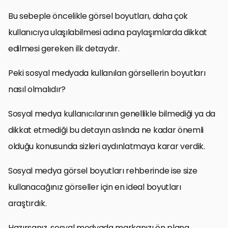
Bu sebeple öncelikle görsel boyutları, daha çok
kullanıcıya ulaşılabilmesi adına paylaşımlarda dikkat
edilmesi gereken ilk detaydır.
Peki sosyal medyada kullanılan görsellerin boyutları
nasıl olmalıdır?
Sosyal medya kullanıcılarının genellikle bilmediği ya da
dikkat etmediği bu detayın aslında ne kadar önemli
olduğu konusunda sizleri aydınlatmaya karar verdik.
Sosyal medya görsel boyutları rehberinde ise size
kullanacağınız görseller için en ideal boyutları
araştırdık.
Hazırsanız, sosyal medyada markanızı ön plana