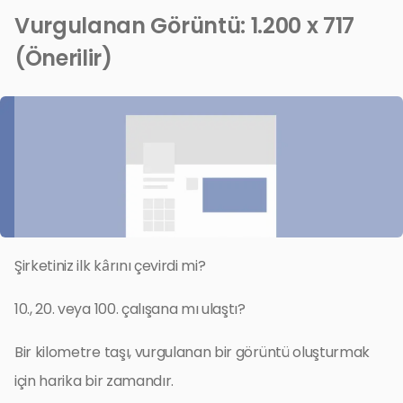
Vurgulanan Görüntü: 1.200 x 717
(Önerilir)
Şirketiniz ilk kârını çevirdi mi?
10., 20. veya 100. çalışana mı ulaştı?
Bir kilometre taşı, vurgulanan bir görüntü oluşturmak
için harika bir zamandır.