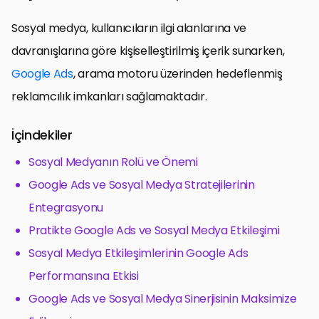
Sosyal medya, kullanıcıların ilgi alanlarına ve
davranışlarına göre kişiselleştirilmiş içerik sunarken,
Google Ads
, arama motoru üzerinden hedeflenmiş
reklamcılık imkanları sağlamaktadır.
İçindekiler
Sosyal Medyanın Rolü ve Önemi
Google Ads ve Sosyal Medya Stratejilerinin
Entegrasyonu
Pratikte Google Ads ve Sosyal Medya Etkileşimi
Sosyal Medya Etkileşimlerinin Google Ads
Performansına Etkisi
Google Ads ve Sosyal Medya Sinerjisinin Maksimize