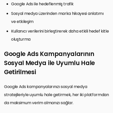
Google Ads ile hedeflenmiş trafik
Sosyal medya üzerinden marka hikayesi anlatımı
ve etkileşim
Kullanıcı verilerini birleştirerek daha etkili hedef kitle
oluşturma
Google Ads Kampanyalarının
Sosyal Medya ile Uyumlu Hale
Getirilmesi
Google Ads kampanyalarınızı sosyal medya
stratejileriyle uyumlu hale getirmek, her iki platformdan
da maksimum verim almanızı sağlar.