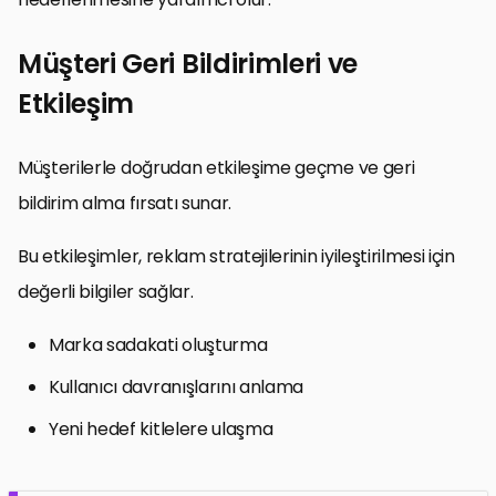
Müşteri Geri Bildirimleri ve
Etkileşim
Müşterilerle doğrudan etkileşime geçme ve geri
bildirim alma fırsatı sunar.
Bu etkileşimler, reklam stratejilerinin iyileştirilmesi için
değerli bilgiler sağlar.
Marka sadakati oluşturma
Kullanıcı davranışlarını anlama
Yeni hedef kitlelere ulaşma