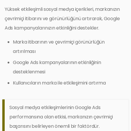
Yüksek etkileşimli sosyal medya içerikleri, markanızın
çevrimiçi itibarını ve görünürlüğünü artırarak, Google
Ads kampanyalarınızın etkinliğini destekler.
Marka itibarının ve çevrimiçi görünürlüğün
artırılması
Google Ads kampanyalarının etkinliğinin
desteklenmesi
Kullanıcıların marka ile etkileşimini artırma
Sosyal medya etkileşimlerinin Google Ads
performansına olan etkisi, markanızın çevrimiçi
başarısını belirleyen önemli bir faktördür.