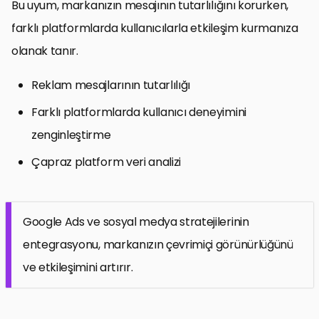
Bu uyum, markanızın mesajının tutarlılığını korurken,
farklı platformlarda kullanıcılarla etkileşim kurmanıza
olanak tanır.
Reklam mesajlarının tutarlılığı
Farklı platformlarda kullanıcı deneyimini
zenginleştirme
Çapraz platform veri analizi
Google Ads ve sosyal medya stratejilerinin
entegrasyonu, markanızın çevrimiçi görünürlüğünü
ve etkileşimini artırır.