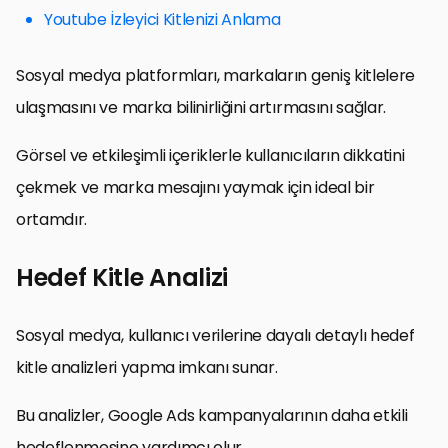
Youtube İzleyici Kitlenizi Anlama
Sosyal medya platformları, markaların geniş kitlelere
ulaşmasını ve marka bilinirliğini artırmasını sağlar.
Görsel ve etkileşimli içeriklerle kullanıcıların dikkatini
çekmek ve marka mesajını yaymak için ideal bir
ortamdır.
Hedef Kitle Analizi
Sosyal medya, kullanıcı verilerine dayalı detaylı hedef
kitle analizleri yapma imkanı sunar.
Bu analizler, Google Ads kampanyalarının daha etkili
hedeflenmesine yardımcı olur.