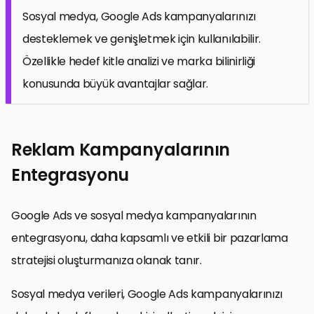
Sosyal medya, Google Ads kampanyalarınızı
desteklemek ve genişletmek için kullanılabilir.
Özellikle hedef kitle analizi ve marka bilinirliği
konusunda büyük avantajlar sağlar.
Reklam Kampanyalarının
Entegrasyonu
Google Ads ve sosyal medya kampanyalarının
entegrasyonu, daha kapsamlı ve etkili bir pazarlama
stratejisi oluşturmanıza olanak tanır.
Sosyal medya verileri, Google Ads kampanyalarınızı