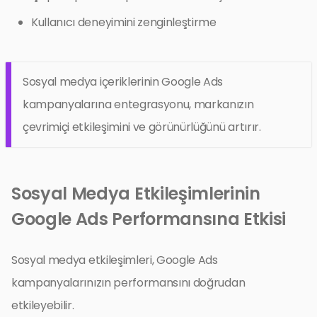
Kullanıcı deneyimini zenginleştirme
Sosyal medya içeriklerinin Google Ads
kampanyalarına entegrasyonu, markanızın
çevrimiçi etkileşimini ve görünürlüğünü artırır.
Sosyal Medya Etkileşimlerinin
Google Ads Performansına Etkisi
Sosyal medya etkileşimleri, Google Ads
kampanyalarınızın performansını doğrudan
etkileyebilir.