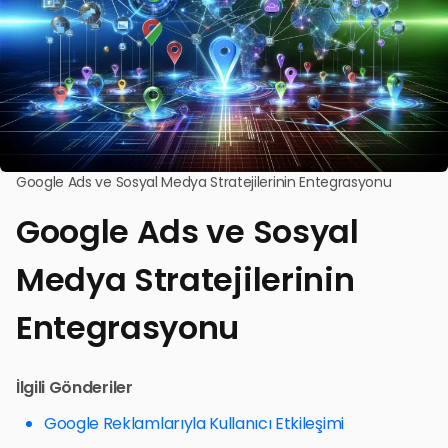
Google Ads ve Sosyal Medya Stratejilerinin Entegrasyonu
Google Ads ve Sosyal
Medya Stratejilerinin
Entegrasyonu
İlgili Gönderiler
Google Reklamlarıyla Kullanıcı Etkileşimi