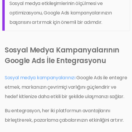
Sosyal medya etkileşimlerinin ölçülmesi ve
optimizasyonu, Google Ads kampanyalarınızın
başarısını artırmak için önemli bir adımdır.
Sosyal Medya Kampanyalarının
Google Ads İle Entegrasyonu
Sosyal medya kampanyalarınızı
Google Ads ile entegre
etmek, markanızın çevrimiçi varlığını güçlendirir ve
hedef kitlenize daha etkili bir şekilde ulaşmanızı sağlar.
Bu entegrasyon, her iki platformun avantajlarını
birleştirerek, pazarlama çabalarınızın etkinliğini artırır.