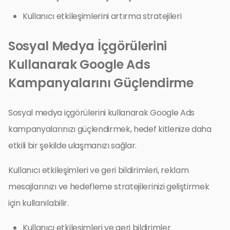
Kullanıcı etkileşimlerini artırma stratejileri
Sosyal Medya İçgörülerini
Kullanarak Google Ads
Kampanyalarını Güçlendirme
Sosyal medya içgörülerini kullanarak Google Ads
kampanyalarınızı güçlendirmek, hedef kitlenize daha
etkili bir şekilde ulaşmanızı sağlar.
Kullanıcı etkileşimleri ve geri bildirimleri, reklam
mesajlarınızı ve hedefleme stratejilerinizi geliştirmek
için kullanılabilir.
Kullanıcı etkileşimleri ve geri bildirimler