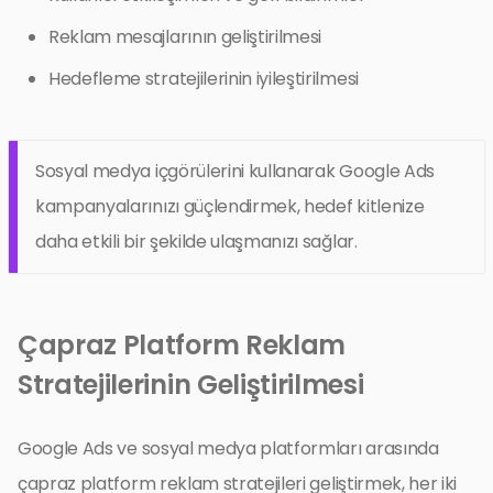
Reklam mesajlarının geliştirilmesi
Hedefleme stratejilerinin iyileştirilmesi
Sosyal medya içgörülerini kullanarak Google Ads
kampanyalarınızı güçlendirmek, hedef kitlenize
daha etkili bir şekilde ulaşmanızı sağlar.
Çapraz Platform Reklam
Stratejilerinin Geliştirilmesi
Google Ads ve sosyal medya platformları arasında
çapraz platform reklam stratejileri geliştirmek, her iki