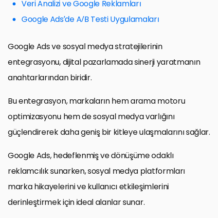
Veri Analizi ve Google Reklamları
Google Ads’de A/B Testi Uygulamaları
Google Ads ve sosyal medya stratejilerinin
entegrasyonu, dijital pazarlamada sinerji yaratmanın
anahtarlarından biridir.
Bu entegrasyon, markaların hem arama motoru
optimizasyonu hem de sosyal medya varlığını
güçlendirerek daha geniş bir kitleye ulaşmalarını sağlar.
Google Ads, hedeflenmiş ve dönüşüme odaklı
reklamcılık sunarken, sosyal medya platformları
marka hikayelerini ve kullanıcı etkileşimlerini
derinleştirmek için ideal alanlar sunar.