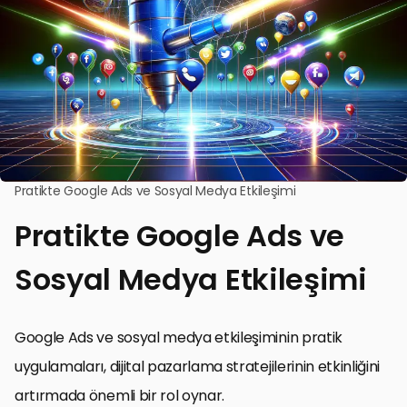
Pratikte Google Ads ve Sosyal Medya Etkileşimi
Pratikte Google Ads ve
Sosyal Medya Etkileşimi
Google Ads ve sosyal medya etkileşiminin pratik
uygulamaları, dijital pazarlama stratejilerinin etkinliğini
artırmada önemli bir rol oynar.