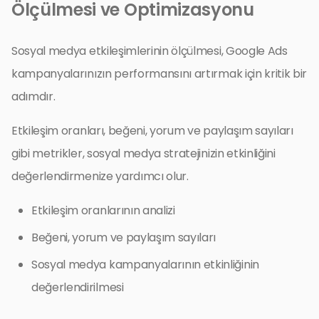
Ölçülmesi ve Optimizasyonu
Sosyal medya etkileşimlerinin ölçülmesi, Google Ads
kampanyalarınızın performansını artırmak için kritik bir
adımdır.
Etkileşim oranları, beğeni, yorum ve paylaşım sayıları
gibi metrikler, sosyal medya stratejinizin etkinliğini
değerlendirmenize yardımcı olur.
Etkileşim oranlarının analizi
Beğeni, yorum ve paylaşım sayıları
Sosyal medya kampanyalarının etkinliğinin
değerlendirilmesi