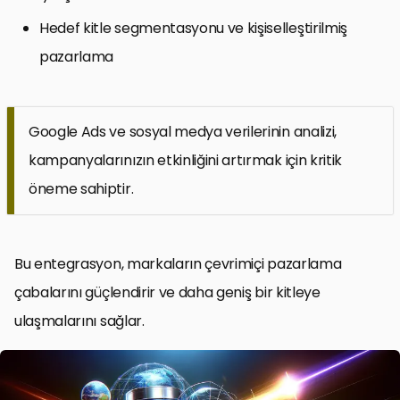
Hedef kitle segmentasyonu ve kişiselleştirilmiş
pazarlama
Google Ads ve sosyal medya verilerinin analizi,
kampanyalarınızın etkinliğini artırmak için kritik
öneme sahiptir.
Bu entegrasyon, markaların çevrimiçi pazarlama
çabalarını güçlendirir ve daha geniş bir kitleye
ulaşmalarını sağlar.