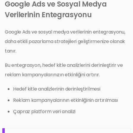
Google Ads ve Sosyal Medya
Verilerinin Entegrasyonu
Google Ads ve sosyal medya verilerinin entegrasyonu,
daha etkili pazarlama stratejileri geliştirmenize olanak
tanır.
Bu entegrasyon, hedef kitle analizlerini derinleştirir ve
reklam kampanyalarınızın etkinliğini artırır.
Hedef kitle analizlerinin derinleştirilmesi
Reklam kampanyalarının etkinliğinin artırılması
Çapraz platform veri analizi