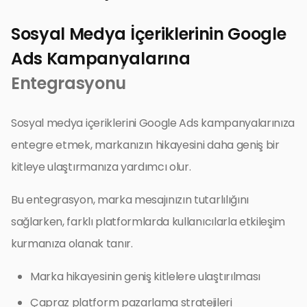
Sosyal Medya İçeriklerinin Google
Ads Kampanyalarına
Entegrasyonu
Sosyal medya içeriklerini Google Ads kampanyalarınıza
entegre etmek, markanızın hikayesini daha geniş bir
kitleye ulaştırmanıza yardımcı olur.
Bu entegrasyon, marka mesajınızın tutarlılığını
sağlarken, farklı platformlarda kullanıcılarla etkileşim
kurmanıza olanak tanır.
Marka hikayesinin geniş kitlelere ulaştırılması
Çapraz platform pazarlama stratejileri