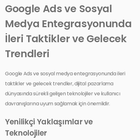
Google Ads ve Sosyal
Medya Entegrasyonunda
İleri Taktikler ve Gelecek
Trendleri
Google Ads ve sosyal medya entegrasyonunda ileri
taktikler ve gelecek trendler, dijital pazarlama
dünyasında sürekli gelişen teknolojiler ve kullanıcı
davranışlarına uyum sağlamak için önemlidir.
Yenilikçi Yaklaşımlar ve
Teknolojiler