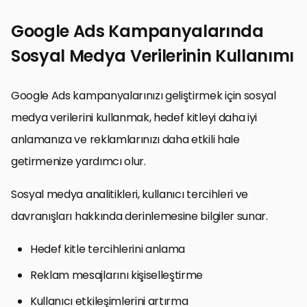
Google Ads Kampanyalarında
Sosyal Medya Verilerinin Kullanımı
Google Ads kampanyalarınızı geliştirmek için sosyal
medya verilerini kullanmak, hedef kitleyi daha iyi
anlamanıza ve reklamlarınızı daha etkili hale
getirmenize yardımcı olur.
Sosyal medya analitikleri, kullanıcı tercihleri ve
davranışları hakkında derinlemesine bilgiler sunar.
Hedef kitle tercihlerini anlama
Reklam mesajlarını kişiselleştirme
Kullanıcı etkileşimlerini artırma