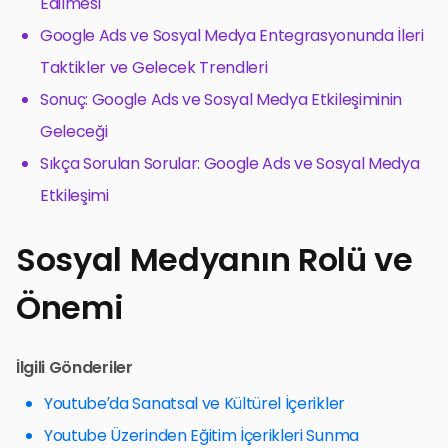
Edilmesi
Google Ads ve Sosyal Medya Entegrasyonunda İleri
Taktikler ve Gelecek Trendleri
Sonuç: Google Ads ve Sosyal Medya Etkileşiminin
Geleceği
Sıkça Sorulan Sorular: Google Ads ve Sosyal Medya
Etkileşimi
Sosyal Medyanın Rolü ve
Önemi
İlgili Gönderiler
Youtube’da Sanatsal ve Kültürel İçerikler
Youtube Üzerinden Eğitim İçerikleri Sunma