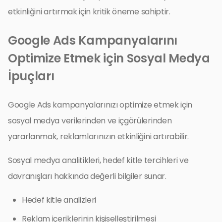
etkinliğini artırmak için kritik öneme sahiptir.
Google Ads Kampanyalarını
Optimize Etmek için Sosyal Medya
İpuçları
Google Ads kampanyalarınızı optimize etmek için
sosyal medya verilerinden ve içgörülerinden
yararlanmak, reklamlarınızın etkinliğini artırabilir.
Sosyal medya analitikleri, hedef kitle tercihleri ve
davranışları hakkında değerli bilgiler sunar.
Hedef kitle analizleri
Reklam içeriklerinin kişiselleştirilmesi