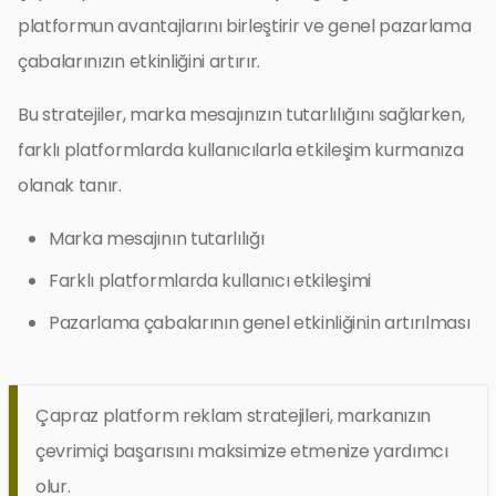
platformun avantajlarını birleştirir ve genel pazarlama
çabalarınızın etkinliğini artırır.
Bu stratejiler, marka mesajınızın tutarlılığını sağlarken,
farklı platformlarda kullanıcılarla etkileşim kurmanıza
olanak tanır.
Marka mesajının tutarlılığı
Farklı platformlarda kullanıcı etkileşimi
Pazarlama çabalarının genel etkinliğinin artırılması
Çapraz platform reklam stratejileri, markanızın
çevrimiçi başarısını maksimize etmenize yardımcı
olur.