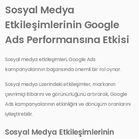
Sosyal Medya
Etkileşimlerinin Google
Ads Performansına Etkisi
Sosyal medya etkileşimleri, Google Ads
kampanyalarının başarısında önemli bir rol oynar.
Sosyal medya üzerindeki etkileşimler, markanın
çevrimiçi itibarını ve görünürlüğünü artırarak, Google
Ads kampanyalarının etkinliğini ve dönüşüm oranlarını
iyileştirebilir.
Sosyal Medya Etkileşimlerinin