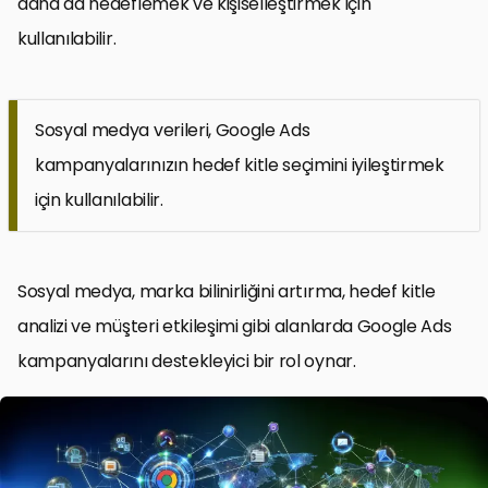
daha da hedeflemek ve kişiselleştirmek için
kullanılabilir.
Sosyal medya verileri, Google Ads
kampanyalarınızın hedef kitle seçimini iyileştirmek
için kullanılabilir.
Sosyal medya, marka bilinirliğini artırma, hedef kitle
analizi ve müşteri etkileşimi gibi alanlarda Google Ads
kampanyalarını destekleyici bir rol oynar.