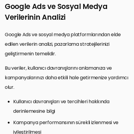
Google Ads ve Sosyal Medya
Verilerinin Analizi
Google Ads ve sosyal medya platformlarından elde
edilen verilerin analizi, pazarlama stratejilerinizi
geliştirmenin temelidir.
Bu veriler, kullanıcı davranışlarını anlamanıza ve
kampanyalarınızı daha etkili hale getirmenize yardımcı
olur.
Kullanıcı davranışları ve tercihleri hakkında
derinlemesine bilgi
Kampanya performansının sürekli izlenmesi ve
iyileştirilmesi