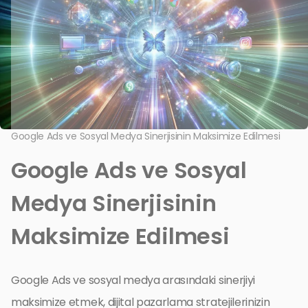
Google Ads ve Sosyal Medya Sinerjisinin Maksimize Edilmesi
Google Ads ve Sosyal
Medya Sinerjisinin
Maksimize Edilmesi
Google Ads ve sosyal medya arasındaki sinerjiyi
maksimize etmek, dijital pazarlama stratejilerinizin