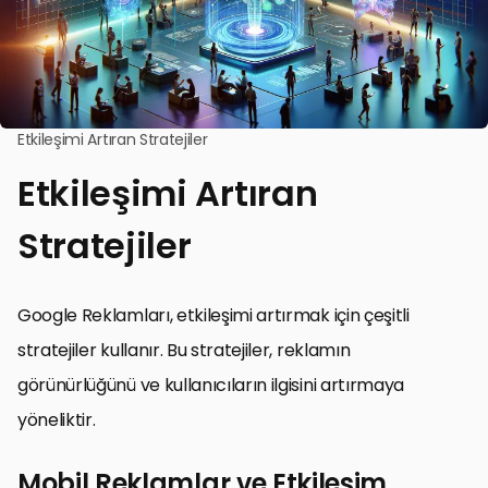
Etkileşimi Artıran Stratejiler
Etkileşimi Artıran
Stratejiler
Google Reklamları, etkileşimi artırmak için çeşitli
stratejiler kullanır. Bu stratejiler, reklamın
görünürlüğünü ve kullanıcıların ilgisini artırmaya
yöneliktir.
Mobil Reklamlar ve Etkileşim