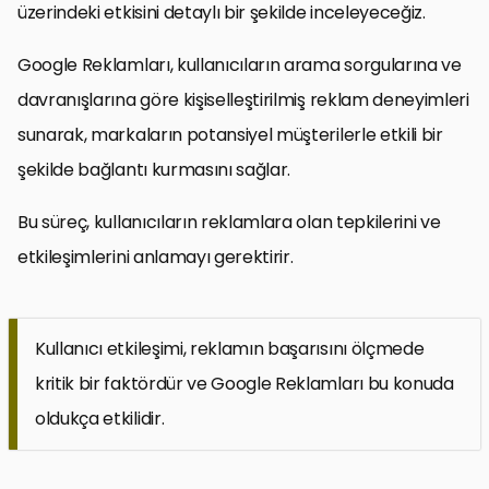
üzerindeki etkisini detaylı bir şekilde inceleyeceğiz.
Google Reklamları, kullanıcıların arama sorgularına ve
davranışlarına göre kişiselleştirilmiş reklam deneyimleri
sunarak, markaların potansiyel müşterilerle etkili bir
şekilde bağlantı kurmasını sağlar.
Bu süreç, kullanıcıların reklamlara olan tepkilerini ve
etkileşimlerini anlamayı gerektirir.
Kullanıcı etkileşimi, reklamın başarısını ölçmede
kritik bir faktördür ve Google Reklamları bu konuda
oldukça etkilidir.