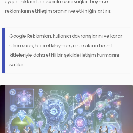
uygun reklamların sunulmasını sağlar, böylece
reklamların etkileşim oranını ve etkinliğini artırır.
Google Reklamları, kullanıcı davranışlarını ve karar
alma süreçlerini etkileyerek, markaların hedef
kitleleriyle daha etkili bir şekilde iletişim kurmasını
sağlar.