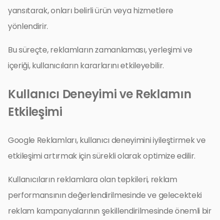
yansıtarak, onları belirli ürün veya hizmetlere
yönlendirir.
Bu süreçte, reklamların zamanlaması, yerleşimi ve
içeriği, kullanıcıların kararlarını etkileyebilir.
Kullanıcı Deneyimi ve Reklamın
Etkileşimi
Google Reklamları, kullanıcı deneyimini iyileştirmek ve
etkileşimi artırmak için sürekli olarak optimize edilir.
Kullanıcıların reklamlara olan tepkileri, reklam
performansının değerlendirilmesinde ve gelecekteki
reklam kampanyalarının şekillendirilmesinde önemli bir