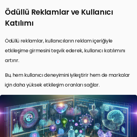
Ödüllü Reklamlar ve Kullanıcı
Katılımı
Ödüllü reklamlar, kullanıcıların reklam içeriğiyle
etkileşime girmesini teşvik ederek, kullanıcı katılımını
artırır.
Bu, hem kullanıcı deneyimini iyileştirir hem de markalar
için daha yüksek etkileşim oranları sağlar.