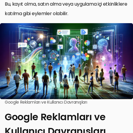
Bu, kayıt olma, satın alma veya uygulama içi etkinliklere
katılma gibi eylemler olabilir.
Google Reklamları ve Kullanıcı Davranışları
Google Reklamları ve
Kullanıcı Davranışları