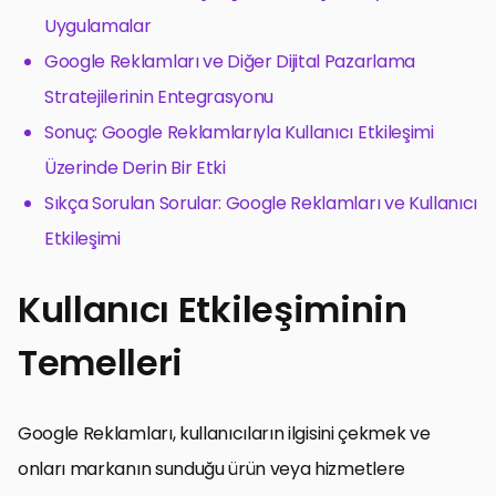
Uygulamalar
Google Reklamları ve Diğer Dijital Pazarlama
Stratejilerinin Entegrasyonu
Sonuç: Google Reklamlarıyla Kullanıcı Etkileşimi
Üzerinde Derin Bir Etki
Sıkça Sorulan Sorular: Google Reklamları ve Kullanıcı
Etkileşimi
Kullanıcı Etkileşiminin
Temelleri
Google Reklamları, kullanıcıların ilgisini çekmek ve
onları markanın sunduğu ürün veya hizmetlere