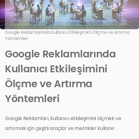
Google Reklamlarında Kullanıcı Etkileşimini Ölçme ve Artırma
Yöntemleri
Google Reklamlarında
Kullanıcı Etkileşimini
Ölçme ve Artırma
Yöntemleri
Google Reklamları, kullanıcı etkileşimini ölçmek ve
artırmak için çeşitli araçlar ve metrikler kullanır.