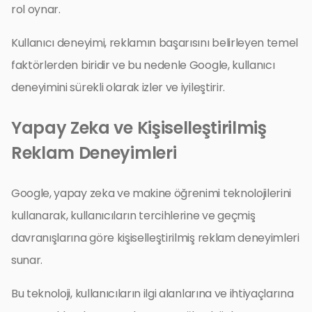
rol oynar.
Kullanıcı deneyimi, reklamın başarısını belirleyen temel
faktörlerden biridir ve bu nedenle Google, kullanıcı
deneyimini sürekli olarak izler ve iyileştirir.
Yapay Zeka ve Kişiselleştirilmiş
Reklam Deneyimleri
Google, yapay zeka ve makine öğrenimi teknolojilerini
kullanarak, kullanıcıların tercihlerine ve geçmiş
davranışlarına göre kişiselleştirilmiş reklam deneyimleri
sunar.
Bu teknoloji, kullanıcıların ilgi alanlarına ve ihtiyaçlarına