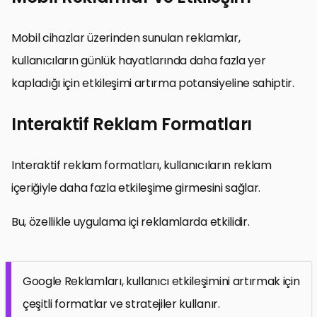
Mobil cihazlar üzerinden sunulan reklamlar,
kullanıcıların günlük hayatlarında daha fazla yer
kapladığı için etkileşimi artırma potansiyeline sahiptir.
Interaktif Reklam Formatları
Interaktif reklam formatları, kullanıcıların reklam
içeriğiyle daha fazla etkileşime girmesini sağlar.
Bu, özellikle uygulama içi reklamlarda etkilidir.
Google Reklamları, kullanıcı etkileşimini artırmak için
çeşitli formatlar ve stratejiler kullanır.