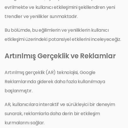
evrilmekte ve kullanıcı etkileşimini şekillendiren yeni
trendler ve yenilikler sunmaktadır.
Bu bölümde, bu eğilimlerin ve yeniliklerin kullanıcı
etkileşimi üzerindeki potansiyel etkilerini inceleyeceğiz.
Artırılmış Gerçeklik ve Reklamlar
Artırılmış gerçeklik (AR) teknolojisi, Google
Reklamlarında giderek daha fazla kullanılmaya
başlanmıştır.
AR, kullanıcılara interaktif ve sürükleyici bir deneyim
sunarak, reklamlarla daha derin bir etkileşim
kurmalarını sağlar.