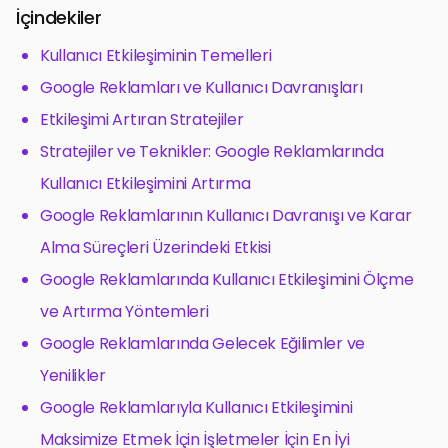
İçindekiler
Kullanıcı Etkileşiminin Temelleri
Google Reklamları ve Kullanıcı Davranışları
Etkileşimi Artıran Stratejiler
Stratejiler ve Teknikler: Google Reklamlarında
Kullanıcı Etkileşimini Artırma
Google Reklamlarının Kullanıcı Davranışı ve Karar
Alma Süreçleri Üzerindeki Etkisi
Google Reklamlarında Kullanıcı Etkileşimini Ölçme
ve Artırma Yöntemleri
Google Reklamlarında Gelecek Eğilimler ve
Yenilikler
Google Reklamlarıyla Kullanıcı Etkileşimini
Maksimize Etmek İçin İşletmeler İçin En İyi