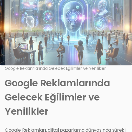
Google Reklamlarında Gelecek Eğilimler ve Yenilikler
Google Reklamlarında
Gelecek Eğilimler ve
Yenilikler
Google Reklamları, dijital pazarlama dünyasında sürekli