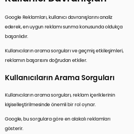
Google Reklamları, kullanıcı davranışlarını analiz
ederek, en uygun reklamı sunma konusunda oldukça
başarılıdır.
Kullanıcıların arama sorguları ve geçmiş etkileşimleri,
reklamın başarısını doğrudan etkiler.
Kullanıcıların Arama Sorguları
Kullanıcıların arama sorguları, reklam içeriklerinin
kişiselleştirilmesinde önemli bir rol oynar.
Google, bu sorgulara göre en alakalı reklamları
gösterir.