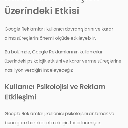
Üzerindeki Etkisi
Google Reklamları, kullanıcı davranışlarını ve karar
alma süreçlerini önemli ölçüde etkileyebilir.
Bu bölümde, Google Reklamlarının kullanıcılar
üzerindeki psikolojik etkisini ve karar verme süreçlerine
nasıl yön verdiğini inceleyeceğiz.
Kullanıcı Psikolojisi ve Reklam
Etkileşimi
Google Reklamları, kullanıcı psikolojisini anlamak ve
buna göre hareket etmek için tasarlanmıştır.