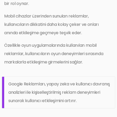
bir rol oynar.
Mobil cihazlar üzerinden sunulan reklamlar,
kullanıcıların dikkatini daha kolay çeker ve onları
anında etkileşime geçmeye teşvik eder.
Özellikle oyun uygulamalarında kullanılan mobil
reklamlar, kullanıcıların oyun deneyimleri sırasında
markalarla etkileşime girmelerini sağlar.
Google Reklamları, yapay zeka ve kullanıcı davranış
analizleri ile kişiselleştirilmiş reklam deneyimleri
sunarak kullanıcı etkileşimini artırır.