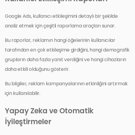
Google Ads, kullanıcı etkileşimini detaylı bir şekilde
analiz etmek için çeşitli raporlama araçları sunar.
Bu raporlar, reklamın hangi öğelerinin kullanıcılar
tarafından en çok etkileşime girdiğini, hangi demografik
grupların daha fazla yanıt verdiğini ve hangi cihazların
daha etkili olduğunu gösterir.
Bu bilgiler, reklam kampanyalarının etkinliğini artırmak
için kullanılabilir.
Yapay Zeka ve Otomatik
İyileştirmeler