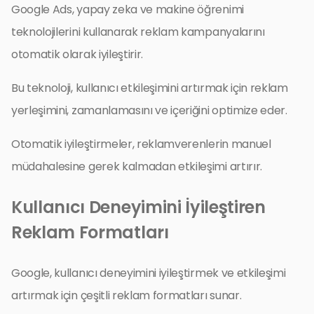
Google Ads, yapay zeka ve makine öğrenimi
teknolojilerini kullanarak reklam kampanyalarını
otomatik olarak iyileştirir.
Bu teknoloji, kullanıcı etkileşimini artırmak için reklam
yerleşimini, zamanlamasını ve içeriğini optimize eder.
Otomatik iyileştirmeler, reklamverenlerin manuel
müdahalesine gerek kalmadan etkileşimi artırır.
Kullanıcı Deneyimini İyileştiren
Reklam Formatları
Google, kullanıcı deneyimini iyileştirmek ve etkileşimi
artırmak için çeşitli reklam formatları sunar.