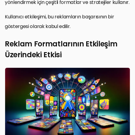
yönlendirmek için çeşitli formatlar ve stratejiler kullanır.
Kullanıcı etkileşimi, bu reklamların başarısının bir
göstergesi olarak kabul edilir.
Reklam Formatlarının Etkileşim
Üzerindeki Etkisi