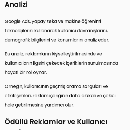
Analizi
Google Ads, yapay zeka ve makine öğrenimi
teknolojilerini kullanarak kullanıcı davranışlarını,
demografik bilgilerini ve konumlarını analiz eder.
Bu analiz, reklamların kişiselleştirilmesinde ve
kullanıcıların ilgisini çekecek içeriklerin sunulmasında
hayati bir rol oynar.
Örneğin, kullanıcının geçmiş arama sorguları ve
etkileşimleri, reklam içeriğinin daha alakalı ve çekici
hale getirilmesine yardımcı olur.
Ödüllü Reklamlar ve Kullanıcı