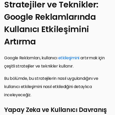
Stratejiler ve Teknikler:
Google Reklamlarında
Kullanıcı Etkileşimini
Artırma
Google Reklamları, kullanıcı
etkileşimini
artırmak için
çeşitli stratejiler ve teknikler kullanır.
Bu bölümde, bu stratejilerin nasıl uygulandığını ve
kullanıcı etkileşimini nasıl etkilediğini detaylıca
inceleyeceğiz.
Yapay Zeka ve Kullanıcı Davranış