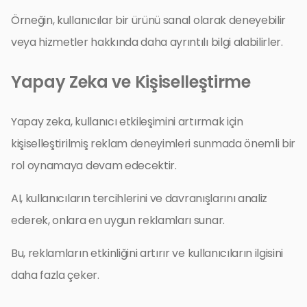
Örneğin, kullanıcılar bir ürünü sanal olarak deneyebilir
veya hizmetler hakkında daha ayrıntılı bilgi alabilirler.
Yapay Zeka ve Kişiselleştirme
Yapay zeka, kullanıcı etkileşimini artırmak için
kişiselleştirilmiş reklam deneyimleri sunmada önemli bir
rol oynamaya devam edecektir.
AI, kullanıcıların tercihlerini ve davranışlarını analiz
ederek, onlara en uygun reklamları sunar.
Bu, reklamların etkinliğini artırır ve kullanıcıların ilgisini
daha fazla çeker.