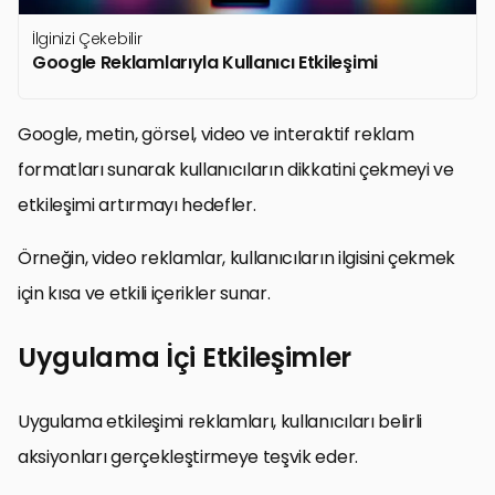
İlginizi Çekebilir
Google Reklamlarıyla Kullanıcı Etkileşimi
Google, metin, görsel, video ve interaktif reklam
formatları sunarak kullanıcıların dikkatini çekmeyi ve
etkileşimi artırmayı hedefler.
Örneğin, video reklamlar, kullanıcıların ilgisini çekmek
için kısa ve etkili içerikler sunar.
Uygulama İçi Etkileşimler
Uygulama etkileşimi reklamları, kullanıcıları belirli
aksiyonları gerçekleştirmeye teşvik eder.