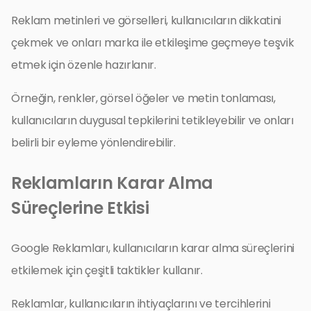
Reklam metinleri ve görselleri, kullanıcıların dikkatini
çekmek ve onları marka ile etkileşime geçmeye teşvik
etmek için özenle hazırlanır.
Örneğin, renkler, görsel öğeler ve metin tonlaması,
kullanıcıların duygusal tepkilerini tetikleyebilir ve onları
belirli bir eyleme yönlendirebilir.
Reklamların Karar Alma
Süreçlerine Etkisi
Google Reklamları, kullanıcıların karar alma süreçlerini
etkilemek için çeşitli taktikler kullanır.
Reklamlar, kullanıcıların ihtiyaçlarını ve tercihlerini