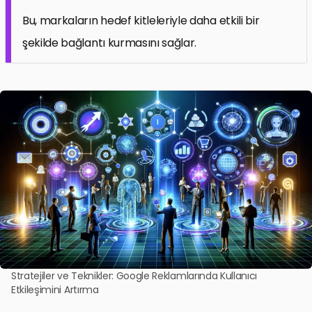
Bu, markaların hedef kitleleriyle daha etkili bir
şekilde bağlantı kurmasını sağlar.
Stratejiler ve Teknikler: Google Reklamlarında Kullanıcı
Etkileşimini Artırma