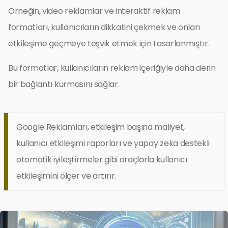
Örneğin, video reklamlar ve interaktif reklam
formatları, kullanıcıların dikkatini çekmek ve onları
etkileşime geçmeye teşvik etmek için tasarlanmıştır.
Bu formatlar, kullanıcıların reklam içeriğiyle daha derin
bir bağlantı kurmasını sağlar.
Google Reklamları, etkileşim başına maliyet,
kullanıcı etkileşimi raporları ve yapay zeka destekli
otomatik iyileştirmeler gibi araçlarla kullanıcı
etkileşimini ölçer ve artırır.