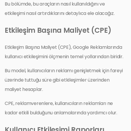
Bu bölümde, bu araçların nasıl kullanıldığını ve
etkileşimi nasıl artırdıklarını detaylıca ele alacağız.
Etkileşim Başına Maliyet (CPE)
Etkileşim Başına Maliyet (CPE), Google Reklamlarında
kullanıcı etkileşimini ölçmenin temel yollarından biridir.
Bu model, kullanıcıların reklamı genişletmek için fareyi
üzerinde tuttuğu süre gibi etkileşimler üzerinden
maliyet hesaplar.
CPE, reklamverenlere, kullanıcıların reklamları ne
kadar etkili bulduğunu anlamalarında yardımcı olur.
Kullanıcı Etkileşimi Raporları