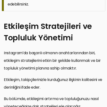
edebilirsiniz.
Etkileşim Stratejileri ve
Topluluk Yönetimi
Instagram’da başarılı olmanın anahtarlarından biri,
etkileşim stratejilerini etkin bir şekilde kullanmak ve bir
topluluk yönetimi planına sahip olmaktır.
Etkileşim, takipçilerinizle kurduğunuz ilişkinin kalitesini ve
derinliğini ifade eder.
Bu bölümde, etkileşimi artırma ve topluluğunuzu nasıl
yöneteceğinize dair stratejileri ele alacağız.