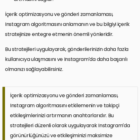
İçerik optimizasyonu ve gönderi zamanlaması,
Instagram algoritmasını anlamanın ve bu bilgiyi içerik
stratejinize entegre etmenin önemli yönleridir.
Bu stratejileri uygulayarak, gönderilerinizin daha fazla
kullanıcıya ulaşmasını ve Instagram’da daha başarılı
olmanızı sağlayabilirsiniz.
İçerik optimizasyonu ve gönderi zamanlaması,
Instagram algoritmasını etkilemenin ve takipçi
etkileşimlerinizi artırmanın anahtarlarıdır. Bu
stratejileri düzenli olarak uygulayarak Instagram’da
görünürlüğünüzü ve etkileşiminizi maksimize