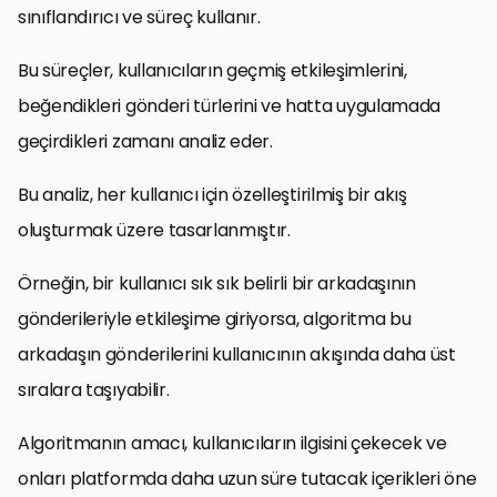
sınıflandırıcı ve süreç kullanır.
Bu süreçler, kullanıcıların geçmiş etkileşimlerini,
beğendikleri gönderi türlerini ve hatta uygulamada
geçirdikleri zamanı analiz eder.
Bu analiz, her kullanıcı için özelleştirilmiş bir akış
oluşturmak üzere tasarlanmıştır.
Örneğin, bir kullanıcı sık sık belirli bir arkadaşının
gönderileriyle etkileşime giriyorsa, algoritma bu
arkadaşın gönderilerini kullanıcının akışında daha üst
sıralara taşıyabilir.
Algoritmanın amacı, kullanıcıların ilgisini çekecek ve
onları platformda daha uzun süre tutacak içerikleri öne