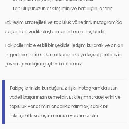
topluluğunuzun etkileşimini ve bağlılığını artırır.
Etkileşim stratejileri ve topluluk yönetimi, Instagram’da
başarılı bir varlık oluşturmanın temel taşlarıdır.
Takipçilerinizle etkili bir şekilde iletişim kurarak ve onları
değerli hissettirerek, markanızın veya kişisel profilinizin
çevrimiçi varlığını güçlendirebilirsiniz.
Takipçilerinizle kurduğunuz ilişki, Instagram’da uzun
vadeli başarınızın temelidir. Etkileşim stratejilerini ve
topluluk yönetimini önceliklendirmek, sadık bir
takipçi kitlesi oluşturmanıza yardımcı olur.