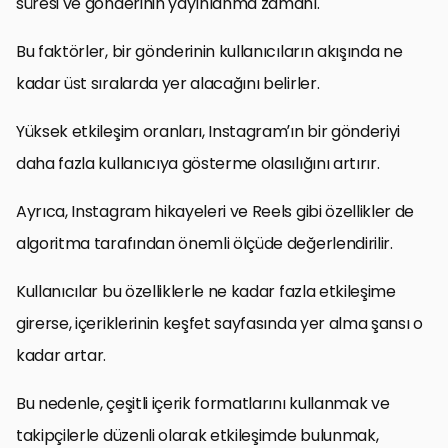
süresi ve gönderinin yayınlanma zamanı.
Bu faktörler, bir gönderinin kullanıcıların akışında ne
kadar üst sıralarda yer alacağını belirler.
Yüksek etkileşim oranları, Instagram’ın bir gönderiyi
daha fazla kullanıcıya gösterme olasılığını artırır.
Ayrıca, Instagram hikayeleri ve Reels gibi özellikler de
algoritma tarafından önemli ölçüde değerlendirilir.
Kullanıcılar bu özelliklerle ne kadar fazla etkileşime
girerse, içeriklerinin keşfet sayfasında yer alma şansı o
kadar artar.
Bu nedenle, çeşitli içerik formatlarını kullanmak ve
takipçilerle düzenli olarak etkileşimde bulunmak,