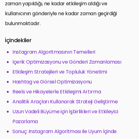
zaman yapıldığı, ne kadar etkileşim aldığı ve
kullanıcının gönderiyle ne kadar zaman geçirdiği
bulunmaktadır.
İçindekiler
Instagram Algoritmasının Temelleri
İçerik Optimizasyonu ve Gönderi Zamanlaması
Etkileşim Stratejileri ve Topluluk Yönetimi
Hashtag ve Görsel Optimizasyonu
Reels ve Hikayelerle Etkileşimi Artırma
Analitik Araçları Kullanarak Strateji Geliştirme
Uzun Vadeli Büyüme için İşbirlikleri ve Etkileyici
Pazarlama
Sonuç: Instagram Algoritması ile Uyum İçinde