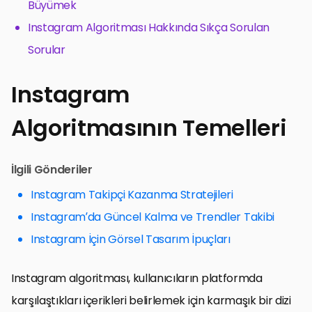
Büyümek
Instagram Algoritması Hakkında Sıkça Sorulan
Sorular
Instagram
Algoritmasının Temelleri
İlgili Gönderiler
Instagram Takipçi Kazanma Stratejileri
Instagram’da Güncel Kalma ve Trendler Takibi
Instagram İçin Görsel Tasarım İpuçları
Instagram algoritması, kullanıcıların platformda
karşılaştıkları içerikleri belirlemek için karmaşık bir dizi