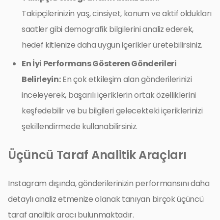
Takipçilerinizin yaş, cinsiyet, konum ve aktif oldukları
saatler gibi demografik bilgilerini analiz ederek,
hedef kitlenize daha uygun içerikler üretebilirsiniz.
En İyi Performans Gösteren Gönderileri
Belirleyin:
En çok etkileşim alan gönderilerinizi
inceleyerek, başarılı içeriklerin ortak özelliklerini
keşfedebilir ve bu bilgileri gelecekteki içeriklerinizi
şekillendirmede kullanabilirsiniz.
Üçüncü Taraf Analitik Araçları
Instagram dışında, gönderilerinizin performansını daha
detaylı analiz etmenize olanak tanıyan birçok üçüncü
taraf analitik aracı bulunmaktadır.