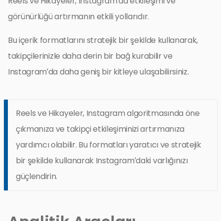
Reels ve Hikayeler, Instagram’da etkileşimi ve
görünürlüğü artırmanın etkili yollarıdır.
Bu içerik formatlarını stratejik bir şekilde kullanarak,
takipçilerinizle daha derin bir bağ kurabilir ve
Instagram’da daha geniş bir kitleye ulaşabilirsiniz.
Reels ve Hikayeler, Instagram algoritmasında öne
çıkmanıza ve takipçi etkileşiminizi artırmanıza
yardımcı olabilir. Bu formatları yaratıcı ve stratejik
bir şekilde kullanarak Instagram’daki varlığınızı
güçlendirin.