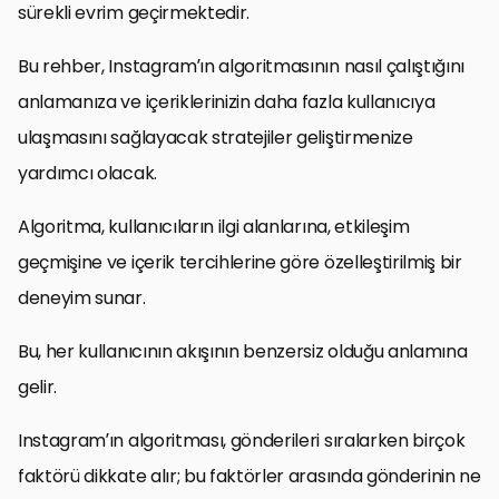
sürekli evrim geçirmektedir.
Bu rehber, Instagram’ın algoritmasının nasıl çalıştığını
anlamanıza ve içeriklerinizin daha fazla kullanıcıya
ulaşmasını sağlayacak stratejiler geliştirmenize
yardımcı olacak.
Algoritma, kullanıcıların ilgi alanlarına, etkileşim
geçmişine ve içerik tercihlerine göre özelleştirilmiş bir
deneyim sunar.
Bu, her kullanıcının akışının benzersiz olduğu anlamına
gelir.
Instagram’ın algoritması, gönderileri sıralarken birçok
faktörü dikkate alır; bu faktörler arasında gönderinin ne