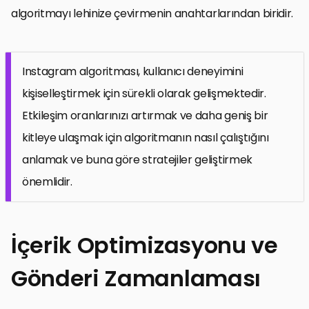
algoritmayı lehinize çevirmenin anahtarlarından biridir.
Instagram algoritması, kullanıcı deneyimini
kişiselleştirmek için sürekli olarak gelişmektedir.
Etkileşim oranlarınızı artırmak ve daha geniş bir
kitleye ulaşmak için algoritmanın nasıl çalıştığını
anlamak ve buna göre stratejiler geliştirmek
önemlidir.
İçerik Optimizasyonu ve
Gönderi Zamanlaması