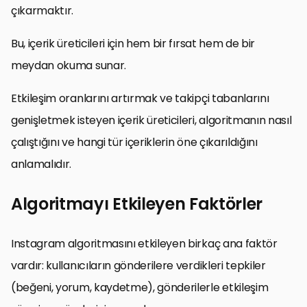
çıkarmaktır.
Bu, içerik üreticileri için hem bir fırsat hem de bir
meydan okuma sunar.
Etkileşim oranlarını artırmak ve takipçi tabanlarını
genişletmek isteyen içerik üreticileri, algoritmanın nasıl
çalıştığını ve hangi tür içeriklerin öne çıkarıldığını
anlamalıdır.
Algoritmayı Etkileyen Faktörler
Instagram algoritmasını etkileyen birkaç ana faktör
vardır: kullanıcıların gönderilere verdikleri tepkiler
(beğeni, yorum, kaydetme), gönderilerle etkileşim