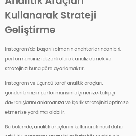
Analitik Araçları
Kullanarak Strateji
Geliştirme
Instagram’da başarılı olmanın anahtarlarından biri,
performansınızı düzenli olarak analiz etmek ve
stratejinizi buna göre ayarlamaktır.
Instagram ve üçüncü taraf analitik araçları,
gönderilerinizin performansını ölçmenize, takipçi
davranışlarını anlamanıza ve içerik stratejinizi optimize
etmenize yardımcı olabilir.
Bu bölümde, analitik araçlarını kullanarak nasıl daha