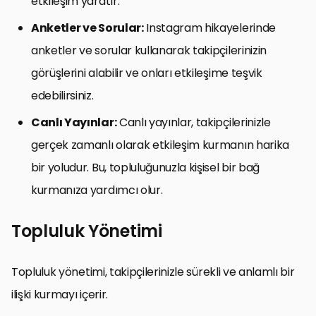
etkileşim yaratır.
Anketler ve Sorular:
Instagram hikayelerinde
anketler ve sorular kullanarak takipçilerinizin
görüşlerini alabilir ve onları etkileşime teşvik
edebilirsiniz.
Canlı Yayınlar:
Canlı yayınlar, takipçilerinizle
gerçek zamanlı olarak etkileşim kurmanın harika
bir yoludur. Bu, topluluğunuzla kişisel bir bağ
kurmanıza yardımcı olur.
Topluluk Yönetimi
Topluluk yönetimi, takipçilerinizle sürekli ve anlamlı bir
ilişki kurmayı içerir.