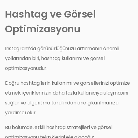
Hashtag ve Görsel
Optimizasyonu
Instagram’da görünürlüğünüzü artırmanın önemli
yollarından biri, hashtag kullanımı ve görsel
optimizasyonudur.
Doğru hashtag’lerin kullanımı ve görsellerinizi optimize
etmek, içeriklerinizin daha fazla kullanıcıya ulaşmasını
sağlar ve algoritma tarafından öne çıkarılmanıza
yardımcı olur.
Bu bölümde, etkili hashtag stratejileri ve görsel
optimizasyonu tekniklerini ele alacağız.