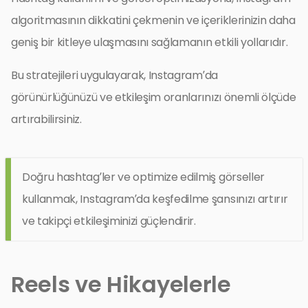
algoritmasının dikkatini çekmenin ve içeriklerinizin daha
geniş bir kitleye ulaşmasını sağlamanın etkili yollarıdır.
Bu stratejileri uygulayarak, Instagram’da
görünürlüğünüzü ve etkileşim oranlarınızı önemli ölçüde
artırabilirsiniz.
Doğru hashtag’ler ve optimize edilmiş görseller
kullanmak, Instagram’da keşfedilme şansınızı artırır
ve takipçi etkileşiminizi güçlendirir.
Reels ve Hikayelerle