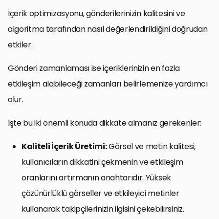
İçerik optimizasyonu, gönderilerinizin kalitesini ve
algoritma tarafından nasıl değerlendirildiğini doğrudan
etkiler.
Gönderi zamanlaması ise içeriklerinizin en fazla
etkileşim alabileceği zamanları belirlemenize yardımcı
olur.
İşte bu iki önemli konuda dikkate almanız gerekenler:
Kaliteli İçerik Üretimi:
Görsel ve metin kalitesi,
kullanıcıların dikkatini çekmenin ve etkileşim
oranlarını artırmanın anahtarıdır. Yüksek
çözünürlüklü görseller ve etkileyici metinler
kullanarak takipçilerinizin ilgisini çekebilirsiniz.