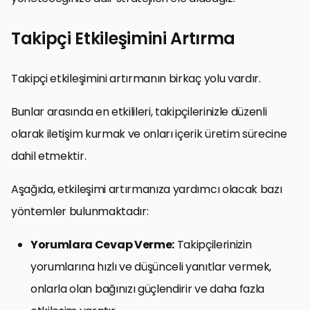
Takipçi Etkileşimini Artırma
Takipçi etkileşimini artırmanın birkaç yolu vardır.
Bunlar arasında en etkilileri, takipçilerinizle düzenli
olarak iletişim kurmak ve onları içerik üretim sürecine
dahil etmektir.
Aşağıda, etkileşimi artırmanıza yardımcı olacak bazı
yöntemler bulunmaktadır:
Yorumlara Cevap Verme:
Takipçilerinizin
yorumlarına hızlı ve düşünceli yanıtlar vermek,
onlarla olan bağınızı güçlendirir ve daha fazla