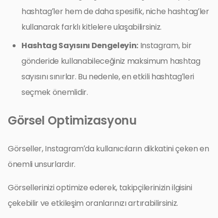
hashtag’ler hem de daha spesifik, niche hashtag’ler
kullanarak farklı kitlelere ulaşabilirsiniz.
Hashtag Sayısını Dengeleyin:
Instagram, bir
gönderide kullanabileceğiniz maksimum hashtag
sayısını sınırlar. Bu nedenle, en etkili hashtag’leri
seçmek önemlidir.
Görsel Optimizasyonu
Görseller, Instagram’da kullanıcıların dikkatini çeken en
önemli unsurlardır.
Görsellerinizi optimize ederek, takipçilerinizin ilgisini
çekebilir ve etkileşim oranlarınızı artırabilirsiniz.