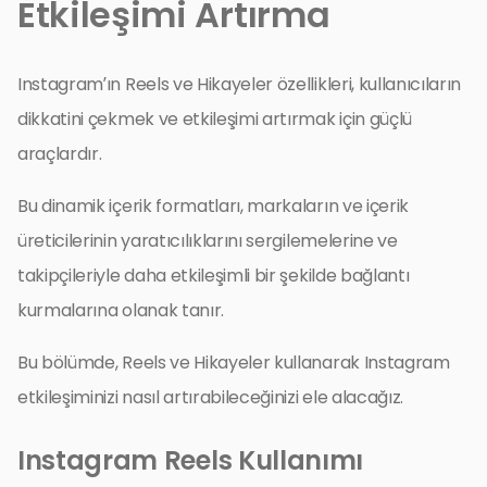
Etkileşimi Artırma
Instagram’ın Reels ve Hikayeler özellikleri, kullanıcıların
dikkatini çekmek ve etkileşimi artırmak için güçlü
araçlardır.
Bu dinamik içerik formatları, markaların ve içerik
üreticilerinin yaratıcılıklarını sergilemelerine ve
takipçileriyle daha etkileşimli bir şekilde bağlantı
kurmalarına olanak tanır.
Bu bölümde, Reels ve Hikayeler kullanarak Instagram
etkileşiminizi nasıl artırabileceğinizi ele alacağız.
Instagram Reels Kullanımı