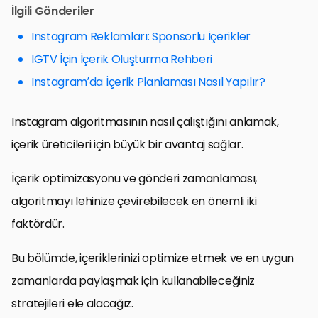
İlgili Gönderiler
Instagram Reklamları: Sponsorlu İçerikler
IGTV İçin İçerik Oluşturma Rehberi
Instagram’da İçerik Planlaması Nasıl Yapılır?
Instagram algoritmasının nasıl çalıştığını anlamak,
içerik üreticileri için büyük bir avantaj sağlar.
İçerik optimizasyonu ve gönderi zamanlaması,
algoritmayı lehinize çevirebilecek en önemli iki
faktördür.
Bu bölümde, içeriklerinizi optimize etmek ve en uygun
zamanlarda paylaşmak için kullanabileceğiniz
stratejileri ele alacağız.