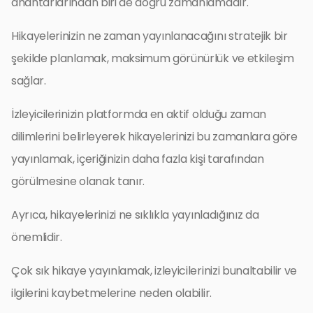
anahtarlarından biri de doğru zamanlamadır.
Hikayelerinizin ne zaman yayınlanacağını stratejik bir
şekilde planlamak, maksimum görünürlük ve etkileşim
sağlar.
İzleyicilerinizin platformda en aktif olduğu zaman
dilimlerini belirleyerek hikayelerinizi bu zamanlara göre
yayınlamak, içeriğinizin daha fazla kişi tarafından
görülmesine olanak tanır.
Ayrıca, hikayelerinizi ne sıklıkla yayınladığınız da
önemlidir.
Çok sık hikaye yayınlamak, izleyicilerinizi bunaltabilir ve
ilgilerini kaybetmelerine neden olabilir.