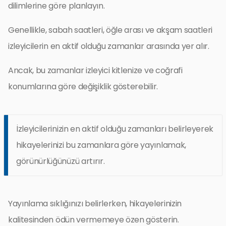
dilimlerine göre planlayın.
Genellikle, sabah saatleri, öğle arası ve akşam saatleri
izleyicilerin en aktif olduğu zamanlar arasında yer alır.
Ancak, bu zamanlar izleyici kitlenize ve coğrafi
konumlarına göre değişiklik gösterebilir.
İzleyicilerinizin en aktif olduğu zamanları belirleyerek
hikayelerinizi bu zamanlara göre yayınlamak,
görünürlüğünüzü artırır.
Yayınlama sıklığınızı belirlerken, hikayelerinizin
kalitesinden ödün vermemeye özen gösterin.