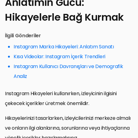
Anlatımın Gücü:
Hikayelerle Bağ Kurmak
İlgili Gönderiler
Instagram Marka Hikayeleri: Anlatım Sanatı
Kısa Videolar: Instagram İçerik Trendleri
Instagram Kullanıcı Davranışları ve Demografik
Analiz
Instagram Hikayeleri kullanırken, izleyicinin ilgisini
çekecek içerikler üretmek önemlidir.
Hikayelerinizi tasarlarken, izleyicilerinizi merkeze almalı
ve onların ilgi alanlarına, sorunlarına veya ihtiyaçlarına
yönelik içerikler hazırlamalısınız.