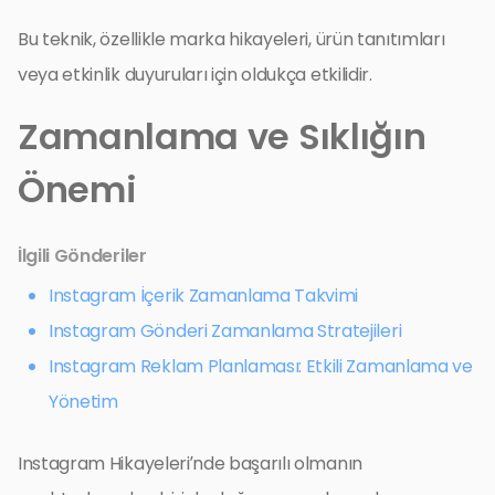
Bu teknik, özellikle marka hikayeleri, ürün tanıtımları
veya etkinlik duyuruları için oldukça etkilidir.
Zamanlama ve Sıklığın
Önemi
İlgili Gönderiler
Instagram İçerik Zamanlama Takvimi
Instagram Gönderi Zamanlama Stratejileri
Instagram Reklam Planlaması: Etkili Zamanlama ve
Yönetim
Instagram Hikayeleri’nde başarılı olmanın