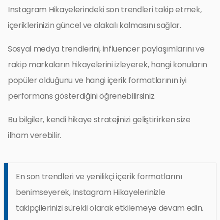
Instagram Hikayelerindeki son trendleri takip etmek,
içeriklerinizin güncel ve alakalı kalmasını sağlar.
Sosyal medya trendlerini, influencer paylaşımlarını ve
rakip markaların hikayelerini izleyerek, hangi konuların
popüler olduğunu ve hangi içerik formatlarının iyi
performans gösterdiğini öğrenebilirsiniz.
Bu bilgiler, kendi hikaye stratejinizi geliştirirken size
ilham verebilir.
En son trendleri ve yenilikçi içerik formatlarını
benimseyerek, Instagram Hikayelerinizle
takipçilerinizi sürekli olarak etkilemeye devam edin.