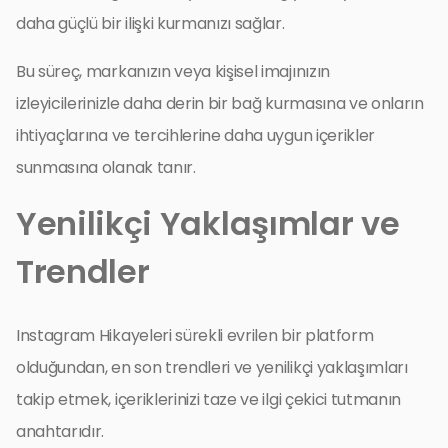
daha güçlü bir ilişki kurmanızı sağlar.
Bu süreç, markanızın veya kişisel imajınızın
izleyicilerinizle daha derin bir bağ kurmasına ve onların
ihtiyaçlarına ve tercihlerine daha uygun içerikler
sunmasına olanak tanır.
Yenilikçi Yaklaşımlar ve
Trendler
Instagram Hikayeleri sürekli evrilen bir platform
olduğundan, en son trendleri ve yenilikçi yaklaşımları
takip etmek, içeriklerinizi taze ve ilgi çekici tutmanın
anahtarıdır.