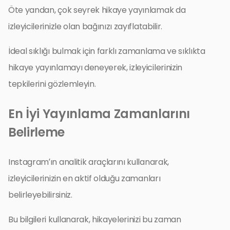
Öte yandan, çok seyrek hikaye yayınlamak da
izleyicilerinizle olan bağınızı zayıflatabilir.
İdeal sıklığı bulmak için farklı zamanlama ve sıklıkta
hikaye yayınlamayı deneyerek, izleyicilerinizin
tepkilerini gözlemleyin.
En İyi Yayınlama Zamanlarını
Belirleme
Instagram’ın analitik araçlarını kullanarak,
izleyicilerinizin en aktif olduğu zamanları
belirleyebilirsiniz.
Bu bilgileri kullanarak, hikayelerinizi bu zaman