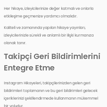
Her hikaye, izleyicilerinize değer katmalı ve onlarla
etkileşime geçmenize yardımcı olmalıdır.
Kaliteli ve zamanında yapılan hikaye yayınları,
izleyicilerinizle sürekli ve anlamlı bir ilişki kurmanıza
olanak tanır.
Takipçi Geri Bildirimlerini
Entegre Etme
Instagram Hikayeleri, takipçilerinizden gelen geri
bildirimleri toplamanın ve bu geri bildirimleri gelecek
içeriklerinizi şekillendirmede kullanmanın mükemmel
bir yoludur.