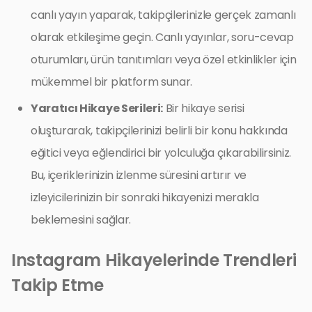
canlı yayın yaparak, takipçilerinizle gerçek zamanlı
olarak etkileşime geçin. Canlı yayınlar, soru-cevap
oturumları, ürün tanıtımları veya özel etkinlikler için
mükemmel bir platform sunar.
Yaratıcı Hikaye Serileri:
Bir hikaye serisi
oluşturarak, takipçilerinizi belirli bir konu hakkında
eğitici veya eğlendirici bir yolculuğa çıkarabilirsiniz.
Bu, içeriklerinizin izlenme süresini artırır ve
izleyicilerinizin bir sonraki hikayenizi merakla
beklemesini sağlar.
Instagram Hikayelerinde Trendleri
Takip Etme