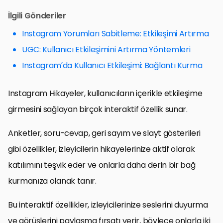
İlgili Gönderiler
Instagram Yorumları Sabitleme: Etkileşimi Artırma
UGC: Kullanıcı Etkileşimini Artırma Yöntemleri
Instagram’da Kullanıcı Etkileşimi: Bağlantı Kurma
Instagram Hikayeler, kullanıcıların içerikle etkileşime
girmesini sağlayan birçok interaktif özellik sunar.
Anketler, soru-cevap, geri sayım ve slayt gösterileri
gibi özellikler, izleyicilerin hikayelerinize aktif olarak
katılımını teşvik eder ve onlarla daha derin bir bağ
kurmanıza olanak tanır.
Bu interaktif özellikler, izleyicilerinize seslerini duyurma
ve görüşlerini paylaşma fırsatı verir, böylece onlarla iki