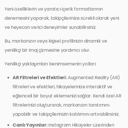
Yeni özelliklerin ve yaratıcı içerik formatlarının
denemesini yaparak, takipçilerinize sürekli olarak yeni
ve heyecan verici deneyimler sunabilirsiniz.
Bu, markanızın veya kişisel profilinizin dinamik ve
yenilikçi bir imaj çizmesine yardımcı olur.
Yenilikçi yaklaşımları benimsemenin yolları:
AR Filtreleri ve Efektleri:
Augmented Reality (AR)
filtreleri ve efektleri, hikayelerinize interaktif ve
eğlenceli bir boyut eklemenizi sağlar. Kendi özel AR
filtrelerinizi oluşturarak, markanızın tanıtımını
yapabilir ve takipçilerinizin katılımını artırabilirsiniz.
Canlı Yayınlar:
Instagram Hikayeler üzerinden