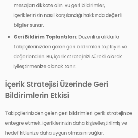
mesajları dikkate alın. Bu geri bildirimler,
içeriklerinizin nasıl karşılandığı hakkında değerli
bilgiler sunar.
Geri Bildirim Toplantıları:
Düzenli aralıklarla
takipçilerinizden gelen geri bildirimleri toplayın ve
değerlendirin. Bu, içerik stratejinizi sürekli olarak
iyileştirmenize olanak tanır.
İçerik Stratejisi Üzerinde Geri
Bildirimlerin Etkisi
Takipçilerinizden gelen geri bildirimleri içerik stratejinize
entegre etmek, içeriklerinizin daha kişiselleştirilmiş ve
hedef kitlenize daha uygun olmasını sağlar.