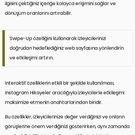
ilgisini çektiğiniz içeriğe kolayca erişimini sağlar ve
dönüşüm oranlarını artırabilir.
Swipe-Up özelliğini kullanarak izleyicilerinizi
doğrudan hedeflediğiniz web sayfasına yönlendirin
ve etkileşimi artırın.
Interaktif özelliklerin etkili bir şekilde kullanılması,
Instagram Hikayeler aracılığıyla izleyicilerle etkileşimi
maksimize etmenin anahtarlarından biridir.
Bu özellikler, izleyicilerinize değer verdiğinizi ve onların
görüşlerine önem verdiğinizi gösterirken, aynı zamanda