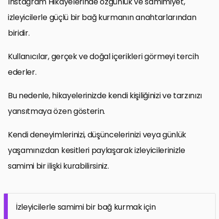
Instagram Hikayelerinde özgünlük ve samimiyet,
izleyicilerle güçlü bir bağ kurmanın anahtarlarından
biridir.
Kullanıcılar, gerçek ve doğal içerikleri görmeyi tercih
ederler.
Bu nedenle, hikayelerinizde kendi kişiliğinizi ve tarzınızı
yansıtmaya özen gösterin.
Kendi deneyimlerinizi, düşüncelerinizi veya günlük
yaşamınızdan kesitleri paylaşarak izleyicilerinizle
samimi bir ilişki kurabilirsiniz.
İzleyicilerle samimi bir bağ kurmak için