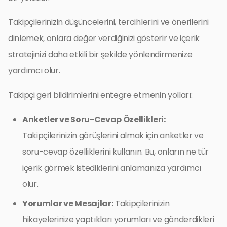
Takipçilerinizin düşüncelerini, tercihlerini ve önerilerini
dinlemek, onlara değer verdiğinizi gösterir ve içerik
stratejinizi daha etkili bir şekilde yönlendirmenize
yardımcı olur.
Takipçi geri bildirimlerini entegre etmenin yolları:
Anketler ve Soru-Cevap Özellikleri:
Takipçilerinizin görüşlerini almak için anketler ve
soru-cevap özelliklerini kullanın. Bu, onların ne tür
içerik görmek istediklerini anlamanıza yardımcı
olur.
Yorumlar ve Mesajlar:
Takipçilerinizin
hikayelerinize yaptıkları yorumları ve gönderdikleri