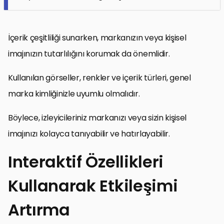
İçerik çeşitliliği sunarken, markanızın veya kişisel
imajınızın tutarlılığını korumak da önemlidir.
Kullanılan görseller, renkler ve içerik türleri, genel
marka kimliğinizle uyumlu olmalıdır.
Böylece, izleyicileriniz markanızı veya sizin kişisel
imajınızı kolayca tanıyabilir ve hatırlayabilir.
Interaktif Özellikleri
Kullanarak Etkileşimi
Artırma