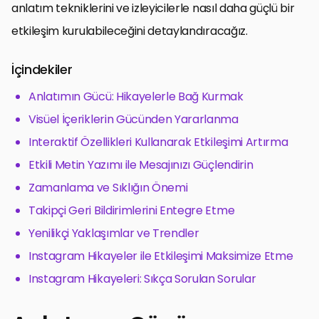
anlatım tekniklerini ve izleyicilerle nasıl daha güçlü bir
etkileşim kurulabileceğini detaylandıracağız.
İçindekiler
Anlatımın Gücü: Hikayelerle Bağ Kurmak
Visüel İçeriklerin Gücünden Yararlanma
Interaktif Özellikleri Kullanarak Etkileşimi Artırma
Etkili Metin Yazımı ile Mesajınızı Güçlendirin
Zamanlama ve Sıklığın Önemi
Takipçi Geri Bildirimlerini Entegre Etme
Yenilikçi Yaklaşımlar ve Trendler
Instagram Hikayeler ile Etkileşimi Maksimize Etme
Instagram Hikayeleri: Sıkça Sorulan Sorular