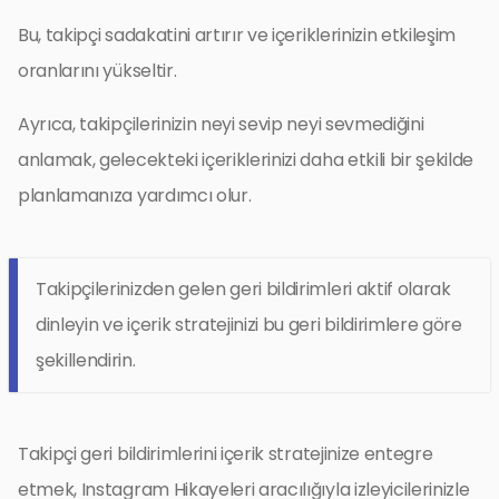
Bu, takipçi sadakatini artırır ve içeriklerinizin etkileşim
oranlarını yükseltir.
Ayrıca, takipçilerinizin neyi sevip neyi sevmediğini
anlamak, gelecekteki içeriklerinizi daha etkili bir şekilde
planlamanıza yardımcı olur.
Takipçilerinizden gelen geri bildirimleri aktif olarak
dinleyin ve içerik stratejinizi bu geri bildirimlere göre
şekillendirin.
Takipçi geri bildirimlerini içerik stratejinize entegre
etmek, Instagram Hikayeleri aracılığıyla izleyicilerinizle