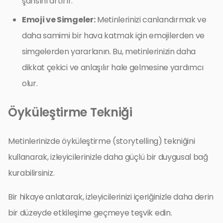
şansını artırır.
Emoji ve Simgeler:
Metinlerinizi canlandırmak ve
daha samimi bir hava katmak için emojilerden ve
simgelerden yararlanın. Bu, metinlerinizin daha
dikkat çekici ve anlaşılır hale gelmesine yardımcı
olur.
Öyküleştirme Tekniği
Metinlerinizde öyküleştirme (storytelling) tekniğini
kullanarak, izleyicilerinizle daha güçlü bir duygusal bağ
kurabilirsiniz.
Bir hikaye anlatarak, izleyicilerinizi içeriğinizle daha derin
bir düzeyde etkileşime geçmeye teşvik edin.