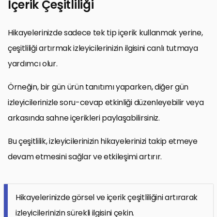
İçerik Çeşitliliği
Hikayelerinizde sadece tek tip içerik kullanmak yerine,
çeşitliliği artırmak izleyicilerinizin ilgisini canlı tutmaya
yardımcı olur.
Örneğin, bir gün ürün tanıtımı yaparken, diğer gün
izleyicilerinizle soru-cevap etkinliği düzenleyebilir veya
arkasında sahne içerikleri paylaşabilirsiniz.
Bu çeşitlilik, izleyicilerinizin hikayelerinizi takip etmeye
devam etmesini sağlar ve etkileşimi artırır.
Hikayelerinizde görsel ve içerik çeşitliliğini artırarak
izleyicilerinizin sürekli ilgisini çekin.