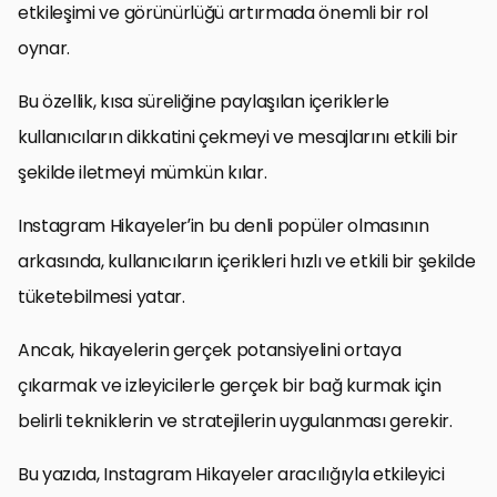
etkileşimi ve görünürlüğü artırmada önemli bir rol
oynar.
Bu özellik, kısa süreliğine paylaşılan içeriklerle
kullanıcıların dikkatini çekmeyi ve mesajlarını etkili bir
şekilde iletmeyi mümkün kılar.
Instagram Hikayeler’in bu denli popüler olmasının
arkasında, kullanıcıların içerikleri hızlı ve etkili bir şekilde
tüketebilmesi yatar.
Ancak, hikayelerin gerçek potansiyelini ortaya
çıkarmak ve izleyicilerle gerçek bir bağ kurmak için
belirli tekniklerin ve stratejilerin uygulanması gerekir.
Bu yazıda, Instagram Hikayeler aracılığıyla etkileyici