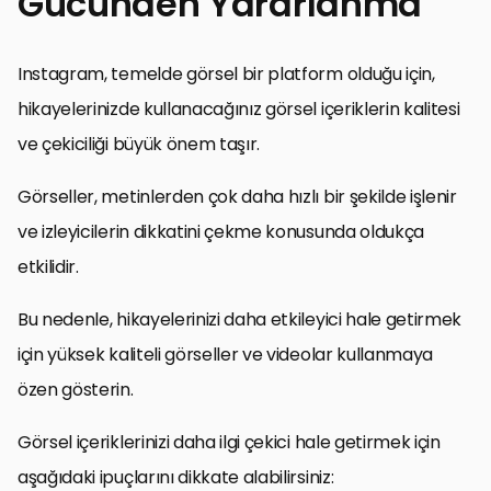
Gücünden Yararlanma
Instagram, temelde görsel bir platform olduğu için,
hikayelerinizde kullanacağınız görsel içeriklerin kalitesi
ve çekiciliği büyük önem taşır.
Görseller, metinlerden çok daha hızlı bir şekilde işlenir
ve izleyicilerin dikkatini çekme konusunda oldukça
etkilidir.
Bu nedenle, hikayelerinizi daha etkileyici hale getirmek
için yüksek kaliteli görseller ve videolar kullanmaya
özen gösterin.
Görsel içeriklerinizi daha ilgi çekici hale getirmek için
aşağıdaki ipuçlarını dikkate alabilirsiniz: