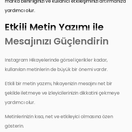
marka bilinirliğinizi ve kullanıcı etkileşiminizi artırmanıza
yardımcı olur.
Etkili Metin Yazımı ile
Mesajınızı Güçlendirin
Instagram Hikayelerinde görsel içerikler kadar,
kullanılan metinlerin de büyük bir önemi vardır.
Etkili bir metin yazımı, hikayenizin mesajını net bir
şekilde iletmeye ve izleyicilerinizin dikkatini çekmeye
yardımcı olur.
Metinlerinizin kısa, net ve etkileyici olmasına özen
gösterin.