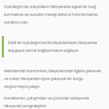
Öyküleştirme, izleyicilerin hikayenizle kişisel bir bağ
kurmasına ve sunulan mesajı daha iyi hatırlamasına
yardımcı olur.
Etkili bir öyküleştirme ile izleyicilerinizin hikayenize
duygusal olarak bağlanmasını sağlayın.
Metinlerinizi hazırlarken, izleyicilerinizin ilgisini çekecek
ve onları hikayenizin içine çekecek bir kurgu
oluşturmaya çalışın.
Karakterler, çatışmalar ve çözümler ekleyerek
hikayenizi zenginleştirin.