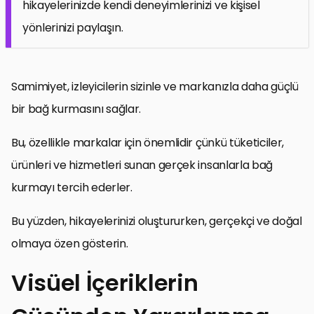
hikayelerinizde kendi deneyimlerinizi ve kişisel
yönlerinizi paylaşın.
Samimiyet, izleyicilerin sizinle ve markanızla daha güçlü
bir bağ kurmasını sağlar.
Bu, özellikle markalar için önemlidir çünkü tüketiciler,
ürünleri ve hizmetleri sunan gerçek insanlarla bağ
kurmayı tercih ederler.
Bu yüzden, hikayelerinizi oluştururken, gerçekçi ve doğal
olmaya özen gösterin.
Visüel İçeriklerin