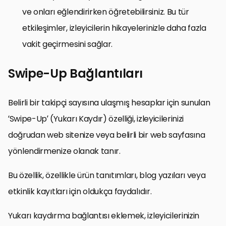
ve onları eğlendirirken öğretebilirsiniz. Bu tür
etkileşimler, izleyicilerin hikayelerinizle daha fazla
vakit geçirmesini sağlar.
Swipe-Up Bağlantıları
Belirli bir takipçi sayısına ulaşmış hesaplar için sunulan
‘Swipe-Up’ (Yukarı Kaydır) özelliği, izleyicilerinizi
doğrudan web sitenize veya belirli bir web sayfasına
yönlendirmenize olanak tanır.
Bu özellik, özellikle ürün tanıtımları, blog yazıları veya
etkinlik kayıtları için oldukça faydalıdır.
Yukarı kaydırma bağlantısı eklemek, izleyicilerinizin