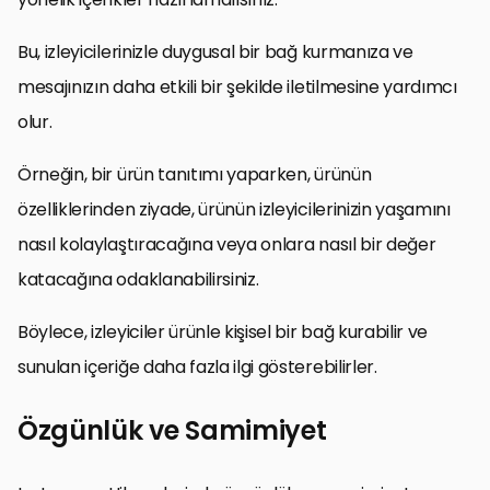
Bu, izleyicilerinizle duygusal bir bağ kurmanıza ve
mesajınızın daha etkili bir şekilde iletilmesine yardımcı
olur.
Örneğin, bir ürün tanıtımı yaparken, ürünün
özelliklerinden ziyade, ürünün izleyicilerinizin yaşamını
nasıl kolaylaştıracağına veya onlara nasıl bir değer
katacağına odaklanabilirsiniz.
Böylece, izleyiciler ürünle kişisel bir bağ kurabilir ve
sunulan içeriğe daha fazla ilgi gösterebilirler.
Özgünlük ve Samimiyet