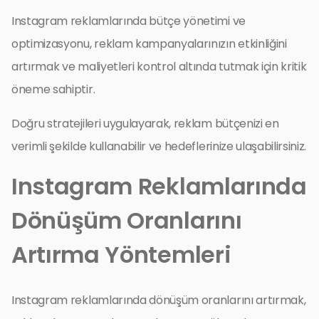
Instagram reklamlarında bütçe yönetimi ve
optimizasyonu, reklam kampanyalarınızın etkinliğini
artırmak ve maliyetleri kontrol altında tutmak için kritik
öneme sahiptir.
Doğru stratejileri uygulayarak, reklam bütçenizi en
verimli şekilde kullanabilir ve hedeflerinize ulaşabilirsiniz.
Instagram Reklamlarında
Dönüşüm Oranlarını
Artırma Yöntemleri
Instagram reklamlarında dönüşüm oranlarını artırmak,