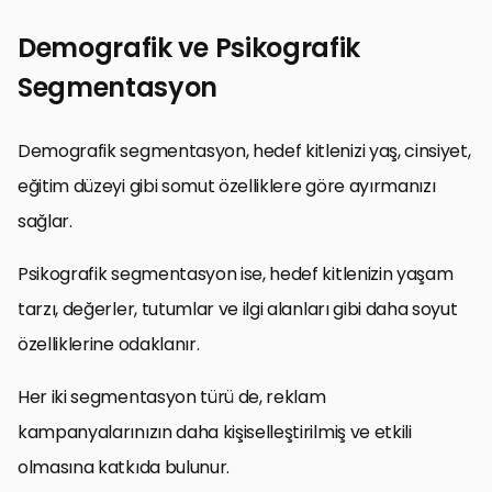
Demografik ve Psikografik
Segmentasyon
Demografik segmentasyon, hedef kitlenizi yaş, cinsiyet,
eğitim düzeyi gibi somut özelliklere göre ayırmanızı
sağlar.
Psikografik segmentasyon ise, hedef kitlenizin yaşam
tarzı, değerler, tutumlar ve ilgi alanları gibi daha soyut
özelliklerine odaklanır.
Her iki segmentasyon türü de, reklam
kampanyalarınızın daha kişiselleştirilmiş ve etkili
olmasına katkıda bulunur.