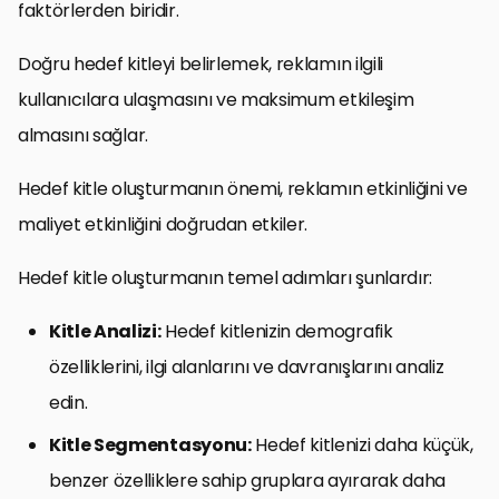
faktörlerden biridir.
Doğru hedef kitleyi belirlemek, reklamın ilgili
kullanıcılara ulaşmasını ve maksimum etkileşim
almasını sağlar.
Hedef kitle oluşturmanın önemi, reklamın etkinliğini ve
maliyet etkinliğini doğrudan etkiler.
Hedef kitle oluşturmanın temel adımları şunlardır:
Kitle Analizi:
Hedef kitlenizin demografik
özelliklerini, ilgi alanlarını ve davranışlarını analiz
edin.
Kitle Segmentasyonu:
Hedef kitlenizi daha küçük,
benzer özelliklere sahip gruplara ayırarak daha