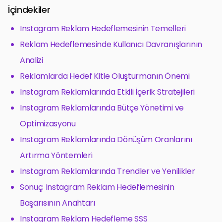
İçindekiler
Instagram Reklam Hedeflemesinin Temelleri
Reklam Hedeflemesinde Kullanıcı Davranışlarının
Analizi
Reklamlarda Hedef Kitle Oluşturmanın Önemi
Instagram Reklamlarında Etkili İçerik Stratejileri
Instagram Reklamlarında Bütçe Yönetimi ve
Optimizasyonu
Instagram Reklamlarında Dönüşüm Oranlarını
Artırma Yöntemleri
Instagram Reklamlarında Trendler ve Yenilikler
Sonuç: Instagram Reklam Hedeflemesinin
Başarısının Anahtarı
Instagram Reklam Hedefleme SSS