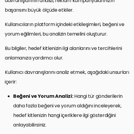
davranışlarının analizi, reklam kampanyalarınızın
başarısını büyük ölçüde etkiler.
Kullanıcıların platform içindeki etkileşimleri, beğeni ve
yorum eğilimleri, bu analizin temelini oluşturur.
Bu bilgiler, hedef kitlenizin ilgi alanlarını ve tercihlerini
anlamanıza yardımcı olur.
Kullanıcı davranışlarını analiz etmek, aşağıdaki unsurları
içerir:
Beğeni ve Yorum Analizi:
Hangi tür gönderilerin
daha fazla beğeni ve yorum aldığını inceleyerek,
hedef kitlenizin hangi içeriklere ilgi gösterdiğini
anlayabilirsiniz.