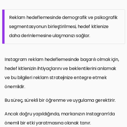
Reklam hedeflemesinde demografik ve psikografik
segmentasyonun birleştirilmesi, hedef kitlenize
daha derinlemesine ulaşmanızı sağlar.
Instagram reklam hedeflemesinde başarılı olmak için,
hedef kitlenizin ihtiyaçlarını ve beklentilerini anlamak
ve bu bilgileri reklam stratejinize entegre etmek
önemlidir.
Bu süreç, sürekli bir öğrenme ve uygulama gerektirir.
Ancak doğru yapıldığında, markanızın Instagram’da
önemli bir etki yaratmasına olanak tanır.