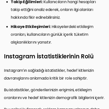
Takip Eğilimleri:
Kullanıcıların hangi hesapları
takip ettiğini analiz ederek, onların ilgi alanları
hakkında fikir edinebilirsiniz.
Hikaye Etkileşimleri:
Hikayelerdeki etkileşim
oranları, kullanıcıların günlük içerik tüketim
alışkanlıklarını yansıtır.
Instagram İstatistiklerinin Rolü
Instagram’ın sağladığı istatistikler, hedef kitlenizin
davranışlarını anlamada kritik bir role sahiptir.
Bu istatistikler, gönderilerinizin erişimini, etkileşim
oranlarını ve hedef kitlenizin demografik bilgilerini içerir.