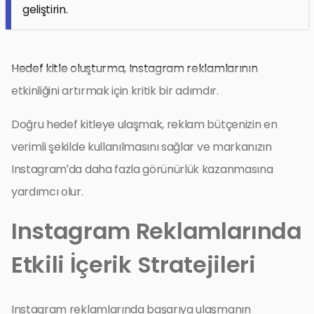
geliştirin.
Hedef kitle oluşturma, Instagram reklamlarının
etkinliğini artırmak için kritik bir adımdır.
Doğru hedef kitleye ulaşmak, reklam bütçenizin en
verimli şekilde kullanılmasını sağlar ve markanızın
Instagram’da daha fazla görünürlük kazanmasına
yardımcı olur.
Instagram Reklamlarında
Etkili İçerik Stratejileri
Instagram reklamlarında başarıya ulaşmanın