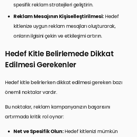
spesifik reklam stratejileri geliştirin.
Reklam Mesajının Kişiselleştirilmesi:
Hedef
kitlenize uygun reklam mesajları oluşturarak,
onların ilgisini çekin ve etkileşimi artırın.
Hedef Kitle Belirlemede Dikkat
Edilmesi Gerekenler
Hedef kitle belirlerken dikkat edilmesi gereken bazı
önemli noktalar vardır.
Bu noktalar, reklam kampanyanızın başarısını
artırmada kritik rol oynar:
Net ve Spesifik Olun:
Hedef kitlenizi mümkün