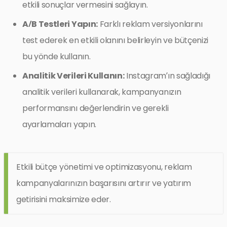
etkili sonuçlar vermesini sağlayın.
A/B Testleri Yapın:
Farklı reklam versiyonlarını
test ederek en etkili olanını belirleyin ve bütçenizi
bu yönde kullanın.
Analitik Verileri Kullanın:
Instagram’ın sağladığı
analitik verileri kullanarak, kampanyanızın
performansını değerlendirin ve gerekli
ayarlamaları yapın.
Etkili bütçe yönetimi ve optimizasyonu, reklam
kampanyalarınızın başarısını artırır ve yatırım
getirisini maksimize eder.