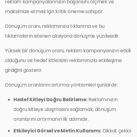
reklam kampanyalarınızın başarısını ölçmek ve
maksimize etmek için kritik öneme sahiptir.
Dönüşüm oranı, reklamınıza tıklanma ve bu
tıklamaların istenen aksiyona dönüşme yüzdesidir.
Yüksek bir dönüşüm oranı, reklam kampanyanızın etkili
olduğunu ve hedef kitlenizin reklamınızla etkileşime
girdiğini gösterir.
Dönüşüm oranlarını artırma yöntemleri şunlardır:
Hedef Kitleyi Doğru Belirleme:
Reklamınızın
doğru kitleye ulaşmasını sağlamak, dönüşüm
oranlarını artırmanın ilk adımıdır.
Etkileyici Görsel ve Metin Kullanımı:
Dikkat çekici