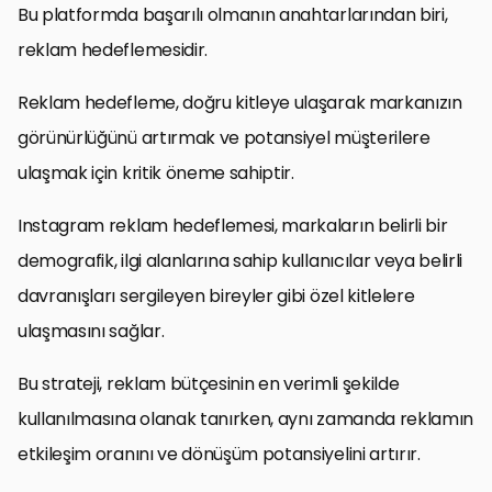
Bu platformda başarılı olmanın anahtarlarından biri,
reklam hedeflemesidir.
Reklam hedefleme, doğru kitleye ulaşarak markanızın
görünürlüğünü artırmak ve potansiyel müşterilere
ulaşmak için kritik öneme sahiptir.
Instagram reklam hedeflemesi, markaların belirli bir
demografik, ilgi alanlarına sahip kullanıcılar veya belirli
davranışları sergileyen bireyler gibi özel kitlelere
ulaşmasını sağlar.
Bu strateji, reklam bütçesinin en verimli şekilde
kullanılmasına olanak tanırken, aynı zamanda reklamın
etkileşim oranını ve dönüşüm potansiyelini artırır.