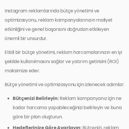
Instagram reklamlarında bütçe yönetimi ve
optimizasyonu, reklam kampanyalarınızın maliyet
etkinliğini ve genel başarısını doğrudan etkileyen
önemli bir unsurdur.
Etkili bir bütçe yönetimi, reklam harcamalarınızın en iyi
şekilde kullanılmasını sağlar ve yatırım getirisini (ROI)
maksimize eder.
Bütçe yönetimi ve optimizasyonu için izlenecek adımlar:
Bütçenizi Belirleyin:
Reklam kampanyanız için ne
kadar harcama yapabileceğinizi belirleyin ve buna
göre bir plan oluşturun.
Hedeflerinize Göre Ayarlayın:
Bütçenizi, reklam