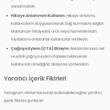
yansıtmalıdır.
Hikaye Anlatımını Kullanın:
Hikaye anlatımı,
kullanıcıların duygusal olarak bağ kurmasını sağlar.
Markanızın hikayesini, ürün veya hizmetlerinizin
faydalarını anlatarak kullanıcıları etkileyin.
Çağrıya Eylem (CTA) Ekleyin:
Reklamlarınıza net
ve etkili çağrıya eylem ifadeleri ekleyerek
kullanıcıları istediğiniz aksiyona yönlendirin.
Yaratıcı İçerik Fikirleri
Instagram reklamlarınızda kullanabileceğiniz yaratıcı
içerik fikirleri şunlardır: