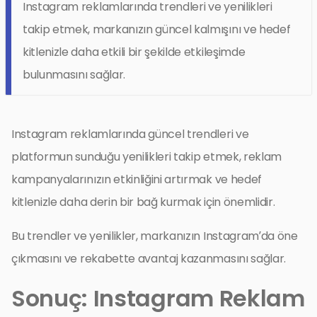
Instagram reklamlarında trendleri ve yenilikleri
takip etmek, markanızın güncel kalmışını ve hedef
kitlenizle daha etkili bir şekilde etkileşimde
bulunmasını sağlar.
Instagram reklamlarında güncel trendleri ve
platformun sunduğu yenilikleri takip etmek, reklam
kampanyalarınızın etkinliğini artırmak ve hedef
kitlenizle daha derin bir bağ kurmak için önemlidir.
Bu trendler ve yenilikler, markanızın Instagram’da öne
çıkmasını ve rekabette avantaj kazanmasını sağlar.
Sonuç: Instagram Reklam