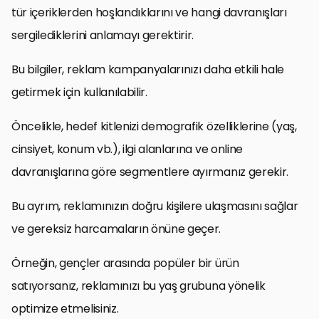
tür içeriklerden hoşlandıklarını ve hangi davranışları
sergilediklerini anlamayı gerektirir.
Bu bilgiler, reklam kampanyalarınızı daha etkili hale
getirmek için kullanılabilir.
Öncelikle, hedef kitlenizi demografik özelliklerine (yaş,
cinsiyet, konum vb.), ilgi alanlarına ve online
davranışlarına göre segmentlere ayırmanız gerekir.
Bu ayrım, reklamınızın doğru kişilere ulaşmasını sağlar
ve gereksiz harcamaların önüne geçer.
Örneğin, gençler arasında popüler bir ürün
satıyorsanız, reklamınızı bu yaş grubuna yönelik
optimize etmelisiniz.