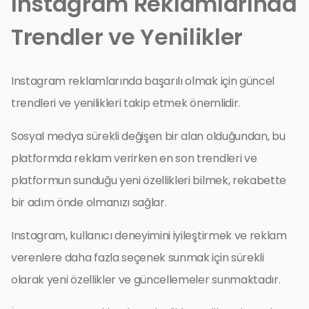
Instagram Reklamlarında
Trendler ve Yenilikler
Instagram reklamlarında başarılı olmak için güncel
trendleri ve yenilikleri takip etmek önemlidir.
Sosyal medya sürekli değişen bir alan olduğundan, bu
platformda reklam verirken en son trendleri ve
platformun sunduğu yeni özellikleri bilmek, rekabette
bir adım önde olmanızı sağlar.
Instagram, kullanıcı deneyimini iyileştirmek ve reklam
verenlere daha fazla seçenek sunmak için sürekli
olarak yeni özellikler ve güncellemeler sunmaktadır.