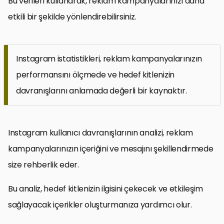
Bu verileri kullanarak, reklam kampanyalarınızı daha
etkili bir şekilde yönlendirebilirsiniz.
Instagram istatistikleri, reklam kampanyalarınızın
performansını ölçmede ve hedef kitlenizin
davranışlarını anlamada değerli bir kaynaktır.
Instagram kullanıcı davranışlarının analizi, reklam
kampanyalarınızın içeriğini ve mesajını şekillendirmede
size rehberlik eder.
Bu analiz, hedef kitlenizin ilgisini çekecek ve etkileşim
sağlayacak içerikler oluşturmanıza yardımcı olur.