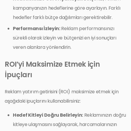
kampanyanızın hedeflerine göre ayarlayın. Farklı
hedefler farklı bütçe dağılımları gerektirebilir.
Performansı İzleyin:
Reklam performansınızı
sürekli olarak izleyin ve bütçenizi en iyi sonuçları
veren alanlara yönlendirin.
ROI’yi Maksimize Etmek için
İpuçları
Reklam yatırım getirisini (ROI) maksimize etmek için
aşağıdaki ipuçlarını kullanabilirsiniz:
Hedef Kitleyi Doğru Belirleyin:
Reklamınızın doğru
kitleye ulaşmasını sağlayarak, harcamalarınızın