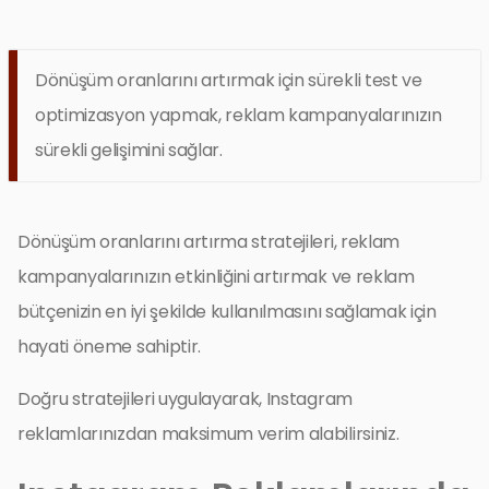
Dönüşüm oranlarını artırmak için sürekli test ve
optimizasyon yapmak, reklam kampanyalarınızın
sürekli gelişimini sağlar.
Dönüşüm oranlarını artırma stratejileri, reklam
kampanyalarınızın etkinliğini artırmak ve reklam
bütçenizin en iyi şekilde kullanılmasını sağlamak için
hayati öneme sahiptir.
Doğru stratejileri uygulayarak, Instagram
reklamlarınızdan maksimum verim alabilirsiniz.