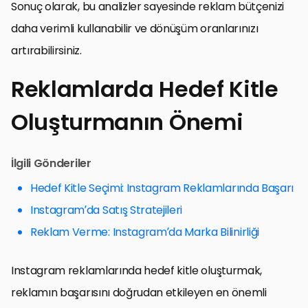
Sonuç olarak, bu analizler sayesinde reklam bütçenizi
daha verimli kullanabilir ve dönüşüm oranlarınızı
artırabilirsiniz.
Reklamlarda Hedef Kitle
Oluşturmanın Önemi
İlgili Gönderiler
Hedef Kitle Seçimi: Instagram Reklamlarında Başarı
Instagram’da Satış Stratejileri
Reklam Verme: Instagram’da Marka Bilinirliği
Instagram reklamlarında hedef kitle oluşturmak,
reklamın başarısını doğrudan etkileyen en önemli