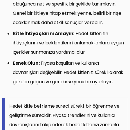
olduğunca net ve spesifik bir şekilde tanımlayın.
Genel bir kitleye hitap etmek yerine, belirli bir nişe
odaklanmak daha etkili sonuçlar verebilir.
Kitle İhtiyaçlarını Anlayın:
Hedef kitlenizin
ihtiyaçlarını ve beklentilerini anlamak, onlara uygun
içerikler sunmanıza yardımcı olur.
Esnek Olun:
Piyasa koşulları ve kullanıcı
davranışları değişebilir. Hedef kitlenizi sürekli olarak
gözden geçirin ve gerekirse yeniden ayarlayın.
Hedef kitle belirleme süreci, sürekli bir öğrenme ve
geliştirme sürecidir. Piyasa trendlerini ve kullanıcı
davranışlarını takip ederek hedef kitlenizi zamanla