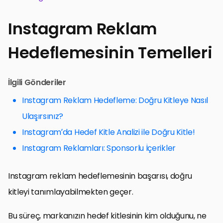
Instagram Reklam
Hedeflemesinin Temelleri
İlgili Gönderiler
Instagram Reklam Hedefleme: Doğru Kitleye Nasıl
Ulaşırsınız?
Instagram’da Hedef Kitle Analizi ile Doğru Kitle!
Instagram Reklamları: Sponsorlu İçerikler
Instagram reklam hedeflemesinin başarısı, doğru
kitleyi tanımlayabilmekten geçer.
Bu süreç, markanızın hedef kitlesinin kim olduğunu, ne