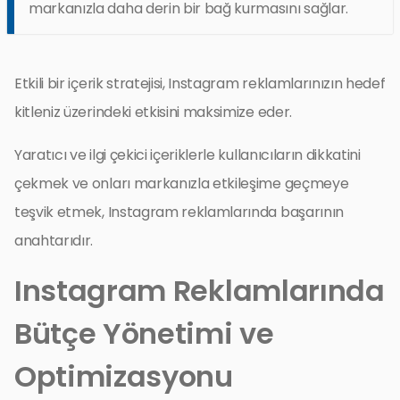
markanızla daha derin bir bağ kurmasını sağlar.
Etkili bir içerik stratejisi, Instagram reklamlarınızın hedef
kitleniz üzerindeki etkisini maksimize eder.
Yaratıcı ve ilgi çekici içeriklerle kullanıcıların dikkatini
çekmek ve onları markanızla etkileşime geçmeye
teşvik etmek, Instagram reklamlarında başarının
anahtarıdır.
Instagram Reklamlarında
Bütçe Yönetimi ve
Optimizasyonu