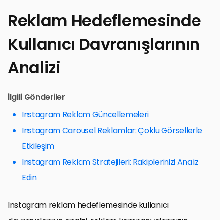
Reklam Hedeflemesinde
Kullanıcı Davranışlarının
Analizi
İlgili Gönderiler
Instagram Reklam Güncellemeleri
Instagram Carousel Reklamlar: Çoklu Görsellerle
Etkileşim
Instagram Reklam Stratejileri: Rakiplerinizi Analiz
Edin
Instagram reklam hedeflemesinde kullanıcı