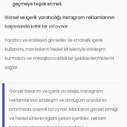
geçmeye teşvik etmeli.
Görsel ve içerik yaratıcılığı, Instagram reklamlarının
başarısında kritik bir rol oynar.
Yaratıcı ve etkileyici görseller ile stratejik içerik
kullanımı, markaların hedef kitleleriyle etkileşim
kurmasını ve mesajlarını etkili bir şekilde iletmelerini
sağlar.
Görsel tasarım ve içerik stratejisi, Instagram
reklamlarının etkileşim ve dönüşüm oranlarını
artırmada önemli rol oynar. Markanın görsel kimliği
ve hedef kitlenin ilgisini çeken içerikler, reklam