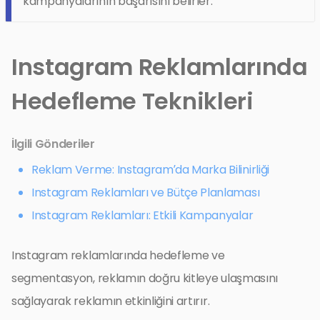
kampanyalarının başarısını belirler.
Instagram Reklamlarında
Hedefleme Teknikleri
İlgili Gönderiler
Reklam Verme: Instagram’da Marka Bilinirliği
Instagram Reklamları ve Bütçe Planlaması
Instagram Reklamları: Etkili Kampanyalar
Instagram reklamlarında hedefleme ve
segmentasyon, reklamın doğru kitleye ulaşmasını
sağlayarak reklamın etkinliğini artırır.