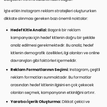
İşte etkin Instagram reklam stratejileri oluştururken
dikkate alınması gereken bazı önemli noktalar:
Hedef Kitle Analizi:
Başarılı bir reklam
kampanyası için hedef kitlenin doğru bir şekilde
analiz edilmesi gerekmektedir. Bu analiz, hedef
kitlenin demografik özellikleri, ilgi alanları ve online
davranışları gibi faktörleri içermelidir.
Reklam Formatlarının Seçimi:
Instagram, çeşitli
reklam formatları sunmaktadır. Bu formatlar
arasından hedef kitlenin ilgisini en çok çekecek
olanları seçmek, kampanyanın etkinliğini artırır.
Yaratıcı İçerik Oluşturma:
Dikkat çekici ve