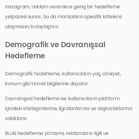
Instagram, reklam verenlere geniş bir hedefleme
yelpazesi sunar, bu da markaların spesifik kitlelere
ulaşmasını kolaylaştırır.
Demografik ve Davranışsal
Hedefleme
Demografik hedefleme, kullanıcıların yaş, cinsiyet,
konum gibi temel bilgilerine dayanır.
Davranışsal hedefleme ise kullanıcıların platform
içindeki etkileşimlerine, ilgi alanlarına ve alışkanlıklarına
odaklanır.
Bu iki hedefleme yöntemi, reklamların ilgili ve