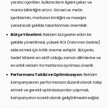
yaratıcı içerikler, kullanıcıların ilgisini çeker ve
marka bilinirliğini artırır. Görsel ve metin
içeriklerinin, markanın kimliğini ve mesajını
yansıtacak şekilde tasarlanması önemlidir.
Bütçe Yönetimi:
Reklam bütçesinin etkin bir
şekilde yönetilmesi, yüksek ROI (Yatırımın Getirisi)
elde etmek için kritik öneme sahiptir. Bütçenin,
hedef kitlenin en aktif olduğu zaman dilimlerine ve
en etkili reklam formatlarına ayrılması önerilir.
Performans Takibi ve Optimizasyon:
Reklam
kampanyasının performansını düzenli olarak takip
etmek ve gerekli optimizasyonları yapmak,
kampanyanın sürekli olarak geliştirilmesini sağlar.