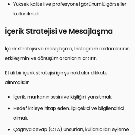
Yüksek kaliteli ve profesyonel görünümlü görseller
kullanılmalı.
İçerik Stratejisi ve Mesajlaşma
İçerik stratejisi ve mesajlaşma, Instagram reklamlarının
etkileşimini ve dönüşüm oranlarını artırır.
Etkili bir içerik stratejisi için şu noktalar dikkate
alınmalıdır:
İçerik, markanın sesini ve kişiliğini yansıtmalı.
Hedef kitleye hitap eden, ilgi çekici ve bilgilendirici
olmalı.
Çağrıya cevap (CTA) unsurları, kullanıcıları eyleme