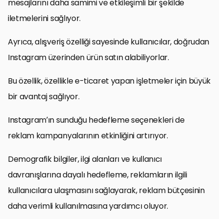
mesajlarını daha samimi ve etkileşimli bir şekilde
iletmelerini sağlıyor.
Ayrıca, alışveriş özelliği sayesinde kullanıcılar, doğrudan
Instagram üzerinden ürün satın alabiliyorlar.
Bu özellik, özellikle e-ticaret yapan işletmeler için büyük
bir avantaj sağlıyor.
Instagram’ın sunduğu hedefleme seçenekleri de
reklam kampanyalarının etkinliğini artırıyor.
Demografik bilgiler, ilgi alanları ve kullanıcı
davranışlarına dayalı hedefleme, reklamların ilgili
kullanıcılara ulaşmasını sağlayarak, reklam bütçesinin
daha verimli kullanılmasına yardımcı oluyor.