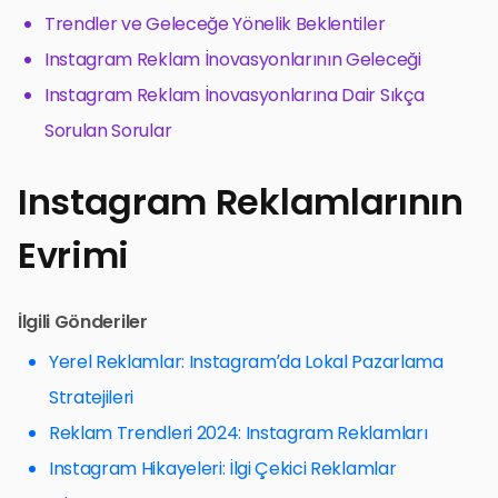
Trendler ve Geleceğe Yönelik Beklentiler
Instagram Reklam İnovasyonlarının Geleceği
Instagram Reklam İnovasyonlarına Dair Sıkça
Sorulan Sorular
Instagram Reklamlarının
Evrimi
İlgili Gönderiler
Yerel Reklamlar: Instagram’da Lokal Pazarlama
Stratejileri
Reklam Trendleri 2024: Instagram Reklamları
Instagram Hikayeleri: İlgi Çekici Reklamlar