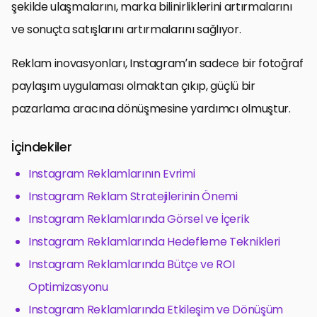
şekilde ulaşmalarını, marka bilinirliklerini artırmalarını
ve sonuçta satışlarını artırmalarını sağlıyor.
Reklam inovasyonları, Instagram’ın sadece bir fotoğraf
paylaşım uygulaması olmaktan çıkıp, güçlü bir
pazarlama aracına dönüşmesine yardımcı olmuştur.
İçindekiler
Instagram Reklamlarının Evrimi
Instagram Reklam Stratejilerinin Önemi
Instagram Reklamlarında Görsel ve İçerik
Instagram Reklamlarında Hedefleme Teknikleri
Instagram Reklamlarında Bütçe ve ROI
Optimizasyonu
Instagram Reklamlarında Etkileşim ve Dönüşüm