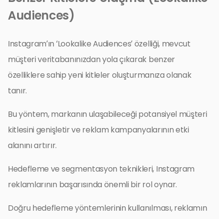
Audiences)
Instagram’ın ‘Lookalike Audiences’ özelliği, mevcut
müşteri veritabanınızdan yola çıkarak benzer
özelliklere sahip yeni kitleler oluşturmanıza olanak
tanır.
Bu yöntem, markanın ulaşabileceği potansiyel müşteri
kitlesini genişletir ve reklam kampanyalarının etki
alanını artırır.
Hedefleme ve segmentasyon teknikleri, Instagram
reklamlarının başarısında önemli bir rol oynar.
Doğru hedefleme yöntemlerinin kullanılması, reklamın