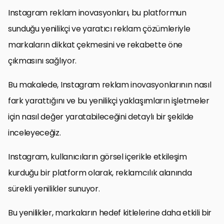
Instagram reklam inovasyonları, bu platformun
sunduğu yenilikçi ve yaratıcı reklam çözümleriyle
markaların dikkat çekmesini ve rekabette öne
çıkmasını sağlıyor.
Bu makalede, Instagram reklam inovasyonlarının nasıl
fark yarattığını ve bu yenilikçi yaklaşımların işletmeler
için nasıl değer yaratabileceğini detaylı bir şekilde
inceleyeceğiz.
Instagram, kullanıcıların görsel içerikle etkileşim
kurduğu bir platform olarak, reklamcılık alanında
sürekli yenilikler sunuyor.
Bu yenilikler, markaların hedef kitlelerine daha etkili bir