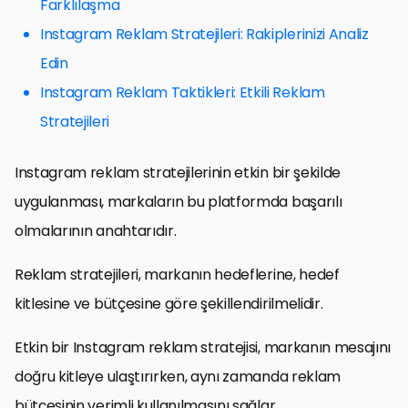
Farklılaşma
Instagram Reklam Stratejileri: Rakiplerinizi Analiz
Edin
Instagram Reklam Taktikleri: Etkili Reklam
Stratejileri
Instagram reklam stratejilerinin etkin bir şekilde
uygulanması, markaların bu platformda başarılı
olmalarının anahtarıdır.
Reklam stratejileri, markanın hedeflerine, hedef
kitlesine ve bütçesine göre şekillendirilmelidir.
Etkin bir Instagram reklam stratejisi, markanın mesajını
doğru kitleye ulaştırırken, aynı zamanda reklam
bütçesinin verimli kullanılmasını sağlar.