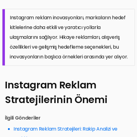
Instagram reklam inovasyonları, markaların hedef
kitlelerine daha etkili ve yaratıcı yollarla
ulaşmalarını sağlıyor. Hikaye reklamları, alışveriş
özellikleri ve gelişmiş hedefleme seçenekleri, bu
inovasyonların başlıca örnekleri arasında yer alıyor.
Instagram Reklam
Stratejilerinin Önemi
İlgili Gönderiler
Instagram Reklam Stratejileri: Rakip Analizi ve