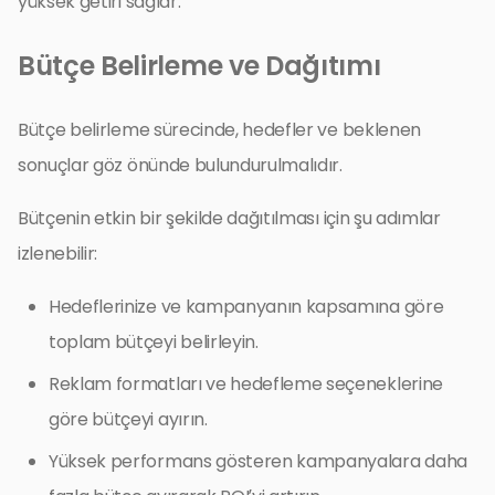
yüksek getiri sağlar.
Bütçe Belirleme ve Dağıtımı
Bütçe belirleme sürecinde, hedefler ve beklenen
sonuçlar göz önünde bulundurulmalıdır.
Bütçenin etkin bir şekilde dağıtılması için şu adımlar
izlenebilir:
Hedeflerinize ve kampanyanın kapsamına göre
toplam bütçeyi belirleyin.
Reklam formatları ve hedefleme seçeneklerine
göre bütçeyi ayırın.
Yüksek performans gösteren kampanyalara daha