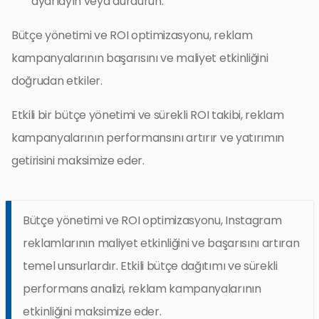
ayarlayın veya durdurun.
Bütçe yönetimi ve ROI optimizasyonu, reklam
kampanyalarının başarısını ve maliyet etkinliğini
doğrudan etkiler.
Etkili bir bütçe yönetimi ve sürekli ROI takibi, reklam
kampanyalarının performansını artırır ve yatırımın
getirisini maksimize eder.
Bütçe yönetimi ve ROI optimizasyonu, Instagram
reklamlarının maliyet etkinliğini ve başarısını artıran
temel unsurlardır. Etkili bütçe dağıtımı ve sürekli
performans analizi, reklam kampanyalarının
etkinliğini maksimize eder.