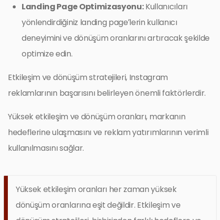
Landing Page Optimizasyonu:
Kullanıcıları
yönlendirdiğiniz landing page’lerin kullanıcı
deneyimini ve dönüşüm oranlarını artıracak şekilde
optimize edin.
Etkileşim ve dönüşüm stratejileri, Instagram
reklamlarının başarısını belirleyen önemli faktörlerdir.
Yüksek etkileşim ve dönüşüm oranları, markanın
hedeflerine ulaşmasını ve reklam yatırımlarının verimli
kullanılmasını sağlar.
Yüksek etkileşim oranları her zaman yüksek
dönüşüm oranlarına eşit değildir. Etkileşim ve