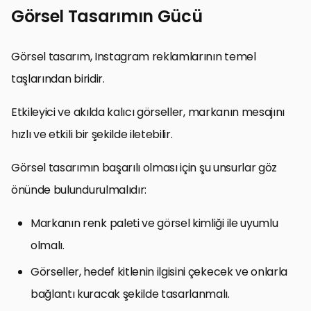
Görsel Tasarımın Gücü
Görsel tasarım, Instagram reklamlarının temel
taşlarından biridir.
Etkileyici ve akılda kalıcı görseller, markanın mesajını
hızlı ve etkili bir şekilde iletebilir.
Görsel tasarımın başarılı olması için şu unsurlar göz
önünde bulundurulmalıdır:
Markanın renk paleti ve görsel kimliği ile uyumlu
olmalı.
Görseller, hedef kitlenin ilgisini çekecek ve onlarla
bağlantı kuracak şekilde tasarlanmalı.