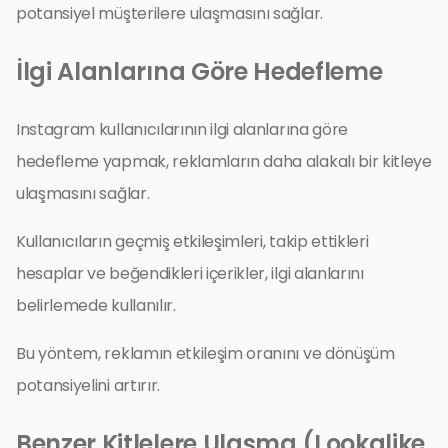
potansiyel müşterilere ulaşmasını sağlar.
İlgi Alanlarına Göre Hedefleme
Instagram kullanıcılarının ilgi alanlarına göre
hedefleme yapmak, reklamların daha alakalı bir kitleye
ulaşmasını sağlar.
Kullanıcıların geçmiş etkileşimleri, takip ettikleri
hesaplar ve beğendikleri içerikler, ilgi alanlarını
belirlemede kullanılır.
Bu yöntem, reklamın etkileşim oranını ve dönüşüm
potansiyelini artırır.
Benzer Kitlelere Ulaşma (Lookalike