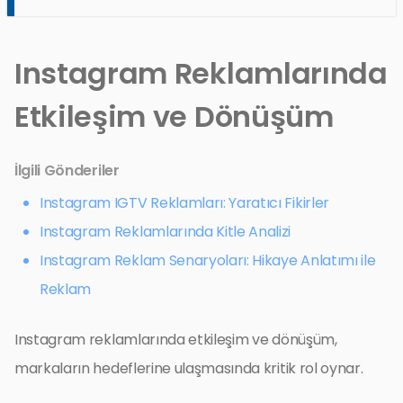
Instagram Reklamlarında
Etkileşim ve Dönüşüm
İlgili Gönderiler
Instagram IGTV Reklamları: Yaratıcı Fikirler
Instagram Reklamlarında Kitle Analizi
Instagram Reklam Senaryoları: Hikaye Anlatımı ile
Reklam
Instagram reklamlarında etkileşim ve dönüşüm,
markaların hedeflerine ulaşmasında kritik rol oynar.