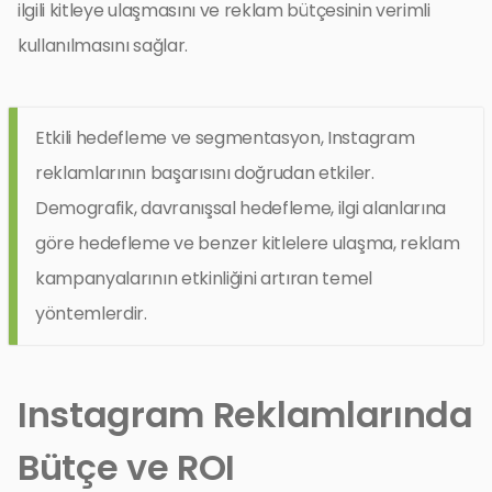
ilgili kitleye ulaşmasını ve reklam bütçesinin verimli
kullanılmasını sağlar.
Etkili hedefleme ve segmentasyon, Instagram
reklamlarının başarısını doğrudan etkiler.
Demografik, davranışsal hedefleme, ilgi alanlarına
göre hedefleme ve benzer kitlelere ulaşma, reklam
kampanyalarının etkinliğini artıran temel
yöntemlerdir.
Instagram Reklamlarında
Bütçe ve ROI