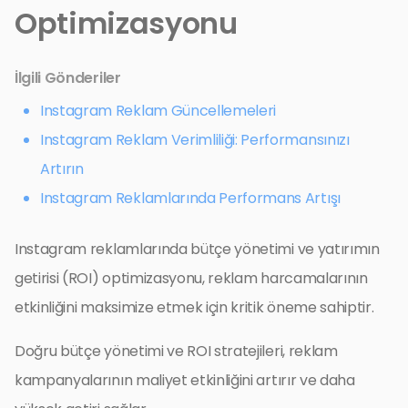
Optimizasyonu
İlgili Gönderiler
Instagram Reklam Güncellemeleri
Instagram Reklam Verimliliği: Performansınızı
Artırın
Instagram Reklamlarında Performans Artışı
Instagram reklamlarında bütçe yönetimi ve yatırımın
getirisi (ROI) optimizasyonu, reklam harcamalarının
etkinliğini maksimize etmek için kritik öneme sahiptir.
Doğru bütçe yönetimi ve ROI stratejileri, reklam
kampanyalarının maliyet etkinliğini artırır ve daha