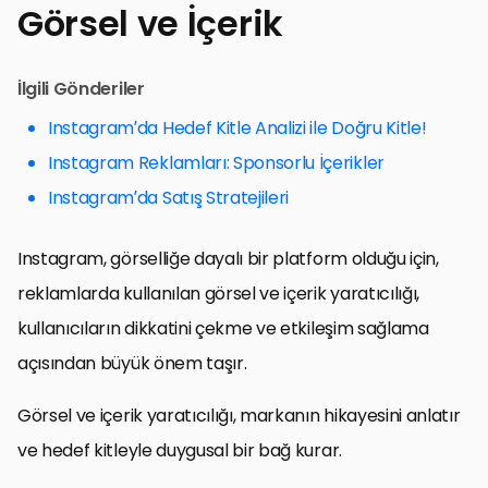
Görsel ve İçerik
İlgili Gönderiler
Instagram’da Hedef Kitle Analizi ile Doğru Kitle!
Instagram Reklamları: Sponsorlu İçerikler
Instagram’da Satış Stratejileri
Instagram, görselliğe dayalı bir platform olduğu için,
reklamlarda kullanılan görsel ve içerik yaratıcılığı,
kullanıcıların dikkatini çekme ve etkileşim sağlama
açısından büyük önem taşır.
Görsel ve içerik yaratıcılığı, markanın hikayesini anlatır
ve hedef kitleyle duygusal bir bağ kurar.