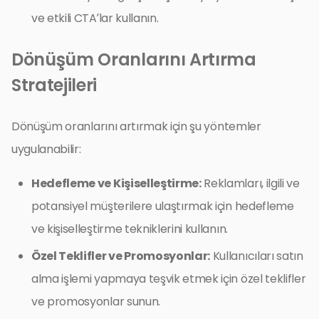
ve etkili CTA’lar kullanın.
Dönüşüm Oranlarını Artırma
Stratejileri
Dönüşüm oranlarını artırmak için şu yöntemler
uygulanabilir:
Hedefleme ve Kişiselleştirme:
Reklamları, ilgili ve
potansiyel müşterilere ulaştırmak için hedefleme
ve kişiselleştirme tekniklerini kullanın.
Özel Teklifler ve Promosyonlar:
Kullanıcıları satın
alma işlemi yapmaya teşvik etmek için özel teklifler
ve promosyonlar sunun.