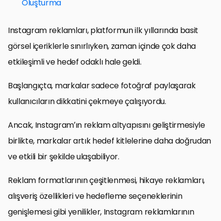
Oluşturma
Instagram reklamları, platformun ilk yıllarında basit
görsel içeriklerle sınırlıyken, zaman içinde çok daha
etkileşimli ve hedef odaklı hale geldi.
Başlangıçta, markalar sadece fotoğraf paylaşarak
kullanıcıların dikkatini çekmeye çalışıyordu.
Ancak, Instagram’ın reklam altyapısını geliştirmesiyle
birlikte, markalar artık hedef kitlelerine daha doğrudan
ve etkili bir şekilde ulaşabiliyor.
Reklam formatlarının çeşitlenmesi, hikaye reklamları,
alışveriş özellikleri ve hedefleme seçeneklerinin
genişlemesi gibi yenilikler, Instagram reklamlarının