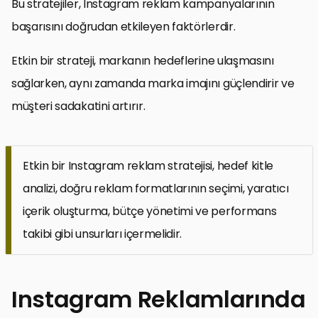
Bu stratejiler, Instagram reklam kampanyalarının
başarısını doğrudan etkileyen faktörlerdir.
Etkin bir strateji, markanın hedeflerine ulaşmasını
sağlarken, aynı zamanda marka imajını güçlendirir ve
müşteri sadakatini artırır.
Etkin bir Instagram reklam stratejisi, hedef kitle
analizi, doğru reklam formatlarının seçimi, yaratıcı
içerik oluşturma, bütçe yönetimi ve performans
takibi gibi unsurları içermelidir.
Instagram Reklamlarında