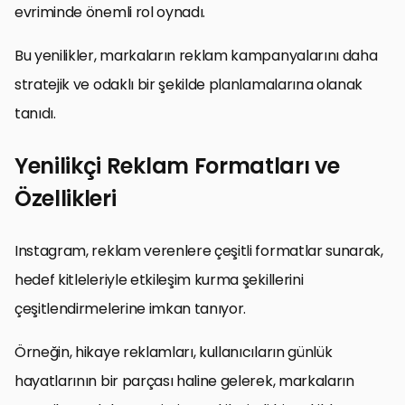
evriminde önemli rol oynadı.
Bu yenilikler, markaların reklam kampanyalarını daha
stratejik ve odaklı bir şekilde planlamalarına olanak
tanıdı.
Yenilikçi Reklam Formatları ve
Özellikleri
Instagram, reklam verenlere çeşitli formatlar sunarak,
hedef kitleleriyle etkileşim kurma şekillerini
çeşitlendirmelerine imkan tanıyor.
Örneğin, hikaye reklamları, kullanıcıların günlük
hayatlarının bir parçası haline gelerek, markaların