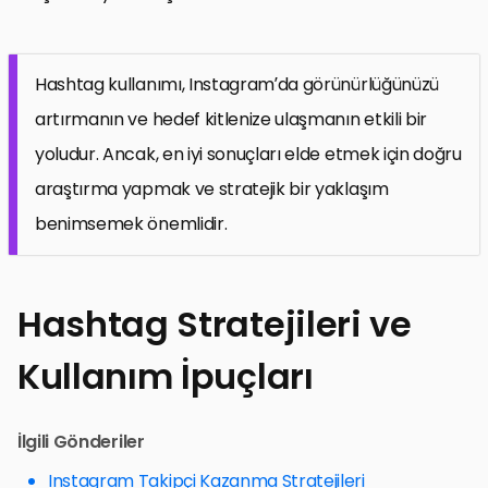
Hashtag kullanımı, Instagram’da görünürlüğünüzü
artırmanın ve hedef kitlenize ulaşmanın etkili bir
yoludur. Ancak, en iyi sonuçları elde etmek için doğru
araştırma yapmak ve stratejik bir yaklaşım
benimsemek önemlidir.
Hashtag Stratejileri ve
Kullanım İpuçları
İlgili Gönderiler
Instagram Takipçi Kazanma Stratejileri