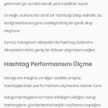
getirmek için sürekli olarak yeni özellikler sunar.
Örneğin, kullanıcılar artık bir hashtagi takip edebilir, bu
da ilgi alanlarına göre özelleştirilmiş bir içerik akışı
oluşturur.
Ayrıca, Instagram Hikayeler’de hashtag kullanımı,
hikayelerin daha geniş bir kitleye ulaşmasını sağlar.
Hashtag Performansını Ölçme
Instagram Insights ve diğer analitik araçlar,
hashtaglerinizin performansını ölçmenize olanak tanır.
Hangi hashtaglerin en fazla etkileşim aldığını, hangi
hashtaglerin gönderilerinizi keşfet sayfasına taşıdığını