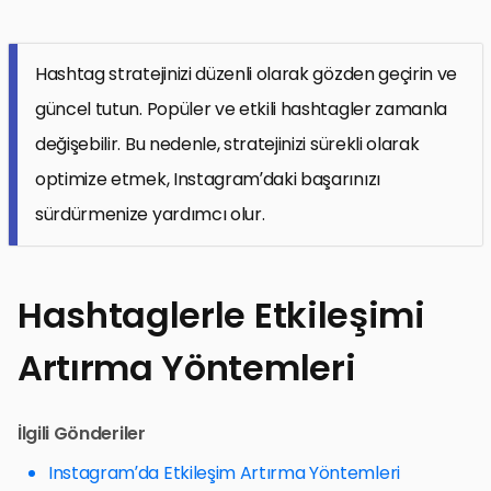
Hashtag stratejinizi düzenli olarak gözden geçirin ve
güncel tutun. Popüler ve etkili hashtagler zamanla
değişebilir. Bu nedenle, stratejinizi sürekli olarak
optimize etmek, Instagram’daki başarınızı
sürdürmenize yardımcı olur.
Hashtaglerle Etkileşimi
Artırma Yöntemleri
İlgili Gönderiler
Instagram’da Etkileşim Artırma Yöntemleri