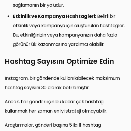
sağlamanın bir yoludur.
Etkinlik ve Kampanya Hashtagleri:
Belirli bir
etkinlik veya kampanya için oluşturulan hashtagler.
Bu, etkinliğinizin veya kampanyanızın daha fazla
görünürlük kazanmasına yardımcı olabilir.
Hashtag Sayısını Optimize Edin
Instagram, bir gönderide kullanılabilecek maksimum
hashtag sayısını 30 olarak belirlemiştir.
Ancak, her gönderi için bu kadar çok hashtag
kullanmak her zaman en iyi strateji olmayabilir.
Araştırmalar, gönderi başına 5 ila 11 hashtag