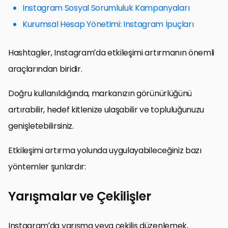
Instagram Sosyal Sorumluluk Kampanyaları
Kurumsal Hesap Yönetimi: Instagram İpuçları
Hashtagler, Instagram’da etkileşimi artırmanın önemli
araçlarından biridir.
Doğru kullanıldığında, markanızın görünürlüğünü
artırabilir, hedef kitlenize ulaşabilir ve topluluğunuzu
genişletebilirsiniz.
Etkileşimi artırma yolunda uygulayabileceğiniz bazı
yöntemler şunlardır:
Yarışmalar ve Çekilişler
Instagram’da yarışma veya çekiliş düzenlemek,