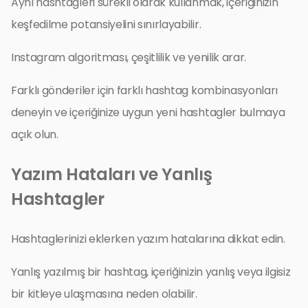
Aynı hashtagleri sürekli olarak kullanmak, içeriğinizin
keşfedilme potansiyelini sınırlayabilir.
Instagram algoritması, çeşitlilik ve yenilik arar.
Farklı gönderiler için farklı hashtag kombinasyonları
deneyin ve içeriğinize uygun yeni hashtagler bulmaya
açık olun.
Yazım Hataları ve Yanlış
Hashtagler
Hashtaglerinizi eklerken yazım hatalarına dikkat edin.
Yanlış yazılmış bir hashtag, içeriğinizin yanlış veya ilgisiz
bir kitleye ulaşmasına neden olabilir.