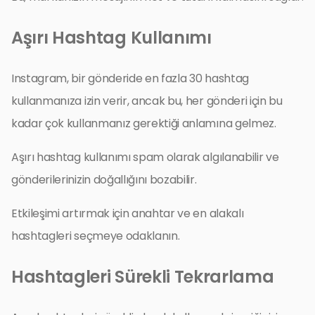
Aşırı Hashtag Kullanımı
Instagram, bir gönderide en fazla 30 hashtag
kullanmanıza izin verir, ancak bu, her gönderi için bu
kadar çok kullanmanız gerektiği anlamına gelmez.
Aşırı hashtag kullanımı spam olarak algılanabilir ve
gönderilerinizin doğallığını bozabilir.
Etkileşimi artırmak için anahtar ve en alakalı
hashtagleri seçmeye odaklanın.
Hashtagleri Sürekli Tekrarlama