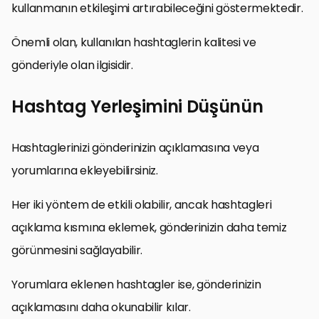
kullanmanın etkileşimi artırabileceğini göstermektedir.
Önemli olan, kullanılan hashtaglerin kalitesi ve
gönderiyle olan ilgisidir.
Hashtag Yerleşimini Düşünün
Hashtaglerinizi gönderinizin açıklamasına veya
yorumlarına ekleyebilirsiniz.
Her iki yöntem de etkili olabilir, ancak hashtagleri
açıklama kısmına eklemek, gönderinizin daha temiz
görünmesini sağlayabilir.
Yorumlara eklenen hashtagler ise, gönderinizin
açıklamasını daha okunabilir kılar.