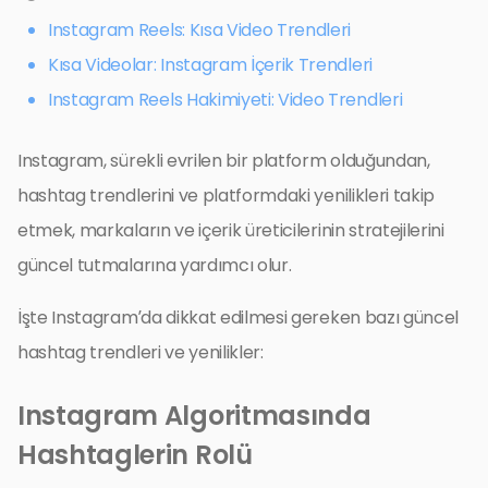
Instagram Reels: Kısa Video Trendleri
Kısa Videolar: Instagram İçerik Trendleri
Instagram Reels Hakimiyeti: Video Trendleri
Instagram, sürekli evrilen bir platform olduğundan,
hashtag trendlerini ve platformdaki yenilikleri takip
etmek, markaların ve içerik üreticilerinin stratejilerini
güncel tutmalarına yardımcı olur.
İşte Instagram’da dikkat edilmesi gereken bazı güncel
hashtag trendleri ve yenilikler:
Instagram Algoritmasında
Hashtaglerin Rolü