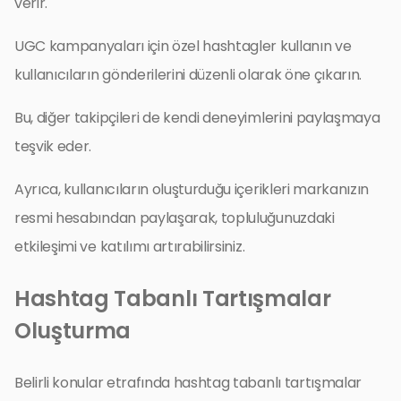
verir.
UGC kampanyaları için özel hashtagler kullanın ve
kullanıcıların gönderilerini düzenli olarak öne çıkarın.
Bu, diğer takipçileri de kendi deneyimlerini paylaşmaya
teşvik eder.
Ayrıca, kullanıcıların oluşturduğu içerikleri markanızın
resmi hesabından paylaşarak, topluluğunuzdaki
etkileşimi ve katılımı artırabilirsiniz.
Hashtag Tabanlı Tartışmalar
Oluşturma
Belirli konular etrafında hashtag tabanlı tartışmalar