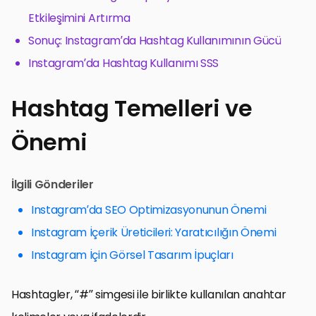
Etkileşimini Artırma
Sonuç: Instagram’da Hashtag Kullanımının Gücü
Instagram’da Hashtag Kullanımı SSS
Hashtag Temelleri ve
Önemi
İlgili Gönderiler
Instagram’da SEO Optimizasyonunun Önemi
Instagram İçerik Üreticileri: Yaratıcılığın Önemi
Instagram İçin Görsel Tasarım İpuçları
Hashtagler, “#” simgesi ile birlikte kullanılan anahtar