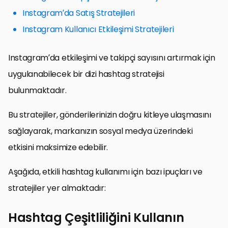
Instagram’da Satış Stratejileri
Instagram Kullanıcı Etkileşimi Stratejileri
Instagram’da etkileşimi ve takipçi sayısını artırmak için
uygulanabilecek bir dizi hashtag stratejisi
bulunmaktadır.
Bu stratejiler, gönderilerinizin doğru kitleye ulaşmasını
sağlayarak, markanızın sosyal medya üzerindeki
etkisini maksimize edebilir.
Aşağıda, etkili hashtag kullanımı için bazı ipuçları ve
stratejiler yer almaktadır:
Hashtag Çeşitliliğini Kullanın