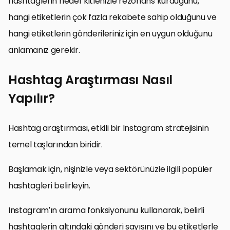
hashtaglerin hedef kitlenizle rezonans kurduğunu,
hangi etiketlerin çok fazla rekabete sahip olduğunu ve
hangi etiketlerin gönderileriniz için en uygun olduğunu
anlamanız gerekir.
Hashtag Araştırması Nasıl
Yapılır?
Hashtag araştırması, etkili bir Instagram stratejisinin
temel taşlarından biridir.
Başlamak için, nişinizle veya sektörünüzle ilgili popüler
hashtagleri belirleyin.
Instagram’ın arama fonksiyonunu kullanarak, belirli
hashtaglerin altındaki gönderi sayısını ve bu etiketlerle