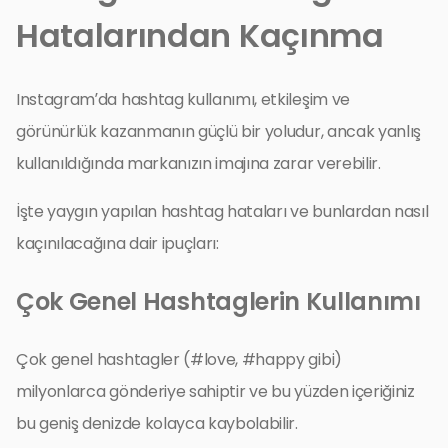
Hatalarından Kaçınma
Instagram’da hashtag kullanımı, etkileşim ve
görünürlük kazanmanın güçlü bir yoludur, ancak yanlış
kullanıldığında markanızın imajına zarar verebilir.
İşte yaygın yapılan hashtag hataları ve bunlardan nasıl
kaçınılacağına dair ipuçları:
Çok Genel Hashtaglerin Kullanımı
Çok genel hashtagler (#love, #happy gibi)
milyonlarca gönderiye sahiptir ve bu yüzden içeriğiniz
bu geniş denizde kolayca kaybolabilir.