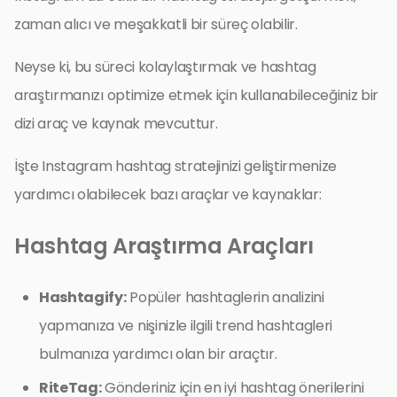
zaman alıcı ve meşakkatli bir süreç olabilir.
Neyse ki, bu süreci kolaylaştırmak ve hashtag
araştırmanızı optimize etmek için kullanabileceğiniz bir
dizi araç ve kaynak mevcuttur.
İşte Instagram hashtag stratejinizi geliştirmenize
yardımcı olabilecek bazı araçlar ve kaynaklar:
Hashtag Araştırma Araçları
Hashtagify:
Popüler hashtaglerin analizini
yapmanıza ve nişinizle ilgili trend hashtagleri
bulmanıza yardımcı olan bir araçtır.
RiteTag:
Gönderiniz için en iyi hashtag önerilerini