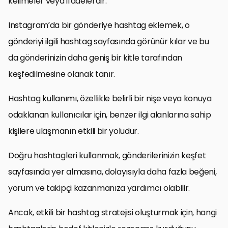
kelimeler veya ifadelerdir.
Instagram’da bir gönderiye hashtag eklemek, o
gönderiyi ilgili hashtag sayfasında görünür kılar ve bu
da gönderinizin daha geniş bir kitle tarafından
keşfedilmesine olanak tanır.
Hashtag kullanımı, özellikle belirli bir nişe veya konuya
odaklanan kullanıcılar için, benzer ilgi alanlarına sahip
kişilere ulaşmanın etkili bir yoludur.
Doğru hashtagleri kullanmak, gönderilerinizin keşfet
sayfasında yer almasına, dolayısıyla daha fazla beğeni,
yorum ve takipçi kazanmanıza yardımcı olabilir.
Ancak, etkili bir hashtag stratejisi oluşturmak için, hangi