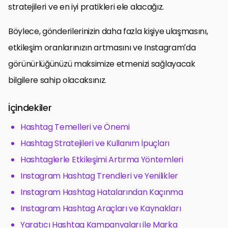
stratejileri ve en iyi pratikleri ele alacağız.
Böylece, gönderilerinizin daha fazla kişiye ulaşmasını,
etkileşim oranlarınızın artmasını ve Instagram’da
görünürlüğünüzü maksimize etmenizi sağlayacak
bilgilere sahip olacaksınız.
İçindekiler
Hashtag Temelleri ve Önemi
Hashtag Stratejileri ve Kullanım İpuçları
Hashtaglerle Etkileşimi Artırma Yöntemleri
Instagram Hashtag Trendleri ve Yenilikler
Instagram Hashtag Hatalarından Kaçınma
Instagram Hashtag Araçları ve Kaynakları
Yaratıcı Hashtag Kampanyaları ile Marka