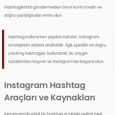
Hashtaglerinizi göndermeden önce kontrol edin ve
doğru yazıldığından emin olun.
Hashtag kullanırken yapılan hatalar, Instagram
stratejinizin etkisini azaltabilir. İlgili, spesifik ve doğru
yazılmış hashtagler kullanarak, bu yaygın
tuzaklardan kaçının ve Instagram’da başarılı olun.
Instagram Hashtag
Araçları ve Kaynakları
Instagram’da etkili bir hashtag stratejisi geliştirmek,