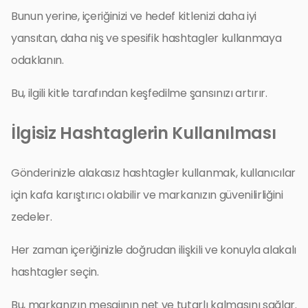
Bunun yerine, içeriğinizi ve hedef kitlenizi daha iyi
yansıtan, daha niş ve spesifik hashtagler kullanmaya
odaklanın.
Bu, ilgili kitle tarafından keşfedilme şansınızı artırır.
İlgisiz Hashtaglerin Kullanılması
Gönderinizle alakasız hashtagler kullanmak, kullanıcılar
için kafa karıştırıcı olabilir ve markanızın güvenilirliğini
zedeler.
Her zaman içeriğinizle doğrudan ilişkili ve konuyla alakalı
hashtagler seçin.
Bu, markanızın mesajının net ve tutarlı kalmasını sağlar.