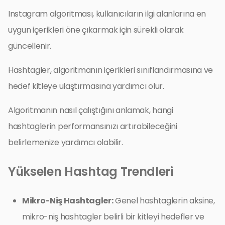
Instagram algoritması, kullanıcıların ilgi alanlarına en
uygun içerikleri öne çıkarmak için sürekli olarak
güncellenir.
Hashtagler, algoritmanın içerikleri sınıflandırmasına ve
hedef kitleye ulaştırmasına yardımcı olur.
Algoritmanın nasıl çalıştığını anlamak, hangi
hashtaglerin performansınızı artırabileceğini
belirlemenize yardımcı olabilir.
Yükselen Hashtag Trendleri
Mikro-Niş Hashtagler:
Genel hashtaglerin aksine,
mikro-niş hashtagler belirli bir kitleyi hedefler ve