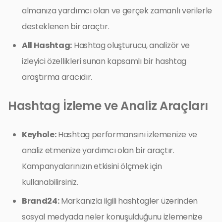
almanıza yardımcı olan ve gerçek zamanlı verilerle
desteklenen bir araçtır.
All Hashtag:
Hashtag oluşturucu, analizör ve
izleyici özellikleri sunan kapsamlı bir hashtag
araştırma aracıdır.
Hashtag İzleme ve Analiz Araçları
Keyhole:
Hashtag performansını izlemenize ve
analiz etmenize yardımcı olan bir araçtır.
Kampanyalarınızın etkisini ölçmek için
kullanabilirsiniz.
Brand24:
Markanızla ilgili hashtagler üzerinden
sosyal medyada neler konuşulduğunu izlemenize