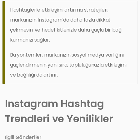
Hashtaglerle etkileşimi artırma stratejileri,
markanızın Instagram’da daha fazla dikkat
çekmesini ve hedef kitlenizle daha güçlü bir bağ
kurmanızı sağlar.
Bu yöntemler, markanızın sosyal medya varlığını
güçlendirmenin yanı sıra, topluluğunuzla etkileşimi
ve bağlılığı da artırır.
Instagram Hashtag
Trendleri ve Yenilikler
İlgili Gönderiler