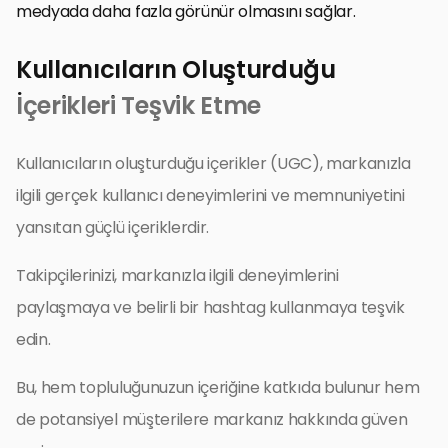
medyada daha fazla görünür olmasını sağlar.
Kullanıcıların Oluşturduğu
İçerikleri Teşvik Etme
Kullanıcıların oluşturduğu içerikler (UGC), markanızla
ilgili gerçek kullanıcı deneyimlerini ve memnuniyetini
yansıtan güçlü içeriklerdir.
Takipçilerinizi, markanızla ilgili deneyimlerini
paylaşmaya ve belirli bir hashtag kullanmaya teşvik
edin.
Bu, hem topluluğunuzun içeriğine katkıda bulunur hem
de potansiyel müşterilere markanız hakkında güven