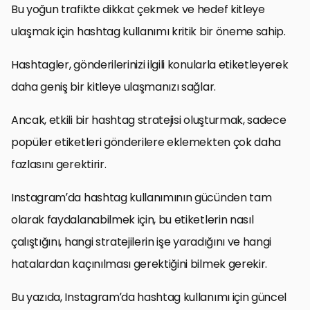
Bu yoğun trafikte dikkat çekmek ve hedef kitleye
ulaşmak için hashtag kullanımı kritik bir öneme sahip.
Hashtagler, gönderilerinizi ilgili konularla etiketleyerek
daha geniş bir kitleye ulaşmanızı sağlar.
Ancak, etkili bir hashtag stratejisi oluşturmak, sadece
popüler etiketleri gönderilere eklemekten çok daha
fazlasını gerektirir.
Instagram’da hashtag kullanımının gücünden tam
olarak faydalanabilmek için, bu etiketlerin nasıl
çalıştığını, hangi stratejilerin işe yaradığını ve hangi
hatalardan kaçınılması gerektiğini bilmek gerekir.
Bu yazıda, Instagram’da hashtag kullanımı için güncel