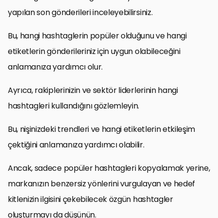
yapılan son gönderileri inceleyebilirsiniz.
Bu, hangi hashtaglerin popüler olduğunu ve hangi
etiketlerin gönderileriniz için uygun olabileceğini
anlamanıza yardımcı olur.
Ayrıca, rakiplerinizin ve sektör liderlerinin hangi
hashtagleri kullandığını gözlemleyin.
Bu, nişinizdeki trendleri ve hangi etiketlerin etkileşim
çektiğini anlamanıza yardımcı olabilir.
Ancak, sadece popüler hashtagleri kopyalamak yerine,
markanızın benzersiz yönlerini vurgulayan ve hedef
kitlenizin ilgisini çekebilecek özgün hashtagler
oluşturmayı da düşünün.