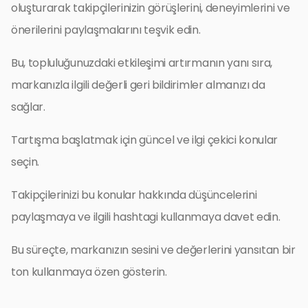
oluşturarak takipçilerinizin görüşlerini, deneyimlerini ve
önerilerini paylaşmalarını teşvik edin.
Bu, topluluğunuzdaki etkileşimi artırmanın yanı sıra,
markanızla ilgili değerli geri bildirimler almanızı da
sağlar.
Tartışma başlatmak için güncel ve ilgi çekici konular
seçin.
Takipçilerinizi bu konular hakkında düşüncelerini
paylaşmaya ve ilgili hashtagi kullanmaya davet edin.
Bu süreçte, markanızın sesini ve değerlerini yansıtan bir
ton kullanmaya özen gösterin.