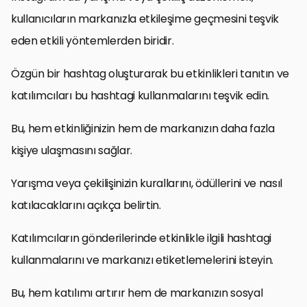
kullanıcıların markanızla etkileşime geçmesini teşvik
eden etkili yöntemlerden biridir.
Özgün bir hashtag oluşturarak bu etkinlikleri tanıtın ve
katılımcıları bu hashtagi kullanmalarını teşvik edin.
Bu, hem etkinliğinizin hem de markanızın daha fazla
kişiye ulaşmasını sağlar.
Yarışma veya çekilişinizin kurallarını, ödüllerini ve nasıl
katılacaklarını açıkça belirtin.
Katılımcıların gönderilerinde etkinlikle ilgili hashtagi
kullanmalarını ve markanızı etiketlemelerini isteyin.
Bu, hem katılımı artırır hem de markanızın sosyal