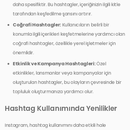
daha spesifiktir. Bu hashtagler, içeriğinizin ilgili kitle
tarafından keşfedilme şansını artırır.
Coğrafi Hashtagler:
Kullanıcıların belirli bir
konumla ilgili içerikleri keşfetmelerine yardımcı olan
coğrafi hashtagler, özellikle yerel işletmeler için
önemlidir.
Etkinlik ve Kampanya Hashtagleri:
Özel
etkinlikler, lansmanlar veya kampanyalar için
oluşturulan hashtagler, bu olayların çevresinde bir
topluluk oluşturmanıza yardımcı olur.
Hashtag Kullanımında Yenilikler
Instagram, hashtag kullanımını daha etkili hale