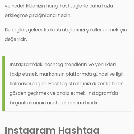
ve hedef kitlenizin hangi hashtaglerle daha fazla
etkileşime girdiğini analiz edin.
Bu bilgiler, gelecekteki stratejilerinizi şekillendirmek için
değerlidir.
Instagram’daki hashtag trendlerini ve yenilikleri
takip etmek, markanızın platformda güncel ve ilgili
kalmasını sağlar. Hashtag stratejinizi düzenli olarak
gözden geçirmek ve analiz etmek, Instagram’da
başarılı olmanın anahtarlarından biridir.
Instagram Hashtag