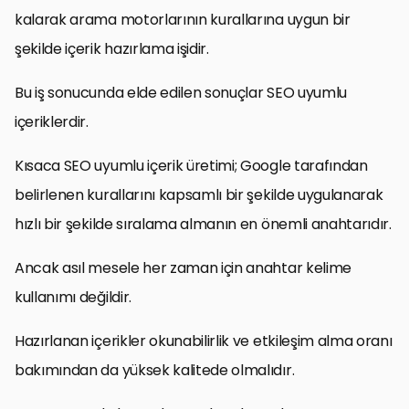
kalarak arama motorlarının kurallarına uygun bir
şekilde içerik hazırlama işidir.
Bu iş sonucunda elde edilen sonuçlar SEO uyumlu
içeriklerdir.
Kısaca SEO uyumlu içerik üretimi; Google tarafından
belirlenen kurallarını kapsamlı bir şekilde uygulanarak
hızlı bir şekilde sıralama almanın en önemli anahtarıdır.
Ancak asıl mesele her zaman için anahtar kelime
kullanımı değildir.
Hazırlanan içerikler okunabilirlik ve etkileşim alma oranı
bakımından da yüksek kalitede olmalıdır.