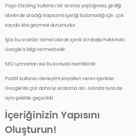
Pogo Sticking; kullanıcı bir arama yaptığında, girdiği
sitelerde aradığı kapsamlı içeriği bulamadığı için çok
sayıda site gezmesi durumudur.
İşte bu oranlar temel olarak içerik stratejisi hakkında
Google’a bilgi vermektedir.
SEO uzmanları ise bu konuda hemfikirdir.
Pozitif kullanıcı deneyimi sinyalleri veren içerikler
Google’da çok daha iyi sıralama alır. Aslında tersi de
aynı şekilde geçerlidir.
İçeriğinizin Yapısını
Oluşturun!