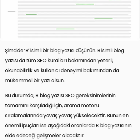
Şimdide ‘B’ isimli bir blog yazısı düşünün. B isimli blog
yazısı da tüm SEO kuralları bakımından yeterli,
okunabilirlik ve kullanıcı deneyimi bakımından da
mükemmel bir yazı olsun.
Bu durumda, B blog yazısı SEO gereksinimlerinin
tamamını karşıladığı için, arama motoru
sıralamalarında yavaş yavaş yükselecektir. Bunun en
önemli ipuçları ise aşağıdaki oranlarda B blog yazısının
elde edeceği gelişmeler olacaktır: