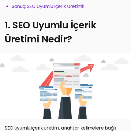
Sonuç: SEO Uyumlu İçerik Üretimi!
1. SEO Uyumlu İçerik
Üretimi Nedir?
SEO uyumlu içerik üretimi, anahtar kelimelere bağlı