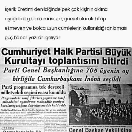
İçerik üretimi denildiğinde pek çok kişinin aklına
aşağıdaki gibi okuması zor, görsel olarak hitap
etmeyen ve bolca uzun cümlelerin kullanıldığı anlaması
güç haber yazıları geliyor: