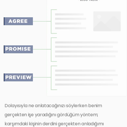
Dolayısıyla ne anlatacağınızı söylerken benim
gerçekten işe yaradığını gördüğüm yöntem;
karşımdaki kişinin derdini gerçekten anladığımı