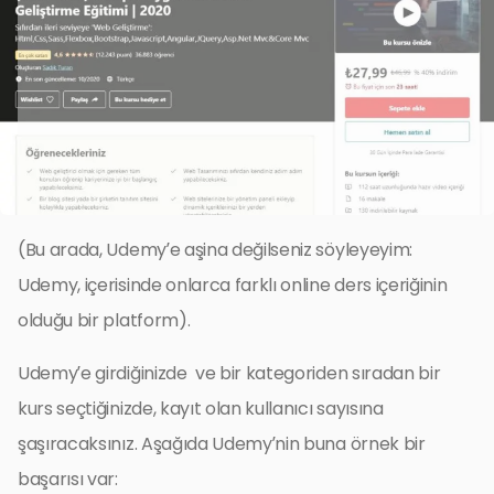
(Bu arada, Udemy’e aşina değilseniz söyleyeyim:
Udemy, içerisinde onlarca farklı online ders içeriğinin
olduğu bir platform).
Udemy’e girdiğinizde ve bir kategoriden sıradan bir
kurs seçtiğinizde, kayıt olan kullanıcı sayısına
şaşıracaksınız. Aşağıda Udemy’nin buna örnek bir
başarısı var: