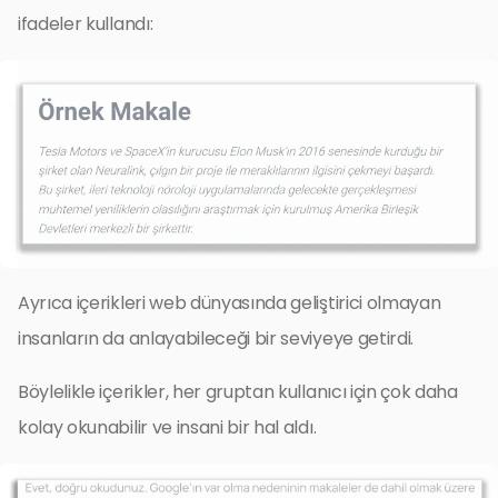
ifadeler kullandı:
Ayrıca içerikleri web dünyasında geliştirici olmayan
insanların da anlayabileceği bir seviyeye getirdi.
Böylelikle içerikler, her gruptan kullanıcı için çok daha
kolay okunabilir ve insani bir hal aldı.