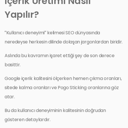
İçerik Üretimi Nasıl
Yapılır?
”Kullanıcı deneyimi” kelimesi SEO dünyasında
neredeyse herkesin dilinde dolaşan jargonlardan biridir.
Aslında bu kavramın işaret ettiği şey de son derece
basittir.
Google içerik kalitesini ölçerken hemen çıkma oranları,
sitede kalma oranları ve Pogo Sticking oranlarına göz
atar.
Bu da kullanıcı deneyiminin kalitesinin doğrudan
gösteren detaylardır.