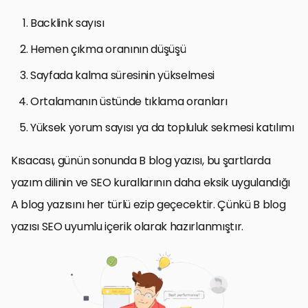
Backlink sayısı
Hemen çıkma oranının düşüşü
Sayfada kalma süresinin yükselmesi
Ortalamanın üstünde tıklama oranları
Yüksek yorum sayısı ya da topluluk sekmesi katılımı
Kısacası, günün sonunda B blog yazısı, bu şartlarda
yazım dilinin ve SEO kurallarının daha eksik uygulandığı
A blog yazısını her türlü ezip geçecektir. Çünkü B blog
yazısı SEO uyumlu içerik olarak hazırlanmıştır.