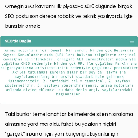
Örneğin SEO kavramı ilk piyasaya sürüldüğünde, birçok
SEO postu son derece robotik ve teknik yazılıyordu. İşte
buna bir örnek:
Tabi bunlar temel anahtar kelimelerde sitenin sıralama
almasına yardımcı oldu, fakat bu yazıların hiçbiri
”gerçek” insanlar için, yani bu içeriği okuyanlar için