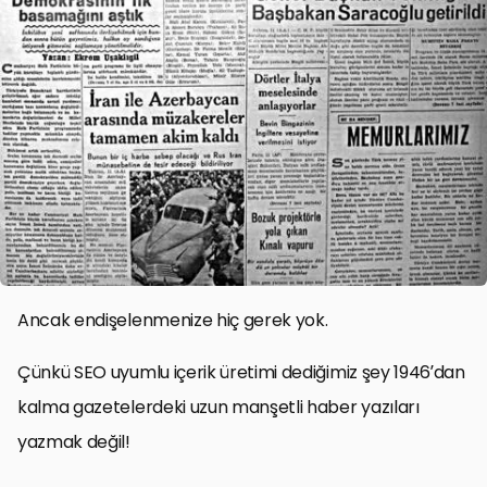
Ancak endişelenmenize hiç gerek yok.
Çünkü SEO uyumlu içerik üretimi dediğimiz şey 1946’dan
kalma gazetelerdeki uzun manşetli haber yazıları
yazmak değil!