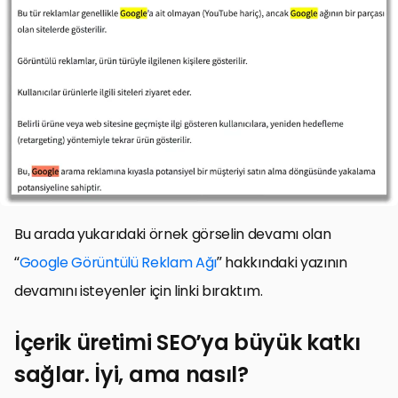
Bu arada yukarıdaki örnek görselin devamı olan
“
Google Görüntülü Reklam Ağı
” hakkındaki yazının
devamını isteyenler için linki bıraktım.
İçerik üretimi SEO’ya büyük katkı
sağlar. İyi, ama nasıl?