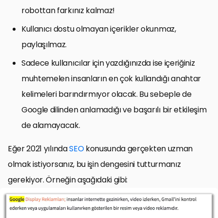
robottan farkınız kalmaz!
Kullanıcı dostu olmayan içerikler okunmaz,
paylaşılmaz.
Sadece kullanıcılar için yazdığınızda ise içeriğiniz
muhtemelen insanların en çok kullandığı anahtar
kelimeleri barındırmıyor olacak. Bu sebeple de
Google dilinden anlamadığı ve başarılı bir etkileşim
de alamayacak.
Eğer 2021 yılında
SEO
konusunda gerçekten uzman
olmak istiyorsanız, bu işin dengesini tutturmanız
gerekiyor. Örneğin aşağıdaki gibi: