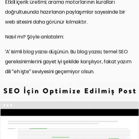
Etkili içerik üretimi; arama motorlarının kuralları
doğrultusunda hazırlanan paylaşımlar sayesinde bir
web sitesini daha görünür kılmaktır.
Nasıl mı? Şöyle anlatalım:
‘A’ isimli blog yazısı düşünün. Bu blog yazısı; temel SEO
gereksinimlerini gayet iyi şekilde karşılıyor, fakat yazım
dili ”eh işte” seviyesini geçemiyor olsun.