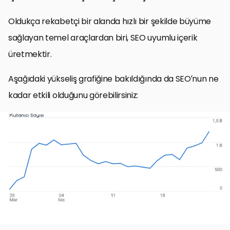
Oldukça rekabetçi bir alanda hızlı bir şekilde büyüme
sağlayan temel araçlardan biri, SEO uyumlu içerik
üretmektir.
Aşağıdaki yükseliş grafiğine bakıldığında da SEO’nun ne
kadar etkili olduğunu görebilirsiniz: