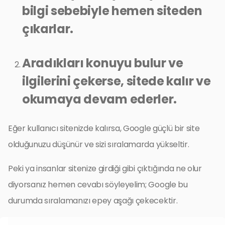
bilgi sebebiyle hemen siteden
çıkarlar.
Aradıkları konuyu bulur ve
ilgilerini çekerse, sitede kalır ve
okumaya devam ederler.
Eğer kullanıcı sitenizde kalırsa, Google güçlü bir site
olduğunuzu düşünür ve sizi sıralamarda yükseltir.
Peki ya insanlar sitenize girdiği gibi çıktığında ne olur
diyorsanız hemen cevabı söyleyelim; Google bu
durumda sıralamanızı epey aşağı çekecektir.