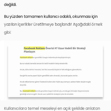
değildi.
Bu yüzden tamamen kullanıcı odaklı, okunması için
yazılan içerikler üretilmeye başlandı! Aşağıdaki örnek
gibi:
Kullanıcılara temel meseleyi en açık şekilde anlatan