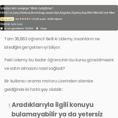
Tam 36,883 öğrenci! Belli ki Udemy, insanların ne
istediğini gerçekten iyi biliyor.
Peki Udemy bu kadar öğrencinin bu kursu görebilmesini
ve satın almasını nasıl sağladı?
Bir kullanıcı arama motoru üzerinden sitenize
geldiğinde iki farklı şey olabilir:
Aradıklarıyla ilgili konuyu
bulamayabilir ya da yetersiz