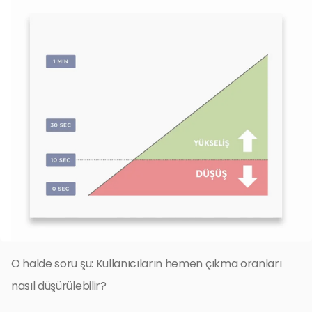
O halde soru şu: Kullanıcıların hemen çıkma oranları
nasıl düşürülebilir?