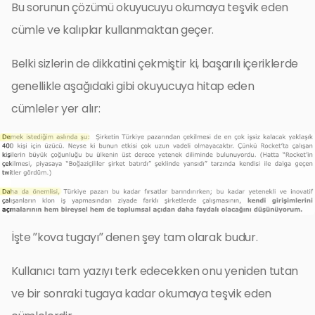
Bu sorunun çözümü okuyucuyu okumaya teşvik eden
cümle ve kalıplar kullanmaktan geçer.
Belki sizlerin de dikkatini çekmiştir ki, başarılı içeriklerde
genellikle aşağıdaki gibi okuyucuya hitap eden
cümleler yer alır:
İşte ”kova tugayı” denen şey tam olarak budur.
Kullanıcı tam yazıyı terk edecekken onu yeniden tutan
ve bir sonraki tugaya kadar okumaya teşvik eden