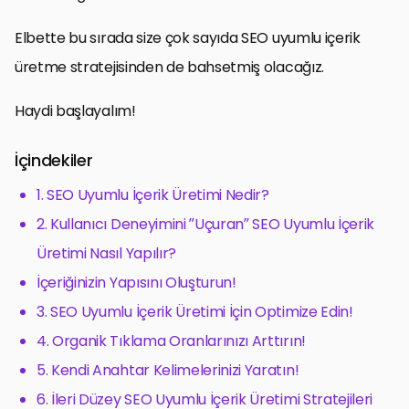
Elbette bu sırada size çok sayıda SEO uyumlu içerik
üretme stratejisinden de bahsetmiş olacağız.
Haydi başlayalım!
İçindekiler
1. SEO Uyumlu İçerik Üretimi Nedir?
2. Kullanıcı Deneyimini ”Uçuran” SEO Uyumlu İçerik
Üretimi Nasıl Yapılır?
İçeriğinizin Yapısını Oluşturun!
3. SEO Uyumlu İçerik Üretimi İçin Optimize Edin!
4. Organik Tıklama Oranlarınızı Arttırın!
5. Kendi Anahtar Kelimelerinizi Yaratın!
6. İleri Düzey SEO Uyumlu İçerik Üretimi Stratejileri