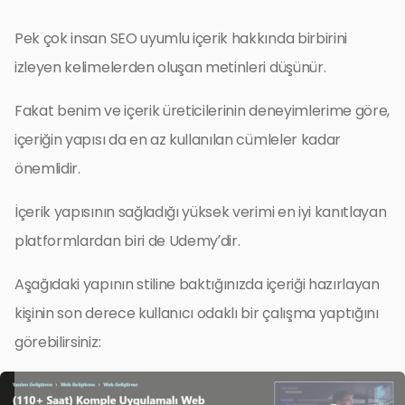
Pek çok insan SEO uyumlu içerik hakkında birbirini
izleyen kelimelerden oluşan metinleri düşünür.
Fakat benim ve içerik üreticilerinin deneyimlerime göre,
içeriğin yapısı da en az kullanılan cümleler kadar
önemlidir.
İçerik yapısının sağladığı yüksek verimi en iyi kanıtlayan
platformlardan biri de Udemy’dir.
Aşağıdaki yapının stiline baktığınızda içeriği hazırlayan
kişinin son derece kullanıcı odaklı bir çalışma yaptığını
görebilirsiniz: