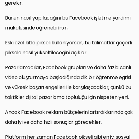
gerekir.
Bunun nasıl yapılacağını bu Facebook işletme yardımı
makalesinde öğrenebilirsin.
Eski özel kitle pikseli kullanıyorsan, bu talimatlar geçerli
piksele nasıl yükseltileceğini açıklar.
Pazarlamacılar, Facebook grupları ve daha fazla canlı
video oluşturmaya başladığında dik bir öğrenme eğrisi
ve yüksek başarı engelleri ile karşılaşacaklar, çünkü bu
taktikler dijital pazarlama topluluğu için nispeten yeni.
Ancak Facebook reklam bütçelerini artırdıklarında çok
daha iyi ve daha hızlı sonuçlar görecekler.
Platform her zaman Facebook pikseli gibi en iyi sosyal