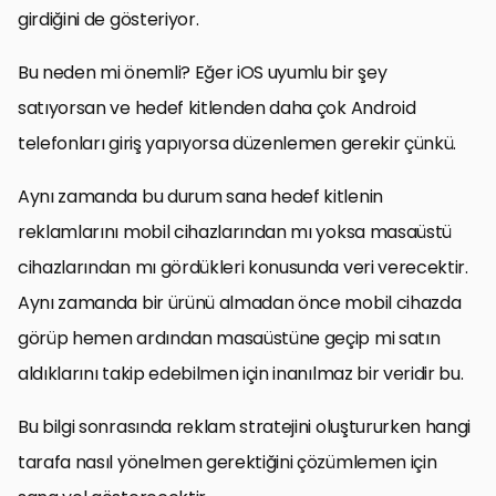
girdiğini de gösteriyor.
Bu neden mi önemli? Eğer iOS uyumlu bir şey
satıyorsan ve hedef kitlenden daha çok Android
telefonları giriş yapıyorsa düzenlemen gerekir çünkü.
Aynı zamanda bu durum sana hedef kitlenin
reklamlarını mobil cihazlarından mı yoksa masaüstü
cihazlarından mı gördükleri konusunda veri verecektir.
Aynı zamanda bir ürünü almadan önce mobil cihazda
görüp hemen ardından masaüstüne geçip mi satın
aldıklarını takip edebilmen için inanılmaz bir veridir bu.
Bu bilgi sonrasında reklam stratejini oluştururken hangi
tarafa nasıl yönelmen gerektiğini çözümlemen için