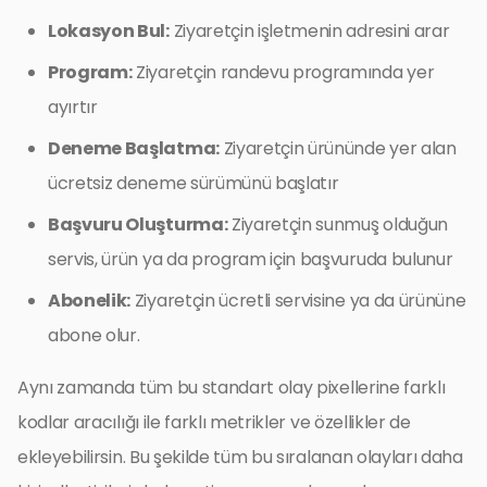
Lokasyon Bul:
Ziyaretçin işletmenin adresini arar
Program:
Ziyaretçin randevu programında yer
ayırtır
Deneme Başlatma:
Ziyaretçin ürününde yer alan
ücretsiz deneme sürümünü başlatır
Başvuru Oluşturma:
Ziyaretçin sunmuş olduğun
servis, ürün ya da program için başvuruda bulunur
Abonelik:
Ziyaretçin ücretli servisine ya da ürününe
abone olur.
Aynı zamanda tüm bu standart olay pixellerine farklı
kodlar aracılığı ile farklı metrikler ve özellikler de
ekleyebilirsin. Bu şekilde tüm bu sıralanan olayları daha