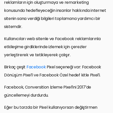
reklamların için oluşturmaya ve remarketing
konusunda hedefleyeceğin insanlar hakkında internet
sitenin sana verdiği bilgileri toplamana yardımcı bir
sistemdir.
Kullanıcıları web sitenle ve Facebook reklamlarınla
etkileşime girdiklerinde izlemek için çerezler
yerleştirerek ve tetikleyerek çalışır.
Birkaç çeşit
Facebook
Pixel seçeneği var: Facebook
Dönüşüm Pixel’i ve Facebook Özel hedef kitle Pixel’i.
Facebook, Conversition İzleme Pixel’ini 2017’de
güncellemeyi durdurdu.
Eğer bu tarzda bir Pixel kullanıyorsan değiştirmen