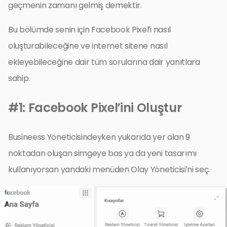
geçmenin zamanı gelmiş demektir.
Bu bölümde senin için Facebook Pixel’i nasıl
oluşturabileceğine ve internet sitene nasıl
ekleyebileceğine dair tüm sorularına dair yanıtlara
sahip.
#1: Facebook Pixel’ini Oluştur
Busineess Yöneticisindeyken yukarıda yer alan 9
noktadan oluşan simgeye bas ya da yeni tasarımı
kullanıyorsan yandaki menüden Olay Yöneticisi’ni seç.