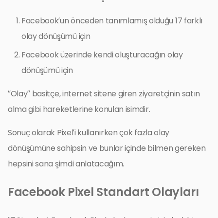
Facebook’un önceden tanımlamış olduğu 17 farklı
olay dönüşümü için
Facebook üzerinde kendi oluşturacağın olay
dönüşümü için
“Olay” basitçe, internet sitene giren ziyaretçinin satın
alma gibi hareketlerine konulan isimdir.
Sonuç olarak Pixel’i kullanırken çok fazla olay
dönüşümüne sahipsin ve bunlar içinde bilmen gereken
hepsini sana şimdi anlatacağım.
Facebook Pixel Standart Olayları