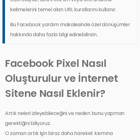
kelimelerini temel alan URL kurallarını kullanır.
Bu Facebook yardım makalesinde özel dönüşümler
hakkında daha fazla bilgi edinebilirsin.
Facebook Pixel Nasıl
Oluşturulur ve İnternet
Sitene Nasıl Eklenir?
Artık neleri izleyebileceğini ve neden bunu yapman
gerektiğini biliyoruz.
O zaman artık işin biraz daha hareket kısmına