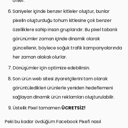
önler.
Saniyeler içinde benzer kitleler oluştur, bunlar
pixelin oluşturduğu tohum kitlesine çok benzer
özelliklere sahip insan gruplarıdır. Bu pixel tabanlı
görünümler zaman içinde dinamik olarak
güncellenir, böylece soğuk trafik kampanyalarında
her zaman alakalı olurlar.
Dönüşümler için optimize edebilirsin.
Son ürün web sitesi ziyaretçilerini tam olarak
görüntüledikleri ürünlerle yeniden hedeflemeni
sağlayan dinamik ürün reklamları oluşturulabilir.
Üstelik Pixel tamamen
ÜCRETSİZ!
Peki bu kadar övdüğüm Facebook Pixel’i nasıl