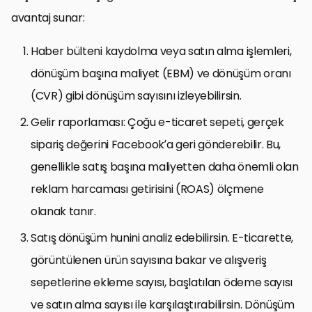
avantaj sunar:
Haber bülteni kaydolma veya satın alma işlemleri,
dönüşüm başına maliyet (EBM) ve dönüşüm oranı
(CVR) gibi dönüşüm sayısını izleyebilirsin.
Gelir raporlaması: Çoğu e-ticaret sepeti, gerçek
sipariş değerini Facebook’a geri gönderebilir. Bu,
genellikle satış başına maliyetten daha önemli olan
reklam harcaması getirisini (ROAS) ölçmene
olanak tanır.
Satış dönüşüm hunini analiz edebilirsin. E-ticarette,
görüntülenen ürün sayısına bakar ve alışveriş
sepetlerine ekleme sayısı, başlatılan ödeme sayısı
ve satın alma sayısı ile karşılaştırabilirsin. Dönüşüm