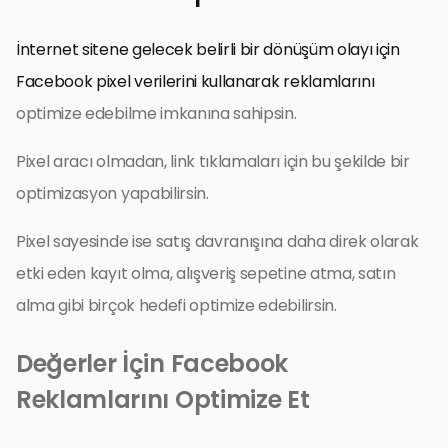
İnternet sitene gelecek belirli bir dönüşüm olayı için
Facebook pixel verilerini kullanarak reklamlarını
optimize edebilme imkanına sahipsin.
Pixel aracı olmadan, link tıklamaları için bu şekilde bir
optimizasyon yapabilirsin.
Pixel sayesinde ise satış davranışına daha direk olarak
etki eden kayıt olma, alışveriş sepetine atma, satın
alma gibi birçok hedefi optimize edebilirsin.
Değerler İçin Facebook
Reklamlarını Optimize Et