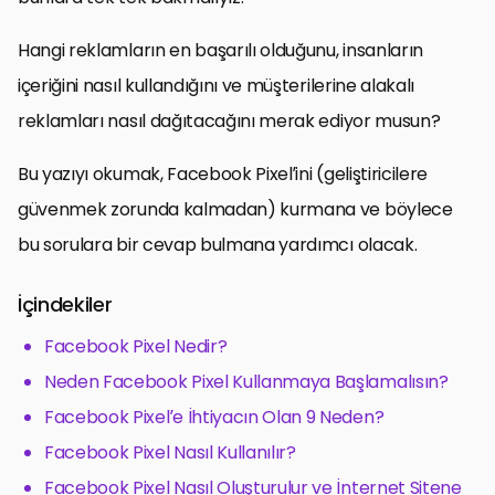
Hangi reklamların en başarılı olduğunu, insanların
içeriğini nasıl kullandığını ve müşterilerine alakalı
reklamları nasıl dağıtacağını merak ediyor musun?
Bu yazıyı okumak, Facebook Pixel’ini (geliştiricilere
güvenmek zorunda kalmadan) kurmana ve böylece
bu sorulara bir cevap bulmana yardımcı olacak.
İçindekiler
Facebook Pixel Nedir?
Neden Facebook Pixel Kullanmaya Başlamalısın?
Facebook Pixel’e İhtiyacın Olan 9 Neden?
Facebook Pixel Nasıl Kullanılır?
Facebook Pixel Nasıl Oluşturulur ve İnternet Sitene