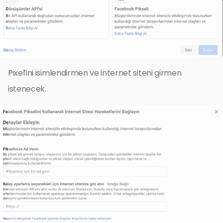
Pixel’ini isimlendirmen ve internet siteni girmen
istenecek.