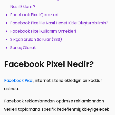
Nasıl Eklenir?
Facebook Pixel Çerezleri
Facebook Pixel İle Nasıl Hedef Kitle Oluşturabilirsin?
Facebook Pixel Kullanım Örnekleri
Sıkça Sorulan Sorular (SSS)
Sonuç Olarak
Facebook Pixel Nedir?
Facebook Pixel
, internet sitene eklediğin bir koddur
aslında.
Facebook reklamlarından, optimize reklamlarından
verileri toplamana, spesifik hedeflenmiş kitleyi gelecek