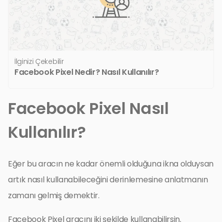
İlginizi Çekebilir
Facebook Pixel Nedir? Nasıl Kullanılır?
Facebook Pixel Nasıl
Kullanılır?
Eğer bu aracın ne kadar önemli olduğuna ikna olduysan
artık nasıl kullanabileceğini derinlemesine anlatmanın
zamanı gelmiş demektir.
Facebook Pixel aracını iki şekilde kullanabilirsin.