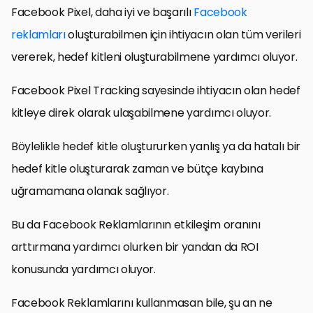
Facebook Pixel, daha iyi ve başarılı
Facebook
reklamları
oluşturabilmen için ihtiyacın olan tüm verileri
vererek, hedef kitleni oluşturabilmene yardımcı oluyor.
Facebook Pixel Tracking sayesinde ihtiyacın olan hedef
kitleye direk olarak ulaşabilmene yardımcı oluyor.
Böylelikle hedef kitle oluştururken yanlış ya da hatalı bir
hedef kitle oluşturarak zaman ve bütçe kaybına
uğramamana olanak sağlıyor.
Bu da Facebook Reklamlarının etkileşim oranını
arttırmana yardımcı olurken bir yandan da ROI
konusunda yardımcı oluyor.
Facebook Reklamlarını kullanmasan bile, şu an ne