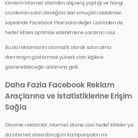
Kimlerin internet sitenden alışveriş yaptığı ve hangi
ürünlerinin satın alındığına dair sonuçları alabilmen
sayesinde Facebook Pixel sana değer üzerinden de
hedef kitleni optimize edebilmene yardımcı olur.
Bu da reklamlarını otomatik olarak satın alma
davranışını göstermesi yüksek olan kişilere
gösterebileceğin anlamına gelir.
Daha Fazla Facebook Reklam
Araçlarına ve İstatistiklerine Erişim
Sağla
Dinamik reklamlar, internet sitene özel hedef kitleler ya
da internet sitesi dönüşüm kampanyaları mı