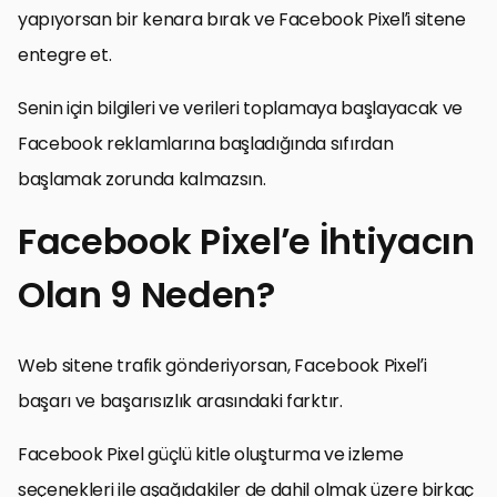
yapıyorsan bir kenara bırak ve Facebook Pixel’i sitene
entegre et.
Senin için bilgileri ve verileri toplamaya başlayacak ve
Facebook reklamlarına başladığında sıfırdan
başlamak zorunda kalmazsın.
Facebook Pixel’e İhtiyacın
Olan 9 Neden?
Web sitene trafik gönderiyorsan, Facebook Pixel’i
başarı ve başarısızlık arasındaki farktır.
Facebook Pixel güçlü kitle oluşturma ve izleme
seçenekleri ile aşağıdakiler de dahil olmak üzere birkaç