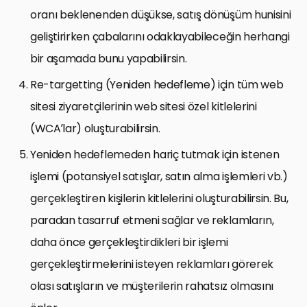
oranı beklenenden düşükse, satış dönüşüm hunisini
geliştirirken çabalarını odaklayabileceğin herhangi
bir aşamada bunu yapabilirsin.
Re-targetting (Yeniden hedefleme) için tüm web
sitesi ziyaretçilerinin web sitesi özel kitlelerini
(WCA’lar) oluşturabilirsin.
Yeniden hedeflemeden hariç tutmak için istenen
işlemi (potansiyel satışlar, satın alma işlemleri vb.)
gerçekleştiren kişilerin kitlelerini oluşturabilirsin. Bu,
paradan tasarruf etmeni sağlar ve reklamların,
daha önce gerçekleştirdikleri bir işlemi
gerçekleştirmelerini isteyen reklamları görerek
olası satışların ve müşterilerin rahatsız olmasını