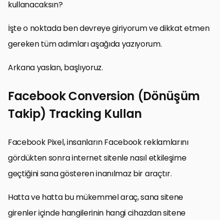
kullanacaksın?
İşte o noktada ben devreye giriyorum ve dikkat etmen
gereken tüm adımları aşağıda yazıyorum.
Arkana yaslan, başlıyoruz.
Facebook Conversion (Dönüşüm
Takip) Tracking Kullan
Facebook Pixel, insanların Facebook reklamlarını
gördükten sonra internet sitenle nasıl etkileşime
geçtiğini sana gösteren inanılmaz bir araçtır.
Hatta ve hatta bu mükemmel araç, sana sitene
girenler içinde hangilerinin hangi cihazdan sitene