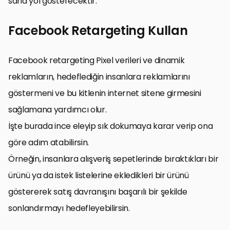
sana yol gösterecektir.
Facebook Retargeting Kullan
Facebook retargeting Pixel verileri ve dinamik
reklamların, hedeflediğin insanlara reklamlarını
göstermeni ve bu kitlenin internet sitene girmesini
sağlamana yardımcı olur.
İşte burada ince eleyip sık dokumaya karar verip ona
göre adım atabilirsin.
Örneğin, insanlara alışveriş sepetlerinde bıraktıkları bir
ürünü ya da istek listelerine ekledikleri bir ürünü
göstererek satış davranışını başarılı bir şekilde
sonlandırmayı hedefleyebilirsin.