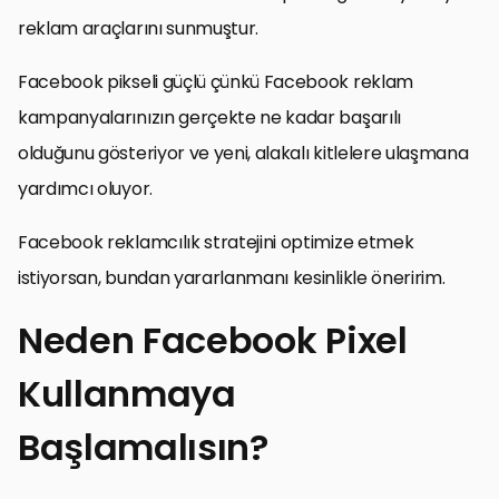
reklam araçlarını sunmuştur.
Facebook pikseli güçlü çünkü Facebook reklam
kampanyalarınızın gerçekte ne kadar başarılı
olduğunu gösteriyor ve yeni, alakalı kitlelere ulaşmana
yardımcı oluyor.
Facebook reklamcılık stratejini optimize etmek
istiyorsan, bundan yararlanmanı kesinlikle öneririm.
Neden Facebook Pixel
Kullanmaya
Başlamalısın?