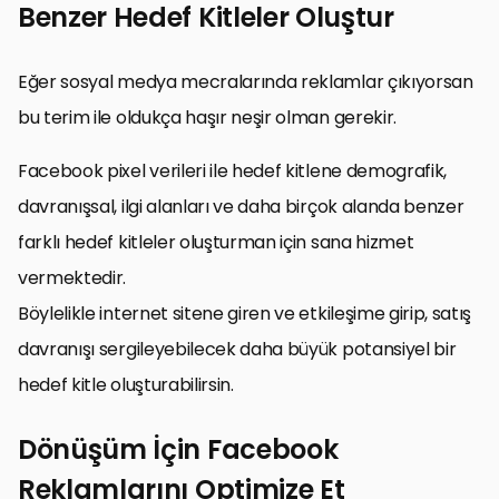
Benzer Hedef Kitleler Oluştur
Eğer sosyal medya mecralarında reklamlar çıkıyorsan
bu terim ile oldukça haşır neşir olman gerekir.
Facebook pixel verileri ile hedef kitlene demografik,
davranışsal, ilgi alanları ve daha birçok alanda benzer
farklı hedef kitleler oluşturman için sana hizmet
vermektedir.
Böylelikle internet sitene giren ve etkileşime girip, satış
davranışı sergileyebilecek daha büyük potansiyel bir
hedef kitle oluşturabilirsin.
Dönüşüm İçin Facebook
Reklamlarını Optimize Et