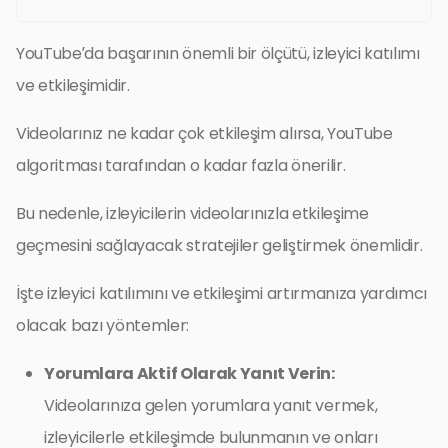
YouTube’da başarının önemli bir ölçütü, izleyici katılımı
ve etkileşimidir.
Videolarınız ne kadar çok etkileşim alırsa, YouTube
algoritması tarafından o kadar fazla önerilir.
Bu nedenle, izleyicilerin videolarınızla etkileşime
geçmesini sağlayacak stratejiler geliştirmek önemlidir.
İşte izleyici katılımını ve etkileşimi artırmanıza yardımcı
olacak bazı yöntemler:
Yorumlara Aktif Olarak Yanıt Verin:
Videolarınıza gelen yorumlara yanıt vermek,
izleyicilerle etkileşimde bulunmanın ve onları