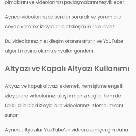
olmalarını ve videolarınızı paylaşmalarını teşvik eder.
Ayrıca, videolarınızda sorular sorarak ve yorumlara
cevap vererek izleyicilerle etkileşim kurabilirsiniz.
Bu, videolarınızın etkileşim oranını artırır ve YouTube
algoritmasına olumlu sinyaller gönderir.
Altyazı ve Kapalı Altyazı Kullanımı
Altyazı ve kapalı altyazı eklemek, hem işitme engelli
izleyicilere videolarınızı ulaştırmanızı sağlar hem de
farklı dillerdeki izleyicilere videolarınızı izleme imkanı
sunar.
Ayrıca, altyazılar YouTube’un videonuzun içeriğini daha