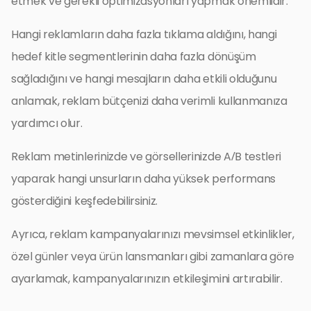
etmek ve gerekli optimizasyonları yapmak önemlidir.
Hangi reklamların daha fazla tıklama aldığını, hangi
hedef kitle segmentlerinin daha fazla dönüşüm
sağladığını ve hangi mesajların daha etkili olduğunu
anlamak, reklam bütçenizi daha verimli kullanmanıza
yardımcı olur.
Reklam metinlerinizde ve görsellerinizde A/B testleri
yaparak hangi unsurların daha yüksek performans
gösterdiğini keşfedebilirsiniz.
Ayrıca, reklam kampanyalarınızı mevsimsel etkinlikler,
özel günler veya ürün lansmanları gibi zamanlara göre
ayarlamak, kampanyalarınızın etkileşimini artırabilir.