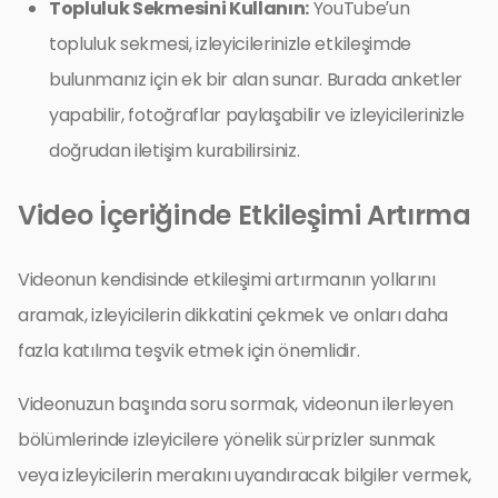
Topluluk Sekmesini Kullanın:
YouTube’un
topluluk sekmesi, izleyicilerinizle etkileşimde
bulunmanız için ek bir alan sunar. Burada anketler
yapabilir, fotoğraflar paylaşabilir ve izleyicilerinizle
doğrudan iletişim kurabilirsiniz.
Video İçeriğinde Etkileşimi Artırma
Videonun kendisinde etkileşimi artırmanın yollarını
aramak, izleyicilerin dikkatini çekmek ve onları daha
fazla katılıma teşvik etmek için önemlidir.
Videonuzun başında soru sormak, videonun ilerleyen
bölümlerinde izleyicilere yönelik sürprizler sunmak
veya izleyicilerin merakını uyandıracak bilgiler vermek,