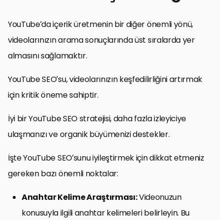
YouTube’da içerik üretmenin bir diğer önemli yönü,
videolarınızın arama sonuçlarında üst sıralarda yer
almasını sağlamaktır.
YouTube SEO’su, videolarınızın keşfedilirliğini artırmak
için kritik öneme sahiptir.
İyi bir YouTube SEO stratejisi, daha fazla izleyiciye
ulaşmanızı ve organik büyümenizi destekler.
İşte YouTube SEO’sunu iyileştirmek için dikkat etmeniz
gereken bazı önemli noktalar:
Anahtar Kelime Araştırması:
Videonuzun
konusuyla ilgili anahtar kelimeleri belirleyin. Bu