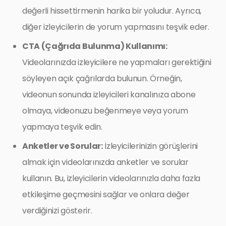
değerli hissettirmenin harika bir yoludur. Ayrıca,
diğer izleyicilerin de yorum yapmasını teşvik eder.
CTA (Çağrıda Bulunma) Kullanımı:
Videolarınızda izleyicilere ne yapmaları gerektiğini
söyleyen açık çağrılarda bulunun. Örneğin,
videonun sonunda izleyicileri kanalınıza abone
olmaya, videonuzu beğenmeye veya yorum
yapmaya teşvik edin.
Anketler ve Sorular:
İzleyicilerinizin görüşlerini
almak için videolarınızda anketler ve sorular
kullanın. Bu, izleyicilerin videolarınızla daha fazla
etkileşime geçmesini sağlar ve onlara değer
verdiğinizi gösterir.