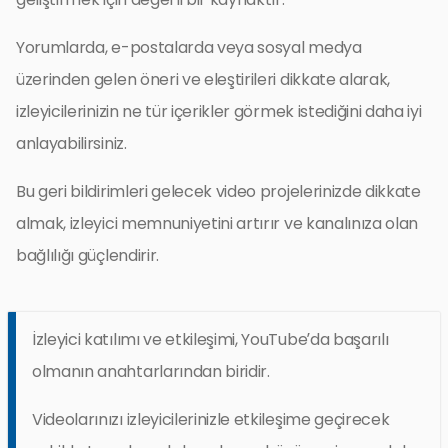
Yorumlarda, e-postalarda veya sosyal medya
üzerinden gelen öneri ve eleştirileri dikkate alarak,
izleyicilerinizin ne tür içerikler görmek istediğini daha iyi
anlayabilirsiniz.
Bu geri bildirimleri gelecek video projelerinizde dikkate
almak, izleyici memnuniyetini artırır ve kanalınıza olan
bağlılığı güçlendirir.
İzleyici katılımı ve etkileşimi, YouTube’da başarılı
olmanın anahtarlarından biridir.
Videolarınızı izleyicilerinizle etkileşime geçirecek