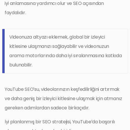
iyi anlamasına yardımcı olur ve SEO açısından
faydalıdır.
Videonuza altyazı eklemek, global bir izleyici
kitlesine ulaşmanızı sağlayabilir ve videonuzun
arama motorlarında daha iyi sıralanmasına katkıda
bulunabilir.
YouTube SEO’su, videolarınızın keşfedilirliğini artırmak
ve daha geniş bir izleyici kitlesine ulaşmak için atmanız
gereken adımlardan sadece birkaçıdır.
İyi planlanmış bir SEO stratejisi, YouTube’da başarılı