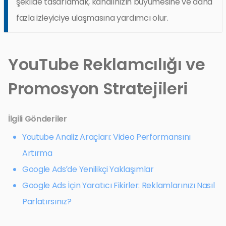
şekilde tasarlamak, kanalınızın büyümesine ve daha
fazla izleyiciye ulaşmasına yardımcı olur.
YouTube Reklamcılığı ve
Promosyon Stratejileri
İlgili Gönderiler
Youtube Analiz Araçları: Video Performansını
Artırma
Google Ads’de Yenilikçi Yaklaşımlar
Google Ads İçin Yaratıcı Fikirler: Reklamlarınızı Nasıl
Parlatırsınız?