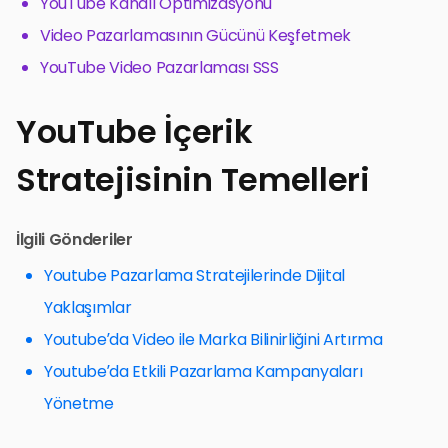
YouTube Kanalı Optimizasyonu
Video Pazarlamasının Gücünü Keşfetmek
YouTube Video Pazarlaması SSS
YouTube İçerik
Stratejisinin Temelleri
İlgili Gönderiler
Youtube Pazarlama Stratejilerinde Dijital
Yaklaşımlar
Youtube’da Video ile Marka Bilinirliğini Artırma
Youtube’da Etkili Pazarlama Kampanyaları
Yönetme