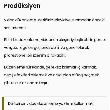
Prodüksiyon
Video düzenleme, içeriğinizi izleyiciye sunmadan önceki
son adımdır.
Etkili bir düzenleme, videonun akışını iyileştirebilir, görsel
ve işitsel öğeleri güçlendirebilir ve genel olarak
profesyonel bir izlenim bırakabilir.
Düzenleme sürecinde, gereksiz kısımları çıkarmak,
geçiş efektleri eklemek ve arka plan müziği seçmek
gibi unsurlar önem taşır.
Kaliteli bir video düzenleme yazılımı kullanmak,