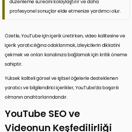
düzenleme sürecini kolaylaştırır ve daha
profesyonel sonuçlar elde etmenize yardımcı olur.
Özetle, YouTube için içerik üretirken, video kalitesine ve
içerik yaratıcılığına odaklanmak, izleyicilerin dikkatini
çekmek ve onları kanalınıza bağlamak için kritik öneme
sahiptir.
Yüksek kaliteli görsel ve işitsel öğelerle desteklenen
yaratıcı ve bilgilendirici içerikler, YouTube’da başarılı
olmanın anahtarlarındandır.
YouTube SEO ve
Videonun Keşfedilirliği