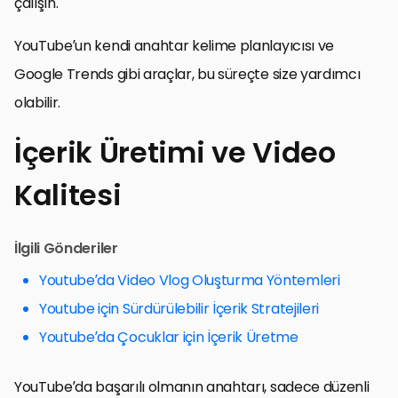
çalışın.
YouTube’un kendi anahtar kelime planlayıcısı ve
Google Trends gibi araçlar, bu süreçte size yardımcı
olabilir.
İçerik Üretimi ve Video
Kalitesi
İlgili Gönderiler
Youtube’da Video Vlog Oluşturma Yöntemleri
Youtube için Sürdürülebilir İçerik Stratejileri
Youtube’da Çocuklar için İçerik Üretme
YouTube’da başarılı olmanın anahtarı, sadece düzenli