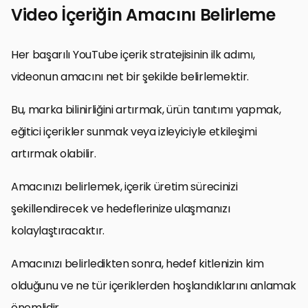
Video İçeriğin Amacını Belirleme
Her başarılı YouTube içerik stratejisinin ilk adımı,
videonun amacını net bir şekilde belirlemektir.
Bu, marka bilinirliğini artırmak, ürün tanıtımı yapmak,
eğitici içerikler sunmak veya izleyiciyle etkileşimi
artırmak olabilir.
Amacınızı belirlemek, içerik üretim sürecinizi
şekillendirecek ve hedeflerinize ulaşmanızı
kolaylaştıracaktır.
Amacınızı belirledikten sonra, hedef kitlenizin kim
olduğunu ve ne tür içeriklerden hoşlandıklarını anlamak
önemlidir.