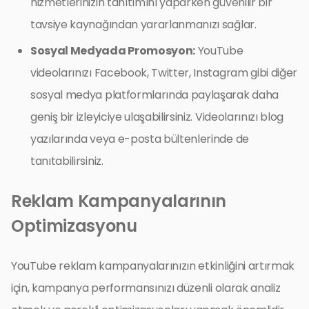
hizmetlerinizin tanıtımını yaparken güvenilir bir
tavsiye kaynağından yararlanmanızı sağlar.
Sosyal Medyada Promosyon:
YouTube
videolarınızı Facebook, Twitter, Instagram gibi diğer
sosyal medya platformlarında paylaşarak daha
geniş bir izleyiciye ulaşabilirsiniz. Videolarınızı blog
yazılarında veya e-posta bültenlerinde de
tanıtabilirsiniz.
Reklam Kampanyalarının
Optimizasyonu
YouTube reklam kampanyalarınızın etkinliğini artırmak
için, kampanya performansınızı düzenli olarak analiz