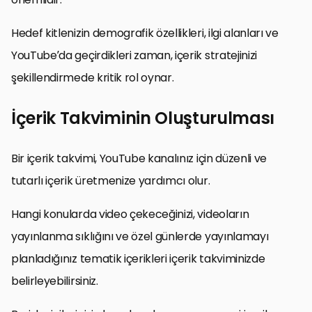
Hedef kitlenizin demografik özellikleri, ilgi alanları ve
YouTube’da geçirdikleri zaman, içerik stratejinizi
şekillendirmede kritik rol oynar.
İçerik Takviminin Oluşturulması
Bir içerik takvimi, YouTube kanalınız için düzenli ve
tutarlı içerik üretmenize yardımcı olur.
Hangi konularda video çekeceğinizi, videoların
yayınlanma sıklığını ve özel günlerde yayınlamayı
planladığınız tematik içerikleri içerik takviminizde
belirleyebilirsiniz.