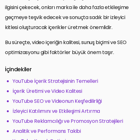
ilgisini çekecek, onları marka ile daha fazla etkileşime
geçmeye teşvik edecek ve sonuçta sadık bir izleyici
kitlesi oluşturacak içerikler üretmek önemlidir.
Bu süreçte, video içeriğin kalitesi, sunuş biçimi ve SEO
optimizasyonu gibi faktörler büyük önem taşır.
İçindekiler
YouTube İçerik Stratejisinin Temelleri
İçerik Üretimi ve Video Kalitesi
YouTube SEO ve Videonun Keşfedilirliği
İzleyici Katılımını ve Etkileşimi Artırma
YouTube Reklamcılığı ve Promosyon Stratejileri
Analitik ve Performans Takibi