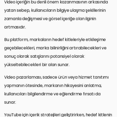
Video içeriğin bu denli önem kazanmasının arkasında
yatan sebep, kullanıcıların bilgiye ulaşma şekillerinin
zamanla değişmesi ve görsel içeriğe olan ilginin
artmasıdır.
Bu platform, markaların hedef kitleleriyle etkileşime
geçebilecekleri, marka bilinirliğini artırabilecekleri ve
sonuç olarak satışlarını potansiyel olarak
yükseltebilecekleri bir alan sunar.
Video pazarlaması, sadece ürün veya hizmet tanıtımı
yapmanın ötesinde, markanın hikayesini anlatma,
kullanıcıları bilgilendirme ve eğlendirme fırsatı da
sunar.
YouTube için içerik stratejileri geliştirirken, hedef kitlenin