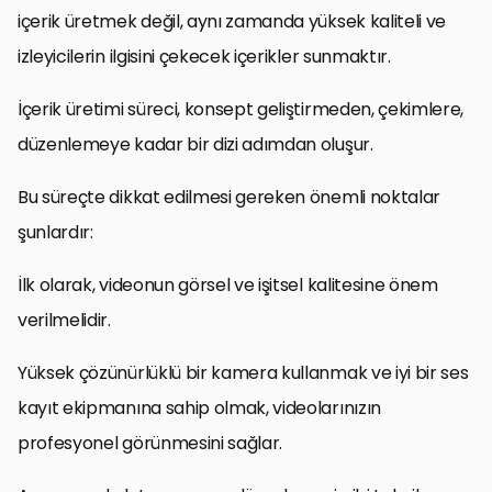
içerik üretmek değil, aynı zamanda yüksek kaliteli ve
izleyicilerin ilgisini çekecek içerikler sunmaktır.
İçerik üretimi süreci, konsept geliştirmeden, çekimlere,
düzenlemeye kadar bir dizi adımdan oluşur.
Bu süreçte dikkat edilmesi gereken önemli noktalar
şunlardır:
İlk olarak, videonun görsel ve işitsel kalitesine önem
verilmelidir.
Yüksek çözünürlüklü bir kamera kullanmak ve iyi bir ses
kayıt ekipmanına sahip olmak, videolarınızın
profesyonel görünmesini sağlar.