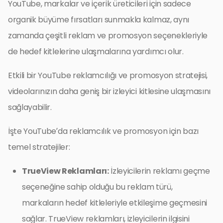
YouTube, markalar ve içerik üreticileri için sadece
organik büyüme fırsatları sunmakla kalmaz, aynı
zamanda çeşitli reklam ve promosyon seçenekleriyle
de hedef kitlelerine ulaşmalarına yardımcı olur.
Etkili bir YouTube reklamcılığı ve promosyon stratejisi,
videolarınızın daha geniş bir izleyici kitlesine ulaşmasını
sağlayabilir.
İşte YouTube’da reklamcılık ve promosyon için bazı
temel stratejiler:
TrueView Reklamları:
İzleyicilerin reklamı geçme
seçeneğine sahip olduğu bu reklam türü,
markaların hedef kitleleriyle etkileşime geçmesini
sağlar. TrueView reklamları, izleyicilerin ilgisini