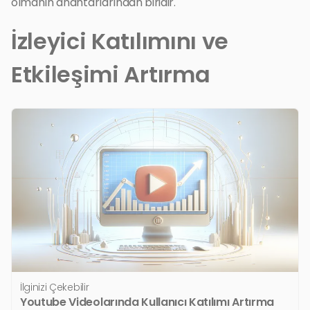
olmanın anahtarlarından biridir.
İzleyici Katılımını ve
Etkileşimi Artırma
İlginizi Çekebilir
Youtube Videolarında Kullanıcı Katılımı Artırma