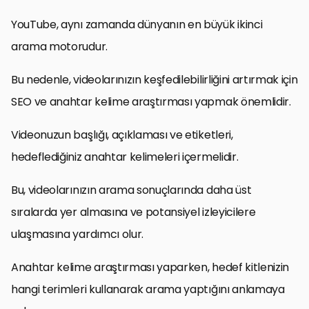
YouTube, aynı zamanda dünyanın en büyük ikinci
arama motorudur.
Bu nedenle, videolarınızın keşfedilebilirliğini artırmak için
SEO ve anahtar kelime araştırması yapmak önemlidir.
Videonuzun başlığı, açıklaması ve etiketleri,
hedeflediğiniz anahtar kelimeleri içermelidir.
Bu, videolarınızın arama sonuçlarında daha üst
sıralarda yer almasına ve potansiyel izleyicilere
ulaşmasına yardımcı olur.
Anahtar kelime araştırması yaparken, hedef kitlenizin
hangi terimleri kullanarak arama yaptığını anlamaya