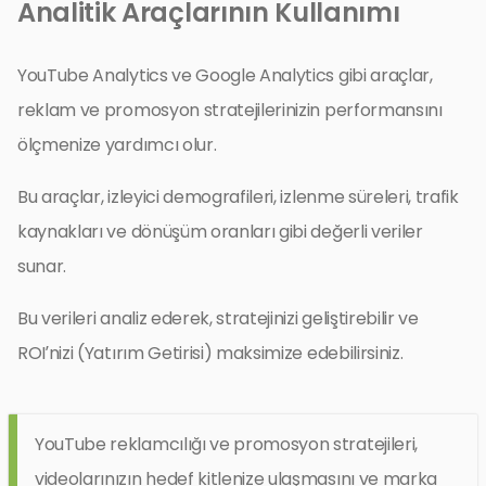
Analitik Araçlarının Kullanımı
YouTube Analytics ve Google Analytics gibi araçlar,
reklam ve promosyon stratejilerinizin performansını
ölçmenize yardımcı olur.
Bu araçlar, izleyici demografileri, izlenme süreleri, trafik
kaynakları ve dönüşüm oranları gibi değerli veriler
sunar.
Bu verileri analiz ederek, stratejinizi geliştirebilir ve
ROI’nizi (Yatırım Getirisi) maksimize edebilirsiniz.
YouTube reklamcılığı ve promosyon stratejileri,
videolarınızın hedef kitlenize ulaşmasını ve marka