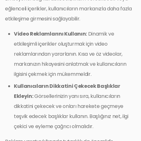
eğlenceli içerikler, kullanıcıların markanızla daha fazla
etkileşime girmesini sağlayabilir.
Video Reklamlarını Kullanın:
Dinamik ve
etkileşimli içerikler oluşturmak için video
reklamlarından yararlanın. Kısa ve öz videolar,
markanızın hikayesini anlatmak ve kullanıcıların
ilgisini çekmek için mükemmeldir.
Kullanıcıların Dikkatini Çekecek Başlıklar
Ekleyin:
Görsellerinizin yanı sıra, kullanıcıların
dikkatini çekecek ve onları harekete geçmeye
teşvik edecek başlıklar kullanın. Başlığınız net, ilgi
çekici ve eyleme çağrıcı olmalıdır.