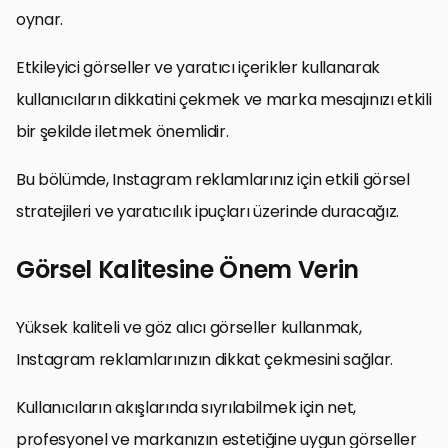
oynar.
Etkileyici görseller ve yaratıcı içerikler kullanarak
kullanıcıların dikkatini çekmek ve marka mesajınızı etkili
bir şekilde iletmek önemlidir.
Bu bölümde, Instagram reklamlarınız için etkili görsel
stratejileri ve yaratıcılık ipuçları üzerinde duracağız.
Görsel Kalitesine Önem Verin
Yüksek kaliteli ve göz alıcı görseller kullanmak,
Instagram reklamlarınızın dikkat çekmesini sağlar.
Kullanıcıların akışlarında sıyrılabilmek için net,
profesyonel ve markanızın estetiğine uygun görseller