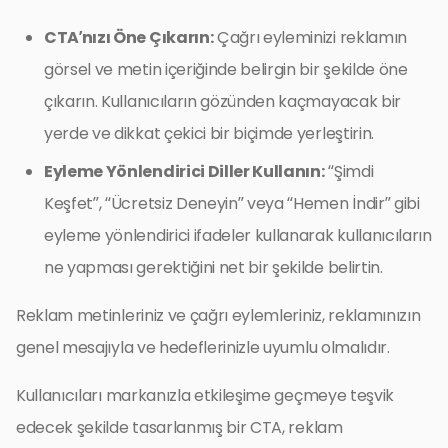
CTA’nızı Öne Çıkarın:
Çağrı eyleminizi reklamın
görsel ve metin içeriğinde belirgin bir şekilde öne
çıkarın. Kullanıcıların gözünden kaçmayacak bir
yerde ve dikkat çekici bir biçimde yerleştirin.
Eyleme Yönlendirici Diller Kullanın:
“Şimdi
Keşfet”, “Ücretsiz Deneyin” veya “Hemen İndir” gibi
eyleme yönlendirici ifadeler kullanarak kullanıcıların
ne yapması gerektiğini net bir şekilde belirtin.
Reklam metinleriniz ve çağrı eylemleriniz, reklamınızın
genel mesajıyla ve hedeflerinizle uyumlu olmalıdır.
Kullanıcıları markanızla etkileşime geçmeye teşvik
edecek şekilde tasarlanmış bir CTA, reklam