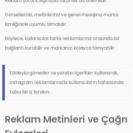
Reklam yaratıcılığınızda tutarlılık da önemlidir.
Görselleriniz, metinleriniz ve genel mesajınız marka
kimliğinizle uyumlu olmalıdır.
Böylece, kullanıcılar farklı reklamlarınız arasında bir
bağlantı kurabilir ve markanızı kolayca tanıyabilir.
Etkileyici görseller ve yaratıcı içerikler kullanarak,
Instagram reklamlarınızla kullanıcıların hafızasında
kalıcı bir iz bırakın.
Reklam Metinleri ve Çağrı