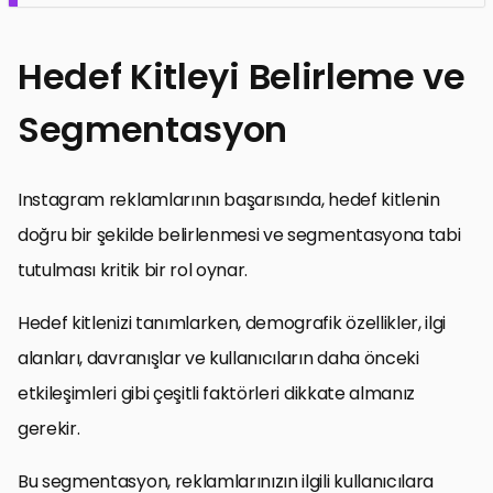
Hedef Kitleyi Belirleme ve
Segmentasyon
Instagram reklamlarının başarısında, hedef kitlenin
doğru bir şekilde belirlenmesi ve segmentasyona tabi
tutulması kritik bir rol oynar.
Hedef kitlenizi tanımlarken, demografik özellikler, ilgi
alanları, davranışlar ve kullanıcıların daha önceki
etkileşimleri gibi çeşitli faktörleri dikkate almanız
gerekir.
Bu segmentasyon, reklamlarınızın ilgili kullanıcılara