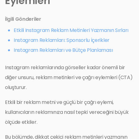
Eylemleri
İlgili Gönderiler
Etkili Instagram Reklam Metinleri Yazmanın Sırları
Instagram Reklamları: Sponsorlu İçerikler
Instagram Reklamları ve Bütçe Planlaması
Instagram reklamlarında görseller kadar önemli bir
diğer unsuru, reklam metinleri ve çağrı eylemleri (CTA)
oluşturur.
Etkili bir reklam metni ve güçlü bir çağrı eylemi,
kullanıcıların reklamınıza nasıl tepki vereceğini büyük
ölçüde etkiler.
Bu bölümde, dikkat çekici reklam metinleri yazmanın