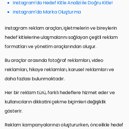
Instagram’da Hedef Kitle Analizi ile Doğru Kitle!
Instagram’da Marka Oluşturma
Instagram reklam araçları, işletmelerin ve bireylerin
hedef kitlelerine ulaşmalarını sağlayan çeşitli reklam
formatları ve yönetim araçlarından oluşur.
Bu araçlar arasında fotoğraf reklamları, video
reklamları, hikaye reklamları, karusel reklamları ve
daha fazlası bulunmaktadır.
Her bir reklam türü, farklı hedeflere hizmet eder ve
kullanıcıların dikkatini çekme biçimleri değişiklik
gösterir.
Reklam kampanyalarınızı oluştururken, öncelikle hedef