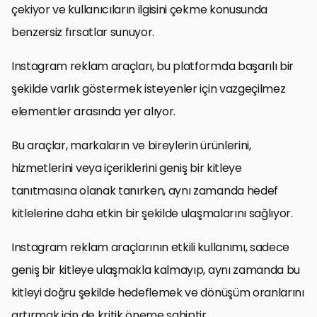
çekiyor ve kullanıcıların ilgisini çekme konusunda
benzersiz fırsatlar sunuyor.
Instagram reklam araçları, bu platformda başarılı bir
şekilde varlık göstermek isteyenler için vazgeçilmez
elementler arasında yer alıyor.
Bu araçlar, markaların ve bireylerin ürünlerini,
hizmetlerini veya içeriklerini geniş bir kitleye
tanıtmasına olanak tanırken, aynı zamanda hedef
kitlelerine daha etkin bir şekilde ulaşmalarını sağlıyor.
Instagram reklam araçlarının etkili kullanımı, sadece
geniş bir kitleye ulaşmakla kalmayıp, aynı zamanda bu
kitleyi doğru şekilde hedeflemek ve dönüşüm oranlarını
artırmak için de kritik öneme sahiptir.