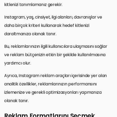
kitlenizi tanımlamanız gerekir.
Instagram, yaş, cinsiyet, ilgi alanları, davranışlar ve
daha birçok kriteri kullanarak hedef kitlenizi
daraltmanıza olanak tanır.
Bu, reklamlarınızın ilgili kullanıcılara ulaşmasını sağlar
ve reklam bütçenizin etkin bir şekilde kullanılmasına
yardımcı olur.
Ayrıca, Instagram reklam araçları içerisinde yer alan
analitik özellikler, reklamlarınızın performansını
izlemenize ve gerekli optimizasyonları yapmanıza
olanak tanır.
Reklam Formatlarını Seçmek