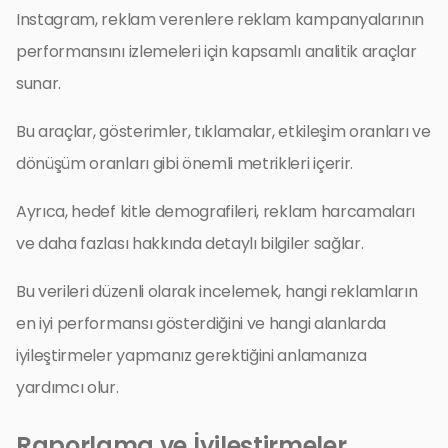
Instagram, reklam verenlere reklam kampanyalarının
performansını izlemeleri için kapsamlı analitik araçlar
sunar.
Bu araçlar, gösterimler, tıklamalar, etkileşim oranları ve
dönüşüm oranları gibi önemli metrikleri içerir.
Ayrıca, hedef kitle demografileri, reklam harcamaları
ve daha fazlası hakkında detaylı bilgiler sağlar.
Bu verileri düzenli olarak incelemek, hangi reklamların
en iyi performansı gösterdiğini ve hangi alanlarda
iyileştirmeler yapmanız gerektiğini anlamanıza
yardımcı olur.
Raporlama ve İyileştirmeler