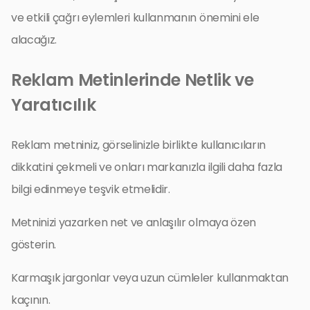
ve etkili çağrı eylemleri kullanmanın önemini ele
alacağız.
Reklam Metinlerinde Netlik ve
Yaratıcılık
Reklam metniniz, görselinizle birlikte kullanıcıların
dikkatini çekmeli ve onları markanızla ilgili daha fazla
bilgi edinmeye teşvik etmelidir.
Metninizi yazarken net ve anlaşılır olmaya özen
gösterin.
Karmaşık jargonlar veya uzun cümleler kullanmaktan
kaçının.