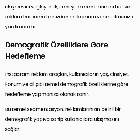
ulaşmasını sağlayarak, dönüşüm oranlarınızı artırır ve
reklam harcamalarınızdan maksimum verim almanıza
yardımcı olur.
Demografik Özelliklere Göre
Hedefleme
Instagram reklam araçları, kullanıcıların yaş, cinsiyet,
konum ve dil gibi temel demografik özelliklerine göre
hedefleme yapmanıza olanak tanır.
Bu temel segmentasyon, reklamlarınızın belirli bir
demografik yapıya sahip kullanıcılara ulaşmasını
sağlar.