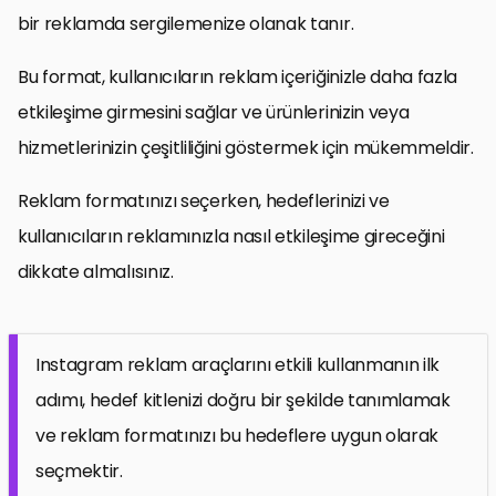
bir reklamda sergilemenize olanak tanır.
Bu format, kullanıcıların reklam içeriğinizle daha fazla
etkileşime girmesini sağlar ve ürünlerinizin veya
hizmetlerinizin çeşitliliğini göstermek için mükemmeldir.
Reklam formatınızı seçerken, hedeflerinizi ve
kullanıcıların reklamınızla nasıl etkileşime gireceğini
dikkate almalısınız.
Instagram reklam araçlarını etkili kullanmanın ilk
adımı, hedef kitlenizi doğru bir şekilde tanımlamak
ve reklam formatınızı bu hedeflere uygun olarak
seçmektir.