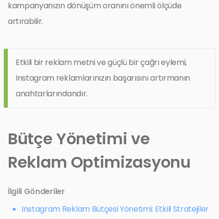
kampanyanızın dönüşüm oranını önemli ölçüde
artırabilir.
Etkili bir reklam metni ve güçlü bir çağrı eylemi,
Instagram reklamlarınızın başarısını artırmanın
anahtarlarındandır.
Bütçe Yönetimi ve
Reklam Optimizasyonu
İlgili Gönderiler
Instagram Reklam Bütçesi Yönetimi: Etkili Stratejiler