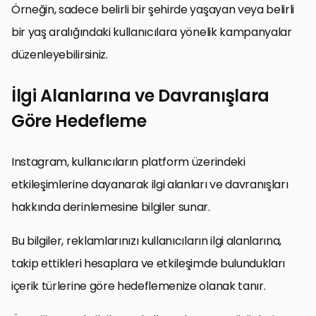
Örneğin, sadece belirli bir şehirde yaşayan veya belirli
bir yaş aralığındaki kullanıcılara yönelik kampanyalar
düzenleyebilirsiniz.
İlgi Alanlarına ve Davranışlara
Göre Hedefleme
Instagram, kullanıcıların platform üzerindeki
etkileşimlerine dayanarak ilgi alanları ve davranışları
hakkında derinlemesine bilgiler sunar.
Bu bilgiler, reklamlarınızı kullanıcıların ilgi alanlarına,
takip ettikleri hesaplara ve etkileşimde bulundukları
içerik türlerine göre hedeflemenize olanak tanır.