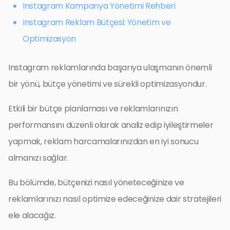
Instagram Kampanya Yönetimi Rehberi
Instagram Reklam Bütçesi: Yönetim ve
Optimizasyon
Instagram reklamlarında başarıya ulaşmanın önemli
bir yönü, bütçe yönetimi ve sürekli optimizasyondur.
Etkili bir bütçe planlaması ve reklamlarınızın
performansını düzenli olarak analiz edip iyileştirmeler
yapmak, reklam harcamalarınızdan en iyi sonucu
almanızı sağlar.
Bu bölümde, bütçenizi nasıl yöneteceğinize ve
reklamlarınızı nasıl optimize edeceğinize dair stratejileri
ele alacağız.