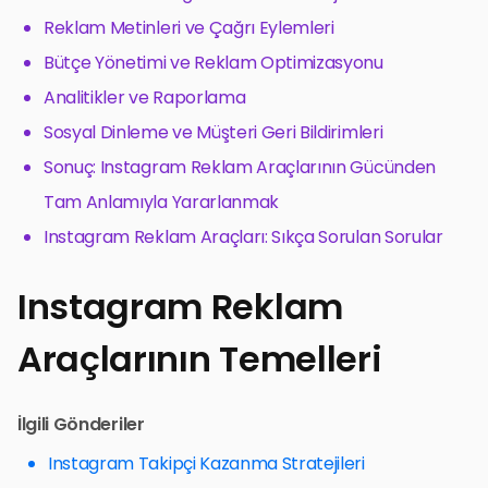
Reklam Metinleri ve Çağrı Eylemleri
Bütçe Yönetimi ve Reklam Optimizasyonu
Analitikler ve Raporlama
Sosyal Dinleme ve Müşteri Geri Bildirimleri
Sonuç: Instagram Reklam Araçlarının Gücünden
Tam Anlamıyla Yararlanmak
Instagram Reklam Araçları: Sıkça Sorulan Sorular
Instagram Reklam
Araçlarının Temelleri
İlgili Gönderiler
Instagram Takipçi Kazanma Stratejileri