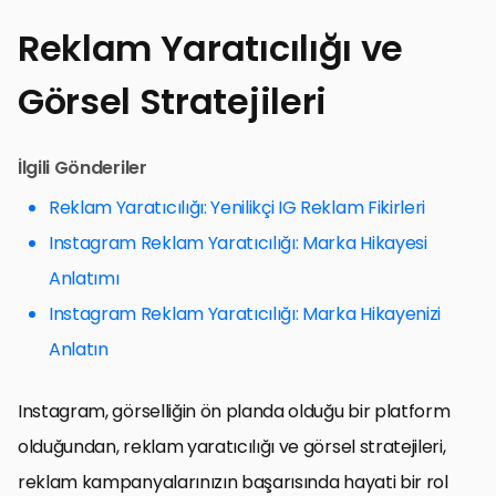
Reklam Yaratıcılığı ve
Görsel Stratejileri
İlgili Gönderiler
Reklam Yaratıcılığı: Yenilikçi IG Reklam Fikirleri
Instagram Reklam Yaratıcılığı: Marka Hikayesi
Anlatımı
Instagram Reklam Yaratıcılığı: Marka Hikayenizi
Anlatın
Instagram, görselliğin ön planda olduğu bir platform
olduğundan, reklam yaratıcılığı ve görsel stratejileri,
reklam kampanyalarınızın başarısında hayati bir rol