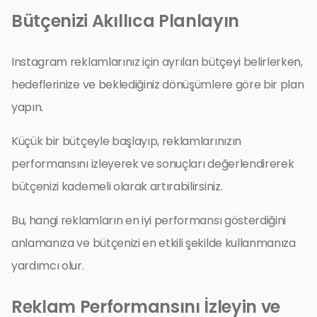
Bütçenizi Akıllıca Planlayın
Instagram reklamlarınız için ayrılan bütçeyi belirlerken,
hedeflerinize ve beklediğiniz dönüşümlere göre bir plan
yapın.
Küçük bir bütçeyle başlayıp, reklamlarınızın
performansını izleyerek ve sonuçları değerlendirerek
bütçenizi kademeli olarak artırabilirsiniz.
Bu, hangi reklamların en iyi performansı gösterdiğini
anlamanıza ve bütçenizi en etkili şekilde kullanmanıza
yardımcı olur.
Reklam Performansını İzleyin ve