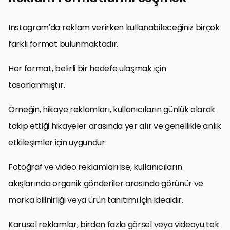
Instagram’da reklam verirken kullanabileceğiniz birçok
farklı format bulunmaktadır.
Her format, belirli bir hedefe ulaşmak için
tasarlanmıştır.
Örneğin, hikaye reklamları, kullanıcıların günlük olarak
takip ettiği hikayeler arasında yer alır ve genellikle anlık
etkileşimler için uygundur.
Fotoğraf ve video reklamları ise, kullanıcıların
akışlarında organik gönderiler arasında görünür ve
marka bilinirliği veya ürün tanıtımı için idealdir.
Karusel reklamlar, birden fazla görsel veya videoyu tek