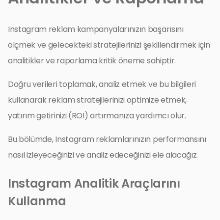
Instagram reklam kampanyalarınızın başarısını
ölçmek ve gelecekteki stratejilerinizi şekillendirmek için
analitikler ve raporlama kritik öneme sahiptir.
Doğru verileri toplamak, analiz etmek ve bu bilgileri
kullanarak reklam stratejilerinizi optimize etmek,
yatırım getirinizi (ROI) artırmanıza yardımcı olur.
Bu bölümde, Instagram reklamlarınızın performansını
nasıl izleyeceğinizi ve analiz edeceğinizi ele alacağız.
Instagram Analitik Araçlarını
Kullanma