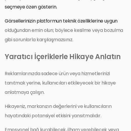
seçmeye özen gösterin.
Görsellerinizin platformun teknik özelliklerine uygun
olduğundan emin olun; böylece kesilme veya bozulma
gibi sorunlarla karşılaşmazsınız.
Yaratıcı İçeriklerle Hikaye Anlatın
Reklamlarınızda sadece ürün veya hizmetlerinizi
tanıtmak yerine, kullanıcıları etkileyecek bir hikaye
anlatmaya çalışın.
Hikayeniz, markanızın değerlerini ve kullanıcıların
hayatındaki potansiyel etkisini yansıtmalıdır.
Emosyonel bağ kurabilecek, ilham verebilecek veya