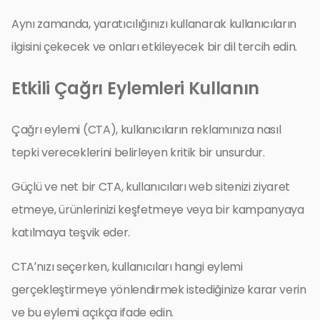
Aynı zamanda, yaratıcılığınızı kullanarak kullanıcıların
ilgisini çekecek ve onları etkileyecek bir dil tercih edin.
Etkili Çağrı Eylemleri Kullanın
Çağrı eylemi (CTA), kullanıcıların reklamınıza nasıl
tepki vereceklerini belirleyen kritik bir unsurdur.
Güçlü ve net bir CTA, kullanıcıları web sitenizi ziyaret
etmeye, ürünlerinizi keşfetmeye veya bir kampanyaya
katılmaya teşvik eder.
CTA’nızı seçerken, kullanıcıları hangi eylemi
gerçekleştirmeye yönlendirmek istediğinize karar verin
ve bu eylemi açıkça ifade edin.