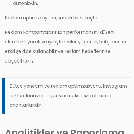
düzenleyin.
Reklam optimizasyonu, sürekli bir süreçtir.
Reklam kampanyalarınızın performansını düzenli
olarak izleyerek ve iyileştirmeler yaparak, bütçenizi en
etkili şekilde kullanabilir ve reklam hedeflerinize
ulaşabilirsiniz.
Bütçe yönetimi ve reklam optimizasyonu, Instagram
reklamlarınızın başarısını maksimize etmenin
anahtarlarıdır.
Analitikler ve Raporlama