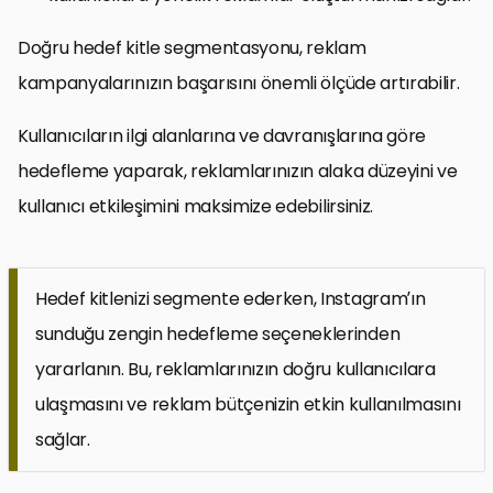
Doğru hedef kitle segmentasyonu, reklam
kampanyalarınızın başarısını önemli ölçüde artırabilir.
Kullanıcıların ilgi alanlarına ve davranışlarına göre
hedefleme yaparak, reklamlarınızın alaka düzeyini ve
kullanıcı etkileşimini maksimize edebilirsiniz.
Hedef kitlenizi segmente ederken, Instagram’ın
sunduğu zengin hedefleme seçeneklerinden
yararlanın. Bu, reklamlarınızın doğru kullanıcılara
ulaşmasını ve reklam bütçenizin etkin kullanılmasını
sağlar.