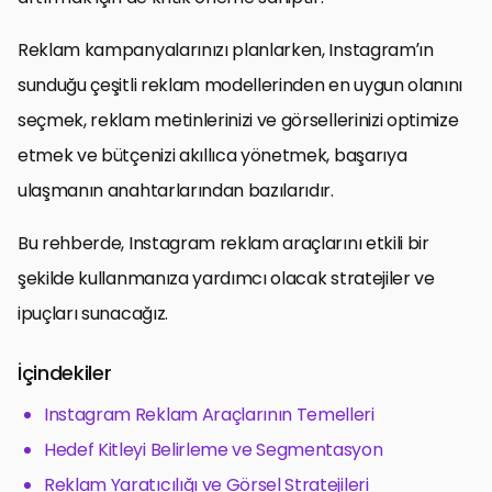
Reklam kampanyalarınızı planlarken, Instagram’ın
sunduğu çeşitli reklam modellerinden en uygun olanını
seçmek, reklam metinlerinizi ve görsellerinizi optimize
etmek ve bütçenizi akıllıca yönetmek, başarıya
ulaşmanın anahtarlarından bazılarıdır.
Bu rehberde, Instagram reklam araçlarını etkili bir
şekilde kullanmanıza yardımcı olacak stratejiler ve
ipuçları sunacağız.
İçindekiler
Instagram Reklam Araçlarının Temelleri
Hedef Kitleyi Belirleme ve Segmentasyon
Reklam Yaratıcılığı ve Görsel Stratejileri