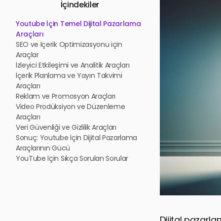
İçindekiler
Youtube İçin Temel Dijital Pazarlama
Araçları
SEO ve İçerik Optimizasyonu için
Araçlar
İzleyici Etkileşimi ve Analitik Araçları
İçerik Planlama ve Yayın Takvimi
Araçları
Reklam ve Promosyon Araçları
Video Prodüksiyon ve Düzenleme
Araçları
Veri Güvenliği ve Gizlilik Araçları
Sonuç: Youtube İçin Dijital Pazarlama
Araçlarının Gücü
YouTube İçin Sıkça Sorulan Sorular
Dijital pazarla