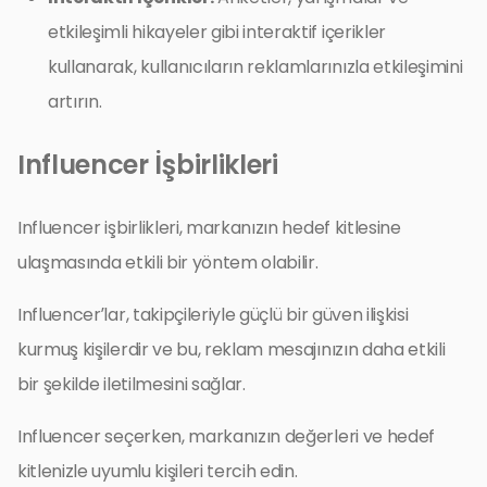
etkileşimli hikayeler gibi interaktif içerikler
kullanarak, kullanıcıların reklamlarınızla etkileşimini
artırın.
Influencer İşbirlikleri
Influencer işbirlikleri, markanızın hedef kitlesine
ulaşmasında etkili bir yöntem olabilir.
Influencer’lar, takipçileriyle güçlü bir güven ilişkisi
kurmuş kişilerdir ve bu, reklam mesajınızın daha etkili
bir şekilde iletilmesini sağlar.
Influencer seçerken, markanızın değerleri ve hedef
kitlenizle uyumlu kişileri tercih edin.