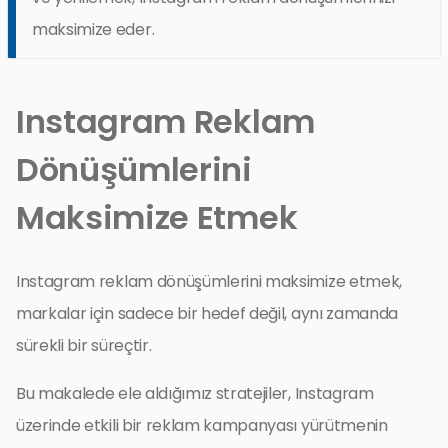
maksimize eder.
Instagram Reklam
Dönüşümlerini
Maksimize Etmek
Instagram reklam dönüşümlerini maksimize etmek,
markalar için sadece bir hedef değil, aynı zamanda
sürekli bir süreçtir.
Bu makalede ele aldığımız stratejiler, Instagram
üzerinde etkili bir reklam kampanyası yürütmenin