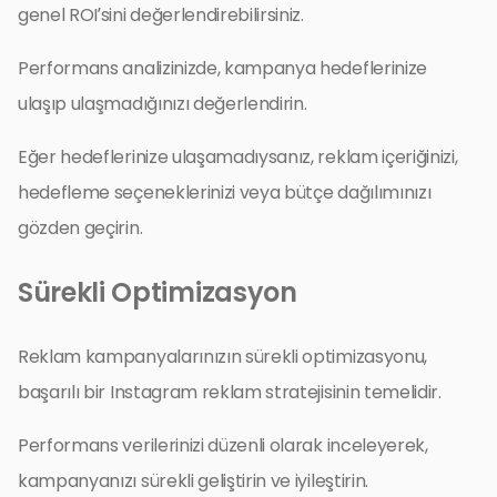
genel ROI’sini değerlendirebilirsiniz.
Performans analizinizde, kampanya hedeflerinize
ulaşıp ulaşmadığınızı değerlendirin.
Eğer hedeflerinize ulaşamadıysanız, reklam içeriğinizi,
hedefleme seçeneklerinizi veya bütçe dağılımınızı
gözden geçirin.
Sürekli Optimizasyon
Reklam kampanyalarınızın sürekli optimizasyonu,
başarılı bir Instagram reklam stratejisinin temelidir.
Performans verilerinizi düzenli olarak inceleyerek,
kampanyanızı sürekli geliştirin ve iyileştirin.