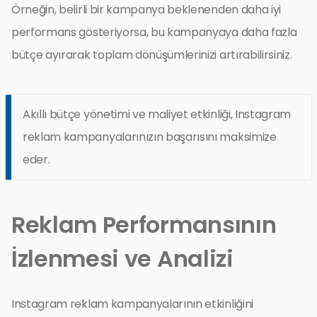
Örneğin, belirli bir kampanya beklenenden daha iyi
performans gösteriyorsa, bu kampanyaya daha fazla
bütçe ayırarak toplam dönüşümlerinizi artırabilirsiniz.
Akıllı bütçe yönetimi ve maliyet etkinliği, Instagram
reklam kampanyalarınızın başarısını maksimize
eder.
Reklam Performansının
İzlenmesi ve Analizi
Instagram reklam kampanyalarının etkinliğini