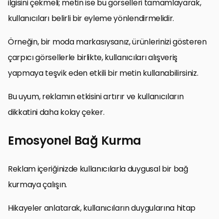
ilgisini çekmeli; metin ise bu görselleri tamamlayarak,
kullanıcıları belirli bir eyleme yönlendirmelidir.
Örneğin, bir moda markasıysanız, ürünlerinizi gösteren
çarpıcı görsellerle birlikte, kullanıcıları alışveriş
yapmaya teşvik eden etkili bir metin kullanabilirsiniz.
Bu uyum, reklamın etkisini artırır ve kullanıcıların
dikkatini daha kolay çeker.
Emosyonel Bağ Kurma
Reklam içeriğinizde kullanıcılarla duygusal bir bağ
kurmaya çalışın.
Hikayeler anlatarak, kullanıcıların duygularına hitap