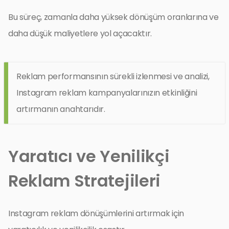
Bu süreç, zamanla daha yüksek dönüşüm oranlarına ve
daha düşük maliyetlere yol açacaktır.
Reklam performansının sürekli izlenmesi ve analizi,
Instagram reklam kampanyalarınızın etkinliğini
artırmanın anahtarıdır.
Yaratıcı ve Yenilikçi
Reklam Stratejileri
Instagram reklam dönüşümlerini artırmak için