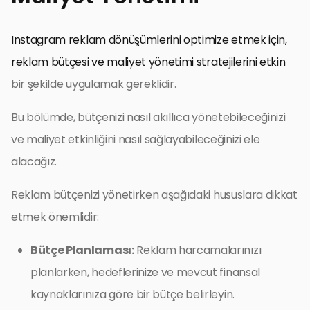
Instagram reklam dönüşümlerini optimize etmek için,
reklam bütçesi ve maliyet yönetimi stratejilerini etkin
bir şekilde uygulamak gereklidir.
Bu bölümde, bütçenizi nasıl akıllıca yönetebileceğinizi
ve maliyet etkinliğini nasıl sağlayabileceğinizi ele
alacağız.
Reklam bütçenizi yönetirken aşağıdaki hususlara dikkat
etmek önemlidir:
Bütçe Planlaması:
Reklam harcamalarınızı
planlarken, hedeflerinize ve mevcut finansal
kaynaklarınıza göre bir bütçe belirleyin.