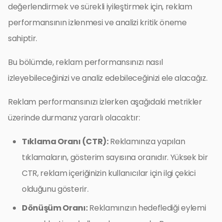
değerlendirmek ve sürekli iyileştirmek için, reklam
performansının izlenmesi ve analizi kritik öneme
sahiptir.
Bu bölümde, reklam performansınızı nasıl
izleyebileceğinizi ve analiz edebileceğinizi ele alacağız.
Reklam performansınızı izlerken aşağıdaki metrikler
üzerinde durmanız yararlı olacaktır:
Tıklama Oranı (CTR):
Reklamınıza yapılan
tıklamaların, gösterim sayısına oranıdır. Yüksek bir
CTR, reklam içeriğinizin kullanıcılar için ilgi çekici
olduğunu gösterir.
Dönüşüm Oranı:
Reklamınızın hedeflediği eylemi