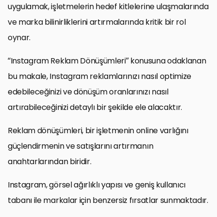
uygulamak, işletmelerin hedef kitlelerine ulaşmalarında
ve marka bilinirliklerini artırmalarında kritik bir rol
oynar.
“Instagram Reklam Dönüşümleri” konusuna odaklanan
bu makale, Instagram reklamlarınızı nasıl optimize
edebileceğinizi ve dönüşüm oranlarınızı nasıl
artırabileceğinizi detaylı bir şekilde ele alacaktır.
Reklam dönüşümleri, bir işletmenin online varlığını
güçlendirmenin ve satışlarını artırmanın
anahtarlarından biridir.
Instagram, görsel ağırlıklı yapısı ve geniş kullanıcı
tabanı ile markalar için benzersiz fırsatlar sunmaktadır.