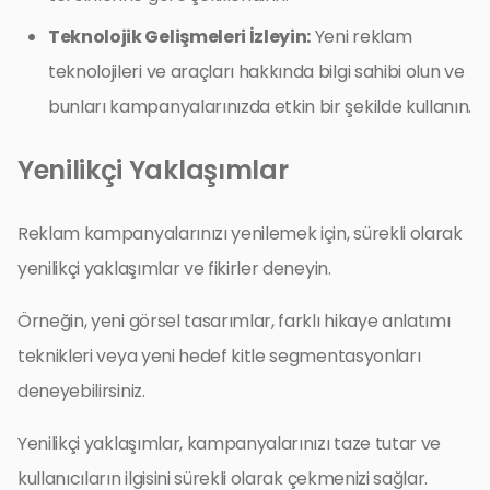
Teknolojik Gelişmeleri İzleyin:
Yeni reklam
teknolojileri ve araçları hakkında bilgi sahibi olun ve
bunları kampanyalarınızda etkin bir şekilde kullanın.
Yenilikçi Yaklaşımlar
Reklam kampanyalarınızı yenilemek için, sürekli olarak
yenilikçi yaklaşımlar ve fikirler deneyin.
Örneğin, yeni görsel tasarımlar, farklı hikaye anlatımı
teknikleri veya yeni hedef kitle segmentasyonları
deneyebilirsiniz.
Yenilikçi yaklaşımlar, kampanyalarınızı taze tutar ve
kullanıcıların ilgisini sürekli olarak çekmenizi sağlar.