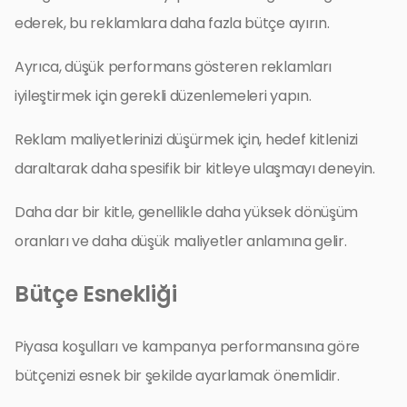
ederek, bu reklamlara daha fazla bütçe ayırın.
Ayrıca, düşük performans gösteren reklamları
iyileştirmek için gerekli düzenlemeleri yapın.
Reklam maliyetlerinizi düşürmek için, hedef kitlenizi
daraltarak daha spesifik bir kitleye ulaşmayı deneyin.
Daha dar bir kitle, genellikle daha yüksek dönüşüm
oranları ve daha düşük maliyetler anlamına gelir.
Bütçe Esnekliği
Piyasa koşulları ve kampanya performansına göre
bütçenizi esnek bir şekilde ayarlamak önemlidir.