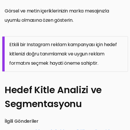
Görsel ve metin içeriklerinizin marka mesajınızla
uyumlu olmasına özen gösterin.
Etkili bir Instagram reklam kampanyası için hedef
kitlenizi doğru tanımlamak ve uygun reklam
formatını seçmek hayati öneme sahiptir.
Hedef Kitle Analizi ve
Segmentasyonu
İlgili Gönderiler