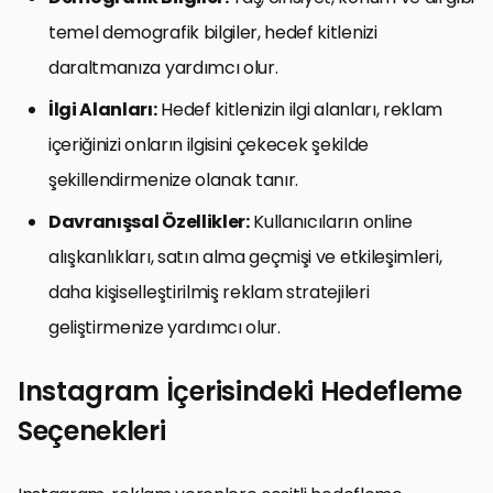
temel demografik bilgiler, hedef kitlenizi
daraltmanıza yardımcı olur.
İlgi Alanları:
Hedef kitlenizin ilgi alanları, reklam
içeriğinizi onların ilgisini çekecek şekilde
şekillendirmenize olanak tanır.
Davranışsal Özellikler:
Kullanıcıların online
alışkanlıkları, satın alma geçmişi ve etkileşimleri,
daha kişiselleştirilmiş reklam stratejileri
geliştirmenize yardımcı olur.
Instagram İçerisindeki Hedefleme
Seçenekleri