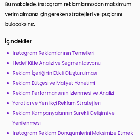
Bu makalede, Instagram reklamlarınızdan maksimum
verim almanız için gereken stratejileri ve ipuçlarını
bulacaksınız.
İçindekiler
Instagram Reklamlarının Temelleri
Hedef Kitle Analizi ve Segmentasyonu
Reklam İçeriğinin Etkili Oluşturulması
Reklam Bütçesi ve Maliyet Yönetimi
Reklam Performansının İzlenmesi ve Analizi
Yaratıcı ve Yenilikçi Reklam Stratejileri
Reklam Kampanyalarının Sürekli Gelişimi ve
Yenilenmesi
Instagram Reklam Dönüşümlerini Maksimize Etmek