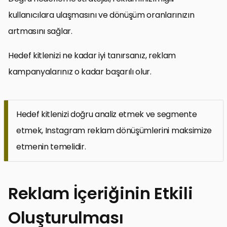
kullanıcılara ulaşmasını ve dönüşüm oranlarınızın
artmasını sağlar.
Hedef kitlenizi ne kadar iyi tanırsanız, reklam
kampanyalarınız o kadar başarılı olur.
Hedef kitlenizi doğru analiz etmek ve segmente
etmek, Instagram reklam dönüşümlerini maksimize
etmenin temelidir.
Reklam İçeriğinin Etkili
Oluşturulması