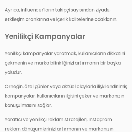
Ayrıca, influencer’ların takipçi sayısından ziyade,
etkileşim oranlarına ve içerik kalitelerine odaklanın.
Yenilikçi Kampanyalar
Yenilikçi kampanyalar yaratmak, kullanıcıların dikkatini
çekmenin ve marka bilinirliğinizi artırmanın bir başka
yoludur.
Örneğin, özel günler veya aktüel olaylarla ilişkilendirilmiş
kampanyalar, kullanıcıların ilgisini çeker ve markanızın
konuşulmasını sağlar.
Yaratıcı ve yenilikçi reklam stratejileri, Instagram
reklam dönüşümlerinizi artırmanın ve markanızın