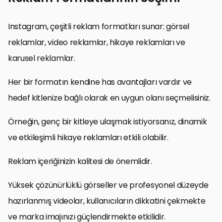
Instagram, çeşitli reklam formatları sunar: görsel
reklamlar, video reklamlar, hikaye reklamları ve
karusel reklamlar.
Her bir formatın kendine has avantajları vardır ve
hedef kitlenize bağlı olarak en uygun olanı seçmelisiniz.
Örneğin, genç bir kitleye ulaşmak istiyorsanız, dinamik
ve etkileşimli hikaye reklamları etkili olabilir.
Reklam içeriğinizin kalitesi de önemlidir.
Yüksek çözünürlüklü görseller ve profesyonel düzeyde
hazırlanmış videolar, kullanıcıların dikkatini çekmekte
ve marka imajınızı güçlendirmekte etkilidir.