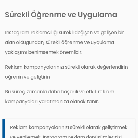
Sürekli Öğrenme ve Uygulama
Instagram reklamcılığı sürekli değişen ve gelişen bir
alan olduğundan, sürekli öğrenme ve uygulama
yaklaşımı benimsemek önemlidir.
Reklam kampanyalarınızı sürekli olarak değerlendirin,
öğrenin ve geliştirin.
Bu süreç, zamanla daha başarılı ve etkili reklam
kampanyaları yaratmanıza olanak tanır.
Reklam kampanyalarınızı sürekli olarak geliştirmek
ve yenilemek, Instagram reklam dönüşümlerinizi