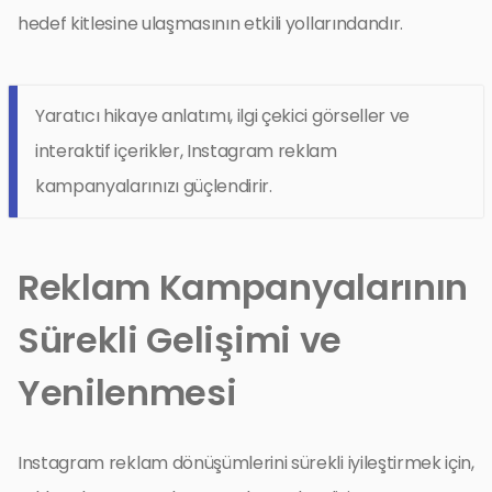
hedef kitlesine ulaşmasının etkili yollarındandır.
Yaratıcı hikaye anlatımı, ilgi çekici görseller ve
interaktif içerikler, Instagram reklam
kampanyalarınızı güçlendirir.
Reklam Kampanyalarının
Sürekli Gelişimi ve
Yenilenmesi
Instagram reklam dönüşümlerini sürekli iyileştirmek için,