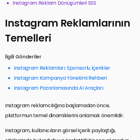
Instagram Reklam Dönüşümleri SSS
Instagram Reklamlarının
Temelleri
İlgili Gönderiler
Instagram Reklamları: Sponsorlu İçerikler
Instagram Kampanya Yönetimi Rehberi
Instagram Pazarlamasında AI Araçları
Instagram reklamcılığına başlamadan önce,
platformun temel dinamiklerini anlamak önemlidir.
Instagram, kullanıcıların görsel içerik paylaştığı,