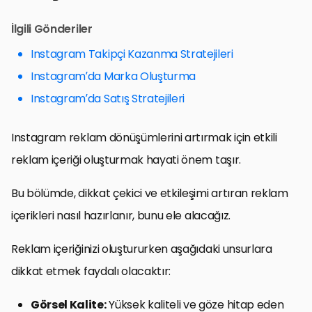
İlgili Gönderiler
Instagram Takipçi Kazanma Stratejileri
Instagram’da Marka Oluşturma
Instagram’da Satış Stratejileri
Instagram reklam dönüşümlerini artırmak için etkili
reklam içeriği oluşturmak hayati önem taşır.
Bu bölümde, dikkat çekici ve etkileşimi artıran reklam
içerikleri nasıl hazırlanır, bunu ele alacağız.
Reklam içeriğinizi oluştururken aşağıdaki unsurlara
dikkat etmek faydalı olacaktır:
Görsel Kalite:
Yüksek kaliteli ve göze hitap eden