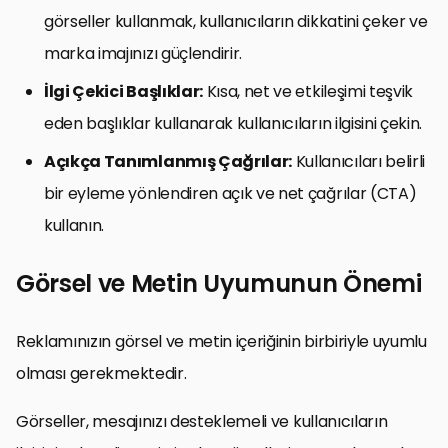
görseller kullanmak, kullanıcıların dikkatini çeker ve
marka imajınızı güçlendirir.
İlgi Çekici Başlıklar:
Kısa, net ve etkileşimi teşvik
eden başlıklar kullanarak kullanıcıların ilgisini çekin.
Açıkça Tanımlanmış Çağrılar:
Kullanıcıları belirli
bir eyleme yönlendiren açık ve net çağrılar (CTA)
kullanın.
Görsel ve Metin Uyumunun Önemi
Reklamınızın görsel ve metin içeriğinin birbiriyle uyumlu
olması gerekmektedir.
Görseller, mesajınızı desteklemeli ve kullanıcıların