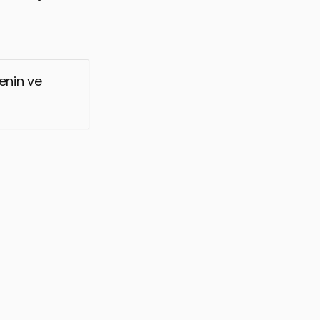
menin ve