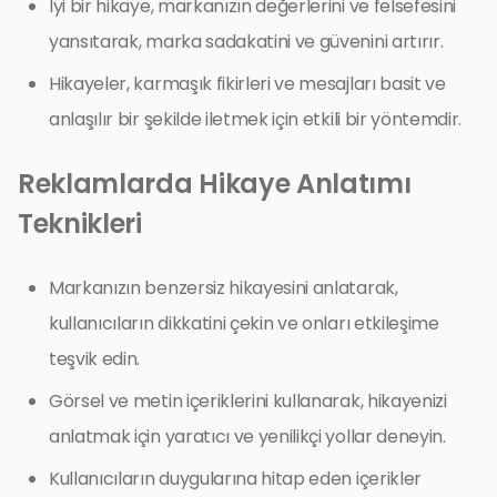
İyi bir hikaye, markanızın değerlerini ve felsefesini
yansıtarak, marka sadakatini ve güvenini artırır.
Hikayeler, karmaşık fikirleri ve mesajları basit ve
anlaşılır bir şekilde iletmek için etkili bir yöntemdir.
Reklamlarda Hikaye Anlatımı
Teknikleri
Markanızın benzersiz hikayesini anlatarak,
kullanıcıların dikkatini çekin ve onları etkileşime
teşvik edin.
Görsel ve metin içeriklerini kullanarak, hikayenizi
anlatmak için yaratıcı ve yenilikçi yollar deneyin.
Kullanıcıların duygularına hitap eden içerikler