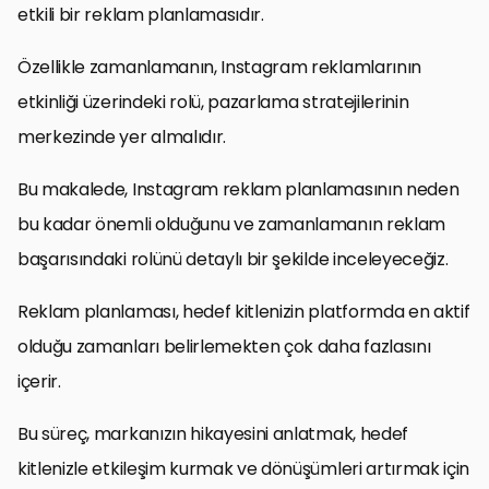
etkili bir reklam planlamasıdır.
Özellikle zamanlamanın, Instagram reklamlarının
etkinliği üzerindeki rolü, pazarlama stratejilerinin
merkezinde yer almalıdır.
Bu makalede, Instagram reklam planlamasının neden
bu kadar önemli olduğunu ve zamanlamanın reklam
başarısındaki rolünü detaylı bir şekilde inceleyeceğiz.
Reklam planlaması, hedef kitlenizin platformda en aktif
olduğu zamanları belirlemekten çok daha fazlasını
içerir.
Bu süreç, markanızın hikayesini anlatmak, hedef
kitlenizle etkileşim kurmak ve dönüşümleri artırmak için