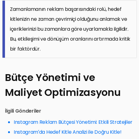
Zamanlamanın reklam başarısındaki rolü, hedef
kitlenizin ne zaman çevrimiçi olduğunu anlamak ve
içeriklerinizi bu zamanlara göre uyarlamakla ilgilidir.
Bu, etkileşimi ve dönüşüm oranlarını artırmada kritik
bir faktördür.
Bütçe Yönetimi ve
Maliyet Optimizasyonu
İlgili Gönderiler
Instagram Reklam Bütçesi Yönetimi: Etkili Stratejiler
Instagram’da Hedef Kitle Analizi ile Doğru Kitle!