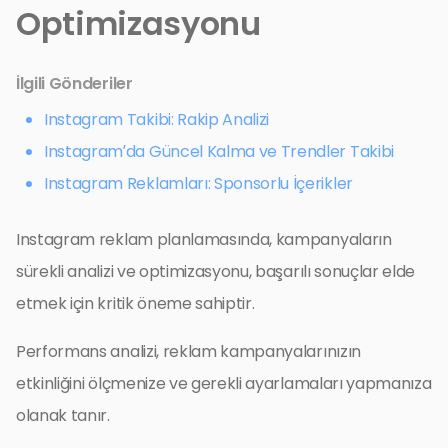
Optimizasyonu
İlgili Gönderiler
Instagram Takibi: Rakip Analizi
Instagram’da Güncel Kalma ve Trendler Takibi
Instagram Reklamları: Sponsorlu İçerikler
Instagram reklam planlamasında, kampanyaların
sürekli analizi ve optimizasyonu, başarılı sonuçlar elde
etmek için kritik öneme sahiptir.
Performans analizi, reklam kampanyalarınızın
etkinliğini ölçmenize ve gerekli ayarlamaları yapmanıza
olanak tanır.