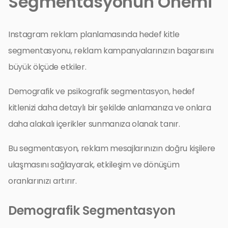
Segmentasyonun Önemi
Instagram reklam planlamasında hedef kitle
segmentasyonu, reklam kampanyalarınızın başarısını
büyük ölçüde etkiler.
Demografik ve psikografik segmentasyon, hedef
kitlenizi daha detaylı bir şekilde anlamanıza ve onlara
daha alakalı içerikler sunmanıza olanak tanır.
Bu segmentasyon, reklam mesajlarınızın doğru kişilere
ulaşmasını sağlayarak, etkileşim ve dönüşüm
oranlarınızı artırır.
Demografik Segmentasyon