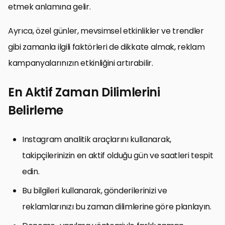
etmek anlamına gelir.
Ayrıca, özel günler, mevsimsel etkinlikler ve trendler
gibi zamanla ilgili faktörleri de dikkate almak, reklam
kampanyalarınızın etkinliğini artırabilir.
En Aktif Zaman Dilimlerini
Belirleme
Instagram analitik araçlarını kullanarak,
takipçilerinizin en aktif olduğu gün ve saatleri tespit
edin.
Bu bilgileri kullanarak, gönderilerinizi ve
reklamlarınızı bu zaman dilimlerine göre planlayın.