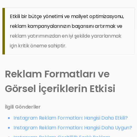
Etkili bir bütçe yönetimi ve maliyet optimizasyonu,
reklam kampanyalarınızın başarısını artırmak ve
reklam yatırımınızdan en iyi şekilde yararlanmak
için kritik öneme sahiptir.
Reklam Formatları ve
Görsel İçeriklerin Etkisi
İlgili Gönderiler
Instagram Reklam Formatları: Hangisi Daha Etkili?
Instagram Reklam Formatları: Hangisi Daha Uygun?