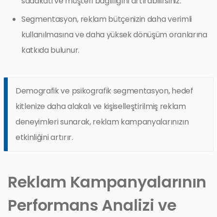
sadakati ve müşteri bağlılığını artırabilirsiniz.
Segmentasyon, reklam bütçenizin daha verimli
kullanılmasına ve daha yüksek dönüşüm oranlarına
katkıda bulunur.
Demografik ve psikografik segmentasyon, hedef
kitlenize daha alakalı ve kişiselleştirilmiş reklam
deneyimleri sunarak, reklam kampanyalarınızın
etkinliğini artırır.
Reklam Kampanyalarının
Performans Analizi ve