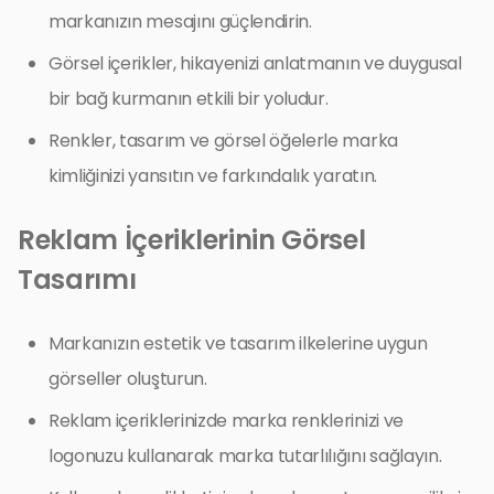
markanızın mesajını güçlendirin.
Görsel içerikler, hikayenizi anlatmanın ve duygusal
bir bağ kurmanın etkili bir yoludur.
Renkler, tasarım ve görsel öğelerle marka
kimliğinizi yansıtın ve farkındalık yaratın.
Reklam İçeriklerinin Görsel
Tasarımı
Markanızın estetik ve tasarım ilkelerine uygun
görseller oluşturun.
Reklam içeriklerinizde marka renklerinizi ve
logonuzu kullanarak marka tutarlılığını sağlayın.