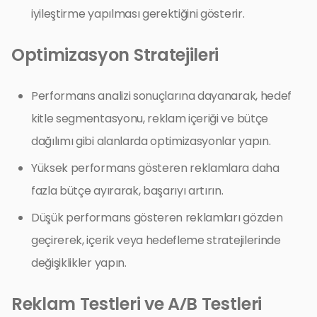
iyileştirme yapılması gerektiğini gösterir.
Optimizasyon Stratejileri
Performans analizi sonuçlarına dayanarak, hedef
kitle segmentasyonu, reklam içeriği ve bütçe
dağılımı gibi alanlarda optimizasyonlar yapın.
Yüksek performans gösteren reklamlara daha
fazla bütçe ayırarak, başarıyı artırın.
Düşük performans gösteren reklamları gözden
geçirerek, içerik veya hedefleme stratejilerinde
değişiklikler yapın.
Reklam Testleri ve A/B Testleri