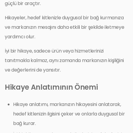
güçlü bir araçtır.
Hikayeler, hedef kitlenizle duygusal bir bağ kurmanıza
ve markanızın mesajını daha etkili bir şekilde iletmeye
yardımcı olur.
İyi bir hikaye, sadece ürün veya hizmetlerinizi
tanıtmakla kalmaz, aynı zamanda markanızın kişiliğini
ve değerlerini de yansıtır.
Hikaye Anlatımının Önemi
Hikaye anlatımı, markanızın hikayesini anlatarak,
hedef kitlenizin ilgisini çeker ve onlarla duygusal bir
bağ kurar.