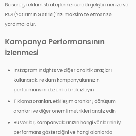
Bu süreç, reklam stratejilerinizi sürekli geliştirmenize ve
ROI (Yatırımın Getirisi)’nizi maksimize etmenize
yardımcı olur.
Kampanya Performansının
İzlenmesi
Instagram Insights ve diğer analitik araçları
kullanarak, reklam kampanyalarınızın
performansını düzenli olarak izleyin.
Tıklama oranları, etkileşim oranları, dönüşüm
oranları ve diğer önemli metrikleri analiz edin.
Bu veriler, kampanyalarınızın hangi yönlerinin iyi
performans gösterdiğini ve hangi alanlarda