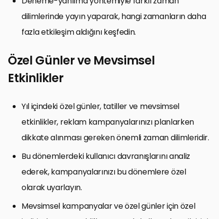
Deneme-yanılma yöntemiyle farklı zaman
dilimlerinde yayın yaparak, hangi zamanların daha
fazla etkileşim aldığını keşfedin.
Özel Günler ve Mevsimsel
Etkinlikler
Yıl içindeki özel günler, tatiller ve mevsimsel
etkinlikler, reklam kampanyalarınızı planlarken
dikkate alınması gereken önemli zaman dilimleridir.
Bu dönemlerdeki kullanıcı davranışlarını analiz
ederek, kampanyalarınızı bu dönemlere özel
olarak uyarlayın.
Mevsimsel kampanyalar ve özel günler için özel