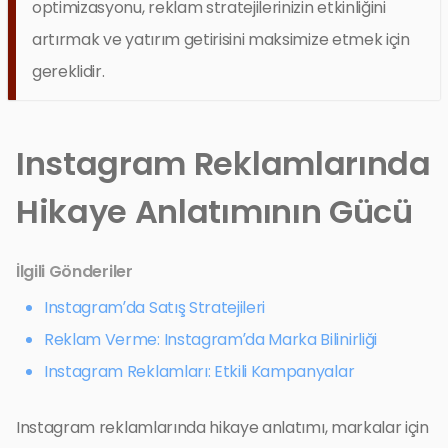
optimizasyonu, reklam stratejilerinizin etkinliğini
artırmak ve yatırım getirisini maksimize etmek için
gereklidir.
Instagram Reklamlarında
Hikaye Anlatımının Gücü
İlgili Gönderiler
Instagram’da Satış Stratejileri
Reklam Verme: Instagram’da Marka Bilinirliği
Instagram Reklamları: Etkili Kampanyalar
Instagram reklamlarında hikaye anlatımı, markalar için