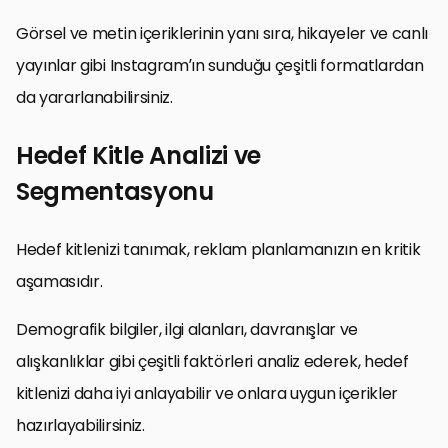
Görsel ve metin içeriklerinin yanı sıra, hikayeler ve canlı
yayınlar gibi Instagram’ın sunduğu çeşitli formatlardan
da yararlanabilirsiniz.
Hedef Kitle Analizi ve
Segmentasyonu
Hedef kitlenizi tanımak, reklam planlamanızın en kritik
aşamasıdır.
Demografik bilgiler, ilgi alanları, davranışlar ve
alışkanlıklar gibi çeşitli faktörleri analiz ederek, hedef
kitlenizi daha iyi anlayabilir ve onlara uygun içerikler
hazırlayabilirsiniz.