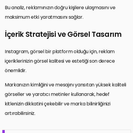
Bu analiz, reklamınızın doğru kişilere ulaşmasını ve
maksimum etki yaratmasını sağlar.
İçerik Stratejisi ve Görsel Tasarım
Instagram, görsel bir platform olduğu için, reklam
içeriklerinizin görsel kalitesi ve estetiği son derece
önemlidir.
Markanızın kimliğini ve mesajını yansıtan yüksek kaliteli
görseller ve yaratıcı metinler kullanarak, hedef
kitlenizin dikkatini çekebilir ve marka bilinirliğinizi
artırabilirsiniz.