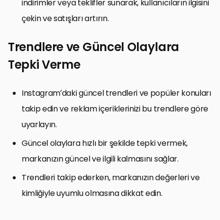
indirimler veya teklifler sunarak, kullanıcıların ilgisini
çekin ve satışları artırın.
Trendlere ve Güncel Olaylara
Tepki Verme
Instagram’daki güncel trendleri ve popüler konuları
takip edin ve reklam içeriklerinizi bu trendlere göre
uyarlayın.
Güncel olaylara hızlı bir şekilde tepki vermek,
markanızın güncel ve ilgili kalmasını sağlar.
Trendleri takip ederken, markanızın değerleri ve
kimliğiyle uyumlu olmasına dikkat edin.