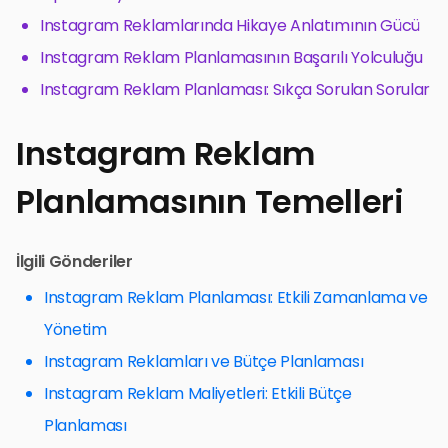
Instagram Reklamlarında Hikaye Anlatımının Gücü
Instagram Reklam Planlamasının Başarılı Yolculuğu
Instagram Reklam Planlaması: Sıkça Sorulan Sorular
Instagram Reklam
Planlamasının Temelleri
İlgili Gönderiler
Instagram Reklam Planlaması: Etkili Zamanlama ve
Yönetim
Instagram Reklamları ve Bütçe Planlaması
Instagram Reklam Maliyetleri: Etkili Bütçe
Planlaması