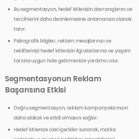
Bu segmentasyon, hedef kitlenizin davranışlarını ve
tercihlerini daha derinlemesine anlamanıza olanak
tanır.
Psikografik bilgiler, reklam mesajlarınızı ve
tekliflerinizi hedef kitlenizin ilgi alanlarına ve yaşam
tarzına uygun hale getirmenize yardımcı olur.
Segmentasyonun Reklam
Başarısına Etkisi
Doğru segmentasyon, reklam kampanyalarınızın
daha alakalı ve etkili olmasını sağlar.
Hedef kitlenize özel içerikler sunarak, marka