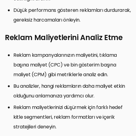
Düşük performans gösteren reklamları durdurarak,
gereksiz harcamaları önleyin.
Reklam Maliyetlerini Analiz Etme
Reklam kampanyalarınızın maliyetini, tıklama
başına maliyet (CPC) ve bin gösterim başına
maliyet (CPM) gibi metriklerle analiz edin.
Bu analizler, hangi reklamların daha maliyet etkin
olduğunu anlamanıza yardımcı olur.
Reklam maliyetlerinizi düşürmek için farklı hedef
kitle segmentleri, reklam formatları ve içerik
stratejileri deneyin.