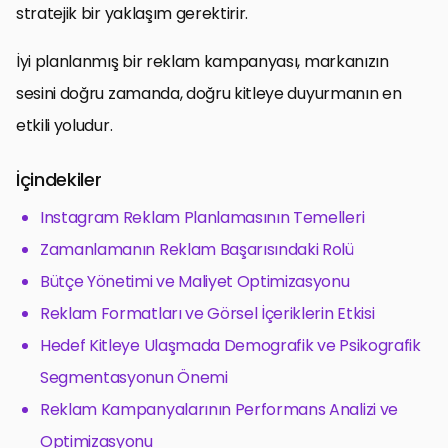
stratejik bir yaklaşım gerektirir.
İyi planlanmış bir reklam kampanyası, markanızın
sesini doğru zamanda, doğru kitleye duyurmanın en
etkili yoludur.
İçindekiler
Instagram Reklam Planlamasının Temelleri
Zamanlamanın Reklam Başarısındaki Rolü
Bütçe Yönetimi ve Maliyet Optimizasyonu
Reklam Formatları ve Görsel İçeriklerin Etkisi
Hedef Kitleye Ulaşmada Demografik ve Psikografik
Segmentasyonun Önemi
Reklam Kampanyalarının Performans Analizi ve
Optimizasyonu