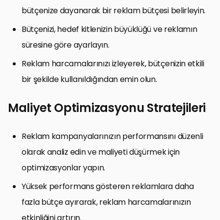
bütçenize dayanarak bir reklam bütçesi belirleyin.
Bütçenizi, hedef kitlenizin büyüklüğü ve reklamın
süresine göre ayarlayın.
Reklam harcamalarınızı izleyerek, bütçenizin etkili
bir şekilde kullanıldığından emin olun.
Maliyet Optimizasyonu Stratejileri
Reklam kampanyalarınızın performansını düzenli
olarak analiz edin ve maliyeti düşürmek için
optimizasyonlar yapın.
Yüksek performans gösteren reklamlara daha
fazla bütçe ayırarak, reklam harcamalarınızın
etkinliğini artırın.