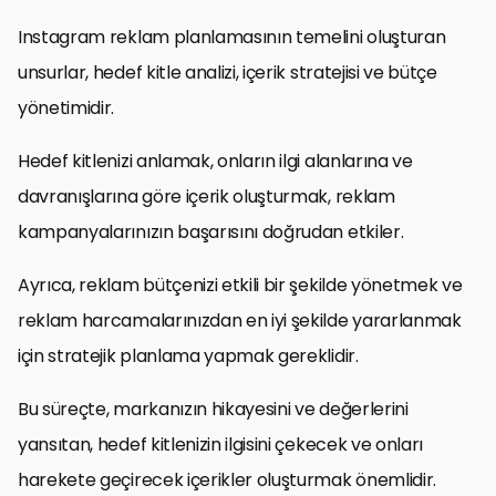
Instagram reklam planlamasının temelini oluşturan
unsurlar, hedef kitle analizi, içerik stratejisi ve bütçe
yönetimidir.
Hedef kitlenizi anlamak, onların ilgi alanlarına ve
davranışlarına göre içerik oluşturmak, reklam
kampanyalarınızın başarısını doğrudan etkiler.
Ayrıca, reklam bütçenizi etkili bir şekilde yönetmek ve
reklam harcamalarınızdan en iyi şekilde yararlanmak
için stratejik planlama yapmak gereklidir.
Bu süreçte, markanızın hikayesini ve değerlerini
yansıtan, hedef kitlenizin ilgisini çekecek ve onları
harekete geçirecek içerikler oluşturmak önemlidir.