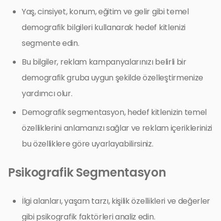
Yaş, cinsiyet, konum, eğitim ve gelir gibi temel
demografik bilgileri kullanarak hedef kitlenizi
segmente edin.
Bu bilgiler, reklam kampanyalarınızı belirli bir
demografik gruba uygun şekilde özelleştirmenize
yardımcı olur.
Demografik segmentasyon, hedef kitlenizin temel
özelliklerini anlamanızı sağlar ve reklam içeriklerinizi
bu özelliklere göre uyarlayabilirsiniz.
Psikografik Segmentasyon
İlgi alanları, yaşam tarzı, kişilik özellikleri ve değerler
gibi psikografik faktörleri analiz edin.