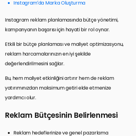
Instagram’da Marka Oluşturma
Instagram reklam planlamasında bütçe yönetimi,
kampanyanın başarısı için hayati bir rol oynar.
Etkili bir bütçe planlaması ve maliyet optimizasyonu,
reklam harcamalarınızın en iyi şekilde
değerlendirilmesini sağlar.
Bu, hem maliyet etkinliğini artırır hem de reklam
yatırımınızdan maksimum getiri elde etmenize
yardımcı olur.
Reklam Bütçesinin Belirlenmesi
Reklam hedeflerinize ve genel pazarlama