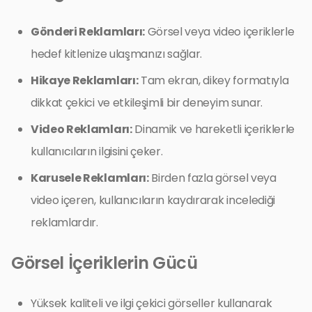
Gönderi Reklamları:
Görsel veya video içeriklerle
hedef kitlenize ulaşmanızı sağlar.
Hikaye Reklamları:
Tam ekran, dikey formatıyla
dikkat çekici ve etkileşimli bir deneyim sunar.
Video Reklamları:
Dinamik ve hareketli içeriklerle
kullanıcıların ilgisini çeker.
Karusele Reklamları:
Birden fazla görsel veya
video içeren, kullanıcıların kaydırarak incelediği
reklamlardır.
Görsel İçeriklerin Gücü
Yüksek kaliteli ve ilgi çekici görseller kullanarak