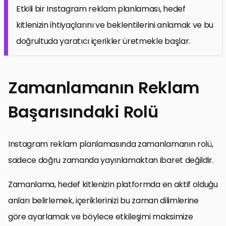
Etkili bir Instagram reklam planlaması, hedef
kitlenizin ihtiyaçlarını ve beklentilerini anlamak ve bu
doğrultuda yaratıcı içerikler üretmekle başlar.
Zamanlamanın Reklam
Başarısındaki Rolü
Instagram reklam planlamasında zamanlamanın rolü,
sadece doğru zamanda yayınlamaktan ibaret değildir.
Zamanlama, hedef kitlenizin platformda en aktif olduğu
anları belirlemek, içeriklerinizi bu zaman dilimlerine
göre ayarlamak ve böylece etkileşimi maksimize