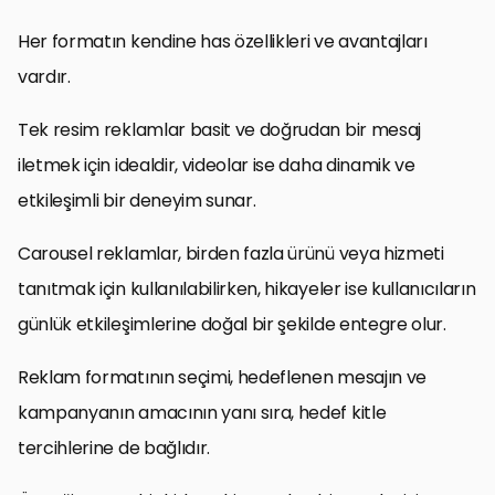
Her formatın kendine has özellikleri ve avantajları
vardır.
Tek resim reklamlar basit ve doğrudan bir mesaj
iletmek için idealdir, videolar ise daha dinamik ve
etkileşimli bir deneyim sunar.
Carousel reklamlar, birden fazla ürünü veya hizmeti
tanıtmak için kullanılabilirken, hikayeler ise kullanıcıların
günlük etkileşimlerine doğal bir şekilde entegre olur.
Reklam formatının seçimi, hedeflenen mesajın ve
kampanyanın amacının yanı sıra, hedef kitle
tercihlerine de bağlıdır.