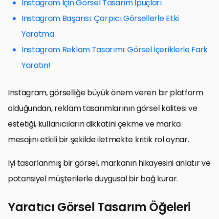
Instagram İçin Görsel Tasarım İpuçları
Instagram Başarısı: Çarpıcı Görsellerle Etki
Yaratma
Instagram Reklam Tasarımı: Görsel İçeriklerle Fark
Yaratın!
Instagram, görselliğe büyük önem veren bir platform
olduğundan, reklam tasarımlarının görsel kalitesi ve
estetiği, kullanıcıların dikkatini çekme ve marka
mesajını etkili bir şekilde iletmekte kritik rol oynar.
İyi tasarlanmış bir görsel, markanın hikayesini anlatır ve
potansiyel müşterilerle duygusal bir bağ kurar.
Yaratıcı Görsel Tasarım Öğeleri