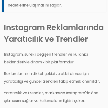
hedeflerine ulaşmasını sağlar.
Instagram Reklamlarında
Yaratıcılık ve Trendler
Instagram, sürekli değişen trendler ve kullanıcı
beklentileriyle dinamik bir platformdur.
Reklamlarınızın dikkat çekici ve etkili olması için
yaratıcılığı ve güncel trendleri takip etmek önemlidir.
Yaratıcılık ve trendler, markanızın Instagram’da öne
çıkmasını sağlar ve kullanıcıların ilgisini çeker.