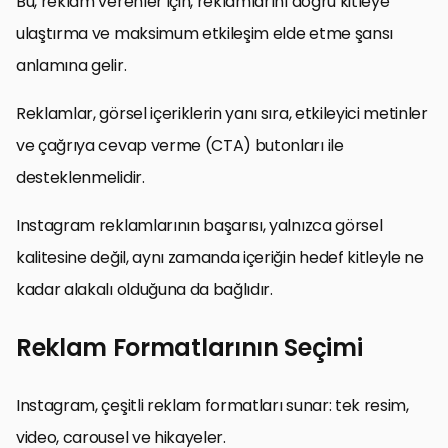
Bu, reklam verenler için, reklamlarını doğru kitleye
ulaştırma ve maksimum etkileşim elde etme şansı
anlamına gelir.
Reklamlar, görsel içeriklerin yanı sıra, etkileyici metinler
ve çağrıya cevap verme (CTA) butonları ile
desteklenmelidir.
Instagram reklamlarının başarısı, yalnızca görsel
kalitesine değil, aynı zamanda içeriğin hedef kitleyle ne
kadar alakalı olduğuna da bağlıdır.
Reklam Formatlarının Seçimi
Instagram, çeşitli reklam formatları sunar: tek resim,
video, carousel ve hikayeler.