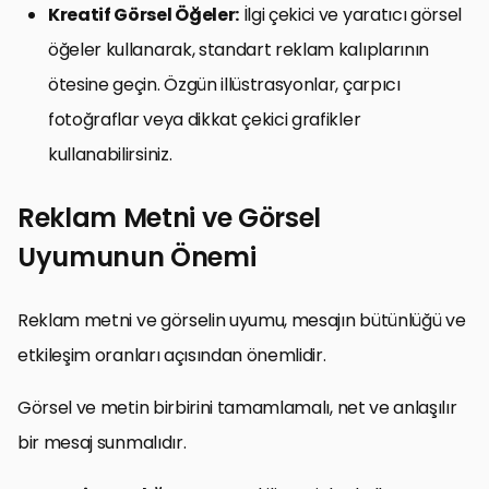
Kreatif Görsel Öğeler:
İlgi çekici ve yaratıcı görsel
öğeler kullanarak, standart reklam kalıplarının
ötesine geçin. Özgün illüstrasyonlar, çarpıcı
fotoğraflar veya dikkat çekici grafikler
kullanabilirsiniz.
Reklam Metni ve Görsel
Uyumunun Önemi
Reklam metni ve görselin uyumu, mesajın bütünlüğü ve
etkileşim oranları açısından önemlidir.
Görsel ve metin birbirini tamamlamalı, net ve anlaşılır
bir mesaj sunmalıdır.