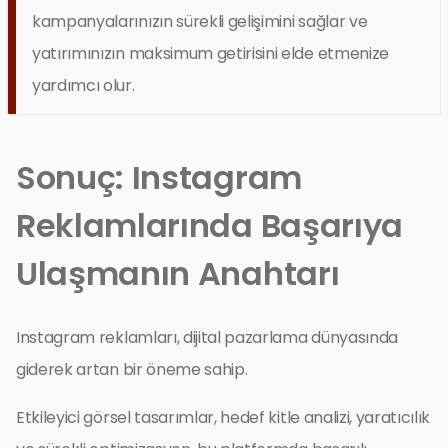
kampanyalarınızın sürekli gelişimini sağlar ve
yatırımınızın maksimum getirisini elde etmenize
yardımcı olur.
Sonuç: Instagram
Reklamlarında Başarıya
Ulaşmanın Anahtarı
Instagram reklamları, dijital pazarlama dünyasında
giderek artan bir öneme sahip.
Etkileyici görsel tasarımlar, hedef kitle analizi, yaratıcılık