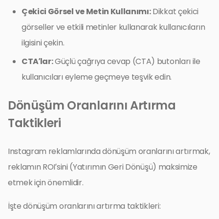
Çekici Görsel ve Metin Kullanımı:
Dikkat çekici
görseller ve etkili metinler kullanarak kullanıcıların
ilgisini çekin.
CTA’lar:
Güçlü çağrıya cevap (CTA) butonları ile
kullanıcıları eyleme geçmeye teşvik edin.
Dönüşüm Oranlarını Artırma
Taktikleri
Instagram reklamlarında dönüşüm oranlarını artırmak,
reklamın ROI’sini (Yatırımın Geri Dönüşü) maksimize
etmek için önemlidir.
İşte dönüşüm oranlarını artırma taktikleri: