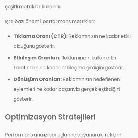
çeşitli metrikler kullanılır.
İşte bazı önemli performans metrikleri:
Tıklama Oranı (CTR):
Reklamınızın ne kadar etkili
olduğunu gösterir.
Etkileşim Oranları:
Reklamınızın kullanıcılar
tarafından ne kadar etkileşime girdiğini gösterir.
Dönüşüm Oranları:
Reklamınızın hedeflenen
eylemleri ne kadar başarıyla gerçekleştirdiğini
gösterir.
Optimizasyon Stratejileri
Performans analizi sonuçlarına dayanarak, reklam