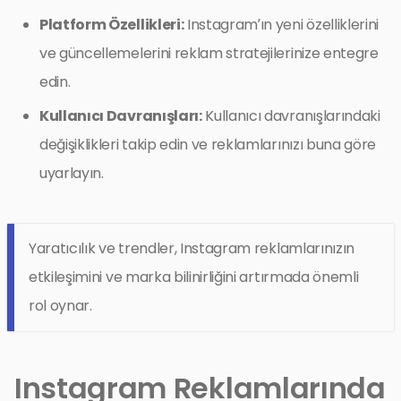
Platform Özellikleri:
Instagram’ın yeni özelliklerini
ve güncellemelerini reklam stratejilerinize entegre
edin.
Kullanıcı Davranışları:
Kullanıcı davranışlarındaki
değişiklikleri takip edin ve reklamlarınızı buna göre
uyarlayın.
Yaratıcılık ve trendler, Instagram reklamlarınızın
etkileşimini ve marka bilinirliğini artırmada önemli
rol oynar.
Instagram Reklamlarında