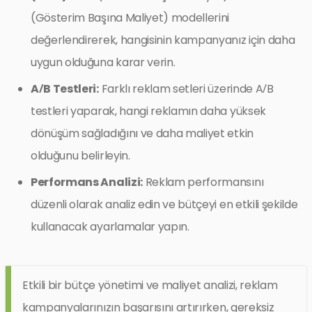
(Gösterim Başına Maliyet) modellerini
değerlendirerek, hangisinin kampanyanız için daha
uygun olduğuna karar verin.
A/B Testleri:
Farklı reklam setleri üzerinde A/B
testleri yaparak, hangi reklamın daha yüksek
dönüşüm sağladığını ve daha maliyet etkin
olduğunu belirleyin.
Performans Analizi:
Reklam performansını
düzenli olarak analiz edin ve bütçeyi en etkili şekilde
kullanacak ayarlamalar yapın.
Etkili bir bütçe yönetimi ve maliyet analizi, reklam
kampanyalarınızın başarısını artırırken, gereksiz