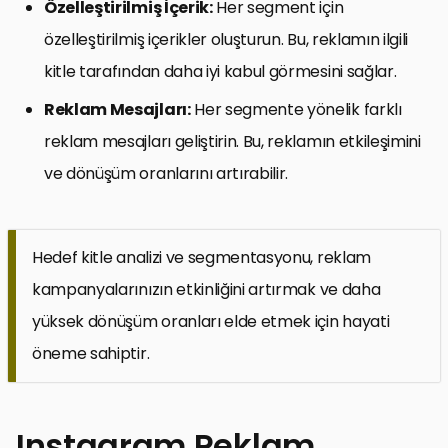
Özelleştirilmiş İçerik:
Her segment için
özelleştirilmiş içerikler oluşturun. Bu, reklamın ilgili
kitle tarafından daha iyi kabul görmesini sağlar.
Reklam Mesajları:
Her segmente yönelik farklı
reklam mesajları geliştirin. Bu, reklamın etkileşimini
ve dönüşüm oranlarını artırabilir.
Hedef kitle analizi ve segmentasyonu, reklam
kampanyalarınızın etkinliğini artırmak ve daha
yüksek dönüşüm oranları elde etmek için hayati
öneme sahiptir.
Instagram Reklam