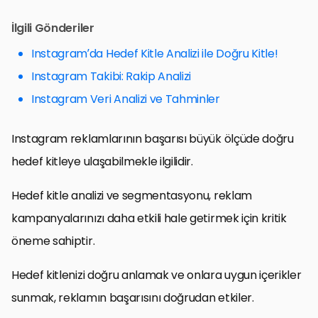
İlgili Gönderiler
Instagram’da Hedef Kitle Analizi ile Doğru Kitle!
Instagram Takibi: Rakip Analizi
Instagram Veri Analizi ve Tahminler
Instagram reklamlarının başarısı büyük ölçüde doğru
hedef kitleye ulaşabilmekle ilgilidir.
Hedef kitle analizi ve segmentasyonu, reklam
kampanyalarınızı daha etkili hale getirmek için kritik
öneme sahiptir.
Hedef kitlenizi doğru anlamak ve onlara uygun içerikler
sunmak, reklamın başarısını doğrudan etkiler.