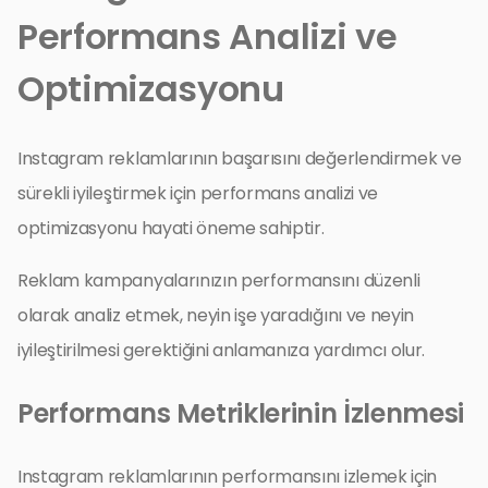
Performans Analizi ve
Optimizasyonu
Instagram reklamlarının başarısını değerlendirmek ve
sürekli iyileştirmek için performans analizi ve
optimizasyonu hayati öneme sahiptir.
Reklam kampanyalarınızın performansını düzenli
olarak analiz etmek, neyin işe yaradığını ve neyin
iyileştirilmesi gerektiğini anlamanıza yardımcı olur.
Performans Metriklerinin İzlenmesi
Instagram reklamlarının performansını izlemek için