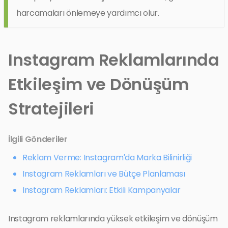
harcamaları önlemeye yardımcı olur.
Instagram Reklamlarında
Etkileşim ve Dönüşüm
Stratejileri
İlgili Gönderiler
Reklam Verme: Instagram’da Marka Bilinirliği
Instagram Reklamları ve Bütçe Planlaması
Instagram Reklamları: Etkili Kampanyalar
Instagram reklamlarında yüksek etkileşim ve dönüşüm