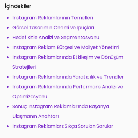
İçindekiler
Instagram Reklamlarının Temelleri
Görsel Tasarımın Önemi ve İpuçları
Hedef Kitle Analizi ve Segmentasyonu
Instagram Reklam Bütçesi ve Maliyet Yönetimi
Instagram Reklamlarında Etkileşim ve Dönüşüm
Stratejileri
Instagram Reklamlarında Yaratıcılık ve Trendler
Instagram Reklamlarında Performans Analizi ve
Optimizasyonu
Sonuç: Instagram Reklamlarında Başarıya
Ulaşmanın Anahtarı
Instagram Reklamları: Sıkça Sorulan Sorular