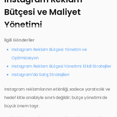
Bütçesi ve Maliyet
Yönetimi
İlgili Gönderiler
Instagram Reklam Bütçesi: Yönetim ve
Optimizasyon
Instagram Reklam Bütçesi Yönetimi: Etkili Stratejiler
Instagram’da Satış Stratejileri
Instagram reklamlarının etkinliği, sadece yaratıcılık ve
hedef kitle analiziyle sınırlı değildir; bütçe yönetimi de
büyük önem taşır.