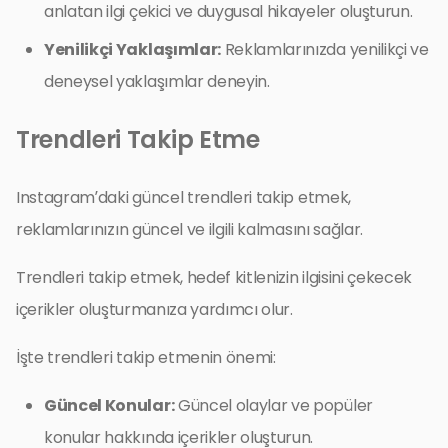
anlatan ilgi çekici ve duygusal hikayeler oluşturun.
Yenilikçi Yaklaşımlar:
Reklamlarınızda yenilikçi ve
deneysel yaklaşımlar deneyin.
Trendleri Takip Etme
Instagram’daki güncel trendleri takip etmek,
reklamlarınızın güncel ve ilgili kalmasını sağlar.
Trendleri takip etmek, hedef kitlenizin ilgisini çekecek
içerikler oluşturmanıza yardımcı olur.
İşte trendleri takip etmenin önemi:
Güncel Konular:
Güncel olaylar ve popüler
konular hakkında içerikler oluşturun.