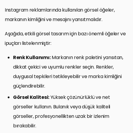
Instagram reklamlarında kullanılan görsel öğeler,
markanın kimliğini ve mesajını yansıtmalıdır.
Aşağıda, etkili görsel tasarım için bazı önemli öğeler ve
ipuçları listelenmiştir:
Renk Kullanımı:
Markanın renk paletini yansıtan,
dikkat çekici ve uyumlu renkler seçin. Renkler,
duygusal tepkileri tetikleyebilir ve marka kimliğini
güçlendirebilir.
Görsel Kalitesi:
Yüksek çözünürlüklü ve net
görseller kullanın. Bulanık veya düşük kaliteli
görseller, profesyonellikten uzak bir izlenim
bırakabilir.