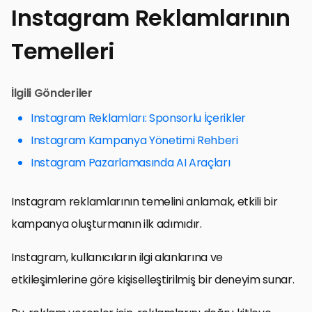
Instagram Reklamlarının
Temelleri
İlgili Gönderiler
Instagram Reklamları: Sponsorlu İçerikler
Instagram Kampanya Yönetimi Rehberi
Instagram Pazarlamasında AI Araçları
Instagram reklamlarının temelini anlamak, etkili bir
kampanya oluşturmanın ilk adımıdır.
Instagram, kullanıcıların ilgi alanlarına ve
etkileşimlerine göre kişiselleştirilmiş bir deneyim sunar.