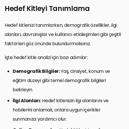
Hedef Kitleyi Tanımlama
Hedef kitlenizi tanımlarken, demografik özellikler, ilgi
alanları, davranışlar ve kullanıcı etkileşimleri gibi çeşitli
faktörleri göz önünde bulundurmalısınız.
İşte hedef kitle analizi için bazı adımlar:
Demografik Bilgiler:
Yaş, cinsiyet, konum ve
eğitim düzeyi gibi temel demografik bilgileri
belirleyin.
İlgi Alanları:
Hedef kitlenizin ilgi alanlarını ve
hobilerini anlamak, onlara uygun içerikler
sunmanıza yardımcı olur.