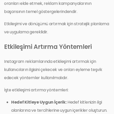
oranları elde etmek, reklam kampanyalarının
başarısının temel göstergelerindendir.
Etkileşimi ve dönüşümü artırmak için stratejik planlama
ve uygulama gereklidir.
Etkileşimi Artırma Yöntemleri
Instagram reklamlarında etkileşimi artırmak için
kullanıcıların ilgisini çekecek ve onları eyleme teşvik
edecek yöntemler kullanılmalıdır.
İşte etkileşimi artırma yöntemleri:
Hedef Kitleye Uygun İçerik:
Hedef kitlenizin ilgi
alanlarına ve tercihlerine uygun içerikler oluşturun.