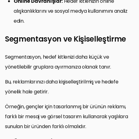
Online Davranışlar:
Hedef kitlenizin online
alışkanlıklarını ve sosyal medya kullanımını analiz
edin.
Segmentasyon ve Kişiselleştirme
Segmentasyon, hedef kitlenizi daha küçük ve
yönetilebilir gruplara ayırmanıza olanak tanır.
Bu, reklamlarınızı daha kişiselleştirilmiş ve hedefe
yönelik hale getirir.
Örneğin, gençler için tasarlanmış bir ürünün reklamı,
farklı bir mesaj ve görsel tasarım kullanarak yaşlılara
sunulan bir üründen farklı olmalıdır.