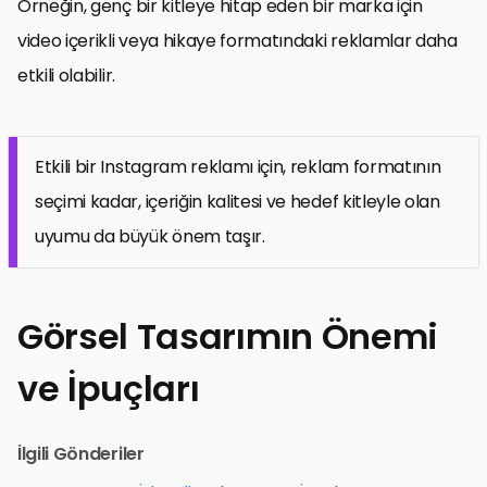
Örneğin, genç bir kitleye hitap eden bir marka için
video içerikli veya hikaye formatındaki reklamlar daha
etkili olabilir.
Etkili bir Instagram reklamı için, reklam formatının
seçimi kadar, içeriğin kalitesi ve hedef kitleyle olan
uyumu da büyük önem taşır.
Görsel Tasarımın Önemi
ve İpuçları
İlgili Gönderiler