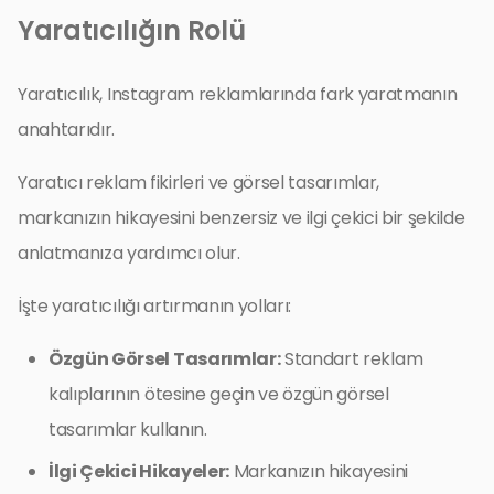
Yaratıcılığın Rolü
Yaratıcılık, Instagram reklamlarında fark yaratmanın
anahtarıdır.
Yaratıcı reklam fikirleri ve görsel tasarımlar,
markanızın hikayesini benzersiz ve ilgi çekici bir şekilde
anlatmanıza yardımcı olur.
İşte yaratıcılığı artırmanın yolları:
Özgün Görsel Tasarımlar:
Standart reklam
kalıplarının ötesine geçin ve özgün görsel
tasarımlar kullanın.
İlgi Çekici Hikayeler:
Markanızın hikayesini