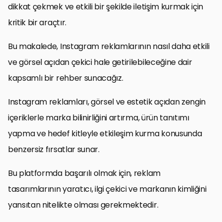
dikkat çekmek ve etkili bir şekilde iletişim kurmak için
kritik bir araçtır.
Bu makalede, Instagram reklamlarının nasıl daha etkili
ve görsel açıdan çekici hale getirilebileceğine dair
kapsamlı bir rehber sunacağız.
Instagram reklamları, görsel ve estetik açıdan zengin
içeriklerle marka bilinirliğini artırma, ürün tanıtımı
yapma ve hedef kitleyle etkileşim kurma konusunda
benzersiz fırsatlar sunar.
Bu platformda başarılı olmak için, reklam
tasarımlarının yaratıcı, ilgi çekici ve markanın kimliğini
yansıtan nitelikte olması gerekmektedir.