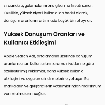
sırasında uygulamalarını öne çıkarma fırsatı sunar.
Özellikle, yüksek niyetli kullanıcıları hedef alarak,
dönüşüm oranlarını artırmada büyük bir rol oynar.
Yüksek Dönüşüm Oranları ve
Kullanıcı Etkileşimi
Apple Search Ads, ortalamanın üzerinde dönüşüm
oranları sunar. Kullanıcıların arama niyetlerine göre
özelleştirilmiş reklamlar, daha yüksek kullanıcı
etkileşimi ve uygulama indirmelerine yol açar. Bu,
markaların ve geliştiricilerin yatırımlarından maksimum
verimi almalarını sağlar.