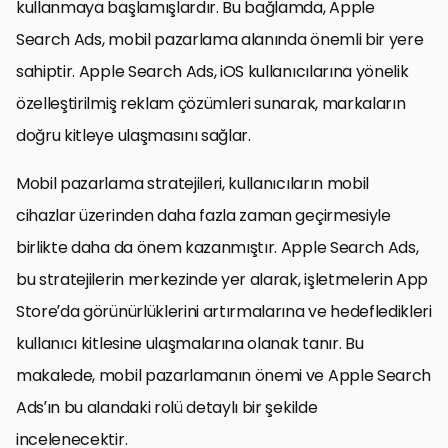
kullanmaya başlamışlardır. Bu bağlamda, Apple
Search Ads, mobil pazarlama alanında önemli bir yere
sahiptir. Apple Search Ads, iOS kullanıcılarına yönelik
özelleştirilmiş reklam çözümleri sunarak, markaların
doğru kitleye ulaşmasını sağlar.
Mobil pazarlama stratejileri, kullanıcıların mobil
cihazlar üzerinden daha fazla zaman geçirmesiyle
birlikte daha da önem kazanmıştır. Apple Search Ads,
bu stratejilerin merkezinde yer alarak, işletmelerin App
Store’da görünürlüklerini artırmalarına ve hedefledikleri
kullanıcı kitlesine ulaşmalarına olanak tanır. Bu
makalede, mobil pazarlamanın önemi ve Apple Search
Ads’ın bu alandaki rolü detaylı bir şekilde
incelenecektir.