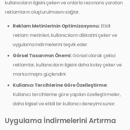
kullanıcıların ilgisini çeken ve onlarla rezonans yaratan
reklamların oluşturulmasını sağlar.
Reklam Metinlerinin Optimizasyonu:
Etkili
reklam metinleri, kullanıcıların dikkatini çeker ve
uygulama indirmelerini teşvik eder.
Görsel Tasarımın Önemi:
Görsel olarak çekici
reklamlar, kullanıcıların ilgisini daha kolay çeker ve
marka imajını güçlendirir.
Kullanıcı Tercihlerine Göre Özelleştirme:
Kullanıcı tercihlerine göre yapılan özelleştirmeler,
daha kişisel ve etkili bir kullanıcı deneyimi sunar.
Uygulama İndirmelerini Artırma