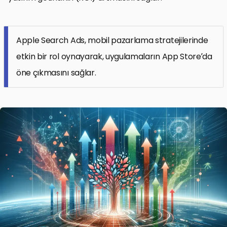
Apple Search Ads, mobil pazarlama stratejilerinde
etkin bir rol oynayarak, uygulamaların App Store’da
öne çıkmasını sağlar.