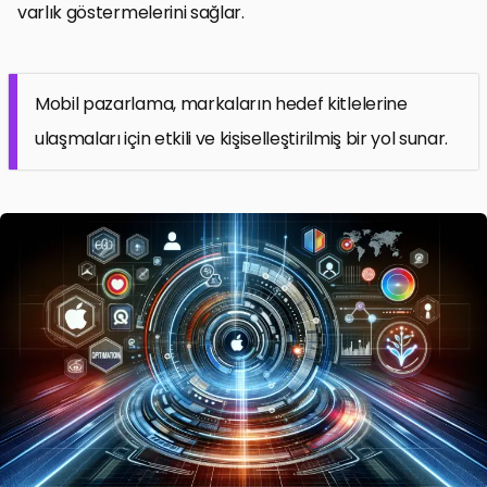
varlık göstermelerini sağlar.
Mobil pazarlama, markaların hedef kitlelerine
ulaşmaları için etkili ve kişiselleştirilmiş bir yol sunar.