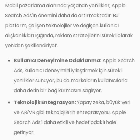
Mobil pazarlama alanında yaşanan yenilikler, Apple
Search Ads’ın önemini daha da artırmaktadır. Bu
platform, gelişen teknolojiler ve değişen kullanıcı
alışkanlıkları ışığında, reklam stratejilerini sürekli olarak
yeniden şekillendiriyor.
Kullanıcı Deneyimine Odaklanma:
Apple Search
Ads, kullanıcı deneyimini iyileştirmek için sürekli
yenilikler sunuyor, bu da markaların kullanıcılarla
daha derin bir bağ kurmasını sağlıyor.
Teknolojik Entegrasyon:
Yapay zeka, büyük veri
ve AR/VR gibi teknolojilerin entegrasyonu, Apple
Search Ads’ı daha etkili ve hedef odaklı hale
getiriyor.