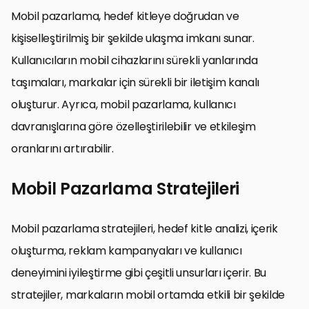
Mobil pazarlama, hedef kitleye doğrudan ve
kişiselleştirilmiş bir şekilde ulaşma imkanı sunar.
Kullanıcıların mobil cihazlarını sürekli yanlarında
taşımaları, markalar için sürekli bir iletişim kanalı
oluşturur. Ayrıca, mobil pazarlama, kullanıcı
davranışlarına göre özelleştirilebilir ve etkileşim
oranlarını artırabilir.
Mobil Pazarlama Stratejileri
Mobil pazarlama stratejileri, hedef kitle analizi, içerik
oluşturma, reklam kampanyaları ve kullanıcı
deneyimini iyileştirme gibi çeşitli unsurları içerir. Bu
stratejiler, markaların mobil ortamda etkili bir şekilde