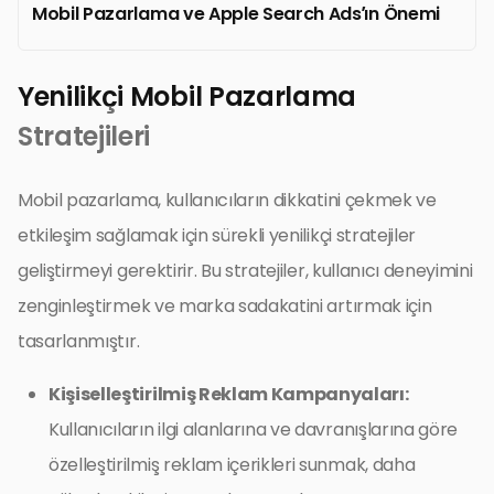
Mobil Pazarlama ve Apple Search Ads’ın Önemi
Yenilikçi Mobil Pazarlama
Stratejileri
Mobil pazarlama, kullanıcıların dikkatini çekmek ve
etkileşim sağlamak için sürekli yenilikçi stratejiler
geliştirmeyi gerektirir. Bu stratejiler, kullanıcı deneyimini
zenginleştirmek ve marka sadakatini artırmak için
tasarlanmıştır.
Kişiselleştirilmiş Reklam Kampanyaları:
Kullanıcıların ilgi alanlarına ve davranışlarına göre
özelleştirilmiş reklam içerikleri sunmak, daha