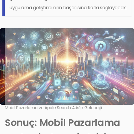
uygulama geliştiricilerin başarısına katkı sağlayacak.
Mobil Pazarlama ve Apple Search Ads’ın Geleceği
Sonuç: Mobil Pazarlama