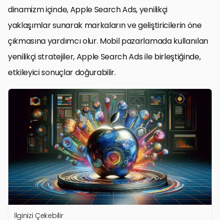
dinamizm içinde, Apple Search Ads, yenilikçi
yaklaşımlar sunarak markaların ve geliştiricilerin öne
çıkmasına yardımcı olur. Mobil pazarlamada kullanılan
yenilikçi stratejiler, Apple Search Ads ile birleştiğinde,
etkileyici sonuçlar doğurabilir.
İlginizi Çekebilir