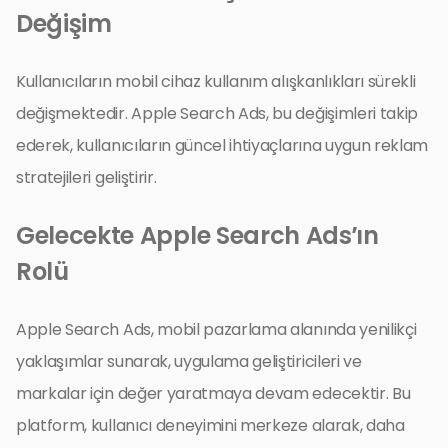
Değişim
Kullanıcıların mobil cihaz kullanım alışkanlıkları sürekli
değişmektedir. Apple Search Ads, bu değişimleri takip
ederek, kullanıcıların güncel ihtiyaçlarına uygun reklam
stratejileri geliştirir.
Gelecekte Apple Search Ads’ın
Rolü
Apple Search Ads, mobil pazarlama alanında yenilikçi
yaklaşımlar sunarak, uygulama geliştiricileri ve
markalar için değer yaratmaya devam edecektir. Bu
platform, kullanıcı deneyimini merkeze alarak, daha