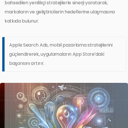
bahsedilen yenilikçi stratejilerle sinerji yaratarak,
markaların ve geliştiricilerin hedeflerine ulaşmasına
katkıda bulunur.
Apple Search Ads, mobil pazarlama stratejilerini
güçlendirerek, uygulamaların App Store’daki
başarısını artırır.