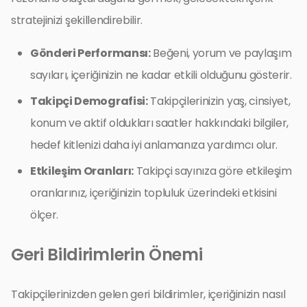
stratejinizi şekillendirebilir.
Gönderi Performansı:
Beğeni, yorum ve paylaşım
sayıları, içeriğinizin ne kadar etkili olduğunu gösterir.
Takipçi Demografisi:
Takipçilerinizin yaş, cinsiyet,
konum ve aktif oldukları saatler hakkındaki bilgiler,
hedef kitlenizi daha iyi anlamanıza yardımcı olur.
Etkileşim Oranları:
Takipçi sayınıza göre etkileşim
oranlarınız, içeriğinizin topluluk üzerindeki etkisini
ölçer.
Geri Bildirimlerin Önemi
Takipçilerinizden gelen geri bildirimler, içeriğinizin nasıl