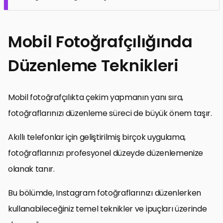
Mobil Fotoğrafçılığında
Düzenleme Teknikleri
Mobil fotoğrafçılıkta çekim yapmanın yanı sıra,
fotoğraflarınızı düzenleme süreci de büyük önem taşır.
Akıllı telefonlar için geliştirilmiş birçok uygulama,
fotoğraflarınızı profesyonel düzeyde düzenlemenize
olanak tanır.
Bu bölümde, Instagram fotoğraflarınızı düzenlerken
kullanabileceğiniz temel teknikler ve ipuçları üzerinde