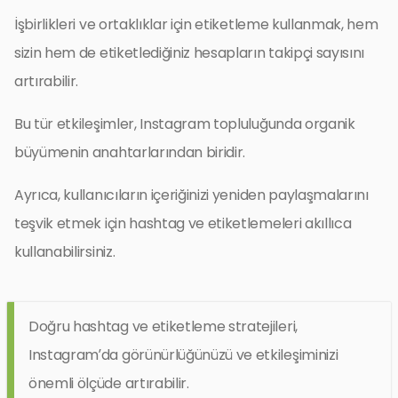
İşbirlikleri ve ortaklıklar için etiketleme kullanmak, hem
sizin hem de etiketlediğiniz hesapların takipçi sayısını
artırabilir.
Bu tür etkileşimler, Instagram topluluğunda organik
büyümenin anahtarlarından biridir.
Ayrıca, kullanıcıların içeriğinizi yeniden paylaşmalarını
teşvik etmek için hashtag ve etiketlemeleri akıllıca
kullanabilirsiniz.
Doğru hashtag ve etiketleme stratejileri,
Instagram’da görünürlüğünüzü ve etkileşiminizi
önemli ölçüde artırabilir.