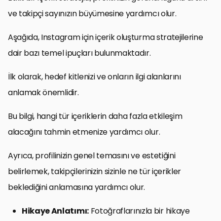
ve takipçi sayınızın büyümesine yardımcı olur.
Aşağıda, Instagram için içerik oluşturma stratejilerine
dair bazı temel ipuçları bulunmaktadır.
İlk olarak, hedef kitlenizi ve onların ilgi alanlarını
anlamak önemlidir.
Bu bilgi, hangi tür içeriklerin daha fazla etkileşim
alacağını tahmin etmenize yardımcı olur.
Ayrıca, profilinizin genel temasını ve estetiğini
belirlemek, takipçilerinizin sizinle ne tür içerikler
beklediğini anlamasına yardımcı olur.
Hikaye Anlatımı:
Fotoğraflarınızla bir hikaye