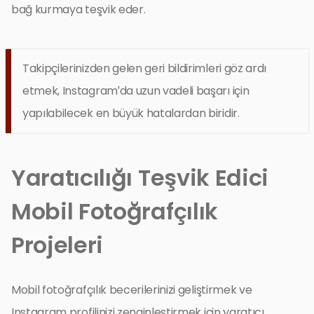
bağ kurmaya teşvik eder.
Takipçilerinizden gelen geri bildirimleri göz ardı
etmek, Instagram’da uzun vadeli başarı için
yapılabilecek en büyük hatalardan biridir.
Yaratıcılığı Teşvik Edici
Mobil Fotoğrafçılık
Projeleri
Mobil fotoğrafçılık becerilerinizi geliştirmek ve
Instagram profilinizi zenginleştirmek için yaratıcı