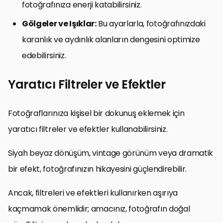
fotoğrafınıza enerji katabilirsiniz.
Gölgeler ve Işıklar:
Bu ayarlarla, fotoğrafınızdaki
karanlık ve aydınlık alanların dengesini optimize
edebilirsiniz.
Yaratıcı Filtreler ve Efektler
Fotoğraflarınıza kişisel bir dokunuş eklemek için
yaratıcı filtreler ve efektler kullanabilirsiniz.
Siyah beyaz dönüşüm, vintage görünüm veya dramatik
bir efekt, fotoğrafınızın hikayesini güçlendirebilir.
Ancak, filtreleri ve efektleri kullanırken aşırıya
kaçmamak önemlidir; amacınız, fotoğrafın doğal