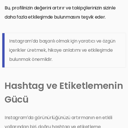
Bu, profilinizin değerini artırır ve takipçilerinizin sizinle
daha fazla etkileşimde bulunmasını teşvik eder.
Instagram’da başarılı olmak için yaratıcı ve özgün
içerikler üretmek, hikaye anlatımı ve etkileşimde
bulunmak önemlidir.
Hashtag ve Etiketlemenin
Gücü
Instagram’da görünürlüğünüzü artırmanın en etkili
yollarından biri, doğru hashtag ve etiketleme