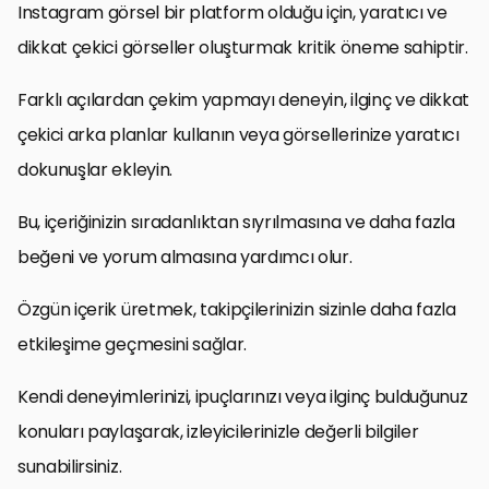
Instagram görsel bir platform olduğu için, yaratıcı ve
dikkat çekici görseller oluşturmak kritik öneme sahiptir.
Farklı açılardan çekim yapmayı deneyin, ilginç ve dikkat
çekici arka planlar kullanın veya görsellerinize yaratıcı
dokunuşlar ekleyin.
Bu, içeriğinizin sıradanlıktan sıyrılmasına ve daha fazla
beğeni ve yorum almasına yardımcı olur.
Özgün içerik üretmek, takipçilerinizin sizinle daha fazla
etkileşime geçmesini sağlar.
Kendi deneyimlerinizi, ipuçlarınızı veya ilginç bulduğunuz
konuları paylaşarak, izleyicilerinizle değerli bilgiler
sunabilirsiniz.