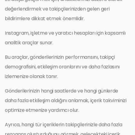
değerlendirmek ve takipçilerinizden gelen geri
bildirimlere dikkat etmek önemlidir.
Instagram, işletme ve yaratıcı hesapları için kapsamlı
analitik araçlar sunar.
Bu araçlar, gönderilerinizin performansını, takipçi
demografisini, etkileşim oranlarını ve daha fazlasını
izlemenize olanak tanır.
Gönderilerinizin hangi saatlerde ve hangi günlerde
daha fazla etkileşim aldığını anlamak, içerik takviminizi
optimize etmenize yardımcı olur.
Ayrıca, hangi tür içeriklerin takipçilerinizle daha fazla
rezonans oluşturduğunu görmek, gelecekteki içerik