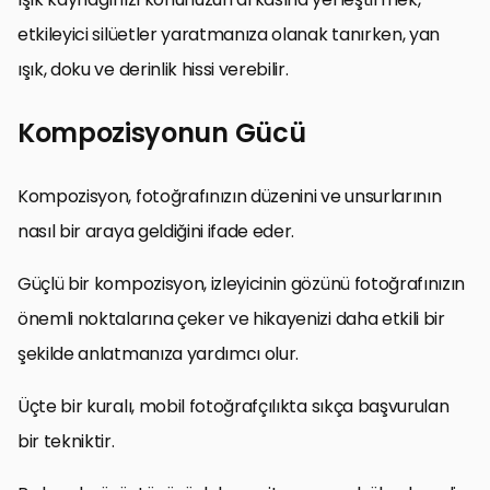
etkileyici silüetler yaratmanıza olanak tanırken, yan
ışık, doku ve derinlik hissi verebilir.
Kompozisyonun Gücü
Kompozisyon, fotoğrafınızın düzenini ve unsurlarının
nasıl bir araya geldiğini ifade eder.
Güçlü bir kompozisyon, izleyicinin gözünü fotoğrafınızın
önemli noktalarına çeker ve hikayenizi daha etkili bir
şekilde anlatmanıza yardımcı olur.
Üçte bir kuralı, mobil fotoğrafçılıkta sıkça başvurulan
bir tekniktir.