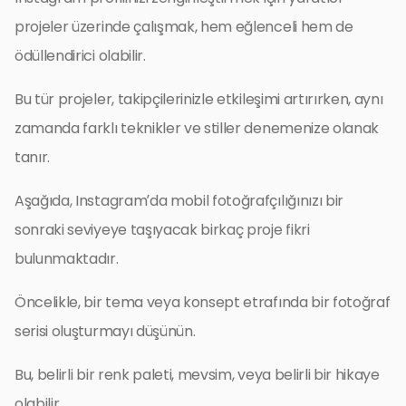
projeler üzerinde çalışmak, hem eğlenceli hem de
ödüllendirici olabilir.
Bu tür projeler, takipçilerinizle etkileşimi artırırken, aynı
zamanda farklı teknikler ve stiller denemenize olanak
tanır.
Aşağıda, Instagram’da mobil fotoğrafçılığınızı bir
sonraki seviyeye taşıyacak birkaç proje fikri
bulunmaktadır.
Öncelikle, bir tema veya konsept etrafında bir fotoğraf
serisi oluşturmayı düşünün.
Bu, belirli bir renk paleti, mevsim, veya belirli bir hikaye
olabilir.