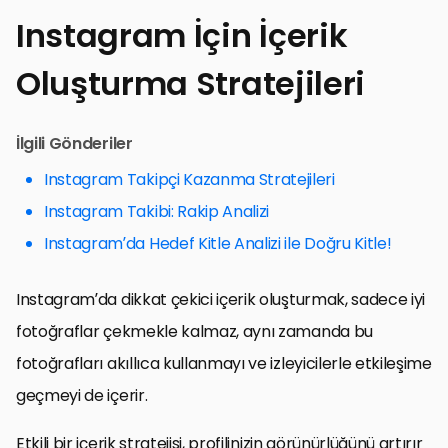
Instagram İçin İçerik
Oluşturma Stratejileri
İlgili Gönderiler
Instagram Takipçi Kazanma Stratejileri
Instagram Takibi: Rakip Analizi
Instagram’da Hedef Kitle Analizi ile Doğru Kitle!
Instagram’da dikkat çekici içerik oluşturmak, sadece iyi
fotoğraflar çekmekle kalmaz, aynı zamanda bu
fotoğrafları akıllıca kullanmayı ve izleyicilerle etkileşime
geçmeyi de içerir.
Etkili bir içerik stratejisi, profilinizin görünürlüğünü artırır