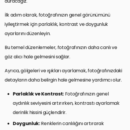
duracağız.
İlk adım olarak, fotoğrafınızın genel görünümünü
iyileştirmek için parlaklık, kontrast ve doygunluk
ayarlarını düzenleyin.
Bu temel düzenlemeler, fotoğrafınızın daha canlı ve
göz alıcı hale gelmesini sağlar.
Ayrıca, gölgeleri ve ışıkları ayarlamak, fotoğrafınızdaki
detayların daha belirgin hale gelmesine yardımcı olur.
Parlaklık ve Kontrast:
Fotoğrafınızın genel
aydınlık seviyesini artırırken, kontrastı ayarlamak
derinlik hissini güçlendirir.
Doygunluk:
Renklerin canlılığını artırarak