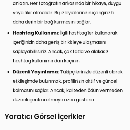
anlatın. Her fotoğrafın arkasında bir hikaye, duygu
veya fikir olmalıdır. Bu, izleyicilerinizin içeriğinizle
daha derin bir bağ kurmasını sağlar.
Hashtag Kullanımı:
İlgili hashtag’ler kullanarak
içeriğinizin daha geniş bir kitleye ulaşmasını
sağlayabilirsiniz. Ancak, çok fazla ve alakasız
hashtag kullanımından kaçının.
Düzenli Yayınlama:
Takipçilerinizle düzenli olarak
etkileşimde bulunmak, profilinizin aktif ve güncel
kalmasını sağlar. Ancak, kaliteden ödün vermeden
düzenli içerik üretmeye özen gösterin.
Yaratıcı Görsel İçerikler