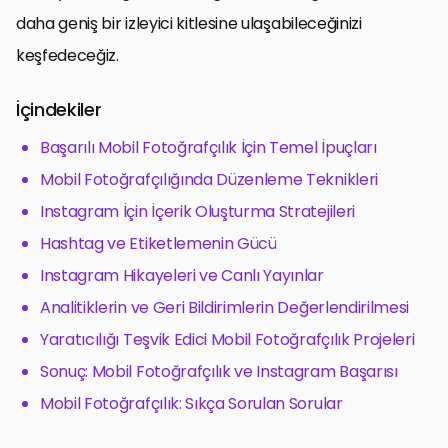
daha geniş bir izleyici kitlesine ulaşabileceğinizi
keşfedeceğiz.
İçindekiler
Başarılı Mobil Fotoğrafçılık İçin Temel İpuçları
Mobil Fotoğrafçılığında Düzenleme Teknikleri
Instagram İçin İçerik Oluşturma Stratejileri
Hashtag ve Etiketlemenin Gücü
Instagram Hikayeleri ve Canlı Yayınlar
Analitiklerin ve Geri Bildirimlerin Değerlendirilmesi
Yaratıcılığı Teşvik Edici Mobil Fotoğrafçılık Projeleri
Sonuç: Mobil Fotoğrafçılık ve Instagram Başarısı
Mobil Fotoğrafçılık: Sıkça Sorulan Sorular