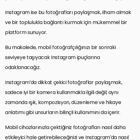
Instagram ise bu fotoğrafları paylaşmak, ilham almak
ve bir toplulukla bağlantı kurmak için mükemmel bir
platform sunuyor.
Bu makalede, mobil fotoğrafçılığınızı bir sonraki
seviyeye taşıyacak Instagram ipuçlarına
odaklanacağız.
Instagram’da dikkat çekici fotoğraflar paylaşmak,
sadece iyi bir kamera kullanmakla ilgili değil; aynı
zamanda ışık, kompozisyon, düzenleme ve hikaye
anlatımı gibi unsurların bilinçli kullanımını da içerir.
Mobil cihazlarınızla çektiğiniz fotoğrafları nasıl daha
etkileyici hale getirebileceğinizi ve Instagram’da nasıl