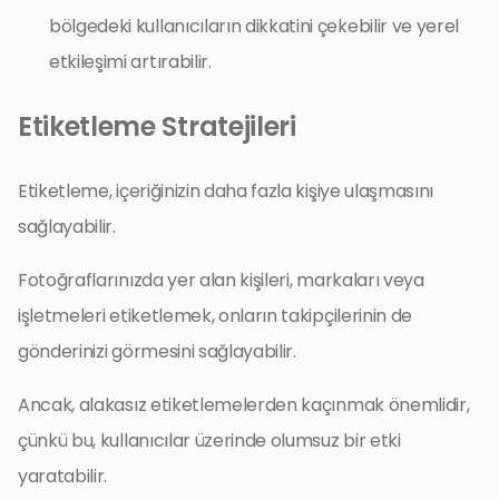
bölgedeki kullanıcıların dikkatini çekebilir ve yerel
etkileşimi artırabilir.
Etiketleme Stratejileri
Etiketleme, içeriğinizin daha fazla kişiye ulaşmasını
sağlayabilir.
Fotoğraflarınızda yer alan kişileri, markaları veya
işletmeleri etiketlemek, onların takipçilerinin de
gönderinizi görmesini sağlayabilir.
Ancak, alakasız etiketlemelerden kaçınmak önemlidir,
çünkü bu, kullanıcılar üzerinde olumsuz bir etki
yaratabilir.