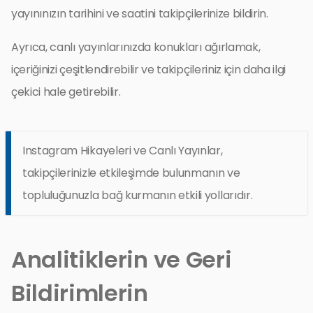
yayınınızın tarihini ve saatini takipçilerinize bildirin.
Ayrıca, canlı yayınlarınızda konukları ağırlamak,
içeriğinizi çeşitlendirebilir ve takipçileriniz için daha ilgi
çekici hale getirebilir.
Instagram Hikayeleri ve Canlı Yayınlar,
takipçilerinizle etkileşimde bulunmanın ve
topluluğunuzla bağ kurmanın etkili yollarıdır.
Analitiklerin ve Geri
Bildirimlerin