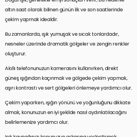
altın saat olarak bilinen günün ilk ve son saatlerinde
çekim yapmak idealdir.
Bu zamanlarda, ışık yumuşak ve sıcak tonlardadır,
nesneler üzerinde dramatik gölgeler ve zengin renkler
oluşturur.
Akıllı telefonunuzun kamerasını kullanırken, direkt
güneş ışığından kaçınmak ve gölgede çekim yapmak,
aşırı kontrastı ve sert gölgeleri önlemeye yardımcı olur.
Çekim yaparken, ışığın yönünü ve yoğunluğunu dikkate
almak, konunuzun en iyi şekilde nasıl aydınlatılacağını
belirlemenize yardımcı olur.
Işık kaynağınızı konunuzun arkasına yerleştirmek,