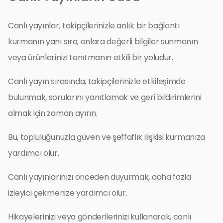
Canlı yayınlar, takipçilerinizle anlık bir bağlantı
kurmanın yanı sıra, onlara değerli bilgiler sunmanın
veya ürünlerinizi tanıtmanın etkili bir yoludur.
Canlı yayın sırasında, takipçilerinizle etkileşimde
bulunmak, sorularını yanıtlamak ve geri bildirimlerini
almak için zaman ayırın.
Bu, topluluğunuzla güven ve şeffaflık ilişkisi kurmanıza
yardımcı olur.
Canlı yayınlarınızı önceden duyurmak, daha fazla
izleyici çekmenize yardımcı olur.
Hikayelerinizi veya gönderilerinizi kullanarak, canlı