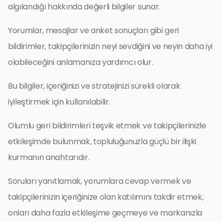
algılandığı hakkında değerli bilgiler sunar.
Yorumlar, mesajlar ve anket sonuçları gibi geri
bildirimler, takipçilerinizin neyi sevdiğini ve neyin daha iyi
olabileceğini anlamanıza yardımcı olur.
Bu bilgiler, içeriğinizi ve stratejinizi sürekli olarak
iyileştirmek için kullanılabilir.
Olumlu geri bildirimleri teşvik etmek ve takipçilerinizle
etkileşimde bulunmak, topluluğunuzla güçlü bir ilişki
kurmanın anahtarıdır.
Soruları yanıtlamak, yorumlara cevap vermek ve
takipçilerinizin içeriğinize olan katılımını takdir etmek,
onları daha fazla etkileşime geçmeye ve markanızla