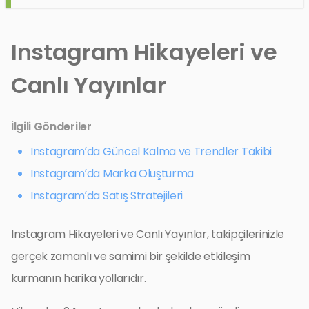
Instagram Hikayeleri ve
Canlı Yayınlar
İlgili Gönderiler
Instagram’da Güncel Kalma ve Trendler Takibi
Instagram’da Marka Oluşturma
Instagram’da Satış Stratejileri
Instagram Hikayeleri ve Canlı Yayınlar, takipçilerinizle
gerçek zamanlı ve samimi bir şekilde etkileşim
kurmanın harika yollarıdır.