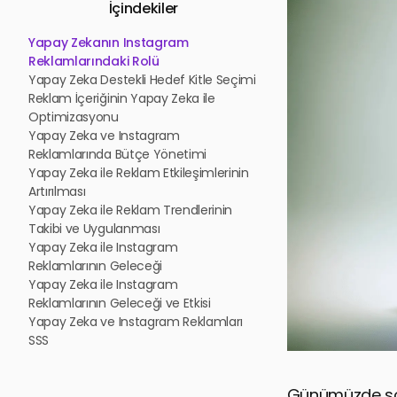
İçindekiler
Yapay Zekanın Instagram
Reklamlarındaki Rolü
Yapay Zeka Destekli Hedef Kitle Seçimi
Reklam İçeriğinin Yapay Zeka ile
Optimizasyonu
Yapay Zeka ve Instagram
Reklamlarında Bütçe Yönetimi
Yapay Zeka ile Reklam Etkileşimlerinin
Artırılması
Yapay Zeka ile Reklam Trendlerinin
Takibi ve Uygulanması
Yapay Zeka ile Instagram
Reklamlarının Geleceği
Yapay Zeka ile Instagram
Reklamlarının Geleceği ve Etkisi
Yapay Zeka ve Instagram Reklamları
SSS
Günümüzde sosy