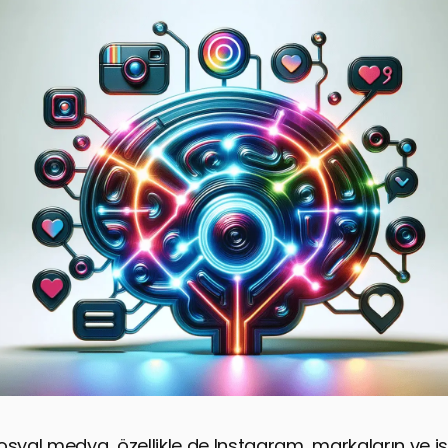
al medya, özellikle de Instagram, markaların ve iş