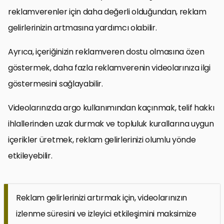
reklamverenler için daha değerli olduğundan, reklam
gelirlerinizin artmasına yardımcı olabilir.
Ayrıca, içeriğinizin reklamveren dostu olmasına özen
göstermek, daha fazla reklamverenin videolarınıza ilgi
göstermesini sağlayabilir.
Videolarınızda argo kullanımından kaçınmak, telif hakkı
ihlallerinden uzak durmak ve topluluk kurallarına uygun
içerikler üretmek, reklam gelirlerinizi olumlu yönde
etkileyebilir.
Reklam gelirlerinizi artırmak için, videolarınızın
izlenme süresini ve izleyici etkileşimini maksimize