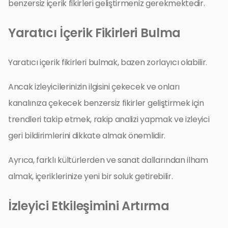
benzersiz içerik fikirleri geliştirmeniz gerekmektedir.
Yaratıcı İçerik Fikirleri Bulma
Yaratıcı içerik fikirleri bulmak, bazen zorlayıcı olabilir.
Ancak izleyicilerinizin ilgisini çekecek ve onları
kanalınıza çekecek benzersiz fikirler geliştirmek için
trendleri takip etmek, rakip analizi yapmak ve izleyici
geri bildirimlerini dikkate almak önemlidir.
Ayrıca, farklı kültürlerden ve sanat dallarından ilham
almak, içeriklerinize yeni bir soluk getirebilir.
İzleyici Etkileşimini Artırma