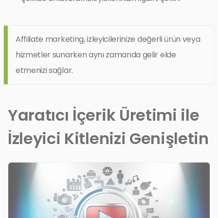
Affiliate marketing, izleyicilerinize değerli ürün veya
hizmetler sunarken aynı zamanda gelir elde
etmenizi sağlar.
Yaratıcı İçerik Üretimi ile
İzleyici Kitlenizi Genişletin