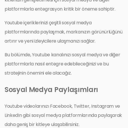
platformlarla entegrasyon kritik bir öneme sahiptir.
Youtube içeriklerinizi çeşitli sosyal medya
platformlarında paylaşmak, markanızın görünürlüğünü
artırır ve yeni izleyicilere ulaşmanızı sağlar.
Bu bölümde, Youtube kanalınızı sosyal medya ve diğer
platformlarla nasıl entegre edebileceğinizi ve bu
stratejinin önemini ele alacağız.
Sosyal Medya Paylaşımları
Youtube videolarınızı Facebook, Twitter, Instagram ve
LinkedIn gibi sosyal medya platformlarında paylaşarak
daha geniş bir kitleye ulaşabilirsiniz.