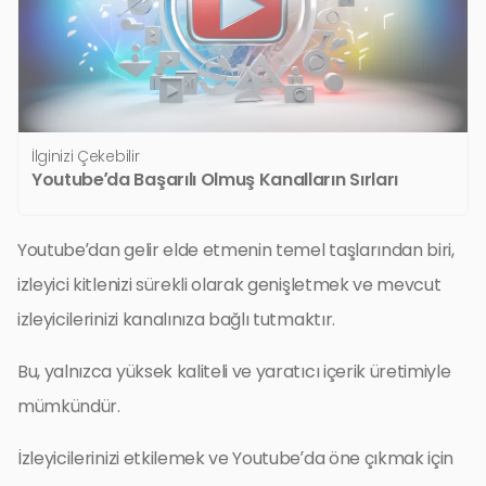
İlginizi Çekebilir
Youtube’da Başarılı Olmuş Kanalların Sırları
Youtube’dan gelir elde etmenin temel taşlarından biri,
izleyici kitlenizi sürekli olarak genişletmek ve mevcut
izleyicilerinizi kanalınıza bağlı tutmaktır.
Bu, yalnızca yüksek kaliteli ve yaratıcı içerik üretimiyle
mümkündür.
İzleyicilerinizi etkilemek ve Youtube’da öne çıkmak için