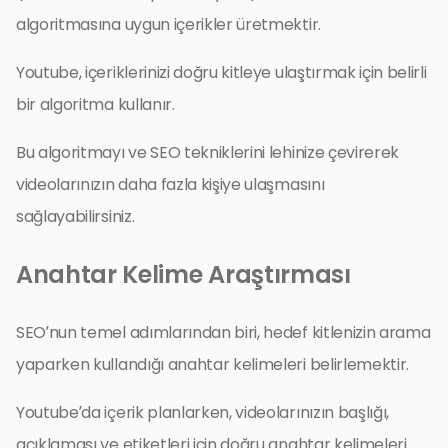
algoritmasına uygun içerikler üretmektir.
Youtube, içeriklerinizi doğru kitleye ulaştırmak için belirli
bir algoritma kullanır.
Bu algoritmayı ve SEO tekniklerini lehinize çevirerek
videolarınızın daha fazla kişiye ulaşmasını
sağlayabilirsiniz.
Anahtar Kelime Araştırması
SEO’nun temel adımlarından biri, hedef kitlenizin arama
yaparken kullandığı anahtar kelimeleri belirlemektir.
Youtube’da içerik planlarken, videolarınızın başlığı,
açıklaması ve etiketleri için doğru anahtar kelimeleri