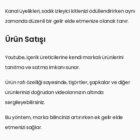
Kanal üyelikleri, sadık izleyici kitlenizi ödüllendirirken aynı
zamanda düzenli bir gelir elde etmenize olanak tanır.
Ürün Satışı
Youtube, içerik üreticilerine kendi markalı ürünlerini
tanıtma ve satma imkanı sunar.
Ürün rafı özelliği sayesinde, tişörtler, şapkalar ve diğer
ürünlerinizi doğrudan videolarınızın altında
sergileyebilirsiniz.
Bu yöntem, marka bilincinizi artırırken ek gelir elde
etmenizi sağlar.