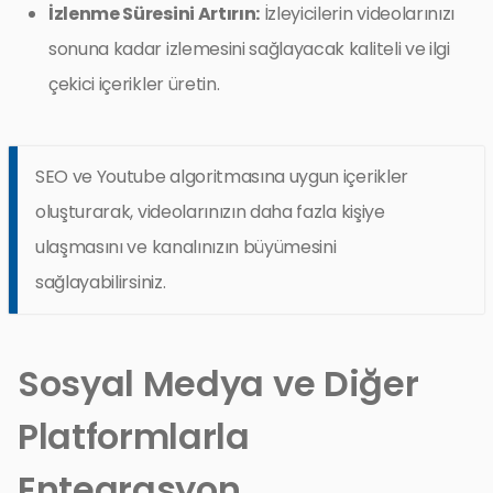
İzlenme Süresini Artırın:
İzleyicilerin videolarınızı
sonuna kadar izlemesini sağlayacak kaliteli ve ilgi
çekici içerikler üretin.
SEO ve Youtube algoritmasına uygun içerikler
oluşturarak, videolarınızın daha fazla kişiye
ulaşmasını ve kanalınızın büyümesini
sağlayabilirsiniz.
Sosyal Medya ve Diğer
Platformlarla
Entegrasyon