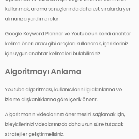
kullanmak, arama sonuçlarında daha üst sıralarda yer
almanıza yardımcı olur.
Google Keyword Planner ve Youtube’un kendi anahtar
kelime öneri aracı gibi araçları kullanarak, içerikleriniz
için uygun anahtar kelimeleri bulabilirsiniz.
Algoritmayı Anlama
Youtube algoritması, kullanıcıların ilgi alanlarına ve
izleme alışkanlıklarına göre içerik önerir.
Algoritmanın videolarınızı önermesini sağlamak için,
izleyicilerinizi videolarınızda daha uzun süre tutacak
stratejiler geliştirmelisiniz.