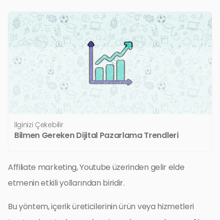
İlginizi Çekebilir
Bilmen Gereken Dijital Pazarlama Trendleri
Affiliate marketing, Youtube üzerinden gelir elde
etmenin etkili yollarından biridir.
Bu yöntem, içerik üreticilerinin ürün veya hizmetleri