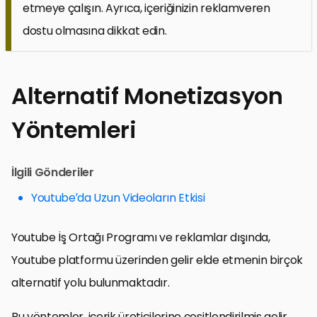
etmeye çalışın. Ayrıca, içeriğinizin reklamveren
dostu olmasına dikkat edin.
Alternatif Monetizasyon
Yöntemleri
İlgili Gönderiler
Youtube’da Uzun Videoların Etkisi
Youtube İş Ortağı Programı ve reklamlar dışında,
Youtube platformu üzerinden gelir elde etmenin birçok
alternatif yolu bulunmaktadır.
Bu yöntemler, içerik üreticilerine çeşitlendirilmiş gelir