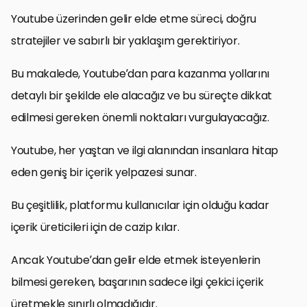
Youtube üzerinden gelir elde etme süreci, doğru
stratejiler ve sabırlı bir yaklaşım gerektiriyor.
Bu makalede, Youtube’dan para kazanma yollarını
detaylı bir şekilde ele alacağız ve bu süreçte dikkat
edilmesi gereken önemli noktaları vurgulayacağız.
Youtube, her yaştan ve ilgi alanından insanlara hitap
eden geniş bir içerik yelpazesi sunar.
Bu çeşitlilik, platformu kullanıcılar için olduğu kadar
içerik üreticileri için de cazip kılar.
Ancak Youtube’dan gelir elde etmek isteyenlerin
bilmesi gereken, başarının sadece ilgi çekici içerik
üretmekle sınırlı olmadığıdır.