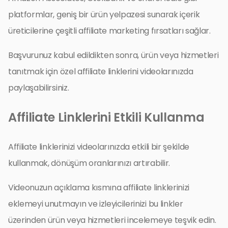
platformlar, geniş bir ürün yelpazesi sunarak içerik
üreticilerine çeşitli affiliate marketing fırsatları sağlar.
Başvurunuz kabul edildikten sonra, ürün veya hizmetleri
tanıtmak için özel affiliate linklerini videolarınızda
paylaşabilirsiniz.
Affiliate Linklerini Etkili Kullanma
Affiliate linklerinizi videolarınızda etkili bir şekilde
kullanmak, dönüşüm oranlarınızı artırabilir.
Videonuzun açıklama kısmına affiliate linklerinizi
eklemeyi unutmayın ve izleyicilerinizi bu linkler
üzerinden ürün veya hizmetleri incelemeye teşvik edin.