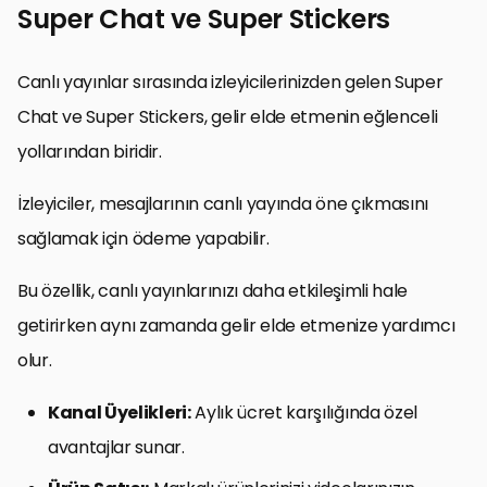
Super Chat ve Super Stickers
Canlı yayınlar sırasında izleyicilerinizden gelen Super
Chat ve Super Stickers, gelir elde etmenin eğlenceli
yollarından biridir.
İzleyiciler, mesajlarının canlı yayında öne çıkmasını
sağlamak için ödeme yapabilir.
Bu özellik, canlı yayınlarınızı daha etkileşimli hale
getirirken aynı zamanda gelir elde etmenize yardımcı
olur.
Kanal Üyelikleri:
Aylık ücret karşılığında özel
avantajlar sunar.