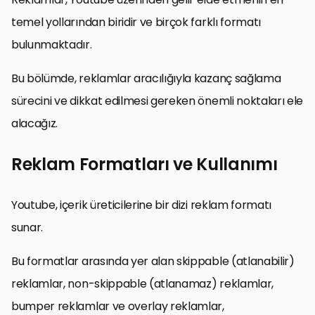
temel yollarından biridir ve birçok farklı formatı
bulunmaktadır.
Bu bölümde, reklamlar aracılığıyla kazanç sağlama
sürecini ve dikkat edilmesi gereken önemli noktaları ele
alacağız.
Reklam Formatları ve Kullanımı
Youtube, içerik üreticilerine bir dizi reklam formatı
sunar.
Bu formatlar arasında yer alan skippable (atlanabilir)
reklamlar, non-skippable (atlanamaz) reklamlar,
bumper reklamlar ve overlay reklamlar,