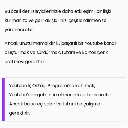
Bu özellikler, izleyicilerinizle daha etkileşimli bir ilişki
kurmanıza ve gelir akışlarınızı çeşitlendirmenize
yardımcı olur.
Ancak unutulmamalıdır ki, başarılı bir Youtube kanalı
oluşturmak ve sürdürmek, tutarlı ve kaliteli içerik
üretmeyi gerektirir.
Youtube İş Ortağı Programı’na katılmak,
Youtube’dan gelir elde etmenin kapılarını aralar.
Ancak bu süreç, sabır ve tutarlı bir çalışma
gerektirir.