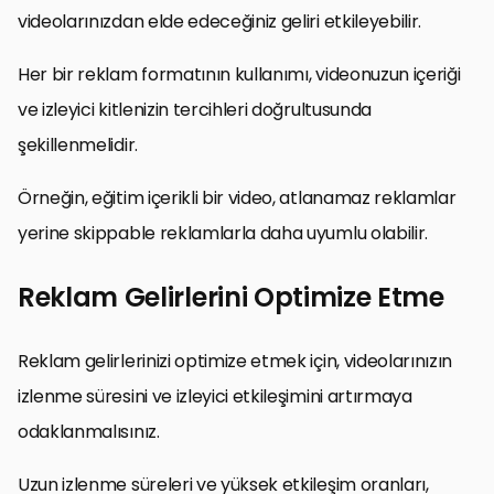
videolarınızdan elde edeceğiniz geliri etkileyebilir.
Her bir reklam formatının kullanımı, videonuzun içeriği
ve izleyici kitlenizin tercihleri doğrultusunda
şekillenmelidir.
Örneğin, eğitim içerikli bir video, atlanamaz reklamlar
yerine skippable reklamlarla daha uyumlu olabilir.
Reklam Gelirlerini Optimize Etme
Reklam gelirlerinizi optimize etmek için, videolarınızın
izlenme süresini ve izleyici etkileşimini artırmaya
odaklanmalısınız.
Uzun izlenme süreleri ve yüksek etkileşim oranları,