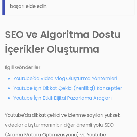
başarı elde edin.
SEO ve Algoritma Dostu
İçerikler Oluşturma
İlgili Gönderiler
Youtube’da Video Vlog Oluşturma Yöntemleri
Youtube İçin Dikkat Çekici (Yenilikçi) Konseptler
Youtube İçin Etkili Dijital Pazarlama Araçları
Youtube’da dikkat çekici ve izlenme sayıları yüksek
videolar oluşturmanın bir diğer önemli yolu, SEO
(Arama Motoru Optimizasyonu) ve Youtube