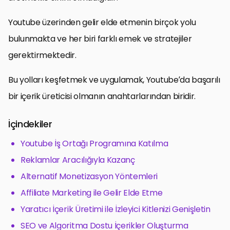
Youtube üzerinden gelir elde etmenin birçok yolu
bulunmakta ve her biri farklı emek ve stratejiler
gerektirmektedir.
Bu yolları keşfetmek ve uygulamak, Youtube’da başarılı
bir içerik üreticisi olmanın anahtarlarından biridir.
İçindekiler
Youtube İş Ortağı Programına Katılma
Reklamlar Aracılığıyla Kazanç
Alternatif Monetizasyon Yöntemleri
Affiliate Marketing ile Gelir Elde Etme
Yaratıcı İçerik Üretimi ile İzleyici Kitlenizi Genişletin
SEO ve Algoritma Dostu İçerikler Oluşturma