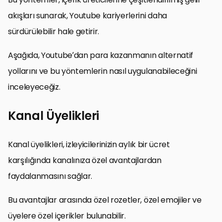
akışları sunarak, Youtube kariyerlerini daha
sürdürülebilir hale getirir.
Aşağıda, Youtube’dan para kazanmanın alternatif
yollarını ve bu yöntemlerin nasıl uygulanabileceğini
inceleyeceğiz.
Kanal Üyelikleri
Kanal üyelikleri, izleyicilerinizin aylık bir ücret
karşılığında kanalınıza özel avantajlardan
faydalanmasını sağlar.
Bu avantajlar arasında özel rozetler, özel emojiler ve
üyelere özel içerikler bulunabilir.