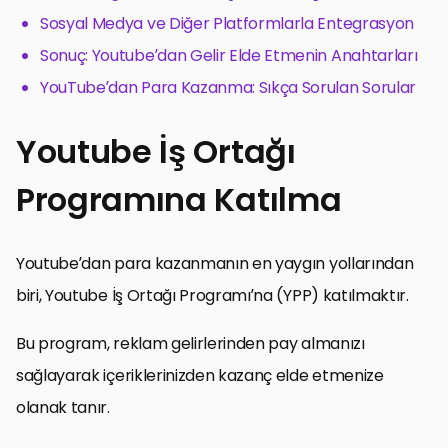
Sosyal Medya ve Diğer Platformlarla Entegrasyon
Sonuç: Youtube’dan Gelir Elde Etmenin Anahtarları
YouTube’dan Para Kazanma: Sıkça Sorulan Sorular
Youtube İş Ortağı
Programına Katılma
Youtube’dan para kazanmanın en yaygın yollarından
biri, Youtube İş Ortağı Programı’na (YPP) katılmaktır.
Bu program, reklam gelirlerinden pay almanızı
sağlayarak içeriklerinizden kazanç elde etmenize
olanak tanır.