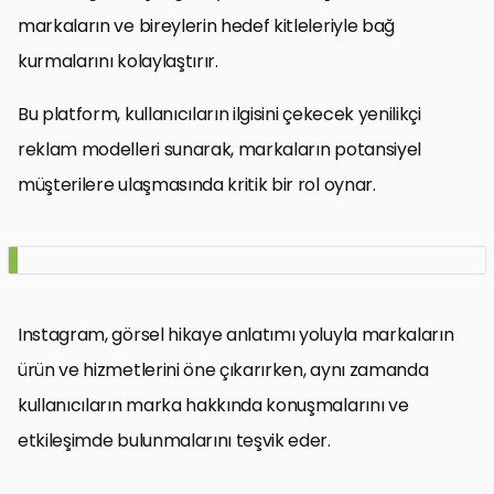
markaların ve bireylerin hedef kitleleriyle bağ
kurmalarını kolaylaştırır.
Bu platform, kullanıcıların ilgisini çekecek yenilikçi
reklam modelleri sunarak, markaların potansiyel
müşterilere ulaşmasında kritik bir rol oynar.
Instagram, görsel hikaye anlatımı yoluyla markaların
ürün ve hizmetlerini öne çıkarırken, aynı zamanda
kullanıcıların marka hakkında konuşmalarını ve
etkileşimde bulunmalarını teşvik eder.