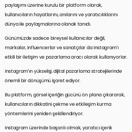
paylaşımı üzerine kurulu bir platform olarak,
kullanıcıların hayatlarını, anılarını ve yaratıcılıklarını
dünya ile paylaşmalarına olanak tanıdı.
Günümüzde sadece bireysel kullanıcılar değil,
markalar, influencerlar ve sanatçılar da Instagram’ı
etkili bir iletişim ve pazarlama aracı olarak kullanıyorlar.
Instagram’ın yükselişi, dijital pazarlama stratejilerinde
önemli bir dönüşümü işaret ediyor.
Bu platform, görsel içeriğin gücünü ön plana çıkararak,
kullanıcıların dikkatini çekme ve etkileşim kurma
yöntemlerini yeniden şekillendiriyor.
Instagram üzerinde başarılı olmak, yaratıcı içerik