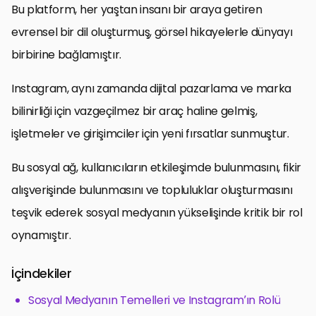
Bu platform, her yaştan insanı bir araya getiren
evrensel bir dil oluşturmuş, görsel hikayelerle dünyayı
birbirine bağlamıştır.
Instagram, aynı zamanda dijital pazarlama ve marka
bilinirliği için vazgeçilmez bir araç haline gelmiş,
işletmeler ve girişimciler için yeni fırsatlar sunmuştur.
Bu sosyal ağ, kullanıcıların etkileşimde bulunmasını, fikir
alışverişinde bulunmasını ve topluluklar oluşturmasını
teşvik ederek sosyal medyanın yükselişinde kritik bir rol
oynamıştır.
İçindekiler
Sosyal Medyanın Temelleri ve Instagram’ın Rolü