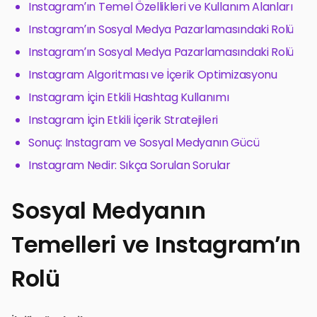
Instagram’ın Temel Özellikleri ve Kullanım Alanları
Instagram’ın Sosyal Medya Pazarlamasındaki Rolü
Instagram’ın Sosyal Medya Pazarlamasındaki Rolü
Instagram Algoritması ve İçerik Optimizasyonu
Instagram İçin Etkili Hashtag Kullanımı
Instagram İçin Etkili İçerik Stratejileri
Sonuç: Instagram ve Sosyal Medyanın Gücü
Instagram Nedir: Sıkça Sorulan Sorular
Sosyal Medyanın
Temelleri ve Instagram’ın
Rolü