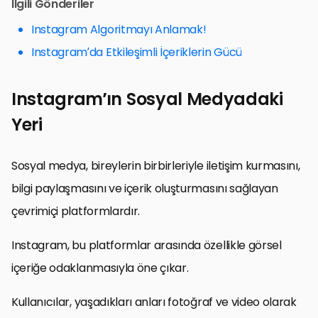
İlgili Gönderiler
Instagram Algoritmayı Anlamak!
Instagram’da Etkileşimli İçeriklerin Gücü
Instagram’ın Sosyal Medyadaki
Yeri
Sosyal medya, bireylerin birbirleriyle iletişim kurmasını,
bilgi paylaşmasını ve içerik oluşturmasını sağlayan
çevrimiçi platformlardır.
Instagram, bu platformlar arasında özellikle görsel
içeriğe odaklanmasıyla öne çıkar.
Kullanıcılar, yaşadıkları anları fotoğraf ve video olarak