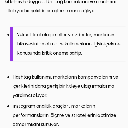
kitleleriyle duygusal bir bağ kurmalarını ve ürünlerini
etkileyici bir şekilde sergilemelerini sağlıyor.
Yüksek kaliteli görseller ve videolar, markanın
hikayesini anlatma ve kullanıcıların ilgisini çekme
konusunda kritik öneme sahip.
Hashtag kullanımı, markaların kampanyalarını ve
içeriklerini daha geniş bir kitleye ulaştırmalarına
yardımcı oluyor.
Instagram analitik araçları, markaların
performanslarını ölçme ve stratejilerini optimize
etme imkanı sunuyor.