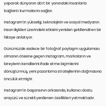
yaparak dünyanın dört bir yanındaki insanlarla
bağlantı kurmalarını sağlar.
Instagram’ın yükselişi, teknolojinin ve sosyal medyanın
insan ilişkileri üzerindeki etkisini yeniden şekillendiren bir
hikaye anlatıyor.
Günümüzde sadece bir fotoğraf paylaşım uygulaması
olmanın ötesine geçen Instagram, markaların ve
bireylerin kendilerini ifade etme biçimlerini
dönüştürmüş, yeni pazarlama stratejilerinin doğmasına
öncülük etmiştir.
Instagram’ın başarısının arkasında, kullanıcı dostu
arayüzü ve sürekli yenilenen özellikleri yatmaktadır.