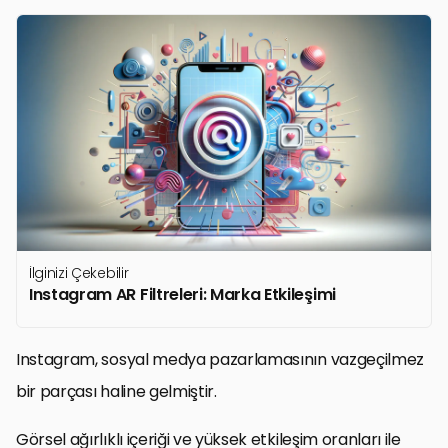
İlginizi Çekebilir
Instagram AR Filtreleri: Marka Etkileşimi
Instagram, sosyal medya pazarlamasının vazgeçilmez
bir parçası haline gelmiştir.
Görsel ağırlıklı içeriği ve yüksek etkileşim oranları ile