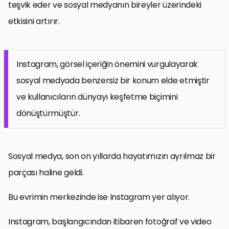
teşvik eder ve sosyal medyanın bireyler üzerindeki
etkisini artırır.
Instagram, görsel içeriğin önemini vurgulayarak
sosyal medyada benzersiz bir konum elde etmiştir
ve kullanıcıların dünyayı keşfetme biçimini
dönüştürmüştür.
Sosyal medya, son on yıllarda hayatımızın ayrılmaz bir
parçası haline geldi.
Bu evrimin merkezinde ise Instagram yer alıyor.
Instagram, başlangıcından itibaren fotoğraf ve video