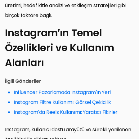
üretimi, hedef kitle analizi ve etkileşim stratejileri gibi
birçok faktöre bağlı.
Instagram’ın Temel
Özellikleri ve Kullanım
Alanları
İlgili Gönderiler
Influencer Pazarlamada Instagram’ın Yeri
Instagram Filtre Kullanımı: Görsel Çekicilik
Instagram’da Reels Kullanımı: Yaratıcı Fikirler
Instagram, kullanıcı dostu arayüzü ve sürekli yenilenen