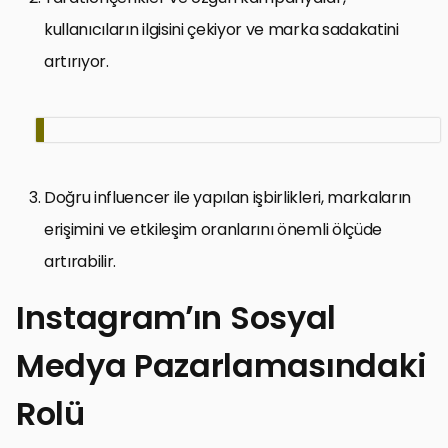
kullanıcıların ilgisini çekiyor ve marka sadakatini
artırıyor.
Doğru influencer ile yapılan işbirlikleri, markaların
erişimini ve etkileşim oranlarını önemli ölçüde
artırabilir.
Instagram’ın Sosyal
Medya Pazarlamasındaki
Rolü