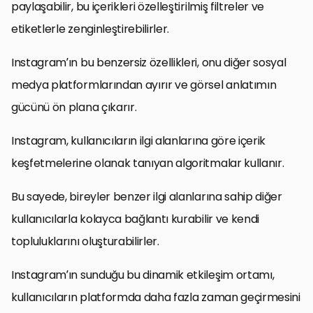
paylaşabilir, bu içerikleri özelleştirilmiş filtreler ve
etiketlerle zenginleştirebilirler.
Instagram’ın bu benzersiz özellikleri, onu diğer sosyal
medya platformlarından ayırır ve görsel anlatımın
gücünü ön plana çıkarır.
Instagram, kullanıcıların ilgi alanlarına göre içerik
keşfetmelerine olanak tanıyan algoritmalar kullanır.
Bu sayede, bireyler benzer ilgi alanlarına sahip diğer
kullanıcılarla kolayca bağlantı kurabilir ve kendi
topluluklarını oluşturabilirler.
Instagram’ın sunduğu bu dinamik etkileşim ortamı,
kullanıcıların platformda daha fazla zaman geçirmesini