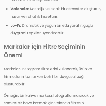
Valencia:
Nostaljik ve sıcak bir atmosfer oluşturur,
huzur ve rahatlık hissettirir.
Lo-Fi:
Dramatik ve yoğun bir etki yaratır, güçlü
duygusal tepkiler uyandırabilir.
Markalar İçin Filtre Seçiminin
Önemi
Markalar, Instagram filtrelerini kullanarak, ürün ve
hizmetlerini tanıtırken belirli bir duygusal bağ
oluşturabilir.
Örneğin, bir kahve markası, fotoğraflarına sıcak ve
samimi bir hava katmak için Valencia filtresini