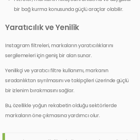
bir bağ kurma konusunda güçlü araçlar olabilir.
Yaratıcılık ve Yenilik
Instagram filtreleri, markaların yaratıcılıklarını
sergilemeleri için geniş bir alan sunar.
Yenilikçi ve yaratıcı filtre kullanımı, markanın
sıradanlıktan sıyrılmasını ve takipçileri üzerinde güçlü
bir izlenim bırakmasını sağlar.
Bu, özellikle yoğun rekabetin olduğu sektörlerde
markaların öne çıkmasına yardımcı olur.