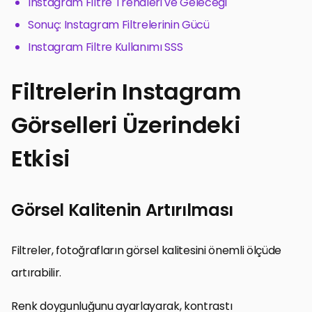
Instagram Filtre Trendleri ve Geleceği
Sonuç: Instagram Filtrelerinin Gücü
Instagram Filtre Kullanımı SSS
Filtrelerin Instagram
Görselleri Üzerindeki
Etkisi
Görsel Kalitenin Artırılması
Filtreler, fotoğrafların görsel kalitesini önemli ölçüde
artırabilir.
Renk doygunluğunu ayarlayarak, kontrastı