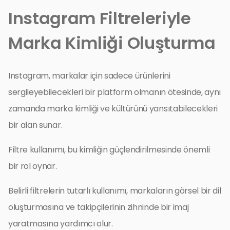
Instagram Filtreleriyle
Marka Kimliği Oluşturma
Instagram, markalar için sadece ürünlerini
sergileyebilecekleri bir platform olmanın ötesinde, aynı
zamanda marka kimliği ve kültürünü yansıtabilecekleri
bir alan sunar.
Filtre kullanımı, bu kimliğin güçlendirilmesinde önemli
bir rol oynar.
Belirli filtrelerin tutarlı kullanımı, markaların görsel bir dil
oluşturmasına ve takipçilerinin zihninde bir imaj
yaratmasına yardımcı olur.