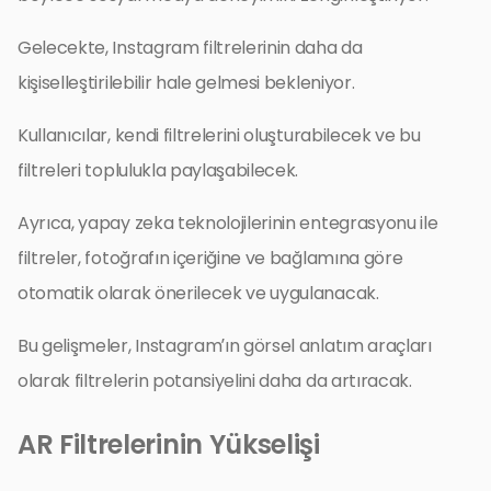
Gelecekte, Instagram filtrelerinin daha da
kişiselleştirilebilir hale gelmesi bekleniyor.
Kullanıcılar, kendi filtrelerini oluşturabilecek ve bu
filtreleri toplulukla paylaşabilecek.
Ayrıca, yapay zeka teknolojilerinin entegrasyonu ile
filtreler, fotoğrafın içeriğine ve bağlamına göre
otomatik olarak önerilecek ve uygulanacak.
Bu gelişmeler, Instagram’ın görsel anlatım araçları
olarak filtrelerin potansiyelini daha da artıracak.
AR Filtrelerinin Yükselişi