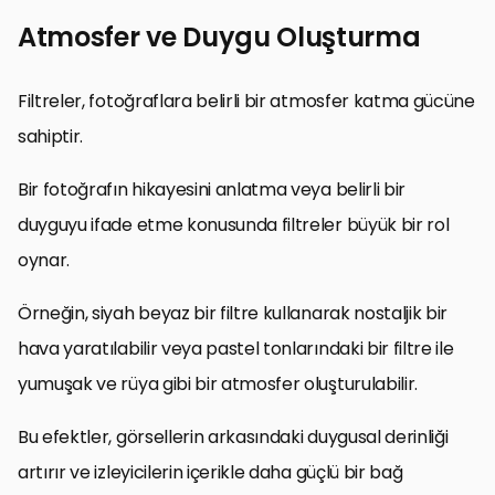
Atmosfer ve Duygu Oluşturma
Filtreler, fotoğraflara belirli bir atmosfer katma gücüne
sahiptir.
Bir fotoğrafın hikayesini anlatma veya belirli bir
duyguyu ifade etme konusunda filtreler büyük bir rol
oynar.
Örneğin, siyah beyaz bir filtre kullanarak nostaljik bir
hava yaratılabilir veya pastel tonlarındaki bir filtre ile
yumuşak ve rüya gibi bir atmosfer oluşturulabilir.
Bu efektler, görsellerin arkasındaki duygusal derinliği
artırır ve izleyicilerin içerikle daha güçlü bir bağ