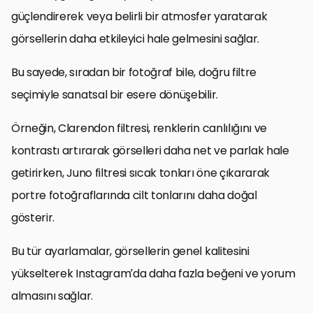
güçlendirerek veya belirli bir atmosfer yaratarak
görsellerin daha etkileyici hale gelmesini sağlar.
Bu sayede, sıradan bir fotoğraf bile, doğru filtre
seçimiyle sanatsal bir esere dönüşebilir.
Örneğin, Clarendon filtresi, renklerin canlılığını ve
kontrastı artırarak görselleri daha net ve parlak hale
getirirken, Juno filtresi sıcak tonları öne çıkararak
portre fotoğraflarında cilt tonlarını daha doğal
gösterir.
Bu tür ayarlamalar, görsellerin genel kalitesini
yükselterek Instagram’da daha fazla beğeni ve yorum
almasını sağlar.