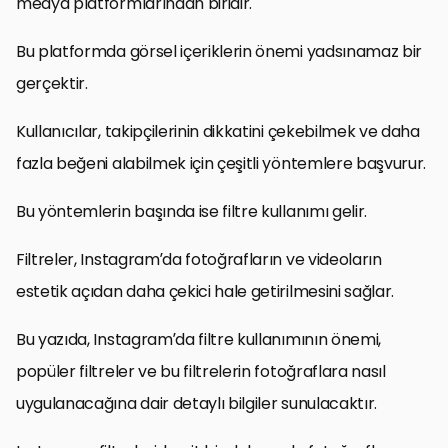
medya platformlarından biridir.
Bu platformda görsel içeriklerin önemi yadsınamaz bir
gerçektir.
Kullanıcılar, takipçilerinin dikkatini çekebilmek ve daha
fazla beğeni alabilmek için çeşitli yöntemlere başvurur.
Bu yöntemlerin başında ise filtre kullanımı gelir.
Filtreler, Instagram’da fotoğrafların ve videoların
estetik açıdan daha çekici hale getirilmesini sağlar.
Bu yazıda, Instagram’da filtre kullanımının önemi,
popüler filtreler ve bu filtrelerin fotoğraflara nasıl
uygulanacağına dair detaylı bilgiler sunulacaktır.