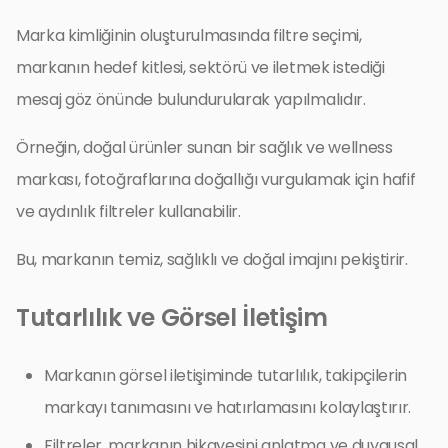
Marka kimliğinin oluşturulmasında filtre seçimi,
markanın hedef kitlesi, sektörü ve iletmek istediği
mesaj göz önünde bulundurularak yapılmalıdır.
Örneğin, doğal ürünler sunan bir sağlık ve wellness
markası, fotoğraflarına doğallığı vurgulamak için hafif
ve aydınlık filtreler kullanabilir.
Bu, markanın temiz, sağlıklı ve doğal imajını pekiştirir.
Tutarlılık ve Görsel İletişim
Markanın görsel iletişiminde tutarlılık, takipçilerin
markayı tanımasını ve hatırlamasını kolaylaştırır.
Filtreler, markanın hikayesini anlatma ve duygusal