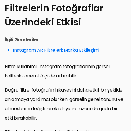
Filtrelerin Fotoğraflar
Üzerindeki Etkisi
İlgili Gönderiler
Instagram AR Filtreleri: Marka Etkileşimi
Filtre kullanımı, Instagram fotoğraflarının görsel
kalitesini önemli ölçüde artırabilir.
Doğru filtre, fotoğrafın hikayesini daha etkili bir şekilde
anlatmaya yardımcı olurken, görselin genel tonunu ve
atmosferini değiştirerek izleyiciler üzerinde güçlü bir
etki bırakabilir.