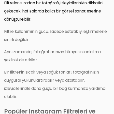
Filtreler, sıradan bir fotoğrafı, izleyicilerinizin dikkatini
çekecek, hafızalarda kalıcı bir görsel sanat eserine
dönüştürebilir.
Filtre kullanımının gücü, sadece estetik iyileştirmelerle
sınırlı değildir.
Aynı zamanda, fotoğraflarınızın hikayesini anlatma
şeklinizi de etkiler.
Bir filtrenin sıcak veya soğuk tonları, fotoğrafınızın
duygusal yükünü artırabilir veya azaltabilir,
izleyicilerinizle daha güçlü bir bağ kurmanıza yardımcı
olabilir.
Popüler Instagram Filtreleri ve