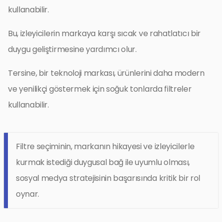
kullanabilir.
Bu, izleyicilerin markaya karşı sıcak ve rahatlatıcı bir
duygu geliştirmesine yardımcı olur.
Tersine, bir teknoloji markası, ürünlerini daha modern
ve yenilikçi göstermek için soğuk tonlarda filtreler
kullanabilir.
Filtre seçiminin, markanın hikayesi ve izleyicilerle
kurmak istediği duygusal bağ ile uyumlu olması,
sosyal medya stratejisinin başarısında kritik bir rol
oynar.