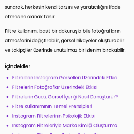
sunarak, herkesin kendi tarzını ve yaratıcılığını ifade
etmesine olanak tanır.
Filtre kullanımı, basit bir dokunuşla bile fotoğrafların
atmosferini değiştirebilir, görsel hikayeler oluşturabilir
ve takipçiler üzerinde unutulmaz bir izlenim bırakabilir.
İçindekiler
Filtrelerin Instagram Görselleri Üzerindeki Etkisi
Filtrelerin Fotoğraflar Üzerindeki Etkisi
Filtrelerin Gücü: Görsel İçeriği Nasıl Dönüştürür?
Filtre Kullanımının Temel Prensipleri
Instagram Filtrelerinin Psikolojik Etkisi
Instagram Filtreleriyle Marka Kimliği Oluşturma