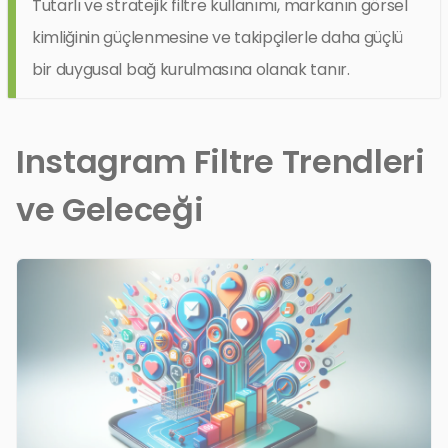
Tutarlı ve stratejik filtre kullanımı, markanın görsel
kimliğinin güçlenmesine ve takipçilerle daha güçlü
bir duygusal bağ kurulmasına olanak tanır.
Instagram Filtre Trendleri
ve Geleceği