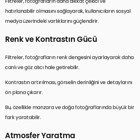
Filtreler, fotoğrafların daha dikkat çekici ve
hatırlanabilir olmasını sağlayarak, kullanıcıların sosyal
medya üzerindeki varlıklarını güçlendirir.
Renk ve Kontrastın Gücü
Filtreler, fotoğrafların renk dengesini ayarlayarak daha
canlı ve göz alıcı hale getirebilir.
Kontrastın artırılması, görselin derinliğini ve detaylarını
ön plana çıkarır.
Bu, özellikle manzara ve doğa fotoğraflarında büyük bir
fark yaratabilir.
Atmosfer Yaratma