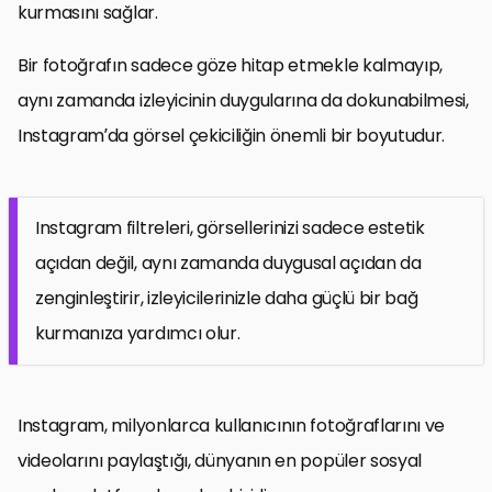
kurmasını sağlar.
Bir fotoğrafın sadece göze hitap etmekle kalmayıp,
aynı zamanda izleyicinin duygularına da dokunabilmesi,
Instagram’da görsel çekiciliğin önemli bir boyutudur.
Instagram filtreleri, görsellerinizi sadece estetik
açıdan değil, aynı zamanda duygusal açıdan da
zenginleştirir, izleyicilerinizle daha güçlü bir bağ
kurmanıza yardımcı olur.
Instagram, milyonlarca kullanıcının fotoğraflarını ve
videolarını paylaştığı, dünyanın en popüler sosyal