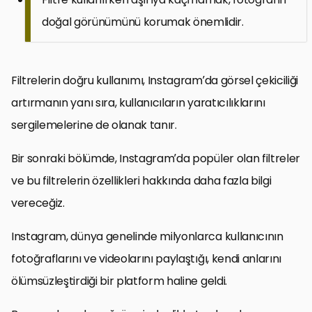
doğal görünümünü korumak önemlidir.
Filtrelerin doğru kullanımı, Instagram’da görsel çekiciliği
artırmanın yanı sıra, kullanıcıların yaratıcılıklarını
sergilemelerine de olanak tanır.
Bir sonraki bölümde, Instagram’da popüler olan filtreler
ve bu filtrelerin özellikleri hakkında daha fazla bilgi
vereceğiz.
Instagram, dünya genelinde milyonlarca kullanıcının
fotoğraflarını ve videolarını paylaştığı, kendi anlarını
ölümsüzleştirdiği bir platform haline geldi.