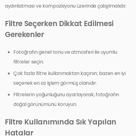
aydınlatması ve kompozisyonu üzerinde çalışılmalıdır.
Filtre Seçerken Dikkat Edilmesi
Gerekenler
Fotoğrafın genel tonu ve atmosferi ile uyumlu
filtreler seçin.
Çok fazla filtre kullanmaktan kaçının; bazen en iyi
seçenek en az işlem görmüş olanıdır.
Filtrelerin yoğunluğunu ayarlayarak, fotoğrafın
doğal görünümünü koruyun.
Filtre Kullanımında Sık Yapılan
Hatalar