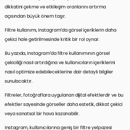
dikkatini çekme ve etkileşim oranlarını artırma
açısından büyük önem taşır.
Filtre kullanımı, Instagram’da görsel içeriklerin daha
çekici hale getirilmesinde kritik bir rol oynar.
Bu yazıda, Instagram’da filtre kullanımının görsel
çekiciliği nasıl artırdığına ve kullanıcıların içeriklerini
nasıl optimize edebileceklerine dair detaylı bilgiler
sunulacaktır.
Filtreler, fotoğraflara uygulanan dijital efektlerdir ve bu
efektler sayesinde görseller daha estetik, dikkat çekici
veya sanatsal bir hava kazanabilir.
Instagram, kullanıcılarına geniş bir filtre yelpazesi