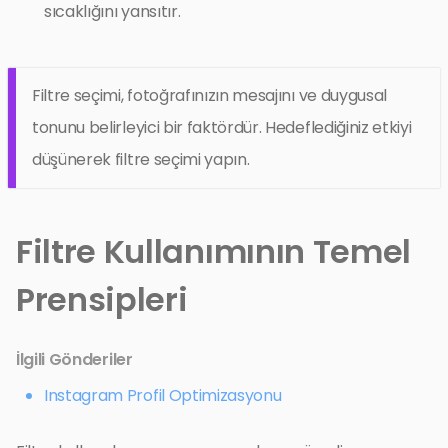
sıcaklığını yansıtır.
Filtre seçimi, fotoğrafınızın mesajını ve duygusal
tonunu belirleyici bir faktördür. Hedeflediğiniz etkiyi
düşünerek filtre seçimi yapın.
Filtre Kullanımının Temel
Prensipleri
İlgili Gönderiler
Instagram Profil Optimizasyonu