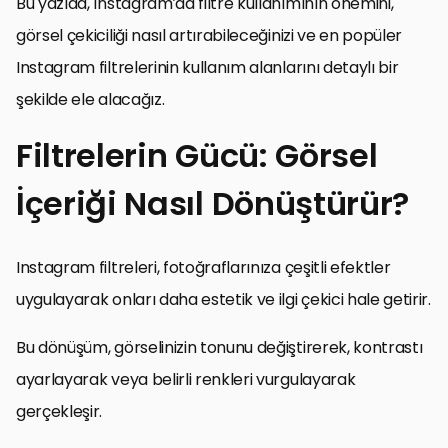
Bu yazıda, Instagram’da filtre kullanımının önemini,
görsel çekiciliği nasıl artırabileceğinizi ve en popüler
Instagram filtrelerinin kullanım alanlarını detaylı bir
şekilde ele alacağız.
Filtrelerin Gücü: Görsel
İçeriği Nasıl Dönüştürür?
Instagram filtreleri, fotoğraflarınıza çeşitli efektler
uygulayarak onları daha estetik ve ilgi çekici hale getirir.
Bu dönüşüm, görselinizin tonunu değiştirerek, kontrastı
ayarlayarak veya belirli renkleri vurgulayarak
gerçekleşir.