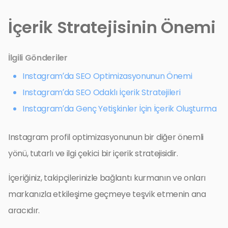
İçerik Stratejisinin Önemi
İlgili Gönderiler
Instagram’da SEO Optimizasyonunun Önemi
Instagram’da SEO Odaklı İçerik Stratejileri
Instagram’da Genç Yetişkinler İçin İçerik Oluşturma
Instagram profil optimizasyonunun bir diğer önemli
yönü, tutarlı ve ilgi çekici bir içerik stratejisidir.
İçeriğiniz, takipçilerinizle bağlantı kurmanın ve onları
markanızla etkileşime geçmeye teşvik etmenin ana
aracıdır.