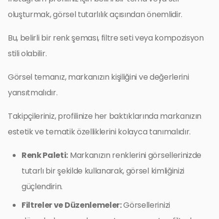
oluşturmak, görsel tutarlılık açısından önemlidir.
Bu, belirli bir renk şeması, filtre seti veya kompozisyon
stili olabilir.
Görsel temanız, markanızın kişiliğini ve değerlerini
yansıtmalıdır.
Takipçileriniz, profilinize her baktıklarında markanızın
estetik ve tematik özelliklerini kolayca tanımalıdır.
Renk Paleti:
Markanızın renklerini görsellerinizde
tutarlı bir şekilde kullanarak, görsel kimliğinizi
güçlendirin.
Filtreler ve Düzenlemeler:
Görsellerinizi