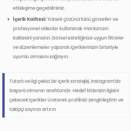
etkileşime geçebilirsiniz.
İçerik Kalitesi:
Yüksek çözünürlüklü görseller ve
profesyonel videolar kullanarak markanızın
kalitesini yansıtın. Görsel estetiğinize uygun filtreler
ve düzenlemeler yaparak içeriklerinizin birbiriyle
uyumlu olmasını sağlayın.
Tutarlı ve ilgi çekici bir içerik stratejisi, Instagram’da
başarılı olmanın anahtarıdır. Hedef kitlenizin ilgisini
çekecek içerikler üreterek profilinizi zenginleştirin ve
takipçi sayınızı artırın.