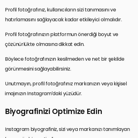
Profil fotoğrafınız, kullanıcıların sizi tanımasını ve
hatırlamasını sağlayacak kadar etkileyici olmalıdır.
Profil fotoğrafınızın platformun önerdiği boyut ve
çözünürlükte olmasına dikkat edin.
Böylece fotoğrafınızın kesilmeden ve net bir şekilde
görünmesini sağlayabilirsiniz.
Unutmayın, profil fotoğrafınız markanızın veya kişisel
imajınızın Instagram’daki yüzüdür.
Biyografinizi Optimize Edin
Instagram biyografiniz, sizi veya markanızı tanımlayan