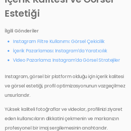
Estetiği
İlgili Gönderiler
Instagram Filtre Kullanımı: Görsel Çekicilik
İçerik Pazarlaması: Instagram’da Yaratıcılık
Video Pazarlama: Instagram’da Görsel Stratejiler
Instagram, görsel bir platform olduğu için içerik kalitesi
ve görsel estetiği, profil optimizasyonunun vazgeçilmez
unsurlarıdır.
Yüksek kaliteli fotoğraflar ve videolar, profilinizi ziyaret
eden kullanıcıların dikkatini çekmenin ve markanızın
profesyonel bir imaj sergilemesinin anahtarıdır.