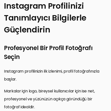
Instagram Profilinizi
Tanımlayıcı Bilgilerle
Güçlendirin
Profesyonel Bir Profil Fotoğrafı
Seçin
Instagram profilinizin ilk izlenimi, profil fotoğrafınızla
başlar.
Markalar için logo, bireysel kullanıcılar için ise net,
profesyonel ve yüzünüzün açıkça göründüğü bir
fotoğraf idealdir.