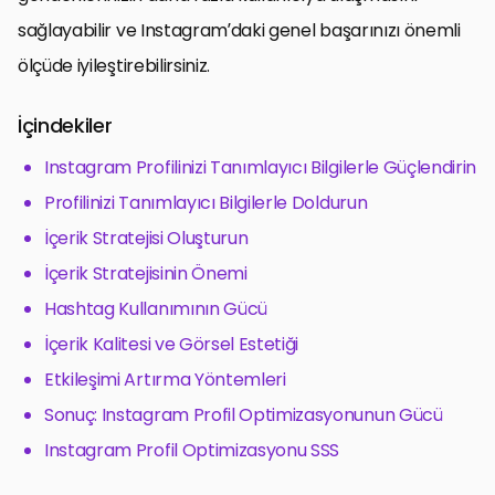
sağlayabilir ve Instagram’daki genel başarınızı önemli
ölçüde iyileştirebilirsiniz.
İçindekiler
Instagram Profilinizi Tanımlayıcı Bilgilerle Güçlendirin
Profilinizi Tanımlayıcı Bilgilerle Doldurun
İçerik Stratejisi Oluşturun
İçerik Stratejisinin Önemi
Hashtag Kullanımının Gücü
İçerik Kalitesi ve Görsel Estetiği
Etkileşimi Artırma Yöntemleri
Sonuç: Instagram Profil Optimizasyonunun Gücü
Instagram Profil Optimizasyonu SSS