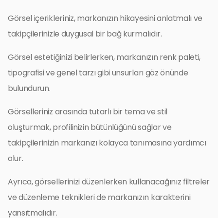
Görsel içerikleriniz, markanızın hikayesini anlatmalı ve
takipçilerinizle duygusal bir bağ kurmalıdır.
Görsel estetiğinizi belirlerken, markanızın renk paleti,
tipografisi ve genel tarzı gibi unsurları göz önünde
bulundurun.
Görselleriniz arasında tutarlı bir tema ve stil
oluşturmak, profilinizin bütünlüğünü sağlar ve
takipçilerinizin markanızı kolayca tanımasına yardımcı
olur.
Ayrıca, görsellerinizi düzenlerken kullanacağınız filtreler
ve düzenleme teknikleri de markanızın karakterini
yansıtmalıdır.