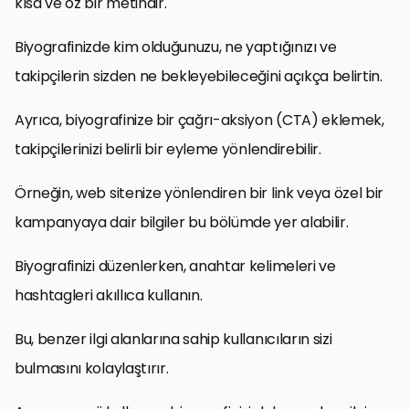
kısa ve öz bir metindir.
Biyografinizde kim olduğunuzu, ne yaptığınızı ve
takipçilerin sizden ne bekleyebileceğini açıkça belirtin.
Ayrıca, biyografinize bir çağrı-aksiyon (CTA) eklemek,
takipçilerinizi belirli bir eyleme yönlendirebilir.
Örneğin, web sitenize yönlendiren bir link veya özel bir
kampanyaya dair bilgiler bu bölümde yer alabilir.
Biyografinizi düzenlerken, anahtar kelimeleri ve
hashtagleri akıllıca kullanın.
Bu, benzer ilgi alanlarına sahip kullanıcıların sizi
bulmasını kolaylaştırır.