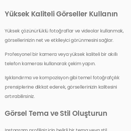
Yüksek Kaliteli Görseller Kullanın
Yüksek çözünürlüklü fotoğraflar ve videolar kullanmak,
görsellerinizin net ve etkileyici görünmesini sağlar.
Profesyonel bir kamera veya yüksek kaliteli bir akıllı
telefon kamerası kullanarak çekim yapın.
Işıklandırma ve kompozisyon gibi temel fotoğrafçılık
prensiplerine dikkat ederek, görsellerinizin kalitesini
artırabilirsiniz.
Görsel Tema ve Stil Oluşturun
Instagram profiliniz için belirli bir tema veya stil