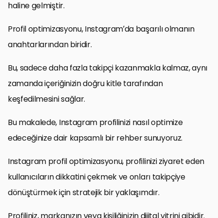
haline gelmiştir.
Profil optimizasyonu, Instagram’da başarılı olmanın
anahtarlarından biridir.
Bu, sadece daha fazla takipçi kazanmakla kalmaz, aynı
zamanda içeriğinizin doğru kitle tarafından
keşfedilmesini sağlar.
Bu makalede, Instagram profilinizi nasıl optimize
edeceğinize dair kapsamlı bir rehber sunuyoruz.
Instagram profil optimizasyonu, profilinizi ziyaret eden
kullanıcıların dikkatini çekmek ve onları takipçiye
dönüştürmek için stratejik bir yaklaşımdır.
Profiliniz, markanızın veya kişiliğinizin dijital vitrini gibidir.