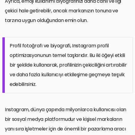
Ayrıca, emoji kullanımı biyografinizi daha canlı ve ilgi
çekici hale getirebilir, ancak markanızın tonuna ve
tarzına uygun olduğundan emin olun.
Profil fotoğrafı ve biyografi, Instagram profil
optimizasyonunun temel taşlarıdır. Bu iki öğeyi etkili
bir şekilde kullanarak, profilinizin çekiciliğini artırabilir
ve daha fazla kullanıcıyı etkileşime geçmeye teşvik
edebilirsiniz.
Instagram, dünya çapında milyonlarca kullanıcısı olan
bir sosyal medya platformudur ve kişisel markaların
yanı sıra işletmeler için de önemli bir pazarlama aracı