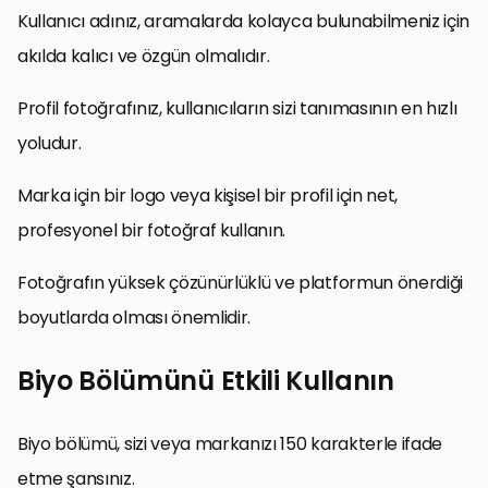
Kullanıcı adınız, aramalarda kolayca bulunabilmeniz için
akılda kalıcı ve özgün olmalıdır.
Profil fotoğrafınız, kullanıcıların sizi tanımasının en hızlı
yoludur.
Marka için bir logo veya kişisel bir profil için net,
profesyonel bir fotoğraf kullanın.
Fotoğrafın yüksek çözünürlüklü ve platformun önerdiği
boyutlarda olması önemlidir.
Biyo Bölümünü Etkili Kullanın
Biyo bölümü, sizi veya markanızı 150 karakterle ifade
etme şansınız.