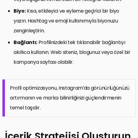
Biyo:
Kısa, etkileyici ve eyleme geçirici bir biyo
yazın. Hashtag ve emoji kullanımıyla biyonuzu
zenginleştirin.
Bağlantı:
Profilinizdeki tek tıklanabilir bağlantıyı
akıllıca kullanın. Web siteniz, blogunuz veya özel bir
kampanya sayfası olabilir.
Profil optimizasyonu, Instagram’da görünürlüğünüzü
artırmanın ve marka bilinirliğinizi güçlendirmenin
temel taşıdır.
İçerik Stratejisi Oluşturun