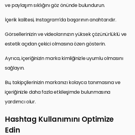
ve paylaşım sıklığını göz önünde bulundurun.
İçerik kalitesi, Instagram’da başarının anahtarıdır.
Görsellerinizin ve videolarınızın yüksek çözünürlüklü ve
estetik açıdan çekici olmasına özen gösterin.
Ayrıca, içeriğinizin marka kimliğinizle uyumlu olmasını
sağlayın.
Bu, takipçilerinizin markanızı kolayca tanımasına ve
içeriğinizle daha fazla etkileşimde bulunmasına
yardımcı olur.
Hashtag Kullanımını Optimize
Edin