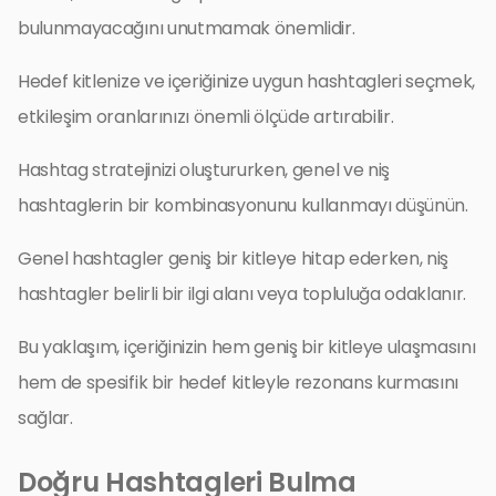
bulunmayacağını unutmamak önemlidir.
Hedef kitlenize ve içeriğinize uygun hashtagleri seçmek,
etkileşim oranlarınızı önemli ölçüde artırabilir.
Hashtag stratejinizi oluştururken, genel ve niş
hashtaglerin bir kombinasyonunu kullanmayı düşünün.
Genel hashtagler geniş bir kitleye hitap ederken, niş
hashtagler belirli bir ilgi alanı veya topluluğa odaklanır.
Bu yaklaşım, içeriğinizin hem geniş bir kitleye ulaşmasını
hem de spesifik bir hedef kitleyle rezonans kurmasını
sağlar.
Doğru Hashtagleri Bulma