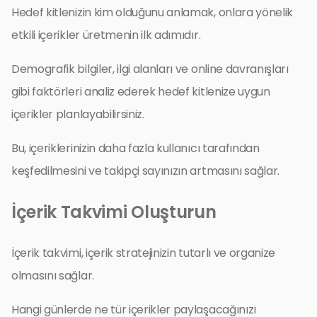
Hedef kitlenizin kim olduğunu anlamak, onlara yönelik
etkili içerikler üretmenin ilk adımıdır.
Demografik bilgiler, ilgi alanları ve online davranışları
gibi faktörleri analiz ederek hedef kitlenize uygun
içerikler planlayabilirsiniz.
Bu, içeriklerinizin daha fazla kullanıcı tarafından
keşfedilmesini ve takipçi sayınızın artmasını sağlar.
İçerik Takvimi Oluşturun
İçerik takvimi, içerik stratejinizin tutarlı ve organize
olmasını sağlar.
Hangi günlerde ne tür içerikler paylaşacağınızı