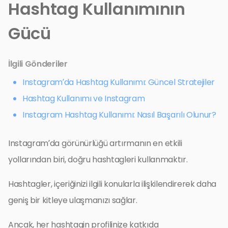
Hashtag Kullanımının
Gücü
İlgili Gönderiler
Instagram’da Hashtag Kullanımı: Güncel Stratejiler
Hashtag Kullanımı ve Instagram
Instagram Hashtag Kullanımı: Nasıl Başarılı Olunur?
Instagram’da görünürlüğü artırmanın en etkili
yollarından biri, doğru hashtagleri kullanmaktır.
Hashtagler, içeriğinizi ilgili konularla ilişkilendirerek daha
geniş bir kitleye ulaşmanızı sağlar.
Ancak, her hashtagin profilinize katkıda