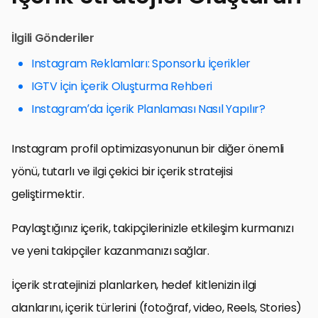
İlgili Gönderiler
Instagram Reklamları: Sponsorlu İçerikler
IGTV İçin İçerik Oluşturma Rehberi
Instagram’da İçerik Planlaması Nasıl Yapılır?
Instagram profil optimizasyonunun bir diğer önemli
yönü, tutarlı ve ilgi çekici bir içerik stratejisi
geliştirmektir.
Paylaştığınız içerik, takipçilerinizle etkileşim kurmanızı
ve yeni takipçiler kazanmanızı sağlar.
İçerik stratejinizi planlarken, hedef kitlenizin ilgi
alanlarını, içerik türlerini (fotoğraf, video, Reels, Stories)