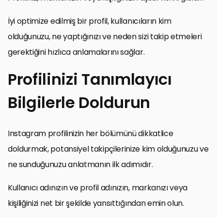
İyi optimize edilmiş bir profil, kullanıcıların kim
olduğunuzu, ne yaptığınızı ve neden sizi takip etmeleri
gerektiğini hızlıca anlamalarını sağlar.
Profilinizi Tanımlayıcı
Bilgilerle Doldurun
Instagram profilinizin her bölümünü dikkatlice
doldurmak, potansiyel takipçilerinize kim olduğunuzu ve
ne sunduğunuzu anlatmanın ilk adımıdır.
Kullanıcı adınızın ve profil adınızın, markanızı veya
kişiliğinizi net bir şekilde yansıttığından emin olun.