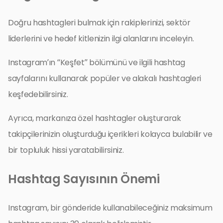
Doğru hashtagleri bulmak için rakiplerinizi, sektör
liderlerini ve hedef kitlenizin ilgi alanlarını inceleyin.
Instagram’ın “Keşfet” bölümünü ve ilgili hashtag
sayfalarını kullanarak popüler ve alakalı hashtagleri
keşfedebilirsiniz.
Ayrıca, markanıza özel hashtagler oluşturarak
takipçilerinizin oluşturduğu içerikleri kolayca bulabilir ve
bir topluluk hissi yaratabilirsiniz.
Hashtag Sayısının Önemi
Instagram, bir gönderide kullanabileceğiniz maksimum