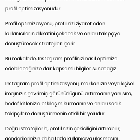
profil optimizasyonudur.
Profil optimizasyonu, profilinizi ziyaret eden
kullanıcıların dikkatini çekecek ve onları takipçiye
dönüştürecek stratejileri içerir.
Bu makalede, Instagram profilinizi nasıl optimize
edebileceğinize dair kapsamlı bilgiler sunacağız.
Instagram profil optimizasyonu, markanızın veya kişisel
imajınızın çevrimiçi görünürlüğünü artırmanın yanı sıra,
hedef kitlenizle etkileşim kurmanın ve onları sadık
takipçilere dönüştürmenin etkili bir yoludur.
Doğru stratejilerle, profilinizin çekiciliğini artırabilir,
gönderilerinizin daha fazla kullanıcıya ulaşmasını