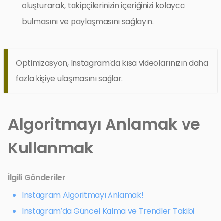
oluşturarak, takipçilerinizin içeriğinizi kolayca
bulmasını ve paylaşmasını sağlayın.
Optimizasyon, Instagram’da kısa videolarınızın daha
fazla kişiye ulaşmasını sağlar.
Algoritmayı Anlamak ve
Kullanmak
İlgili Gönderiler
Instagram Algoritmayı Anlamak!
Instagram’da Güncel Kalma ve Trendler Takibi