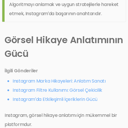
Algoritmayı anlamak ve uygun stratejilerle hareket
etmek, Instagram’da başarının anahtarıdır.
Görsel Hikaye Anlatımının
Gücü
İlgili Gönderiler
Instagram Marka Hikayeleri: Anlatım Sanatı
Instagram Filtre Kullanımı: Görsel Çekicilik
Instagram’da Etkileşimli İçeriklerin Gücü
Instagram, görsel hikaye anlatımı için mükemmel bir
platformdur.