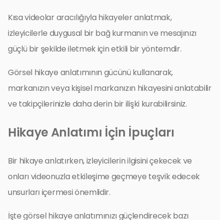
Kısa videolar aracılığıyla hikayeler anlatmak,
izleyicilerle duygusal bir bağ kurmanın ve mesajınızı
güçlü bir şekilde iletmek için etkili bir yöntemdir.
Görsel hikaye anlatımının gücünü kullanarak,
markanızın veya kişisel markanızın hikayesini anlatabilir
ve takipçilerinizle daha derin bir ilişki kurabilirsiniz.
Hikaye Anlatımı İçin İpuçları
Bir hikaye anlatırken, izleyicilerin ilgisini çekecek ve
onları videonuzla etkileşime geçmeye teşvik edecek
unsurları içermesi önemlidir.
İşte görsel hikaye anlatımınızı güçlendirecek bazı