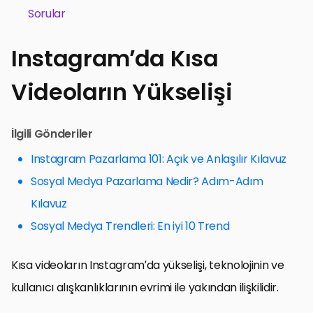
Sorular
Instagram’da Kısa
Videoların Yükselişi
İlgili Gönderiler
Instagram Pazarlama 101: Açık ve Anlaşılır Kılavuz
Sosyal Medya Pazarlama Nedir? Adım-Adım
Kılavuz
Sosyal Medya Trendleri: En iyi 10 Trend
Kısa videoların Instagram’da yükselişi, teknolojinin ve
kullanıcı alışkanlıklarının evrimi ile yakından ilişkilidir.