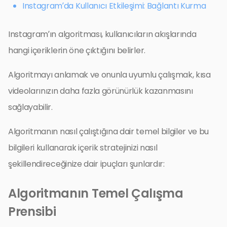
Instagram’da Kullanıcı Etkileşimi: Bağlantı Kurma
Instagram’ın algoritması, kullanıcıların akışlarında
hangi içeriklerin öne çıktığını belirler.
Algoritmayı anlamak ve onunla uyumlu çalışmak, kısa
videolarınızın daha fazla görünürlük kazanmasını
sağlayabilir.
Algoritmanın nasıl çalıştığına dair temel bilgiler ve bu
bilgileri kullanarak içerik stratejinizi nasıl
şekillendireceğinize dair ipuçları şunlardır:
Algoritmanın Temel Çalışma
Prensibi