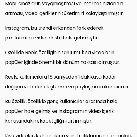
Mobil cihazların yaygınlaşması ve internet hızlarının
artması, video içeriklerin tüketimini kolaylaştırmıştır.
Instagram, bu trendi erkenden fark ederek
platformunu video dostu hale getirmiştir.
Özellikle Reels özelliğinin tanıtımı, kısa videoların
popülerliğinde önemli bir dönüm noktası olmuştur.
Reels, kullanıcılara 15 saniyeden 1 dakikaya kadar
değişen videolar oluşturma ve paylaşma imkanı sunar.
Bu özellik, özellikle genç kullanıcılar arasında hızla
popüler hale gelmiş ve Instagram’ın video içerik
konusundaki rekabetçiliğini artırmıştır.
Kısa videolar, kullanıcıların yaratıcılıklarını sergilemeleri,