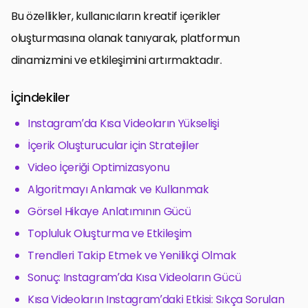
Bu özellikler, kullanıcıların kreatif içerikler
oluşturmasına olanak tanıyarak, platformun
dinamizmini ve etkileşimini artırmaktadır.
İçindekiler
Instagram’da Kısa Videoların Yükselişi
İçerik Oluşturucular için Stratejiler
Video İçeriği Optimizasyonu
Algoritmayı Anlamak ve Kullanmak
Görsel Hikaye Anlatımının Gücü
Topluluk Oluşturma ve Etkileşim
Trendleri Takip Etmek ve Yenilikçi Olmak
Sonuç: Instagram’da Kısa Videoların Gücü
Kısa Videoların Instagram’daki Etkisi: Sıkça Sorulan