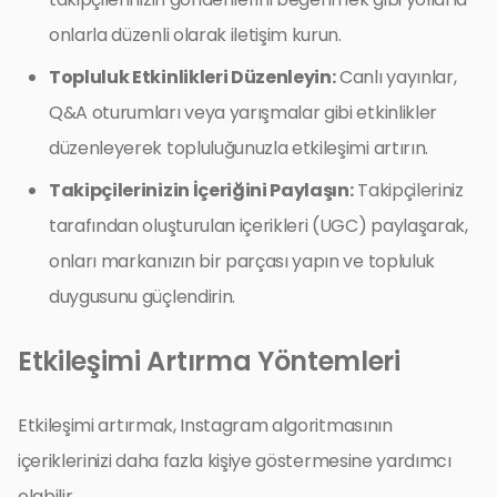
onlarla düzenli olarak iletişim kurun.
Topluluk Etkinlikleri Düzenleyin:
Canlı yayınlar,
Q&A oturumları veya yarışmalar gibi etkinlikler
düzenleyerek topluluğunuzla etkileşimi artırın.
Takipçilerinizin İçeriğini Paylaşın:
Takipçileriniz
tarafından oluşturulan içerikleri (UGC) paylaşarak,
onları markanızın bir parçası yapın ve topluluk
duygusunu güçlendirin.
Etkileşimi Artırma Yöntemleri
Etkileşimi artırmak, Instagram algoritmasının
içeriklerinizi daha fazla kişiye göstermesine yardımcı
olabilir.