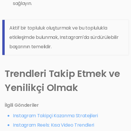
sağlayın.
Aktif bir topluluk oluşturmak ve bu toplulukla
etkileşimde bulunmak, Instagram’da sürdürülebilir
başarının temelidir.
Trendleri Takip Etmek ve
Yenilikçi Olmak
İlgili Gönderiler
Instagram Takipçi Kazanma Stratejileri
Instagram Reels: Kısa Video Trendleri