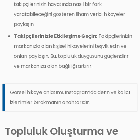
takipçilerinizin hayatında nasıl bir fark
yaratabileceğini gösteren ilham verici hikayeler
paylaşın.
Takipçilerinizle Etkileşime Geçin:
Takipçilerinizin
markanızla olan kişisel hikayelerini teşvik edin ve
onları paylaşın. Bu, topluluk duygusunu güçlendirir
ve markanıza olan bağlılığı artırır.
Görsel hikaye anlatımı, Instagram’da derin ve kalıcı
izlenimler bırakmanın anahtarıdır.
Topluluk Oluşturma ve