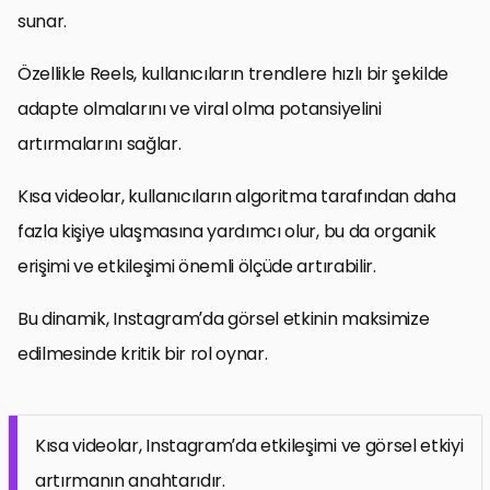
sunar.
Özellikle Reels, kullanıcıların trendlere hızlı bir şekilde
adapte olmalarını ve viral olma potansiyelini
artırmalarını sağlar.
Kısa videolar, kullanıcıların algoritma tarafından daha
fazla kişiye ulaşmasına yardımcı olur, bu da organik
erişimi ve etkileşimi önemli ölçüde artırabilir.
Bu dinamik, Instagram’da görsel etkinin maksimize
edilmesinde kritik bir rol oynar.
Kısa videolar, Instagram’da etkileşimi ve görsel etkiyi
artırmanın anahtarıdır.