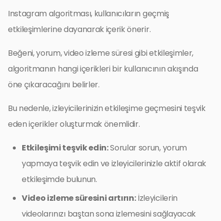
Instagram algoritması, kullanıcıların geçmiş
etkileşimlerine dayanarak içerik önerir.
Beğeni, yorum, video izleme süresi gibi etkileşimler,
algoritmanın hangi içerikleri bir kullanıcının akışında
öne çıkaracağını belirler.
Bu nedenle, izleyicilerinizin etkileşime geçmesini teşvik
eden içerikler oluşturmak önemlidir.
Etkileşimi teşvik edin:
Sorular sorun, yorum
yapmaya teşvik edin ve izleyicilerinizle aktif olarak
etkileşimde bulunun.
Video izleme süresini artırın:
İzleyicilerin
videolarınızı baştan sona izlemesini sağlayacak