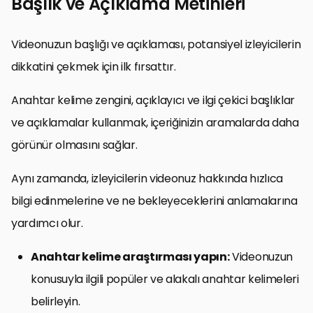
Başlık ve Açıklama Metinleri
Videonuzun başlığı ve açıklaması, potansiyel izleyicilerin
dikkatini çekmek için ilk fırsattır.
Anahtar kelime zengini, açıklayıcı ve ilgi çekici başlıklar
ve açıklamalar kullanmak, içeriğinizin aramalarda daha
görünür olmasını sağlar.
Aynı zamanda, izleyicilerin videonuz hakkında hızlıca
bilgi edinmelerine ve ne bekleyeceklerini anlamalarına
yardımcı olur.
Anahtar kelime araştırması yapın:
Videonuzun
konusuyla ilgili popüler ve alakalı anahtar kelimeleri
belirleyin.