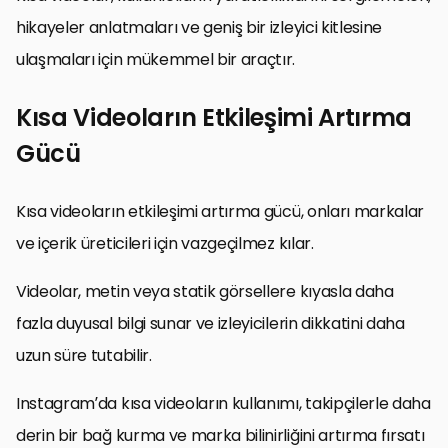
hikayeler anlatmaları ve geniş bir izleyici kitlesine
ulaşmaları için mükemmel bir araçtır.
Kısa Videoların Etkileşimi Artırma
Gücü
Kısa videoların etkileşimi artırma gücü, onları markalar
ve içerik üreticileri için vazgeçilmez kılar.
Videolar, metin veya statik görsellere kıyasla daha
fazla duyusal bilgi sunar ve izleyicilerin dikkatini daha
uzun süre tutabilir.
Instagram’da kısa videoların kullanımı, takipçilerle daha
derin bir bağ kurma ve marka bilinirliğini artırma fırsatı