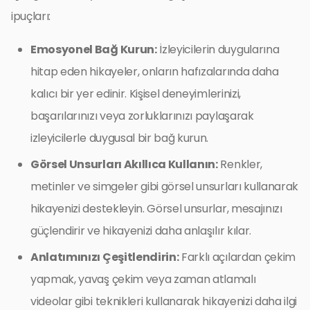
ipuçları:
Emosyonel Bağ Kurun:
İzleyicilerin duygularına
hitap eden hikayeler, onların hafızalarında daha
kalıcı bir yer edinir. Kişisel deneyimlerinizi,
başarılarınızı veya zorluklarınızı paylaşarak
izleyicilerle duygusal bir bağ kurun.
Görsel Unsurları Akıllıca Kullanın:
Renkler,
metinler ve simgeler gibi görsel unsurları kullanarak
hikayenizi destekleyin. Görsel unsurlar, mesajınızı
güçlendirir ve hikayenizi daha anlaşılır kılar.
Anlatımınızı Çeşitlendirin:
Farklı açılardan çekim
yapmak, yavaş çekim veya zaman atlamalı
videolar gibi teknikleri kullanarak hikayenizi daha ilgi