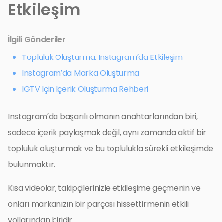
Etkileşim
İlgili Gönderiler
Topluluk Oluşturma: Instagram’da Etkileşim
Instagram’da Marka Oluşturma
IGTV İçin İçerik Oluşturma Rehberi
Instagram’da başarılı olmanın anahtarlarından biri,
sadece içerik paylaşmak değil, aynı zamanda aktif bir
topluluk oluşturmak ve bu toplulukla sürekli etkileşimde
bulunmaktır.
Kısa videolar, takipçilerinizle etkileşime geçmenin ve
onları markanızın bir parçası hissettirmenin etkili
yollarından biridir.