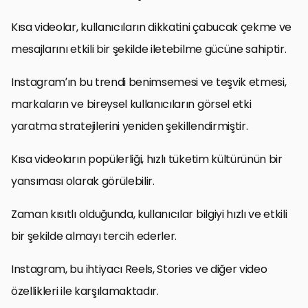
Kısa videolar, kullanıcıların dikkatini çabucak çekme ve
mesajlarını etkili bir şekilde iletebilme gücüne sahiptir.
Instagram’ın bu trendi benimsemesi ve teşvik etmesi,
markaların ve bireysel kullanıcıların görsel etki
yaratma stratejilerini yeniden şekillendirmiştir.
Kısa videoların popülerliği, hızlı tüketim kültürünün bir
yansıması olarak görülebilir.
Zaman kısıtlı olduğunda, kullanıcılar bilgiyi hızlı ve etkili
bir şekilde almayı tercih ederler.
Instagram, bu ihtiyacı Reels, Stories ve diğer video
özellikleri ile karşılamaktadır.