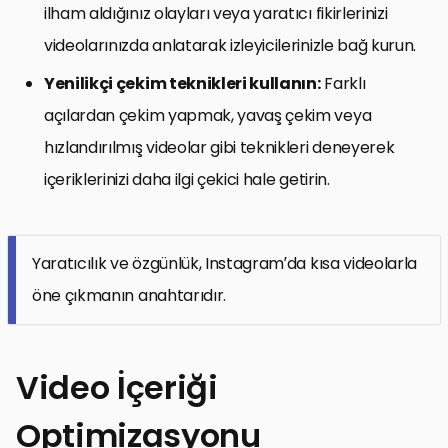
ilham aldığınız olayları veya yaratıcı fikirlerinizi
videolarınızda anlatarak izleyicilerinizle bağ kurun.
Yenilikçi çekim teknikleri kullanın:
Farklı
açılardan çekim yapmak, yavaş çekim veya
hızlandırılmış videolar gibi teknikleri deneyerek
içeriklerinizi daha ilgi çekici hale getirin.
Yaratıcılık ve özgünlük, Instagram’da kısa videolarla
öne çıkmanın anahtarıdır.
Video İçeriği
Optimizasyonu