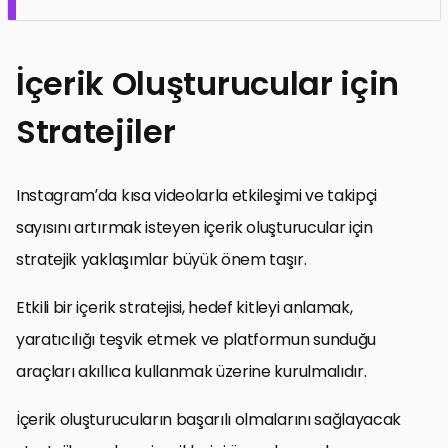
İçerik Oluşturucular için
Stratejiler
Instagram’da kısa videolarla etkileşimi ve takipçi
sayısını artırmak isteyen içerik oluşturucular için
stratejik yaklaşımlar büyük önem taşır.
Etkili bir içerik stratejisi, hedef kitleyi anlamak,
yaratıcılığı teşvik etmek ve platformun sunduğu
araçları akıllıca kullanmak üzerine kurulmalıdır.
İçerik oluşturucuların başarılı olmalarını sağlayacak